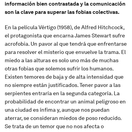
información bien contrastada y la comunicación
son la clave para superar las fobias colectivas.
En la película Vértigo (1958), de Alfred Hitchcock,
el protagonista que encarna James Stewart sufre
acrofobia. Un pavor al que tendrá que enfrentarse
para resolver el misterio que envuelve la trama. El
miedo a las alturas es solo uno más de muchas
otras fobias que solemos sufrir los humanos.
Existen temores de baja y de alta intensidad que
no siempre están justificados. Tener pavor a las
serpientes entraría en la segunda categoría. La
probabilidad de encontrar un animal peligroso en
una ciudad es ínfima y, aunque nos puedan
aterrar, se consideran miedos de poso reducido.
Se trata de un temor que no nos afecta o