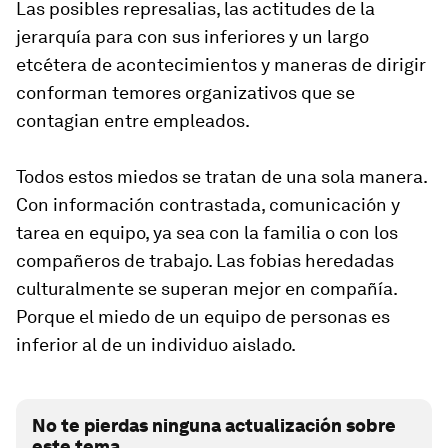
Las posibles represalias, las actitudes de la
jerarquía para con sus inferiores y un largo
etcétera de acontecimientos y maneras de dirigir
conforman temores organizativos que se
contagian entre empleados.
Todos estos miedos se tratan de una sola manera.
Con información contrastada, comunicación y
tarea en equipo, ya sea con la familia o con los
compañeros de trabajo. Las fobias heredadas
culturalmente se superan mejor en compañía.
Porque el miedo de un equipo de personas es
inferior al de un individuo aislado.
No te pierdas ninguna actualización sobre
este tema