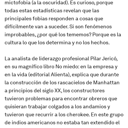
mictofobia (a la oscuridad). Es curioso, porque
todas estas estadísticas revelan que las
principales fobias responden a cosas que
difícilmente van a suceder. Si son fenómenos
improbables, ¿por qué los tememos? Porque es la
cultura lo que los determina y no los hechos.
La analista de liderazgo profesional Pilar Jericó,
en su magnífico libro No miedo: en la empresa y
en la vida (editorial Alienta), explica que durante
la construcción de los rascacielos de Manhattan
a principios del siglo XX, los constructores
tuvieron problemas para encontrar obreros que
quisieran trabajar colgados a los andamios y
tuvieron que recurrir a los cherokee. En este grupo
de indios americanos no estaba tan extendido el