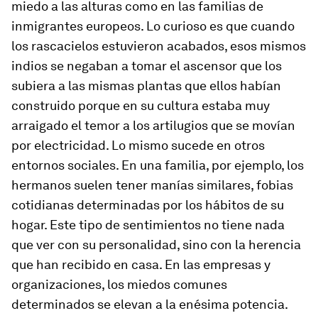
miedo a las alturas como en las familias de
inmigrantes europeos. Lo curioso es que cuando
los rascacielos estuvieron acabados, esos mismos
indios se negaban a tomar el ascensor que los
subiera a las mismas plantas que ellos habían
construido porque en su cultura estaba muy
arraigado el temor a los artilugios que se movían
por electricidad. Lo mismo sucede en otros
entornos sociales. En una familia, por ejemplo, los
hermanos suelen tener manías similares, fobias
cotidianas determinadas por los hábitos de su
hogar. Este tipo de sentimientos no tiene nada
que ver con su personalidad, sino con la herencia
que han recibido en casa. En las empresas y
organizaciones, los miedos comunes
determinados se elevan a la enésima potencia.