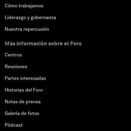
Cómo trabajamos
Liderazgo y gobernanza
Nuestra repercusión
Más información sobre el Foro
Centros
Reuniones
Partes interesadas
Historias del Foro
Notas de prensa
Galería de fotos
Pódcast