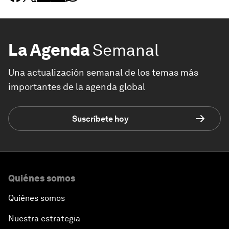
La Agenda
Semanal
Una actualización semanal de los temas más
importantes de la agenda global
Suscríbete hoy
Quiénes somos
Quiénes somos
Nuestra estrategia