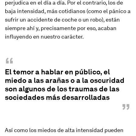
perjudica en el día a día. Por el contrario, los de
baja intensidad, más cotidianos (como el pánico a
sufrir un accidente de coche o un robo), están
siempre ahí y, precisamente por eso, acaban
influyendo en nuestro carácter.
“
El temor a hablar en público, el
miedo a las arañas o a la oscuridad
son algunos de los traumas de las
sociedades más desarrolladas
”
Así como los miedos de alta intensidad pueden