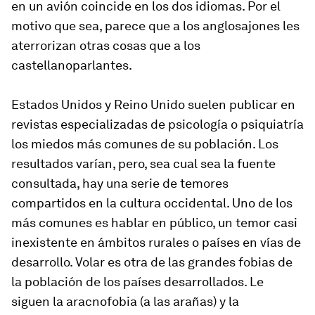
en un avión coincide en los dos idiomas. Por el
motivo que sea, parece que a los anglosajones les
aterrorizan otras cosas que a los
castellanoparlantes.
Estados Unidos y Reino Unido suelen publicar en
revistas especializadas de psicología o psiquiatría
los miedos más comunes de su población. Los
resultados varían, pero, sea cual sea la fuente
consultada, hay una serie de temores
compartidos en la cultura occidental. Uno de los
más comunes es hablar en público, un temor casi
inexistente en ámbitos rurales o países en vías de
desarrollo. Volar es otra de las grandes fobias de
la población de los países desarrollados. Le
siguen la aracnofobia (a las arañas) y la