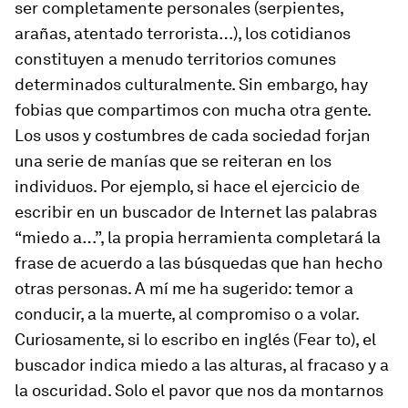
ser completamente personales (serpientes,
arañas, atentado terrorista…), los cotidianos
constituyen a menudo territorios comunes
determinados culturalmente. Sin embargo, hay
fobias que compartimos con mucha otra gente.
Los usos y costumbres de cada sociedad forjan
una serie de manías que se reiteran en los
individuos. Por ejemplo, si hace el ejercicio de
escribir en un buscador de Internet las palabras
“miedo a…”, la propia herramienta completará la
frase de acuerdo a las búsquedas que han hecho
otras personas. A mí me ha sugerido: temor a
conducir, a la muerte, al compromiso o a volar.
Curiosamente, si lo escribo en inglés (Fear to), el
buscador indica miedo a las alturas, al fracaso y a
la oscuridad. Solo el pavor que nos da montarnos