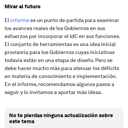
Mirar al futuro
El
informe
es un punto de partida para examinar
los avances reales de los Gobiernos en sus
esfuerzos por incorporar el IdC en sus funciones.
El conjunto de herramientas es una idea inicial
provisoria para los Gobiernos cuyas iniciativas
todavía están en una etapa de diseño. Pero se
debe hacer mucho más para atenuar los déficits
en materia de conocimiento e implementación.
En el informe, recomendamos algunos pasos a
seguir y lo invitamos a aportar más ideas.
No te pierdas ninguna actualización sobre
este tema