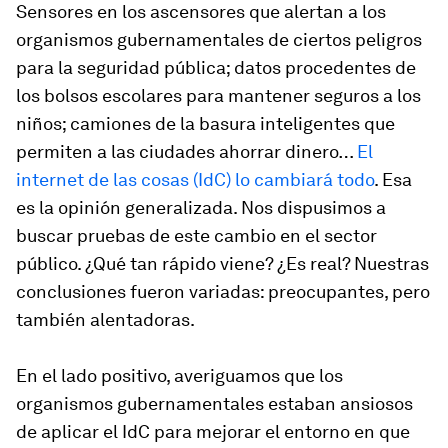
Sensores en los ascensores que alertan a los
organismos gubernamentales de ciertos peligros
para la seguridad pública; datos procedentes de
los bolsos escolares para mantener seguros a los
niños; camiones de la basura inteligentes que
permiten a las ciudades ahorrar dinero…
El
internet de las cosas (IdC) lo cambiará todo
. Esa
es la opinión generalizada. Nos dispusimos a
buscar pruebas de este cambio en el sector
público. ¿Qué tan rápido viene? ¿Es real? Nuestras
conclusiones fueron variadas: preocupantes, pero
también alentadoras.
En el lado positivo, averiguamos que los
organismos gubernamentales estaban ansiosos
de aplicar el IdC para mejorar el entorno en que