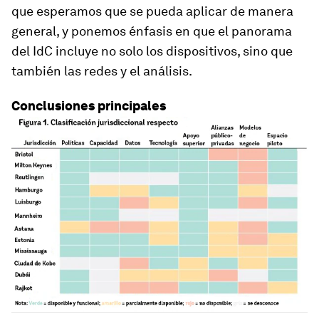
que esperamos que se pueda aplicar de manera
general, y ponemos énfasis en que el panorama
del IdC incluye no solo los dispositivos, sino que
también las redes y el análisis.
Conclusiones principales