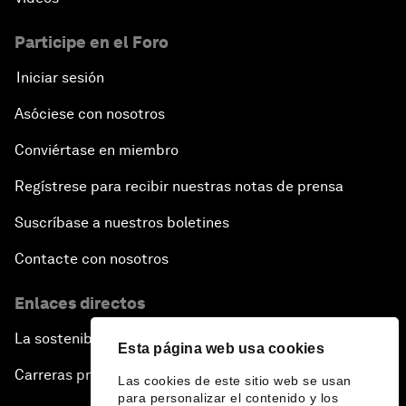
Participe en el Foro
Iniciar sesión
Asóciese con nosotros
Conviértase en miembro
Regístrese para recibir nuestras notas de prensa
Suscríbase a nuestros boletines
Contacte con nosotros
Enlaces directos
La sostenibilidad en el Foro
Esta página web usa cookies
Carreras profesionales
Las cookies de este sitio web se usan
para personalizar el contenido y los