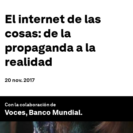
El internet de las
cosas: de la
propaganda a la
realidad
20 nov. 2017
Con la colaboración de
Voces, Banco Mundial
.