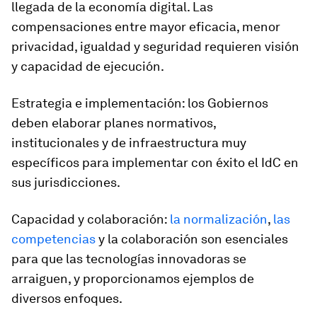
llegada de la economía digital. Las
compensaciones entre mayor eficacia, menor
privacidad, igualdad y seguridad requieren visión
y capacidad de ejecución.
Estrategia e implementación:
los Gobiernos
deben elaborar planes normativos,
institucionales y de infraestructura muy
específicos para implementar con éxito el IdC en
sus jurisdicciones.
Capacidad y colaboración:
la normalización
,
las
competencias
y la colaboración son esenciales
para que las tecnologías innovadoras se
arraiguen, y proporcionamos ejemplos de
diversos enfoques.