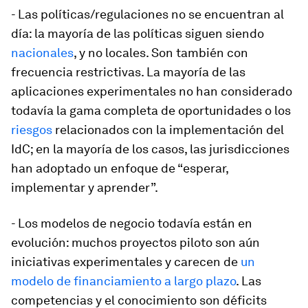
- Las políticas/regulaciones no se encuentran al
día:
la mayoría de las políticas siguen siendo
nacionales
, y no locales. Son también con
frecuencia restrictivas. La mayoría de las
aplicaciones experimentales no han considerado
todavía la gama completa de oportunidades o los
riesgos
relacionados con la implementación del
IdC; en la mayoría de los casos, las jurisdicciones
han adoptado un enfoque de “esperar,
implementar y aprender”.
- Los modelos de negocio todavía están en
evolución:
muchos proyectos piloto son aún
iniciativas experimentales y carecen de
un
modelo de financiamiento a largo plazo
. Las
competencias y el conocimiento son déficits