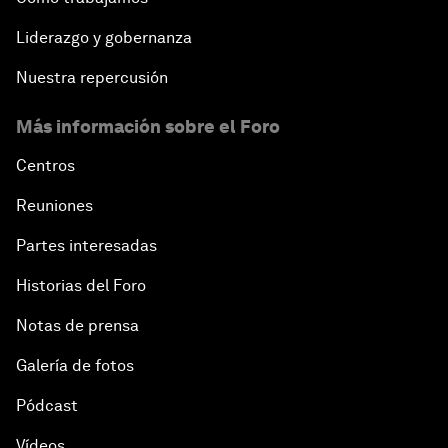
Liderazgo y gobernanza
Nuestra repercusión
Más información sobre el Foro
Centros
Reuniones
Partes interesadas
Historias del Foro
Notas de prensa
Galería de fotos
Pódcast
Vídeos