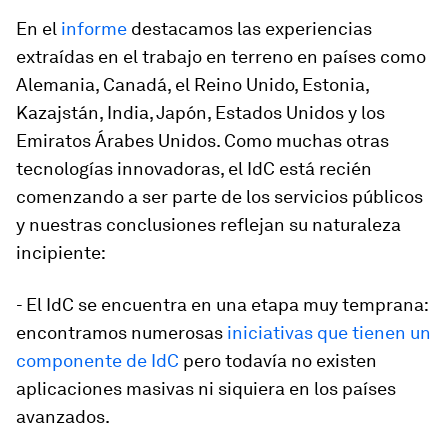
En el
informe
destacamos las experiencias
extraídas en el trabajo en terreno en países como
Alemania, Canadá, el Reino Unido, Estonia,
Kazajstán, India, Japón, Estados Unidos y los
Emiratos Árabes Unidos. Como muchas otras
tecnologías innovadoras, el IdC está recién
comenzando a ser parte de los servicios públicos
y nuestras conclusiones reflejan su naturaleza
incipiente:
- El IdC se encuentra en una etapa muy temprana:
encontramos numerosas
iniciativas que tienen un
componente de IdC
pero todavía no existen
aplicaciones masivas ni siquiera en los países
avanzados.