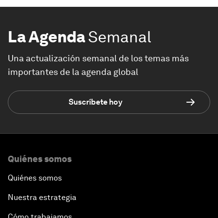
La Agenda
Semanal
Una actualización semanal de los temas más
importantes de la agenda global
Suscríbete hoy
Quiénes somos
Quiénes somos
Nuestra estrategia
Cómo trabajamos