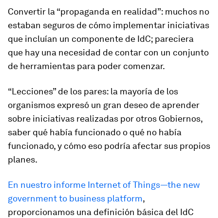
Convertir la “propaganda en realidad”:
muchos no
estaban seguros de cómo implementar iniciativas
que incluían un componente de IdC; pareciera
que hay una necesidad de contar con un conjunto
de herramientas para poder comenzar.
“Lecciones” de los pares:
la mayoría de los
organismos expresó un gran deseo de aprender
sobre iniciativas realizadas por otros Gobiernos,
saber qué había funcionado o qué no había
funcionado, y cómo eso podría afectar sus propios
planes.
En nuestro informe
Internet of Things—the new
government to business platform
,
proporcionamos una definición básica del IdC