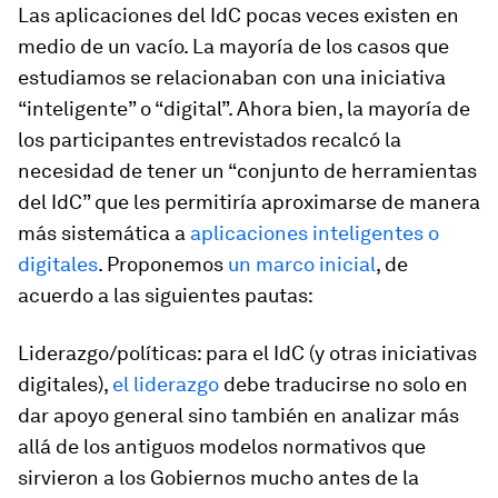
Las aplicaciones del IdC pocas veces existen en
medio de un vacío. La mayoría de los casos que
estudiamos se relacionaban con una iniciativa
“inteligente” o “digital”. Ahora bien, la mayoría de
los participantes entrevistados recalcó la
necesidad de tener un “conjunto de herramientas
del IdC” que les permitiría aproximarse de manera
más sistemática a
aplicaciones inteligentes o
digitales
. Proponemos
un marco inicial
, de
acuerdo a las siguientes pautas:
Liderazgo/políticas:
para el IdC (y otras iniciativas
digitales),
el liderazgo
debe traducirse no solo en
dar apoyo general sino también en analizar más
allá de los antiguos modelos normativos que
sirvieron a los Gobiernos mucho antes de la