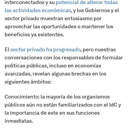
interconectados y su
potencial de alterar todas
las actividades económicas
, y los Gobiernos y el
sector privado muestran entusiasmo por
aprovechar las oportunidades o mantener los
beneficios ya existentes.
El
sector privado ha progresado
, pero nuestras
conversaciones con los responsables de formular
políticas públicas, incluso en economías
avanzadas, revelan algunas brechas en los
siguientes ámbitos:
Conocimiento:
la mayoría de los organismos
públicos aún no están familiarizados con el IdC y
la importancia de este en sus funciones
inmediatas.