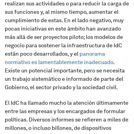
realizan sus actividades o para reducir la carga de
sus funciones y, al mismo tiempo, aumentar el
cumplimiento de estas. En el lado negativo, muy
pocas iniciativas en este ámbito han avanzado
más allá de ser proyectos piloto; los modelos de
negocio para sostener la infraestructura de IdC
están poco desarrollados, y el
panorama
normativo es lamentablemente inadecuado
.
Existe un potencial importante, pero se necesita
un trabajo sistemático e informado de parte del
Gobierno, el sector privado y la sociedad civil.
El IdC ha llamado mucho la atención últimamente
entre las empresas y los encargados de formular
políticas. Diversos informes se refieren a miles de
millones, o incluso billones, de dispositivos