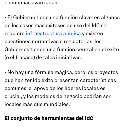
economías avanzadas.
- El Gobierno tiene una función clave:
en algunos
de los casos más exitosos de uso del IdC se
requiere
infraestructura pública
y existen
cuestiones normativas o regulatorias; los
Gobiernos tienen una función central en el éxito
(o el fracaso) de tales iniciativas.
- No hay una fórmula mágica, pero los proyectos
que han tenido éxito presentan características
comunes:
el apoyo de los líderes locales es
crucial, y los modelos de negocio podrían ser
locales más que mundiales.
El conjunto de herramientas del IdC