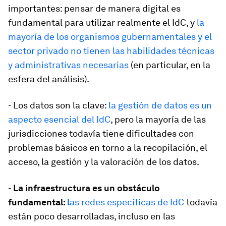
importantes: pensar de manera digital es
fundamental para utilizar realmente el IdC, y
la
mayoría de los organismos gubernamentales y el
sector privado no tienen las habilidades técnicas
y administrativas necesarias
(en particular, en la
esfera del análisis).
- Los datos son la clave:
la gestión de datos es un
aspecto esencial del IdC
, pero la mayoría de las
jurisdicciones todavía tiene dificultades con
problemas básicos en torno a la recopilación, el
acceso, la gestión y la valoración de los datos.
- ​​
La infraestructura es un obstáculo
fundamental:
l
as redes específicas de IdC
todavía
están poco desarrolladas, incluso en las