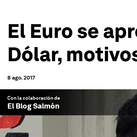
El Euro se ap
Dólar, motivo
8 ago. 2017
Con la colaboración de
El Blog Salmón