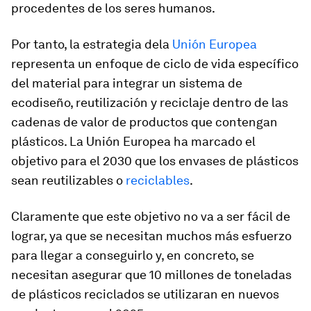
procedentes de los seres humanos.
Por tanto, la estrategia dela
Unión Europea
representa un enfoque de ciclo de vida específico
del material para integrar un sistema de
ecodiseño, reutilización y reciclaje dentro de las
cadenas de valor de productos que contengan
plásticos. La Unión Europea ha marcado el
objetivo para el 2030 que los envases de plásticos
sean reutilizables o
reciclables
.
Claramente que este objetivo no va a ser fácil de
lograr, ya que se necesitan muchos más esfuerzo
para llegar a conseguirlo y, en concreto, se
necesitan asegurar que 10 millones de toneladas
de plásticos reciclados se utilizaran en nuevos