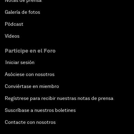
Notas de prensa
Galería de fotos
Pódcast
Vídeos
Participe en el Foro
Iniciar sesión
Asóciese con nosotros
Conviértase en miembro
Regístrese para recibir nuestras notas de prensa
Suscríbase a nuestros boletines
Contacte con nosotros