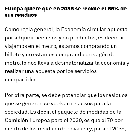
Europa quiere que en 2035 se recicle el 65% de
sus residuos
Como regla general, la Economía circular apuesta
por adquirir servicios y no productos, es decir, si
viajamos en el metro, estamos comprando un
billete y no estamos comprando un vagón de
metro, lo nos lleva a desmaterializar la economía y
realizar una apuesta por los servicios
compartidos.
Por otra parte, se debe potenciar que los residuos
que se generen se vuelvan recursos para la
sociedad. Es decir, el paquete de medidas de la
Comisión Europea para el 2030, es que el 70 por
ciento de los residuos de envases y, para el 2035,