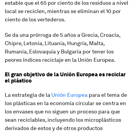
estable que el 65 por ciento de los residuos a nivel
local se reciclen, mientras se eliminan el 10 por
ciento de los vertederos.
Se da una prórroga de 5 años a Grecia, Croacia,
Chipre, Letonia, Lituania, Hungría, Malta,
Rumania, Eslovaquia y Bulgaria por tener los
peores índices reciclaje en la Unión Europea.
El gran objetivo de la Unión Europea es reciclar
el plástico
La estrategia de la
Unión Europea
para el tema de
los plásticas en la economía circular se centra en
los envases que no siguen un proceso para que
sean reciclables, incluyendo los microplásticos
derivados de estos y de otros productos