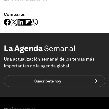
Comparte:
La Agenda
Semanal
Una actualización semanal de los temas más
importantes de la agenda global
Suscríbete hoy