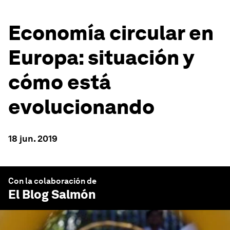
Economía circular en
Europa: situación y
cómo está
evolucionando
18 jun. 2019
Con la colaboración de
El Blog Salmón