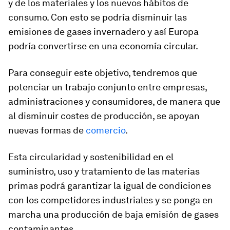
y de los materiales y los nuevos hábitos de
consumo. Con esto se podría disminuir las
emisiones de gases invernadero y así Europa
podría convertirse en una economía circular.
Para conseguir este objetivo, tendremos que
potenciar un trabajo conjunto entre empresas,
administraciones y consumidores, de manera que
al disminuir costes de producción, se apoyan
nuevas formas de
comercio
.
Esta circularidad y sostenibilidad en el
suministro, uso y tratamiento de las materias
primas podrá garantizar la igual de condiciones
con los competidores industriales y se ponga en
marcha una producción de baja emisión de gases
contaminantes.