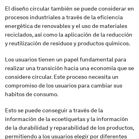
El diseño circular también se puede considerar en
procesos industriales a través de la eficiencia
energética de renovables y el uso de materiales
reciclados, así como la aplicación de la reducción
y reutilización de residuos y productos químicos.
Los usuarios tienen un papel fundamental para
realizar una transición hacia una economía que se
considere circular. Este proceso necesita un
compromiso de los usuarios para cambiar sus
habitos de consumo.
Esto se puede conseguir a través de la
información de la ecoetiquetas y la información
de la durabilidad y reparabilidad de los productos,
permitiendo a los usuarios elegir por diferentes