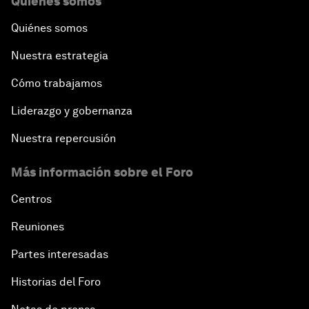
Quiénes somos
Quiénes somos
Nuestra estrategia
Cómo trabajamos
Liderazgo y gobernanza
Nuestra repercusión
Más información sobre el Foro
Centros
Reuniones
Partes interesadas
Historias del Foro