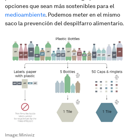
opciones que sean más sostenibles para el
medioambiente
. Podemos meter en el mismo
saco la prevención del despilfarro alimentario.
Image:
Miniwiz