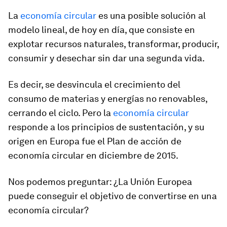
La
economía circular
es una posible solución al
modelo lineal, de hoy en día, que consiste en
explotar recursos naturales, transformar, producir,
consumir y desechar sin dar una segunda vida.
Es decir, se desvincula el crecimiento del
consumo de materias y energías no renovables,
cerrando el ciclo. Pero la
economía circular
responde a los principios de sustentación, y su
origen en Europa fue el Plan de acción de
economía circular en diciembre de 2015.
Nos podemos preguntar: ¿La Unión Europea
puede conseguir el objetivo de convertirse en una
economía circular?