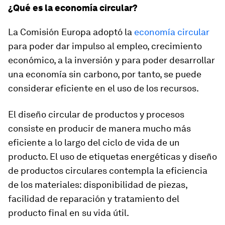
¿Qué es la economía circular?
La Comisión Europa adoptó la
economía circular
para poder dar impulso al empleo, crecimiento
económico, a la inversión y para poder desarrollar
una economía sin carbono, por tanto, se puede
considerar eficiente en el uso de los recursos.
El diseño circular de productos y procesos
consiste en producir de manera mucho más
eficiente a lo largo del ciclo de vida de un
producto. El uso de etiquetas energéticas y diseño
de productos circulares contempla la eficiencia
de los materiales: disponibilidad de piezas,
facilidad de reparación y tratamiento del
producto final en su vida útil.