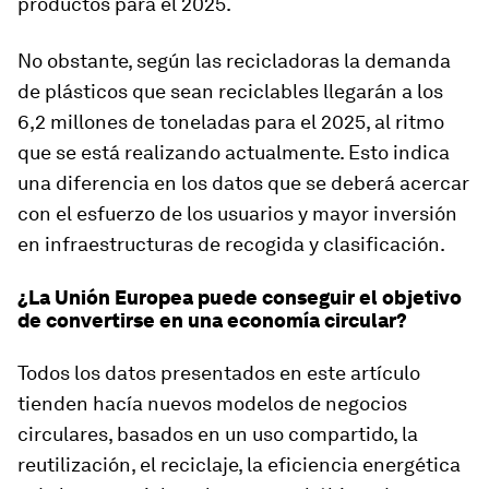
productos para el 2025.
No obstante, según las recicladoras la demanda
de plásticos que sean reciclables llegarán a los
6,2 millones de toneladas para el 2025, al ritmo
que se está realizando actualmente. Esto indica
una diferencia en los datos que se deberá acercar
con el esfuerzo de los usuarios y mayor inversión
en infraestructuras de recogida y clasificación.
¿La Unión Europea puede conseguir el objetivo
de convertirse en una economía circular?
Todos los datos presentados en este artículo
tienden hacía nuevos modelos de negocios
circulares, basados en un uso compartido, la
reutilización, el reciclaje, la eficiencia energética