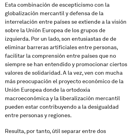
Esta combinación de escepticismo con la
globalización mercantil y defensa de la
interrelación entre países se extiende a la visión
sobre la Unión Europea de los grupos de
izquierda. Por un lado, son entusiastas de de
eliminar barreras artificiales entre personas,
facilitar la comprensión entre países que no
siempre se han entendido y promocionar ciertos
valores de solidaridad. A la vez, ven con mucha
más preocupación el proyecto económico de la
Unión Europea donde la ortodoxia
macroeconómica y la liberalización mercantil
pueden estar contribuyendo a la desigualdad
entre personas y regiones.
Resulta, por tanto, útil separar entre dos