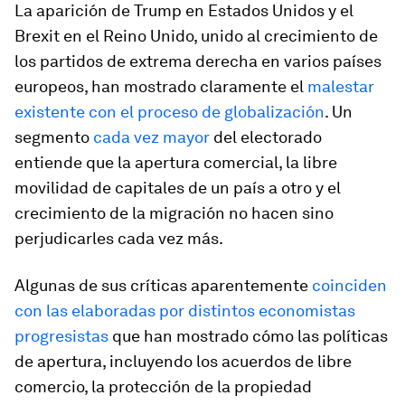
La aparición de Trump en Estados Unidos y el
Brexit en el Reino Unido, unido al crecimiento de
los partidos de extrema derecha en varios países
europeos, han mostrado claramente el
malestar
existente con el proceso de globalización
. Un
segmento
cada vez mayor
del electorado
entiende que la apertura comercial, la libre
movilidad de capitales de un país a otro y el
crecimiento de la migración no hacen sino
perjudicarles cada vez más.
Algunas de sus críticas aparentemente
coinciden
con las elaboradas por distintos economistas
progresistas
que han mostrado cómo las políticas
de apertura, incluyendo los acuerdos de libre
comercio, la protección de la propiedad