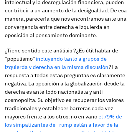
intelectual y la desregulación financiera, pueden
contribuir a un aumento de la desigualdad. De esa
manera, parecería que nos encontramos ante una
convergencia entre derecha e izquierda en
oposición al pensamiento dominante.
¿Tiene sentido este análisis ?¿Es útil hablar de
“populismo”
incluyendo tanto a grupos de
izquierda y derecha en la misma discusión
? La
respuesta a todas estas preguntas es claramente
negativa. La oposición a la globalización desde la
derecha es ante todo nacionalista y anti-
cosmopolita. Su objetivo es recuperar los valores
tradicionales y establecer barreras cada vez
mayores frente a los otros: no en vano
el 79% de
los simpatizantes de Trump están a favor de la