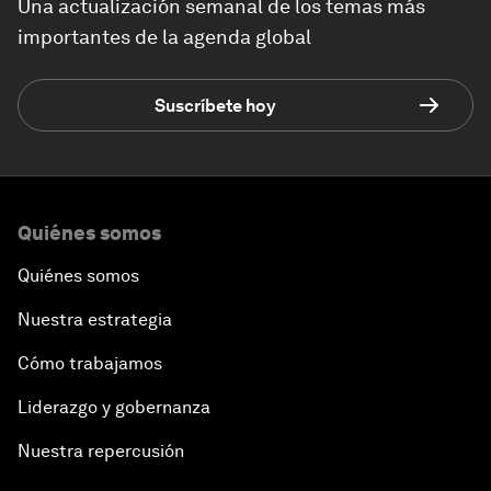
Una actualización semanal de los temas más
importantes de la agenda global
Suscríbete hoy
Quiénes somos
Quiénes somos
Nuestra estrategia
Cómo trabajamos
Liderazgo y gobernanza
Nuestra repercusión