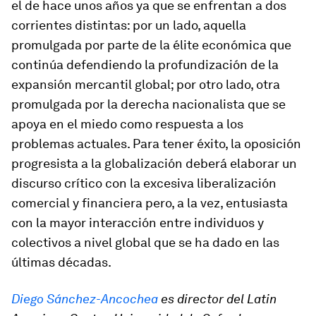
el de hace unos años ya que se enfrentan a dos
corrientes distintas: por un lado, aquella
promulgada por parte de la élite económica que
continúa defendiendo la profundización de la
expansión mercantil global; por otro lado, otra
promulgada por la derecha nacionalista que se
apoya en el miedo como respuesta a los
problemas actuales. Para tener éxito, la oposición
progresista a la globalización deberá elaborar un
discurso crítico con la excesiva liberalización
comercial y financiera pero, a la vez, entusiasta
con la mayor interacción entre individuos y
colectivos a nivel global que se ha dado en las
últimas décadas.
Diego Sánchez-Ancochea
es director del Latin