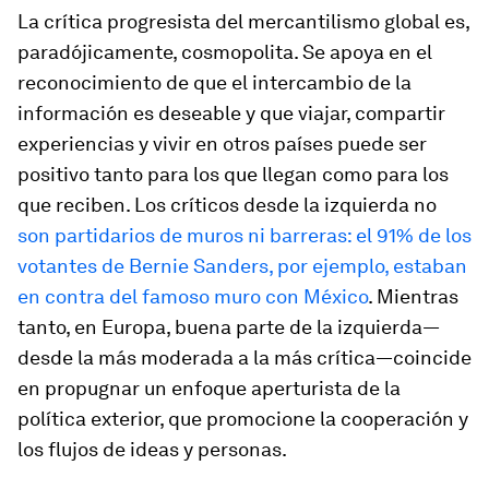
La crítica progresista del mercantilismo global es,
paradójicamente, cosmopolita. Se apoya en el
reconocimiento de que el intercambio de la
información es deseable y que viajar, compartir
experiencias y vivir en otros países puede ser
positivo tanto para los que llegan como para los
que reciben. Los críticos desde la izquierda no
son partidarios de muros ni barreras: el 91% de los
votantes de Bernie Sanders, por ejemplo, estaban
en contra del famoso muro con México
. Mientras
tanto, en Europa, buena parte de la izquierda—
desde la más moderada a la más crítica—coincide
en propugnar un enfoque aperturista de la
política exterior, que promocione la cooperación y
los flujos de ideas y personas.