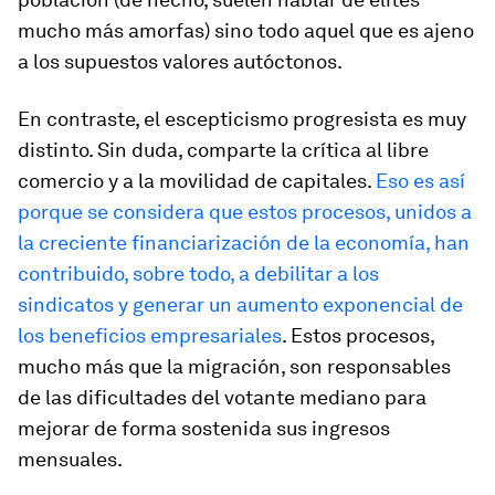
mucho más amorfas) sino todo aquel que es ajeno
a los supuestos valores autóctonos.
En contraste, el escepticismo progresista es muy
distinto. Sin duda, comparte la crítica al libre
comercio y a la movilidad de capitales.
Eso es así
porque se considera que estos procesos, unidos a
la creciente financiarización de la economía, han
contribuido, sobre todo, a debilitar a los
sindicatos y generar un aumento exponencial de
los beneficios empresariales
. Estos procesos,
mucho más que la migración, son responsables
de las dificultades del votante mediano para
mejorar de forma sostenida sus ingresos
mensuales.