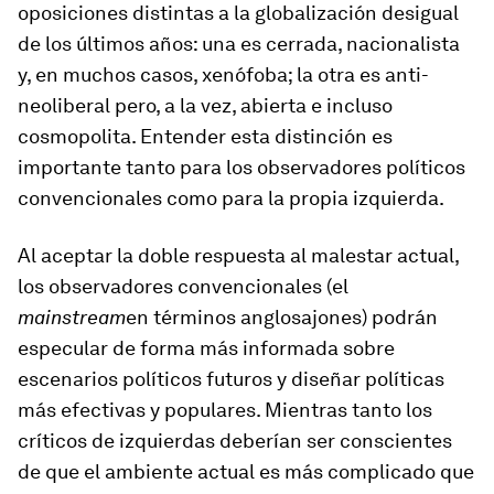
oposiciones distintas a la globalización desigual
de los últimos años: una es cerrada, nacionalista
y, en muchos casos, xenófoba; la otra es anti-
neoliberal pero, a la vez, abierta e incluso
cosmopolita. Entender esta distinción es
importante tanto para los observadores políticos
convencionales como para la propia izquierda.
Al aceptar la doble respuesta al malestar actual,
los observadores convencionales (el
mainstream
en términos anglosajones) podrán
especular de forma más informada sobre
escenarios políticos futuros y diseñar políticas
más efectivas y populares. Mientras tanto los
críticos de izquierdas deberían ser conscientes
de que el ambiente actual es más complicado que