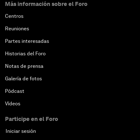
Más información sobre el Foro
Centros
Reuniones
Partes interesadas
Historias del Foro
Notas de prensa
Galería de fotos
Pódcast
Vídeos
Participe en el Foro
Iniciar sesión