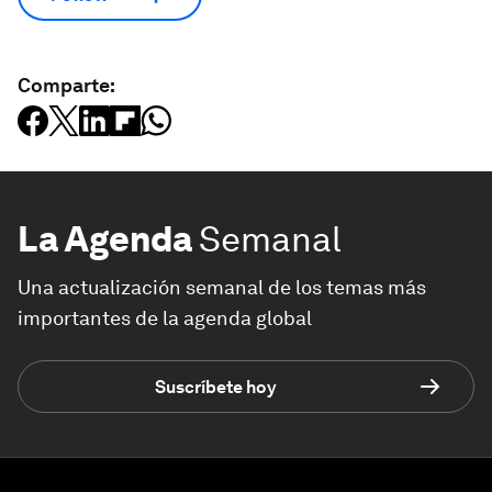
Comparte:
La Agenda
Semanal
Una actualización semanal de los temas más
importantes de la agenda global
Suscríbete hoy