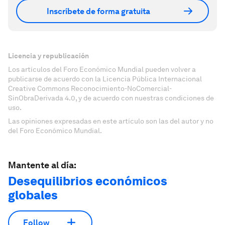
Inscríbete de forma gratuita
Licencia y republicación
Los artículos del Foro Económico Mundial pueden volver a
publicarse de acuerdo con la Licencia Pública Internacional
Creative Commons Reconocimiento-NoComercial-
SinObraDerivada 4.0, y de acuerdo con nuestras condiciones de
uso.
Las opiniones expresadas en este artículo son las del autor y no
del Foro Económico Mundial.
Mantente al día:
Desequilibrios económicos
globales
Follow