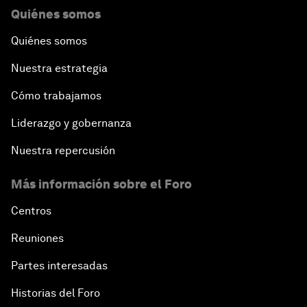
Quiénes somos
Quiénes somos
Nuestra estrategia
Cómo trabajamos
Liderazgo y gobernanza
Nuestra repercusión
Más información sobre el Foro
Centros
Reuniones
Partes interesadas
Historias del Foro