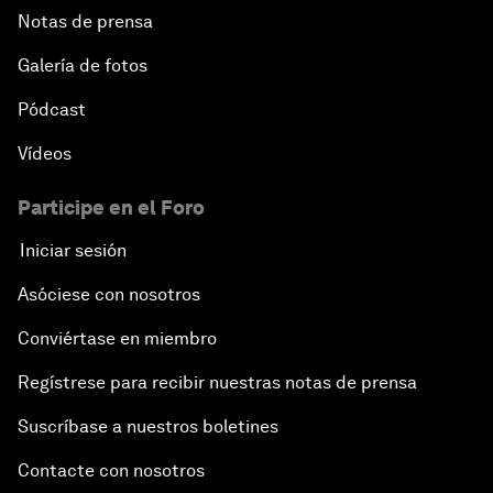
Notas de prensa
Galería de fotos
Pódcast
Vídeos
Participe en el Foro
Iniciar sesión
Asóciese con nosotros
Conviértase en miembro
Regístrese para recibir nuestras notas de prensa
Suscríbase a nuestros boletines
Contacte con nosotros