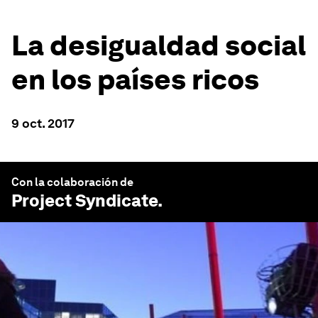
La desigualdad social
en los países ricos
9 oct. 2017
Con la colaboración de
Project Syndicate
.