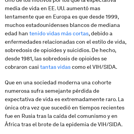
media de vida en EE. UU. aumentó mas
lentamente que en Europa es que desde 1999,
muchos estadounidenses blancos de mediana
edad han
tenido vidas más cortas
, debido a
enfermedades relacionadas con el estilo de vida,
sobredosis de opioides y suicidios. De hecho,
desde 1981, las sobredosis de opioides se
cobraron casi
tantas vidas
como el VIH/SIDA.
Que en una sociedad moderna una cohorte
numerosa sufra semejante pérdida de
expectativa de vida es extremadamente raro. La
única otra vez que sucedió en tiempos recientes
fue en Rusia tras la caída del comunismo y en
África tras el brote de la epidemia de VIH/SIDA.