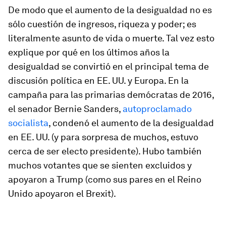
De modo que el aumento de la desigualdad no es
sólo cuestión de ingresos, riqueza y poder; es
literalmente asunto de vida o muerte. Tal vez esto
explique por qué en los últimos años la
desigualdad se convirtió en el principal tema de
discusión política en EE. UU. y Europa. En la
campaña para las primarias demócratas de 2016,
el senador Bernie Sanders,
autoproclamado
socialista
, condenó el aumento de la desigualdad
en EE. UU. (y para sorpresa de muchos, estuvo
cerca de ser electo presidente). Hubo también
muchos votantes que se sienten excluidos y
apoyaron a Trump (como sus pares en el Reino
Unido apoyaron el Brexit).