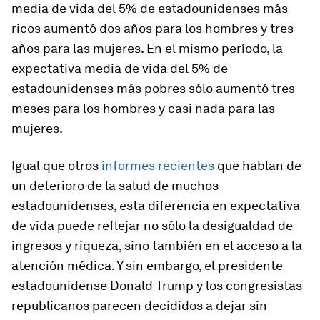
media de vida del 5% de estadounidenses más
ricos aumentó dos años para los hombres y tres
años para las mujeres. En el mismo período, la
expectativa media de vida del 5% de
estadounidenses más pobres sólo aumentó tres
meses para los hombres y casi nada para las
mujeres.
Igual que otros
informes recientes
que hablan de
un deterioro de la salud de muchos
estadounidenses, esta diferencia en expectativa
de vida puede reflejar no sólo la desigualdad de
ingresos y riqueza, sino también en el acceso a la
atención médica. Y sin embargo, el presidente
estadounidense Donald Trump y los congresistas
republicanos parecen decididos a dejar sin