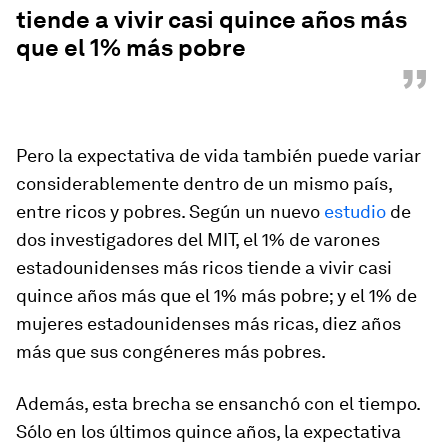
tiende a vivir casi quince años más
que el 1% más pobre
”
Pero la expectativa de vida también puede variar
considerablemente dentro de un mismo país,
entre ricos y pobres. Según un nuevo
estudio
de
dos investigadores del MIT, el 1% de varones
estadounidenses más ricos tiende a vivir casi
quince años más que el 1% más pobre; y el 1% de
mujeres estadounidenses más ricas, diez años
más que sus congéneres más pobres.
Además, esta brecha se ensanchó con el tiempo.
Sólo en los últimos quince años, la expectativa