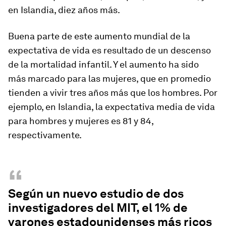
en Islandia, diez años más.
Buena parte de este aumento mundial de la
expectativa de vida es resultado de un descenso
de la mortalidad infantil. Y el aumento ha sido
más marcado para las mujeres, que en promedio
tienden a vivir tres años más que los hombres. Por
ejemplo, en Islandia, la expectativa media de vida
para hombres y mujeres es 81 y 84,
respectivamente.
“
Según un nuevo estudio de dos
investigadores del MIT, el 1% de
varones estadounidenses más ricos