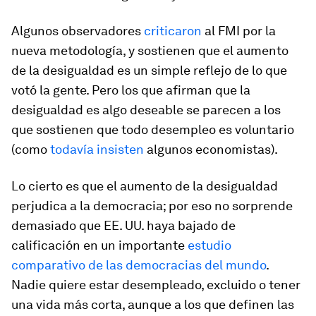
Algunos observadores
criticaron
al FMI por la
nueva metodología, y sostienen que el aumento
de la desigualdad es un simple reflejo de lo que
votó la gente. Pero los que afirman que la
desigualdad es algo deseable se parecen a los
que sostienen que todo desempleo es voluntario
(como
todavía insisten
algunos economistas).
Lo cierto es que el aumento de la desigualdad
perjudica a la democracia; por eso no sorprende
demasiado que EE. UU. haya bajado de
calificación en un importante
estudio
comparativo de las democracias del mundo
.
Nadie quiere estar desempleado, excluido o tener
una vida más corta, aunque a los que definen las