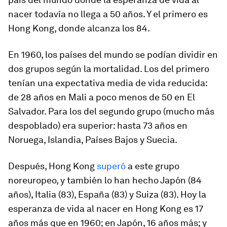
nacer todavía no llega a 50 años. Y el primero es
Hong Kong, donde alcanza los 84.
En 1960, los países del mundo se podían dividir en
dos grupos según la mortalidad. Los del primero
tenían una expectativa media de vida reducida:
de 28 años en Mali a poco menos de 50 en El
Salvador. Para los del segundo grupo (mucho más
despoblado) era superior: hasta 73 años en
Noruega, Islandia, Países Bajos y Suecia.
Después, Hong Kong
superó
a este grupo
noreuropeo, y también lo han hecho Japón (84
años), Italia (83), España (83) y Suiza (83). Hoy la
esperanza de vida al nacer en Hong Kong es 17
años más que en 1960; en Japón, 16 años más; y