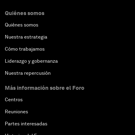
Quiénes somos
Quiénes somos
Nuestra estrategia
Cómo trabajamos
Liderazgo y gobernanza
Nuestra repercusión
Más información sobre el Foro
Centros
Reuniones
Partes interesadas