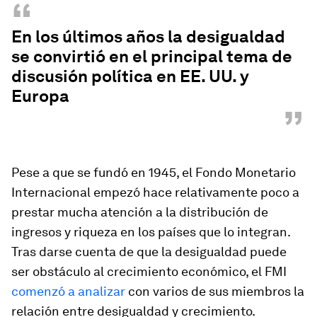
“
En los últimos años la desigualdad
se convirtió en el principal tema de
discusión política en EE. UU. y
Europa
”
Pese a que se fundó en 1945, el Fondo Monetario
Internacional empezó hace relativamente poco a
prestar mucha atención a la distribución de
ingresos y riqueza en los países que lo integran.
Tras darse cuenta de que la desigualdad puede
ser obstáculo al crecimiento económico, el FMI
comenzó a analizar
con varios de sus miembros la
relación entre desigualdad y crecimiento.