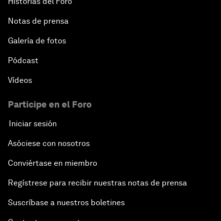
Historias del Foro
Notas de prensa
Galería de fotos
Pódcast
Vídeos
Participe en el Foro
Iniciar sesión
Asóciese con nosotros
Conviértase en miembro
Regístrese para recibir nuestras notas de prensa
Suscríbase a nuestros boletines