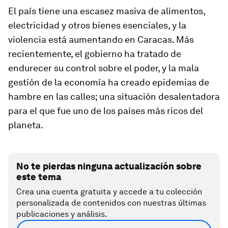
El país tiene una escasez masiva de alimentos,
electricidad y otros bienes esenciales, y la
violencia está aumentando en Caracas. Más
recientemente, el gobierno ha tratado de
endurecer su control sobre el poder, y la mala
gestión de la economía ha creado epidemias de
hambre en las calles; una situación desalentadora
para el que fue uno de los países más ricos del
planeta.
No te pierdas ninguna actualización sobre
este tema
Crea una cuenta gratuita y accede a tu colección
personalizada de contenidos con nuestras últimas
publicaciones y análisis.