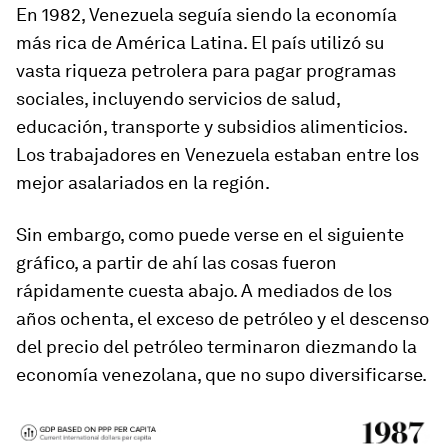
En 1982, Venezuela seguía siendo la economía
más rica de América Latina. El país utilizó su
vasta riqueza petrolera para pagar programas
sociales, incluyendo servicios de salud,
educación, transporte y subsidios alimenticios.
Los trabajadores en Venezuela estaban entre los
mejor asalariados en la región.
Sin embargo, como puede verse en el siguiente
gráfico, a partir de ahí las cosas fueron
rápidamente cuesta abajo. A mediados de los
años ochenta, el exceso de petróleo y el descenso
del precio del petróleo terminaron diezmando la
economía venezolana, que no supo diversificarse.