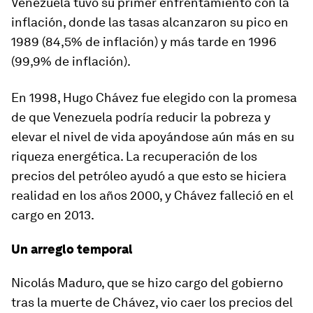
Venezuela tuvo su primer enfrentamiento con la
inflación, donde las tasas alcanzaron su pico en
1989 (84,5% de inflación) y más tarde en 1996
(99,9% de inflación).
En 1998, Hugo Chávez fue elegido con la promesa
de que Venezuela podría reducir la pobreza y
elevar el nivel de vida apoyándose aún más en su
riqueza energética. La recuperación de los
precios del petróleo ayudó a que esto se hiciera
realidad en los años 2000, y Chávez falleció en el
cargo en 2013.
Un arreglo temporal
Nicolás Maduro, que se hizo cargo del gobierno
tras la muerte de Chávez, vio caer los precios del