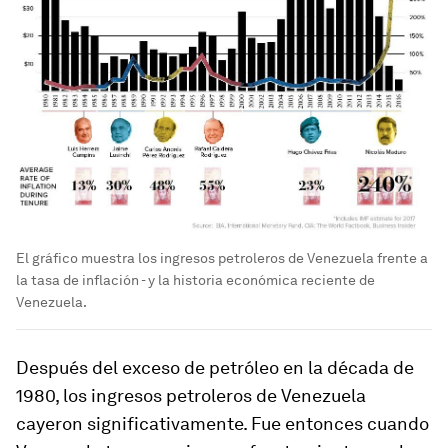
El gráfico muestra los ingresos petroleros de Venezuela frente a
la tasa de inflación - y la historia económica reciente de
Venezuela.
Después del exceso de petróleo en la década de
1980, los ingresos petroleros de Venezuela
cayeron significativamente. Fue entonces cuando