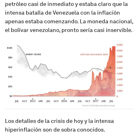
petróleo casi de inmediato y estaba claro que la
intensa batalla de Venezuela con la inflación
apenas estaba comenzando. La moneda nacional,
el bolívar venezolano, pronto sería casi inservible.
Los detalles de la crisis de hoy y la intensa
hiperinflación son de sobra conocidos.