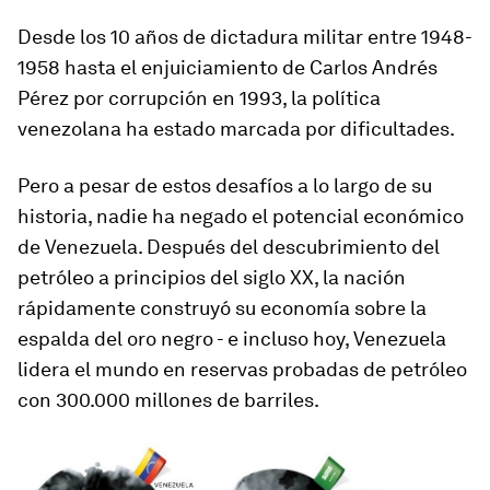
Desde los 10 años de dictadura militar entre 1948-
1958 hasta el enjuiciamiento de Carlos Andrés
Pérez por corrupción en 1993, la política
venezolana ha estado marcada por dificultades.
Pero a pesar de estos desafíos a lo largo de su
historia, nadie ha negado el potencial económico
de Venezuela. Después del descubrimiento del
petróleo a principios del siglo XX, la nación
rápidamente construyó su economía sobre la
espalda del oro negro - e incluso hoy, Venezuela
lidera el mundo en reservas probadas de petróleo
con 300.000 millones de barriles.