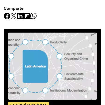
Comparte: