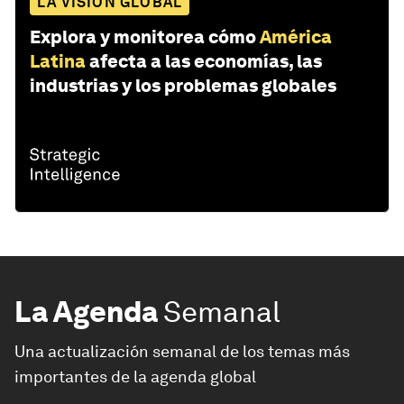
LA VISIÓN GLOBAL
Explora y monitorea cómo
América
Latina
afecta a las economías, las
industrias y los problemas globales
La Agenda
Semanal
Una actualización semanal de los temas más
importantes de la agenda global