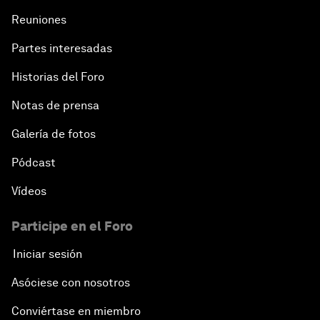
Reuniones
Partes interesadas
Historias del Foro
Notas de prensa
Galería de fotos
Pódcast
Vídeos
Participe en el Foro
Iniciar sesión
Asóciese con nosotros
Conviértase en miembro