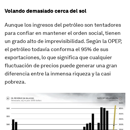
Volando demasiado cerca del sol
Aunque los ingresos del petróleo son tentadores
para confiar en mantener el orden social, tienen
un grado alto de imprevisibilidad. Según la OPEP,
el petróleo todavía conforma el 95% de sus
exportaciones, lo que significa que cualquier
fluctuación de precios puede generar una gran
diferencia entre la inmensa riqueza y la casi
pobreza.