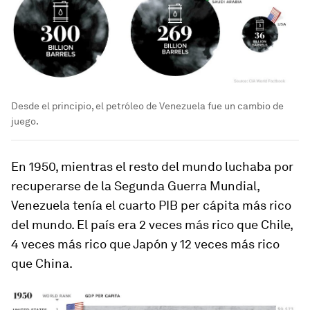
Desde el principio, el petróleo de Venezuela fue un cambio de
juego.
En 1950, mientras el resto del mundo luchaba por
recuperarse de la Segunda Guerra Mundial,
Venezuela tenía el cuarto PIB per cápita más rico
del mundo. El país era 2 veces más rico que Chile,
4 veces más rico que Japón y 12 veces más rico
que China.