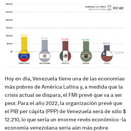
Hoy en día, Venezuela tiene una de las economías
más pobres de América Latina y, a medida que la
crisis actual se dispara, el FMI prevé que va a ser
peor. Para el año 2022, la organización prevé que
el PIB per cápita (PPP) de Venezuela será de sólo $
12.210, lo que sería un enorme revés económico -la
economía venezolana sería aún más pobre.