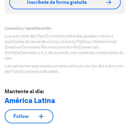
Inscríbete de forma gratuita
Licencia y republicación
Los artículos del Foro Económico Mundial pueden volver a
publicarse de acuerdo con la Licencia Pública Internacional
Creative Commons Reconocimiento-NoComercial-
SinObraDerivada 4.0, y de acuerdo con nuestras condiciones de
uso.
Las opiniones expresadas en este artículo son las del autor y no
del Foro Económico Mundial.
Mantente al día:
América Latina
Follow