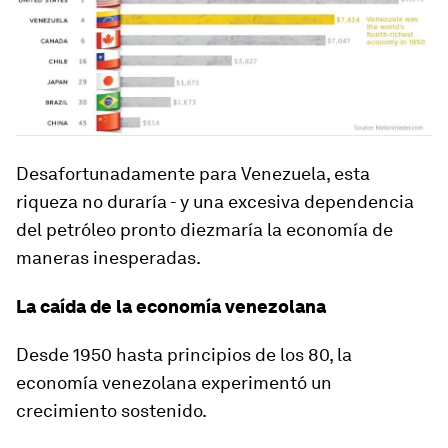
Desafortunadamente para Venezuela, esta
riqueza no duraría - y una excesiva dependencia
del petróleo pronto diezmaría la economía de
maneras inesperadas.
La caída de la economía venezolana
Desde 1950 hasta principios de los 80, la
economía venezolana experimentó un
crecimiento sostenido.