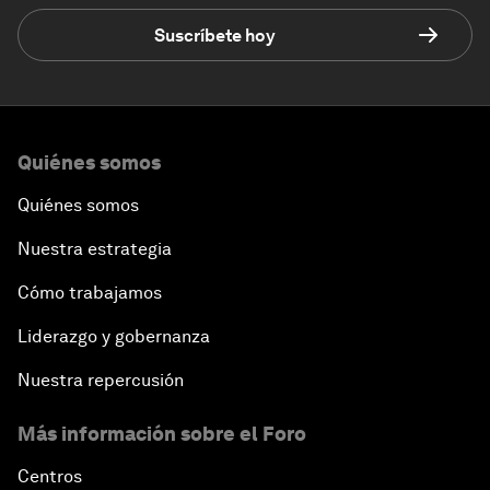
Suscríbete hoy
Quiénes somos
Quiénes somos
Nuestra estrategia
Cómo trabajamos
Liderazgo y gobernanza
Nuestra repercusión
Más información sobre el Foro
Centros