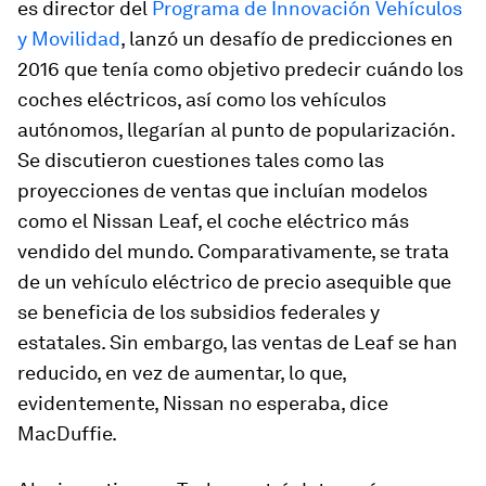
es director del
Programa de Innovación Vehículos
y Movilidad
, lanzó un desafío de predicciones en
2016 que tenía como objetivo predecir cuándo los
coches eléctricos, así como los vehículos
autónomos, llegarían al punto de popularización.
Se discutieron cuestiones tales como las
proyecciones de ventas que incluían modelos
como el Nissan Leaf, el coche eléctrico más
vendido del mundo. Comparativamente, se trata
de un vehículo eléctrico de precio asequible que
se beneficia de los subsidios federales y
estatales. Sin embargo, las ventas de Leaf se han
reducido, en vez de aumentar, lo que,
evidentemente, Nissan no esperaba, dice
MacDuffie.