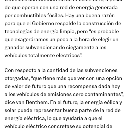
de que operan con una red de energía generada
por combustibles fósiles. Hay una buena razón
para que el Gobierno respalde la construcción de
tecnologías de energía limpia, pero “es probable
que exageráramos un poco a la hora de elegir un
ganador subvencionando ciegamente a los
vehículos totalmente eléctricos”.
Con respecto a la cantidad de las subvenciones
otorgadas, “que tiene más que ver con una opción
de valor de futuro que una recompensa dada hoy
a los vehículos de emisiones cero contaminantes”,
dice van Benthem. En el futuro, la energía eólica y
solar puede representar buena parte de la red de
energía eléctrica, lo que ayudaría a que el
vehículo eléctrico concretase su potencial de