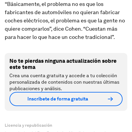
“Básicamente, el problema no es que los
fabricantes de automóviles no quieran fabricar
coches eléctricos, el problema es que la gente no
quiere comprarlos”, dice Cohen. “Cuestan más
para hacer lo que hace un coche tradicional”.
No te pierdas ninguna actualización sobre
este tema
Crea una cuenta gratuita y accede a tu colección
personalizada de contenidos con nuestras últimas
publicaciones y análisis.
Inscríbete de forma gratuita
Licencia y republicación