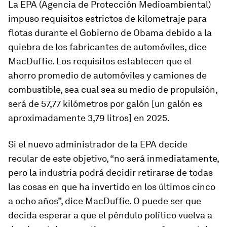
La EPA (Agencia de Protección Medioambiental)
impuso requisitos estrictos de kilometraje para
flotas durante el Gobierno de Obama debido a la
quiebra de los fabricantes de automóviles, dice
MacDuffie. Los requisitos establecen que el
ahorro promedio de automóviles y camiones de
combustible, sea cual sea su medio de propulsión,
será de 57,77 kilómetros por galón [un galón es
aproximadamente 3,79 litros] en 2025.
Si el nuevo administrador de la EPA decide
recular de este objetivo, “no será inmediatamente,
pero la industria podrá decidir retirarse de todas
las cosas en que ha invertido en los últimos cinco
a ocho años”, dice MacDuffie. O puede ser que
decida esperar a que el péndulo político vuelva a