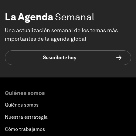
La Agenda
Semanal
Una actualización semanal de los temas más
importantes de la agenda global
Suscríbete hoy
Quiénes somos
Quiénes somos
Nuestra estrategia
Cómo trabajamos