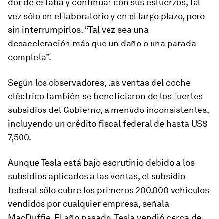
donde estaba y continuar con sus esfuerzos, tal
vez sólo en el laboratorio y en el largo plazo, pero
sin interrumpirlos. “Tal vez sea una
desaceleración más que un daño o una parada
completa”.
Según los observadores, las ventas del coche
eléctrico también se beneficiaron de los fuertes
subsidios del Gobierno, a menudo inconsistentes,
incluyendo un crédito fiscal federal de hasta US$
7,500.
Aunque Tesla está bajo escrutinio debido a los
subsidios aplicados a las ventas, el subsidio
federal sólo cubre los primeros 200.000 vehículos
vendidos por cualquier empresa, señala
MacDuffie. El año pasado, Tesla vendió cerca de