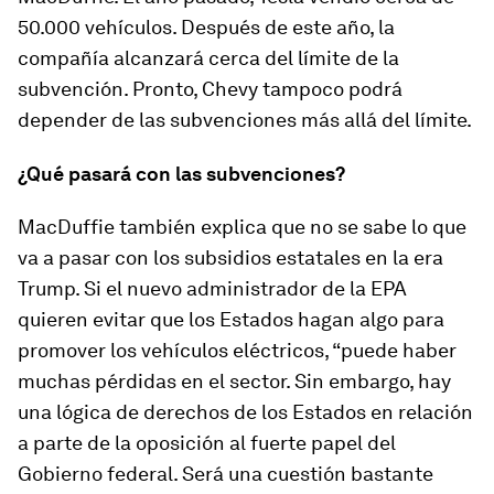
50.000 vehículos. Después de este año, la
compañía alcanzará cerca del límite de la
subvención. Pronto, Chevy tampoco podrá
depender de las subvenciones más allá del límite.
¿Qué pasará con las subvenciones?
MacDuffie también explica que no se sabe lo que
va a pasar con los subsidios estatales en la era
Trump. Si el nuevo administrador de la EPA
quieren evitar que los Estados hagan algo para
promover los vehículos eléctricos, “puede haber
muchas pérdidas en el sector. Sin embargo, hay
una lógica de derechos de los Estados en relación
a parte de la oposición al fuerte papel del
Gobierno federal. Será una cuestión bastante