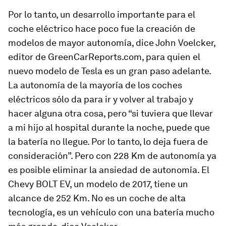
Por lo tanto, un desarrollo importante para el
coche eléctrico hace poco fue la creación de
modelos de mayor autonomía, dice John Voelcker,
editor de GreenCarReports.com, para quien el
nuevo modelo de Tesla es un gran paso adelante.
La autonomía de la mayoría de los coches
eléctricos sólo da para ir y volver al trabajo y
hacer alguna otra cosa, pero “si tuviera que llevar
a mi hijo al hospital durante la noche, puede que
la batería no llegue. Por lo tanto, lo deja fuera de
consideración”. Pero con 228 Km de autonomía ya
es posible eliminar la ansiedad de autonomía. El
Chevy BOLT EV, un modelo de 2017, tiene un
alcance de 252 Km. No es un coche de alta
tecnología, es un vehículo con una batería mucho