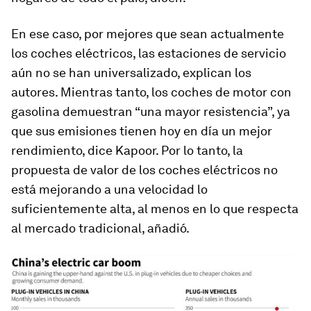
En ese caso, por mejores que sean actualmente
los coches eléctricos, las estaciones de servicio
aún no se han universalizado, explican los
autores. Mientras tanto, los coches de motor con
gasolina demuestran “una mayor resistencia”, ya
que sus emisiones tienen hoy en día un mejor
rendimiento, dice Kapoor. Por lo tanto, la
propuesta de valor de los coches eléctricos no
está mejorando a una velocidad lo
suficientemente alta, al menos en lo que respecta
al mercado tradicional, añadió.