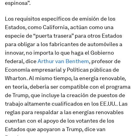
espinosa”.
Los requisitos específicos de emisión de los
Estados, como California, actúan como una
especie de “puerta trasera” para otros Estados
para obligar a los fabricantes de automóviles a
innovar, no importa lo que haga el Gobierno
federal, dice
Arthur van Benthem
, profesor de
Economía empresarial y Políticas públicas de
Wharton. Al mismo tiempo, la energía renovable,
en teoría, debería ser compatible con el programa
de Trump, que incluye la creación de puestos de
trabajo altamente cualificados en los EE.UU.. Las
reglas para respaldar a las energías renovables
cuentan con el apoyo de los votantes de los
Estados que apoyaron a Trump, dice van