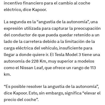
incentivo financiero para el cambio al coche
eléctrico, dice Kapoor.
La segunda es la “angustia de la autonomía”, una
expresión utilizada para capturar la preocupación
del conductor de que pueda quedar retenido a un
lado de la carretera debido a la limitación de la
carga eléctrica del vehículo, insuficiente para
llegar a donde quiere ir. El Tesla Model 3 tiene una
autonomía de 228 Km, muy superior a modelos
como el Nissan Leaf, que ofrece un rango de 113
km.
“Es posible resolver la angustia de la autonomía”,
dice Kapoor. Esto, sin embargo, significa “elevar el
precio del coche”.