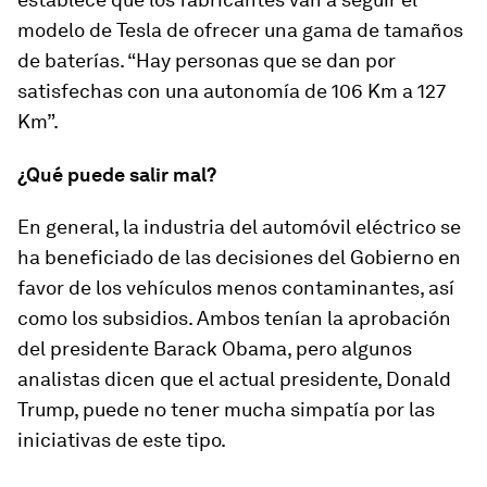
modelo de Tesla de ofrecer una gama de tamaños
de baterías. “Hay personas que se dan por
satisfechas con una autonomía de 106 Km a 127
Km”.
¿Qué puede salir mal?
En general, la industria del automóvil eléctrico se
ha beneficiado de las decisiones del Gobierno en
favor de los vehículos menos contaminantes, así
como los subsidios. Ambos tenían la aprobación
del presidente Barack Obama, pero algunos
analistas dicen que el actual presidente, Donald
Trump, puede no tener mucha simpatía por las
iniciativas de este tipo.