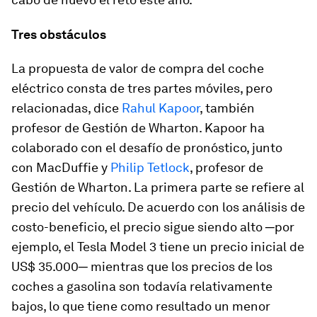
Tres obstáculos
La propuesta de valor de compra del coche
eléctrico consta de tres partes móviles, pero
relacionadas, dice
Rahul Kapoor
, también
profesor de Gestión de Wharton. Kapoor ha
colaborado con el desafío de pronóstico, junto
con MacDuffie y
Philip Tetlock
, profesor de
Gestión de Wharton. La primera parte se refiere al
precio del vehículo. De acuerdo con los análisis de
costo-beneficio, el precio sigue siendo alto ─por
ejemplo, el Tesla Model 3 tiene un precio inicial de
US$ 35.000─ mientras que los precios de los
coches a gasolina son todavía relativamente
bajos, lo que tiene como resultado un menor