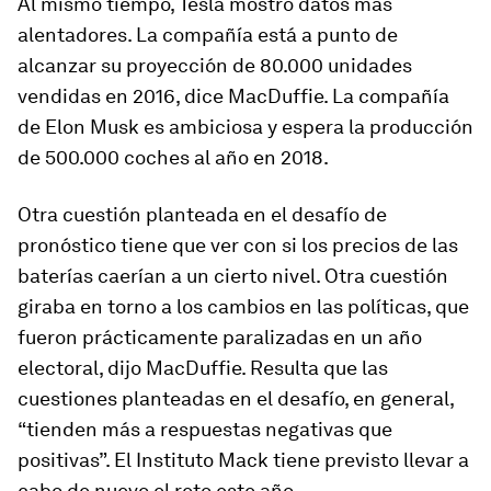
Al mismo tiempo, Tesla mostró datos más
alentadores. La compañía está a punto de
alcanzar su proyección de 80.000 unidades
vendidas en 2016, dice MacDuffie. La compañía
de Elon Musk es ambiciosa y espera la producción
de 500.000 coches al año en 2018.
Otra cuestión planteada en el desafío de
pronóstico tiene que ver con si los precios de las
baterías caerían a un cierto nivel. Otra cuestión
giraba en torno a los cambios en las políticas, que
fueron prácticamente paralizadas en un año
electoral, dijo MacDuffie. Resulta que las
cuestiones planteadas en el desafío, en general,
“tienden más a respuestas negativas que
positivas”. El Instituto Mack tiene previsto llevar a
cabo de nuevo el reto este año.