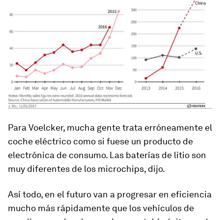
Para Voelcker, mucha gente trata erróneamente el
coche eléctrico como si fuese un producto de
electrónica de consumo. Las baterías de litio son
muy diferentes de los microchips, dijo.
Así todo, en el futuro van a progresar en eficiencia
mucho más rápidamente que los vehículos de