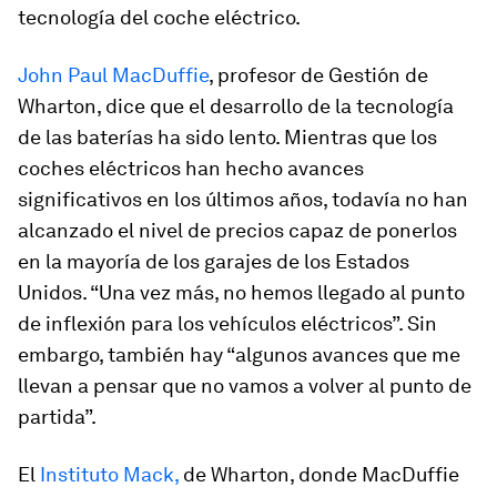
tecnología del coche eléctrico.
John Paul MacDuffie
, profesor de Gestión de
Wharton, dice que el desarrollo de la tecnología
de las baterías ha sido lento. Mientras que los
coches eléctricos han hecho avances
significativos en los últimos años, todavía no han
alcanzado el nivel de precios capaz de ponerlos
en la mayoría de los garajes de los Estados
Unidos. “Una vez más, no hemos llegado al punto
de inflexión para los vehículos eléctricos”. Sin
embargo, también hay “algunos avances que me
llevan a pensar que no vamos a volver al punto de
partida”.
El
Instituto Mack,
de Wharton, donde MacDuffie