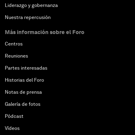
Liderazgo y gobernanza
Nuestra repercusión
Más información sobre el Foro
Centros
Reuniones
Partes interesadas
Historias del Foro
Notas de prensa
Galería de fotos
Pódcast
Vídeos