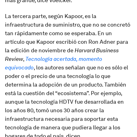
más grande, dice Voelcker.
La tercera parte, según Kapoor, es la
infraestructura de suministro, que no se concretó
tan rápidamente como se esperaba. En un
artículo que Kapoor escribió con Ron Adner para
la edición de noviembre de
Harvard Business
Review
,
Tecnología acertada, momento
equivocado
, los autores señalan que no es sólo el
poder o el precio de una tecnología lo que
determina la adopción de un producto. También
está la cuestión del “ecosistema”. Por ejemplo,
aunque la tecnología HDTV fue desarrollada en
los años 80, tomó unos 30 años crear la
infraestructura necesaria para soportar esta
tecnología de manera que pudiera llegar a los
hogares de todo el país, dicen.