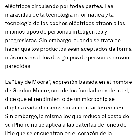
eléctricos circulando por todas partes. Las
maravillas de la tecnología informática y la
tecnología de los coches eléctricos atraen a los
mismos tipos de personas inteligentes y
progresistas. Sin embargo, cuando se trata de
hacer que los productos sean aceptados de forma
más universal, los dos grupos de personas no son
parecidas.
La “Ley de Moore”, expresión basada en el nombre
de Gordon Moore, uno de los fundadores de Intel,
dice que el rendimiento de un microchip se
duplica cada dos años sin aumentar los costes.
Sin embargo, la misma ley que reduce el costo de
su iPhone no se aplica a las baterías de iones de
litio que se encuentran en el corazón de la