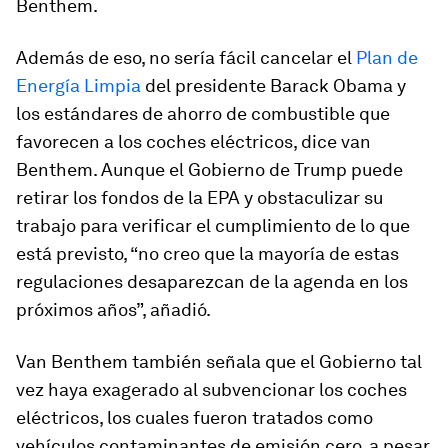
Benthem.
Además de eso, no sería fácil cancelar el
Plan de
Energía Limpia
del presidente Barack Obama y
los estándares de ahorro de combustible que
favorecen a los coches eléctricos, dice van
Benthem. Aunque el Gobierno de Trump puede
retirar los fondos de la EPA y obstaculizar su
trabajo para verificar el cumplimiento de lo que
está previsto, “no creo que la mayoría de estas
regulaciones desaparezcan de la agenda en los
próximos años”, añadió.
Van Benthem también señala que el Gobierno tal
vez haya exagerado al subvencionar los coches
eléctricos, los cuales fueron tratados como
vehículos contaminantes de emisión cero, a pesar