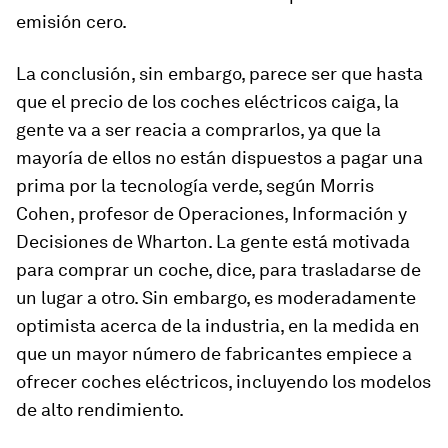
emisión cero.
La conclusión, sin embargo, parece ser que hasta
que el precio de los coches eléctricos caiga, la
gente va a ser reacia a comprarlos, ya que la
mayoría de ellos no están dispuestos a pagar una
prima por la tecnología verde, según Morris
Cohen, profesor de Operaciones, Información y
Decisiones de Wharton. La gente está motivada
para comprar un coche, dice, para trasladarse de
un lugar a otro. Sin embargo, es moderadamente
optimista acerca de la industria, en la medida en
que un mayor número de fabricantes empiece a
ofrecer coches eléctricos, incluyendo los modelos
de alto rendimiento.