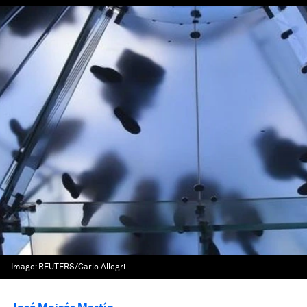
Image:
REUTERS/Carlo Allegri