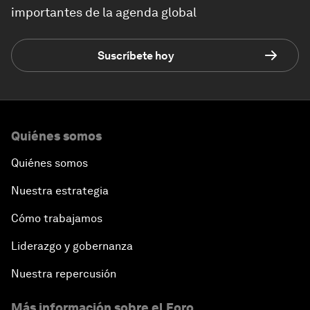
importantes de la agenda global
Suscríbete hoy
Quiénes somos
Quiénes somos
Nuestra estrategia
Cómo trabajamos
Liderazgo y gobernanza
Nuestra repercusión
Más información sobre el Foro