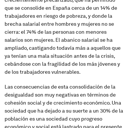
que se consolide en España cerca de un 14% de
trabajadores en riesgo de pobreza, y donde la
brecha salarial entre hombres y mujeres no se
cierra: el 74% de las personas con menores
salarios son mujeres. El abanico salarial se ha
ampliado, castigando todavía más a aquellos que
ya tenían una mala situación antes de la crisis,
cebándose con la fragilidad de los más jóvenes y
de los trabajadores vulnerables.
Las consecuencias de esta consolidación de la
desigualdad son muy negativas en términos de
cohesión social y de crecimiento económico. Una
sociedad que ha dejado a su suerte a un 30% de la
población es una sociedad cuyo progreso
económico y social está lastrado para el presente