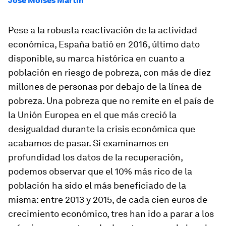
José Moisés Martín
Pese a la robusta reactivación de la actividad
económica, España batió en 2016, último dato
disponible, su marca histórica en cuanto a
población en riesgo de pobreza, con más de diez
millones de personas por debajo de la línea de
pobreza. Una pobreza que no remite en el país de
la Unión Europea en el que más creció la
desigualdad durante la crisis económica que
acabamos de pasar. Si examinamos en
profundidad los datos de la recuperación,
podemos observar que el 10% más rico de la
población ha sido el más beneficiado de la
misma: entre 2013 y 2015, de cada cien euros de
crecimiento económico, tres han ido a parar a los