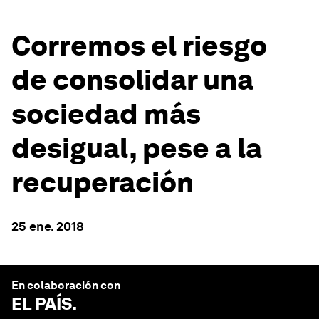
Corremos el riesgo
de consolidar una
sociedad más
desigual, pese a la
recuperación
25 ene. 2018
En colaboración con
EL PAÍS
.