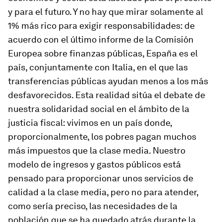
y para el futuro. Y no hay que mirar solamente al
1% más rico para exigir responsabilidades: de
acuerdo con el último informe de la Comisión
Europea sobre finanzas públicas, España es el
país, conjuntamente con Italia, en el que las
transferencias públicas ayudan menos a los más
desfavorecidos. Esta realidad sitúa el debate de
nuestra solidaridad social en el ámbito de la
justicia fiscal: vivimos en un país donde,
proporcionalmente, los pobres pagan muchos
más impuestos que la clase media. Nuestro
modelo de ingresos y gastos públicos está
pensado para proporcionar unos servicios de
calidad a la clase media, pero no para atender,
como sería preciso, las necesidades de la
población que se ha quedado atrás durante la