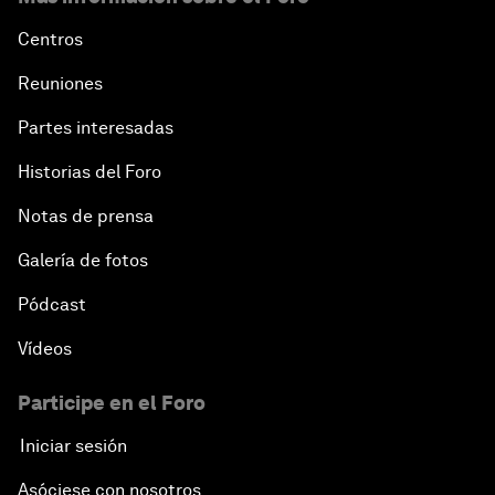
Centros
Reuniones
Partes interesadas
Historias del Foro
Notas de prensa
Galería de fotos
Pódcast
Vídeos
Participe en el Foro
Iniciar sesión
Asóciese con nosotros