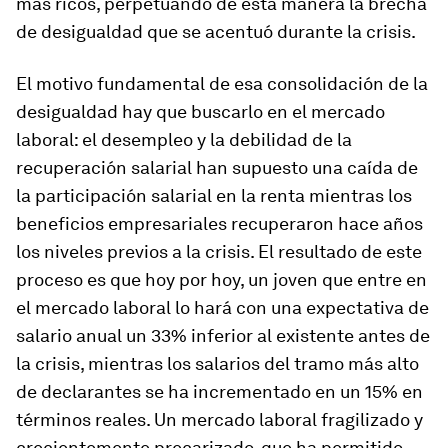
más ricos, perpetuando de esta manera la brecha
de desigualdad que se acentuó durante la crisis.
El motivo fundamental de esa consolidación de la
desigualdad hay que buscarlo en el mercado
laboral: el desempleo y la debilidad de la
recuperación salarial han supuesto una caída de
la participación salarial en la renta mientras los
beneficios empresariales recuperaron hace años
los niveles previos a la crisis. El resultado de este
proceso es que hoy por hoy, un joven que entre en
el mercado laboral lo hará con una expectativa de
salario anual un 33% inferior al existente antes de
la crisis, mientras los salarios del tramo más alto
de declarantes se ha incrementado en un 15% en
términos reales. Un mercado laboral fragilizado y
crecientemente precarizado, que ha permitido