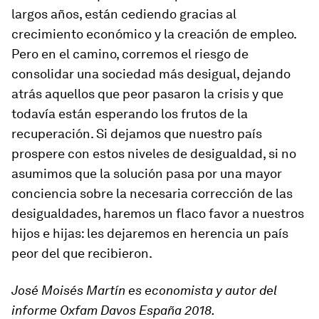
largos años, están cediendo gracias al
crecimiento económico y la creación de empleo.
Pero en el camino, corremos el riesgo de
consolidar una sociedad más desigual, dejando
atrás aquellos que peor pasaron la crisis y que
todavía están esperando los frutos de la
recuperación. Si dejamos que nuestro país
prospere con estos niveles de desigualdad, si no
asumimos que la solución pasa por una mayor
conciencia sobre la necesaria corrección de las
desigualdades, haremos un flaco favor a nuestros
hijos e hijas: les dejaremos en herencia un país
peor del que recibieron.
José Moisés Martín
es economista y autor del
informe Oxfam Davos España 2018.