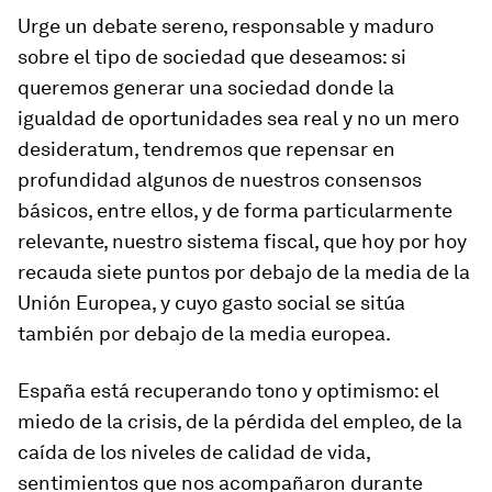
Urge un debate sereno, responsable y maduro
sobre el tipo de sociedad que deseamos: si
queremos generar una sociedad donde la
igualdad de oportunidades sea real y no un mero
desideratum,
tendremos que repensar en
profundidad algunos de nuestros consensos
básicos, entre ellos, y de forma particularmente
relevante, nuestro sistema fiscal, que hoy por hoy
recauda siete puntos por debajo de la media de la
Unión Europea, y cuyo gasto social se sitúa
también por debajo de la media europea.
España está recuperando tono y optimismo: el
miedo de la crisis, de la pérdida del empleo, de la
caída de los niveles de calidad de vida,
sentimientos que nos acompañaron durante