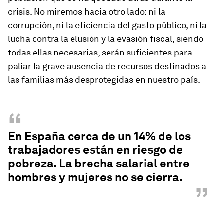
crisis. No miremos hacia otro lado: ni la
corrupción, ni la eficiencia del gasto público, ni la
lucha contra la elusión y la evasión fiscal, siendo
todas ellas necesarias, serán suficientes para
paliar la grave ausencia de recursos destinados a
las familias más desprotegidas en nuestro país.
“
En España cerca de un 14% de los
trabajadores están en riesgo de
pobreza. La brecha salarial entre
hombres y mujeres no se cierra.
”