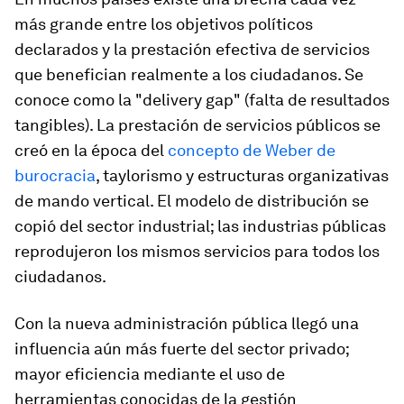
más grande entre los objetivos políticos
declarados y la prestación efectiva de servicios
que benefician realmente a los ciudadanos. Se
conoce como la "delivery gap" (falta de resultados
tangibles). La prestación de servicios públicos se
creó en la época del
concepto de Weber de
burocracia
, taylorismo y estructuras organizativas
de mando vertical. El modelo de distribución se
copió del sector industrial; las industrias públicas
reprodujeron los mismos servicios para todos los
ciudadanos.
Con la nueva administración pública llegó una
influencia aún más fuerte del sector privado;
mayor eficiencia mediante el uso de
herramientas conocidas de la gestión