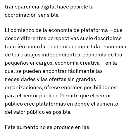
transparencia digital hace posible la
coordinación sensible.
El comienzo de la economía de plataforma —que
desde diferentes perspectivas suele describirse
también como la economía compartida, economía
de los trabajos independientes, economía de los
pequeños encargos, economía creativa— en la
cual se pueden encontrar fácilmente las
necesidades y las ofertas sin grandes
organizaciones, ofrece enormes posibilidades
para el sector público. Permite que el sector
público cree plataformas en donde el aumento
del valor público es posible.
Este aumento no se produce en las