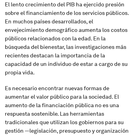
El lento crecimiento del PIB ha ejercido presión
sobre el financiamiento de los servicios públicos.
En muchos países desarrollados, el
envejecimiento demográfico aumenta los costos
públicos relacionados con la edad. En la
búsqueda del bienestar, las investigaciones más
recientes destacan la importancia de la
capacidad de un individuo de estar a cargo de su
propia vida.
Es necesario encontrar nuevas formas de
aumentar el valor público para la sociedad. El
aumento de la financiación pública no es una
respuesta sostenible. Las herramientas
tradicionales que utilizan los gobiernos para su
gestión —legislación, presupuesto y organización