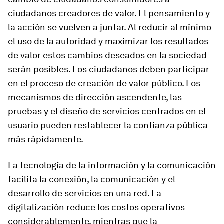
ciudadanos creadores de valor. El pensamiento y
la acción se vuelven a juntar. Al reducir al mínimo
el uso de la autoridad y maximizar los resultados
de valor estos cambios deseados en la sociedad
serán posibles. Los ciudadanos deben participar
en el proceso de creación de valor público. Los
mecanismos de dirección ascendente, las
pruebas y el diseño de servicios centrados en el
usuario pueden restablecer la confianza pública
más rápidamente.
La tecnología de la información y la comunicación
facilita la conexión, la comunicación y el
desarrollo de servicios en una red. La
digitalización reduce los costos operativos
considerablemente, mientras que la