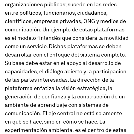
organizaciones públicas; sucede en las redes
entre políticos, funcionarios, ciudadanos,
científicos, empresas privadas, ONG y medios de
comunicación. Un ejemplo de estas plataformas
es el modelo finlandés que considera la movilidad
como un servicio. Dichas plataformas se deben
desarrollar con el enfoque del sistema completo.
Su base debe estar en el apoyo al desarrollo de
capacidades, el diálogo abierto y la participación
de las partes interesadas. La dirección de la
plataforma enfatiza la visión estratégica, la
generación de confianza y la construcción de un
ambiente de aprendizaje con sistemas de
comunicación. El eje central no está solamente
en qué se hace, sino en cómo se hace. La
experimentación ambiental es el centro de estas