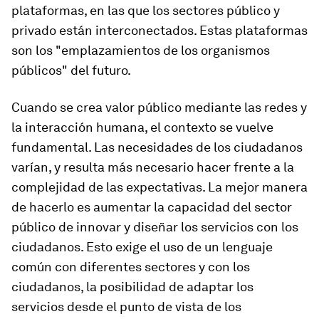
plataformas, en las que los sectores público y
privado están interconectados. Estas plataformas
son los "emplazamientos de los organismos
públicos" del futuro.
Cuando se crea valor público mediante las redes y
la interacción humana, el contexto se vuelve
fundamental. Las necesidades de los ciudadanos
varían, y resulta más necesario hacer frente a la
complejidad de las expectativas. La mejor manera
de hacerlo es aumentar la capacidad del sector
público de innovar y diseñar los servicios con los
ciudadanos. Esto exige el uso de un lenguaje
común con diferentes sectores y con los
ciudadanos, la posibilidad de adaptar los
servicios desde el punto de vista de los