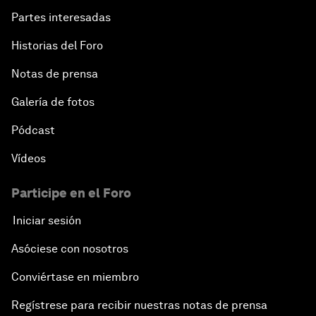
Partes interesadas
Historias del Foro
Notas de prensa
Galería de fotos
Pódcast
Vídeos
Participe en el Foro
Iniciar sesión
Asóciese con nosotros
Conviértase en miembro
Regístrese para recibir nuestras notas de prensa