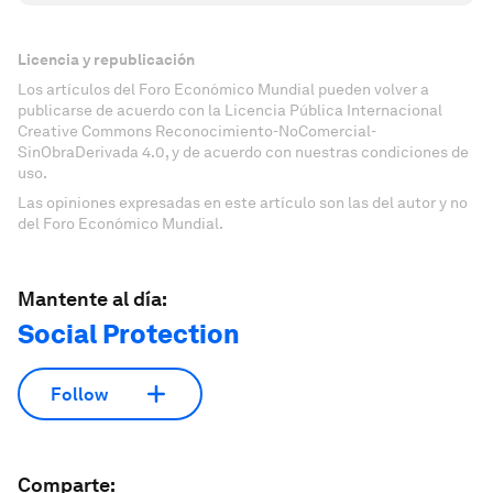
Licencia y republicación
Los artículos del Foro Económico Mundial pueden volver a
publicarse de acuerdo con la Licencia Pública Internacional
Creative Commons Reconocimiento-NoComercial-
SinObraDerivada 4.0, y de acuerdo con nuestras condiciones de
uso.
Las opiniones expresadas en este artículo son las del autor y no
del Foro Económico Mundial.
Mantente al día:
Social Protection
Follow
Comparte: