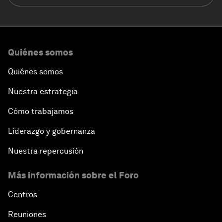
Quiénes somos
Quiénes somos
Nuestra estrategia
Cómo trabajamos
Liderazgo y gobernanza
Nuestra repercusión
Más información sobre el Foro
Centros
Reuniones