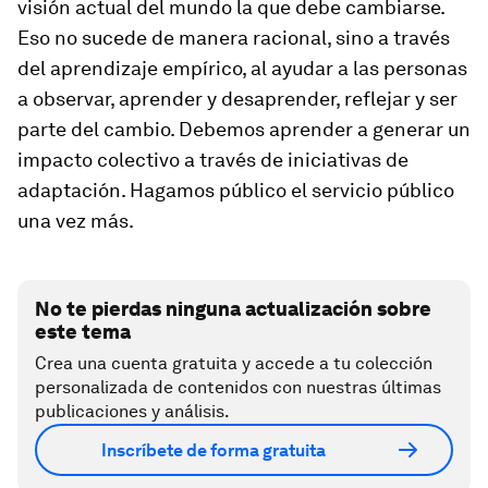
visión actual del mundo la que debe cambiarse.
Eso no sucede de manera racional, sino a través
del aprendizaje empírico, al ayudar a las personas
a observar, aprender y desaprender, reflejar y ser
parte del cambio. Debemos aprender a generar un
impacto colectivo a través de iniciativas de
adaptación. Hagamos público el servicio público
una vez más.
No te pierdas ninguna actualización sobre
este tema
Crea una cuenta gratuita y accede a tu colección
personalizada de contenidos con nuestras últimas
publicaciones y análisis.
Inscríbete de forma gratuita