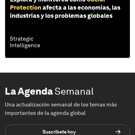
Protection
afecta a las economías, las
industrias y los problemas globales
La Agenda
Semanal
Una actualización semanal de los temas más
importantes de la agenda global
Suscríbete hoy