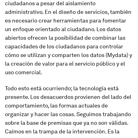
ciudadanos a pesar del aislamiento
administrativo. En el diseño de servicios, también
es necesario crear herramientas para fomentar
un enfoque orientado al ciudadano. Los datos
abiertos ofrecen la posibilidad de combinar las
capacidades de los ciudadanos para controlar
cómo se utilizan y comparten los datos (Mydata) y
la creación de valor para el servicio público y el
uso comercial.
Todo esto está ocurriendo; la tecnología está
presente. Los desacuerdos provienen del lado del
comportamiento, las formas actuales de
organizar y hacer las cosas. Seguimos trabajando
sobre la base de premisas que ya no son válidas.
Caímos en la trampa de la intervención. Es la