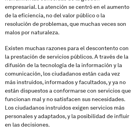
empresarial. La atención se centró en el aumento
de la eficiencia, no del valor público o la
resolución de problemas, que muchas veces son
malos por naturaleza.
Existen muchas razones para el descontento con
la prestación de servicios públicos. A través de la
difusión de la tecnología de la información y la
comunicación, los ciudadanos están cada vez
más instruidos, informados y facultados, y ya no
están dispuestos a conformarse con servicios que
funcionan mal y no satisfacen sus necesidades.
Los ciudadanos instruidos exigen servicios más
personales y adaptados, y la posibilidad de influir
en las decisiones.