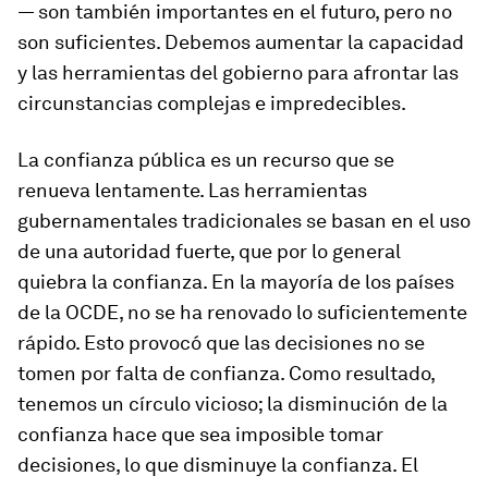
— son también importantes en el futuro, pero no
son suficientes. Debemos aumentar la capacidad
y las herramientas del gobierno para afrontar las
circunstancias complejas e impredecibles.
La confianza pública es un recurso que se
renueva lentamente. Las herramientas
gubernamentales tradicionales se basan en el uso
de una autoridad fuerte, que por lo general
quiebra la confianza. En la mayoría de los países
de la OCDE, no se ha renovado lo suficientemente
rápido. Esto provocó que las decisiones no se
tomen por falta de confianza. Como resultado,
tenemos un círculo vicioso; la disminución de la
confianza hace que sea imposible tomar
decisiones, lo que disminuye la confianza. El