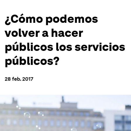
¿Cómo podemos
volver a hacer
públicos los servicios
públicos?
28 feb. 2017