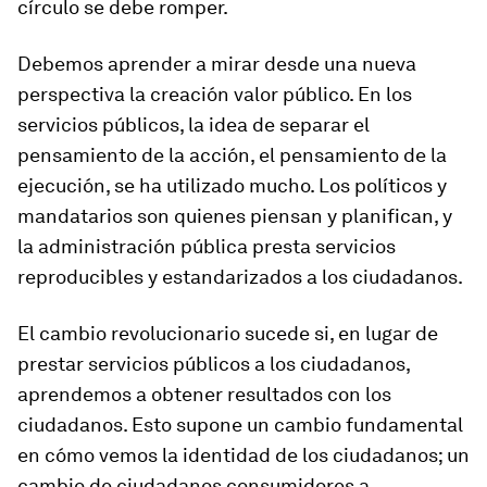
círculo se debe romper.
Debemos aprender a mirar desde una nueva
perspectiva la creación valor público. En los
servicios públicos, la idea de separar el
pensamiento de la acción, el pensamiento de la
ejecución, se ha utilizado mucho. Los políticos y
mandatarios son quienes piensan y planifican, y
la administración pública presta servicios
reproducibles y estandarizados a los ciudadanos.
El cambio revolucionario sucede si, en lugar de
prestar servicios públicos a los ciudadanos,
aprendemos a obtener resultados con los
ciudadanos. Esto supone un cambio fundamental
en cómo vemos la identidad de los ciudadanos; un
cambio de ciudadanos consumidores a