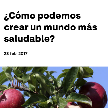
¿Cómo podemos
crear un mundo más
saludable?
28 feb. 2017