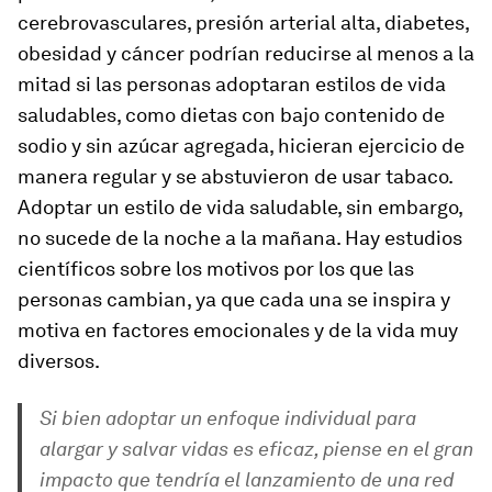
cerebrovasculares, presión arterial alta, diabetes,
obesidad y cáncer podrían reducirse al menos a la
mitad si las personas adoptaran estilos de vida
saludables, como dietas con bajo contenido de
sodio y sin azúcar agregada, hicieran ejercicio de
manera regular y se abstuvieron de usar tabaco.
Adoptar un estilo de vida saludable, sin embargo,
no sucede de la noche a la mañana. Hay estudios
científicos sobre los motivos por los que las
personas cambian, ya que cada una se inspira y
motiva en factores emocionales y de la vida muy
diversos.
Si bien adoptar un enfoque individual para
alargar y salvar vidas es eficaz, piense en el gran
impacto que tendría el lanzamiento de una red