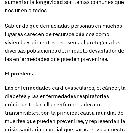
aumentar la longevidad son temas comunes que
nos unen a todos.
Sabiendo que demasiadas personas en muchos
lugares carecen de recursos básicos como
vivienda y alimentos, es esencial proteger a las
diversas poblaciones del impacto devastador de
las enfermedades que pueden prevenirse.
El problema
Las enfermedades cardiovasculares, el cáncer, la
diabetes y las enfermedades respiratorias
crónicas, todas ellas enfermedades no
transmisibles, son la principal causa mundial de
muertes que pueden prevenirse, y representan la
crisis sanitaria mundial que caracteriza a nuestra