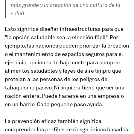
más grande y la creación de una cultura de la
salud
Esto significa diseñar infraestructuras para que
"la opción saludable sea la elección fácil". Por
ejemplo, las naciones pueden priorizar la creación
o el mantenimiento de espacios seguros para el
ejercicio, opciones de bajo costo para comprar
alimentos saludables y leyes de aire limpio que
protejan a las personas de los peligros del
tabaquismo pasivo. Ni siquiera tiene que ser una
nación entera. Puede hacerse en una empresa o
en un barrio. Cada pequeño paso ayuda.
La prevención eficaz también significa
comprender los perfiles de riesgo únicos basados