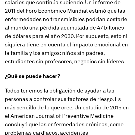
salarios que continúa subiendo. Un informe de
2011 del Foro Económico Mundial estimó que las
enfermedades no transmisibles podrían costarle
al mundo una pérdida acumulada de 47 billones
de dólares para el año 2030. Por supuesto, esto ni
siquiera tiene en cuenta el impacto emocional en
la familia y los amigos: niños sin padres,
estudiantes sin profesores, negocios sin líderes.
¿Qué se puede hacer?
Todos tenemos la obligación de ayudar a las
personas a controlar sus factores de riesgo. Es
más sencillo de lo que cree. Un estudio de 2015 en
el American Journal of Preventive Medicine
concluyó que las enfermedades crónicas, como
problemas cardíacos, accidentes