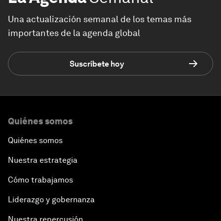
Una actualización semanal de los temas más
importantes de la agenda global
Suscríbete hoy
Quiénes somos
Quiénes somos
Nuestra estrategia
Cómo trabajamos
Liderazgo y gobernanza
Nuestra repercusión