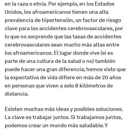
en la raza o etnia. Por ejemplo, en los Estados
Unidos, los afroamericanos tienen una alta
prevalencia de hipertensión, un factor de riesgo
clave para los accidentes cerebrovasculares, por
lo que no sorprende que las tasas de accidentes
cerebrovasculares sean mucho más altas entre
los afroamericanos. El lugar donde vive (si es
parte de una cultura de la salud o no) también
puede hacer una gran diferencia; hemos visto que
la expectativa de vida difiere en más de 20 años
en personas que viven a solo 8 kilómetros de
distancia.
Existen muchas más ideas y posibles soluciones.
La clave es trabajar juntos. Si trabajamos juntos,
podemos crear un mundo más saludable. Y