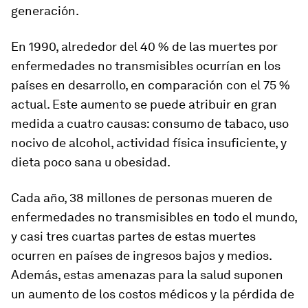
generación.
En 1990, alrededor del 40 % de las muertes por
enfermedades no transmisibles ocurrían en los
países en desarrollo, en comparación con el 75 %
actual. Este aumento se puede atribuir en gran
medida a cuatro causas: consumo de tabaco, uso
nocivo de alcohol, actividad física insuficiente, y
dieta poco sana u obesidad.
Cada año, 38 millones de personas mueren de
enfermedades no transmisibles en todo el mundo,
y casi tres cuartas partes de estas muertes
ocurren en países de ingresos bajos y medios.
Además, estas amenazas para la salud suponen
un aumento de los costos médicos y la pérdida de