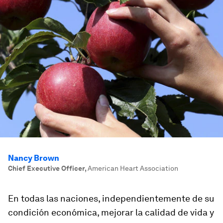
Nancy Brown
Chief Executive Officer
,
American Heart Association
En todas las naciones, independientemente de su
condición económica, mejorar la calidad de vida y