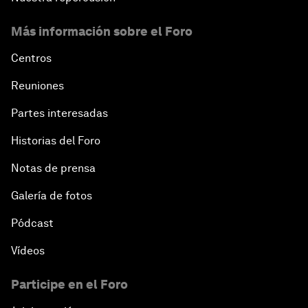
Más información sobre el Foro
Centros
Reuniones
Partes interesadas
Historias del Foro
Notas de prensa
Galería de fotos
Pódcast
Vídeos
Participe en el Foro