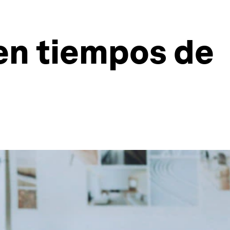
en tiempos de