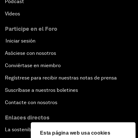
Pódcast
Vídeos
Participe en el Foro
Iniciar sesión
Asóciese con nosotros
Conviértase en miembro
Regístrese para recibir nuestras notas de prensa
Suscríbase a nuestros boletines
Contacte con nosotros
Enlaces directos
La sostenibilidad en el Foro
Esta página web usa cookies