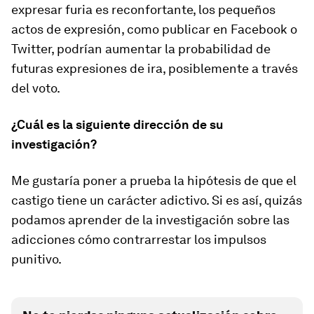
expresar furia es reconfortante, los pequeños
actos de expresión, como publicar en Facebook o
Twitter, podrían aumentar la probabilidad de
futuras expresiones de ira, posiblemente a través
del voto.
¿Cuál es la siguiente dirección de su
investigación?
Me gustaría poner a prueba la hipótesis de que el
castigo tiene un carácter adictivo. Si es así, quizás
podamos aprender de la investigación sobre las
adicciones cómo contrarrestar los impulsos
punitivo.