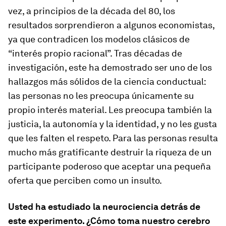
vez, a principios de la década del 80, los
resultados sorprendieron a algunos economistas,
ya que contradicen los modelos clásicos de
“interés propio racional”. Tras décadas de
investigación, este ha demostrado ser uno de los
hallazgos más sólidos de la ciencia conductual:
las personas no les preocupa únicamente su
propio interés material. Les preocupa también la
justicia, la autonomía y la identidad, y no les gusta
que les falten el respeto. Para las personas resulta
mucho más gratificante destruir la riqueza de un
participante poderoso que aceptar una pequeña
oferta que perciben como un insulto.
Usted ha estudiado la neurociencia detrás de
este experimento. ¿Cómo toma nuestro cerebro