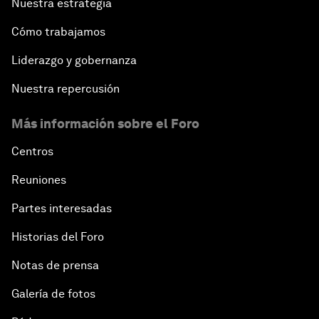
Nuestra estrategia
Cómo trabajamos
Liderazgo y gobernanza
Nuestra repercusión
Más información sobre el Foro
Centros
Reuniones
Partes interesadas
Historias del Foro
Notas de prensa
Galería de fotos