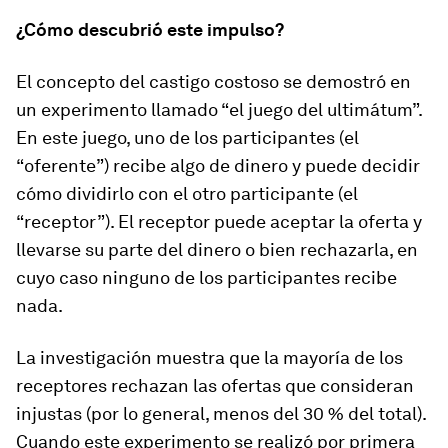
¿Cómo descubrió este impulso?
El concepto del castigo costoso se demostró en
un experimento llamado “el juego del ultimátum”.
En este juego, uno de los participantes (el
“oferente”) recibe algo de dinero y puede decidir
cómo dividirlo con el otro participante (el
“receptor”). El receptor puede aceptar la oferta y
llevarse su parte del dinero o bien rechazarla, en
cuyo caso ninguno de los participantes recibe
nada.
La investigación muestra que la mayoría de los
receptores rechazan las ofertas que consideran
injustas (por lo general, menos del 30 % del total).
Cuando este experimento se realizó por primera