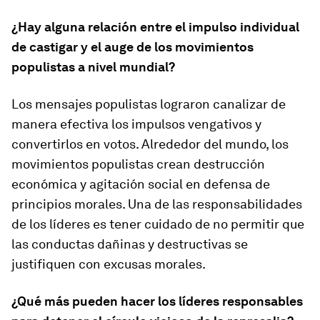
¿Hay alguna relación entre el impulso individual
de castigar y el auge de los movimientos
populistas a nivel mundial?
Los mensajes populistas lograron canalizar de
manera efectiva los impulsos vengativos y
convertirlos en votos. Alrededor del mundo, los
movimientos populistas crean destrucción
económica y agitación social en defensa de
principios morales. Una de las responsabilidades
de los líderes es tener cuidado de no permitir que
las conductas dañinas y destructivas se
justifiquen con excusas morales.
¿Qué más pueden hacer los líderes responsables