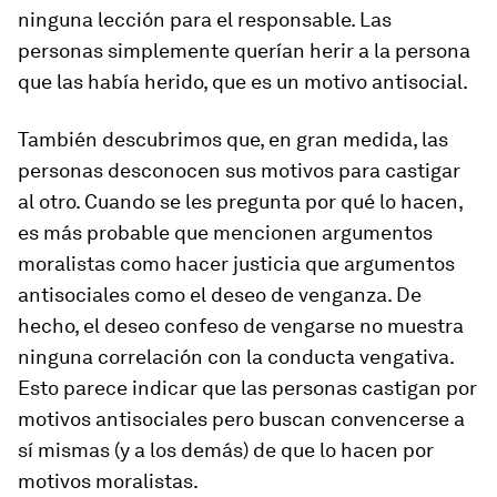
ninguna lección para el responsable. Las
personas simplemente querían herir a la persona
que las había herido, que es un motivo antisocial.
También descubrimos que, en gran medida, las
personas desconocen sus motivos para castigar
al otro. Cuando se les pregunta por qué lo hacen,
es más probable que mencionen argumentos
moralistas como hacer justicia que argumentos
antisociales como el deseo de venganza. De
hecho, el deseo confeso de vengarse no muestra
ninguna correlación con la conducta vengativa.
Esto parece indicar que las personas castigan por
motivos antisociales pero buscan convencerse a
sí mismas (y a los demás) de que lo hacen por
motivos moralistas.