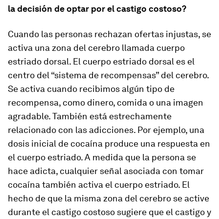
la decisión de optar por el castigo costoso?
Cuando las personas rechazan ofertas injustas, se
activa una zona del cerebro llamada cuerpo
estriado dorsal. El cuerpo estriado dorsal es el
centro del “sistema de recompensas” del cerebro.
Se activa cuando recibimos algún tipo de
recompensa, como dinero, comida o una imagen
agradable. También está estrechamente
relacionado con las adicciones. Por ejemplo, una
dosis inicial de cocaína produce una respuesta en
el cuerpo estriado. A medida que la persona se
hace adicta, cualquier señal asociada con tomar
cocaína también activa el cuerpo estriado. El
hecho de que la misma zona del cerebro se active
durante el castigo costoso sugiere que el castigo y