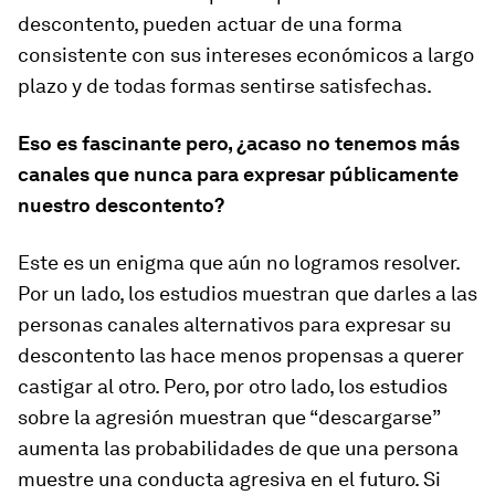
descontento, pueden actuar de una forma
consistente con sus intereses económicos a largo
plazo y de todas formas sentirse satisfechas.
Eso es fascinante pero, ¿acaso no tenemos más
canales que nunca para expresar públicamente
nuestro descontento?
Este es un enigma que aún no logramos resolver.
Por un lado, los estudios muestran que darles a las
personas canales alternativos para expresar su
descontento las hace menos propensas a querer
castigar al otro. Pero, por otro lado, los estudios
sobre la agresión muestran que “descargarse”
aumenta las probabilidades de que una persona
muestre una conducta agresiva en el futuro. Si