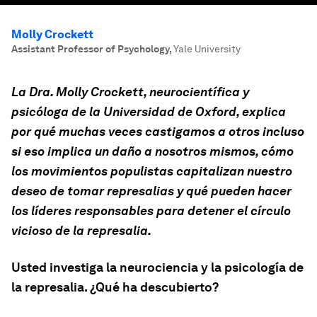
Molly Crockett
Assistant Professor of Psychology
,
Yale University
La Dra. Molly Crockett, neurocientífica y
psicóloga de la Universidad de Oxford, explica
por qué muchas veces castigamos a otros incluso
si eso implica un daño a nosotros mismos, cómo
los movimientos populistas capitalizan nuestro
deseo de tomar represalias y qué pueden hacer
los líderes responsables para detener el círculo
vicioso de la represalia.
Usted investiga la neurociencia y la psicología de
la represalia. ¿Qué ha descubierto?