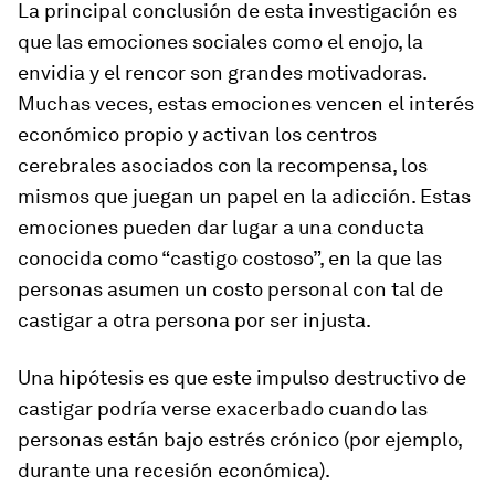
La principal conclusión de esta investigación es
que las emociones sociales como el enojo, la
envidia y el rencor son grandes motivadoras.
Muchas veces, estas emociones vencen el interés
económico propio y activan los centros
cerebrales asociados con la recompensa, los
mismos que juegan un papel en la adicción. Estas
emociones pueden dar lugar a una conducta
conocida como “castigo costoso”, en la que las
personas asumen un costo personal con tal de
castigar a otra persona por ser injusta.
Una hipótesis es que este impulso destructivo de
castigar podría verse exacerbado cuando las
personas están bajo estrés crónico (por ejemplo,
durante una recesión económica).