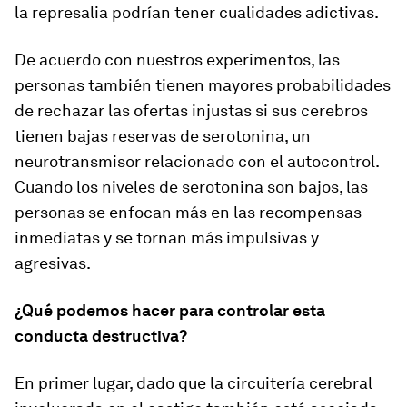
la represalia podrían tener cualidades adictivas.
De acuerdo con nuestros experimentos, las
personas también tienen mayores probabilidades
de rechazar las ofertas injustas si sus cerebros
tienen bajas reservas de serotonina, un
neurotransmisor relacionado con el autocontrol.
Cuando los niveles de serotonina son bajos, las
personas se enfocan más en las recompensas
inmediatas y se tornan más impulsivas y
agresivas.
¿Qué podemos hacer para controlar esta
conducta destructiva?
En primer lugar, dado que la circuitería cerebral