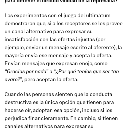
para detener el círculo vicioso de la represalia?
Los experimentos con el juego del ultimátum
demostraron que, si a los receptores se les provee
un canal alternativo para expresar su
insatisfacción con las ofertas injustas (por
ejemplo, enviar un mensaje escrito al oferente), la
mayoría envía ese mensaje y acepta la oferta.
Envían mensajes que expresan enojo, como
“
Gracias por nada
”
o
“
¿Por qué tenías que ser tan
avaro?
”,
pero aceptan la oferta.
Cuando las personas sienten que la conducta
destructiva es la única opción que tienen para
hacerse oír, adoptan esa opción, incluso si los
perjudica financieramente. En cambio, si tienen
canales alternativos para expresar su