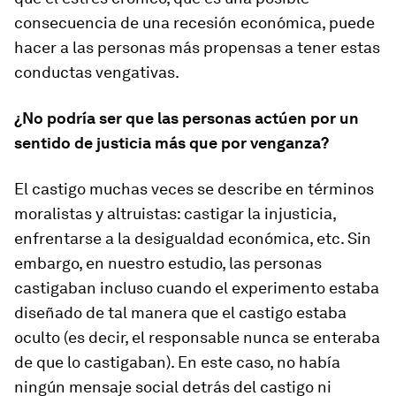
consecuencia de una recesión económica, puede
hacer a las personas más propensas a tener estas
conductas vengativas.
¿No podría ser que las personas actúen por un
sentido de justicia más que por venganza?
El castigo muchas veces se describe en términos
moralistas y altruistas: castigar la injusticia,
enfrentarse a la desigualdad económica, etc. Sin
embargo, en nuestro estudio, las personas
castigaban incluso cuando el experimento estaba
diseñado de tal manera que el castigo estaba
oculto (es decir, el responsable nunca se enteraba
de que lo castigaban). En este caso, no había
ningún mensaje social detrás del castigo ni