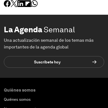
La Agenda
Semanal
Una actualización semanal de los temas más
importantes de la agenda global
Suscríbete hoy
Quiénes somos
Quiénes somos