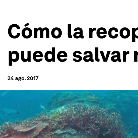
Cómo la recop
puede salvar
24 ago. 2017