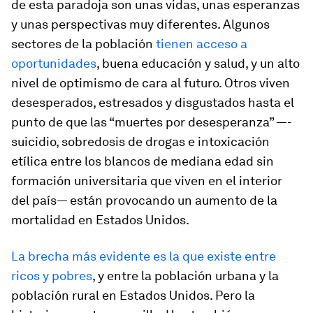
de esta paradoja son unas vidas, unas esperanzas
y unas perspectivas muy diferentes. Algunos
sectores de la población
tienen acceso a
oportunidades
, buena educación y salud, y un alto
nivel de optimismo de cara al futuro. Otros viven
desesperados, estresados y disgustados hasta el
punto de que las “muertes por desesperanza” —­
suicidio, sobredosis de drogas e intoxicación
etílica entre los blancos de mediana edad sin
formación universitaria que viven en el interior
del país— están provocando un aumento de la
mortalidad en Estados Unidos.
La brecha más evidente es la que existe entre
ricos y pobres
, y entre la población urbana y la
población rural en Estados Unidos. Pero la