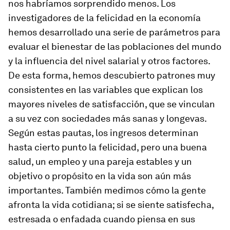
nos habríamos sorprendido menos. Los
investigadores de la felicidad en la economía
hemos desarrollado una serie de parámetros para
evaluar el bienestar de las poblaciones del mundo
y la influencia del nivel salarial y otros factores.
De esta forma, hemos descubierto patrones muy
consistentes en las variables que explican los
mayores niveles de satisfacción, que se vinculan
a su vez con sociedades más sanas y longevas.
Según estas pautas, los ingresos determinan
hasta cierto punto la felicidad, pero una buena
salud, un empleo y una pareja estables y un
objetivo o propósito en la vida son aún más
importantes. También medimos cómo la gente
afronta la vida cotidiana; si se siente satisfecha,
estresada o enfadada cuando piensa en sus