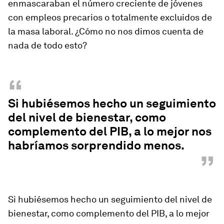
enmascaraban el número creciente de jóvenes
con empleos precarios o totalmente excluidos de
la masa laboral. ¿Cómo no nos dimos cuenta de
nada de todo esto?
“
Si hubiésemos hecho un seguimiento
del nivel de bienestar, como
complemento del PIB, a lo mejor nos
habríamos sorprendido menos.
”
Si hubiésemos hecho un seguimiento del nivel de
bienestar, como complemento del PIB, a lo mejor