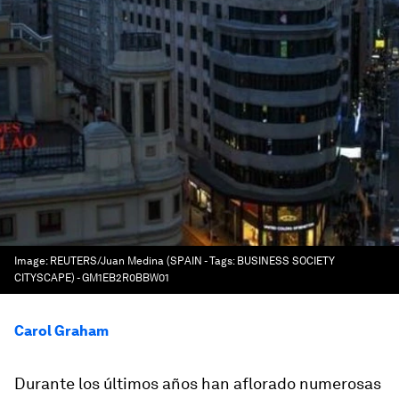
Image:
REUTERS/Juan Medina (SPAIN - Tags: BUSINESS SOCIETY
CITYSCAPE) - GM1EB2R0BBW01
Carol Graham
Durante los últimos años han aflorado numerosas