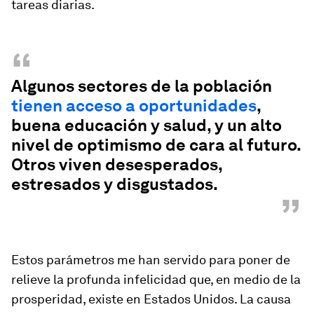
tareas diarias.
“
Algunos sectores de la población
tienen acceso a oportunidades
,
buena educación y salud, y un alto
nivel de optimismo de cara al futuro.
Otros viven desesperados,
estresados y disgustados.
”
Estos parámetros me han servido para poner de
relieve la profunda infelicidad que, en medio de la
prosperidad, existe en Estados Unidos. La causa