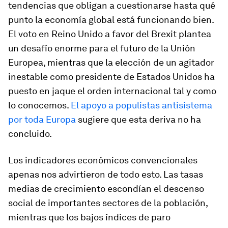
tendencias que obligan a cuestionarse hasta qué
punto la economía global está funcionando bien.
El voto en Reino Unido a favor del Brexit plantea
un desafío enorme para el futuro de la Unión
Europea, mientras que la elección de un agitador
inestable como presidente de Estados Unidos ha
puesto en jaque el orden internacional tal y como
lo conocemos.
El apoyo a populistas antisistema
por toda Europa
sugiere que esta deriva no ha
concluido.
Los indicadores económicos convencionales
apenas nos advirtieron de todo esto. Las tasas
medias de crecimiento escondían el descenso
social de importantes sectores de la población,
mientras que los bajos índices de paro