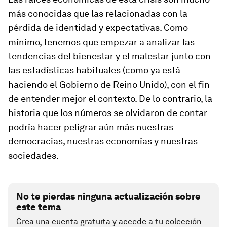
más conocidas que las relacionadas con la
pérdida de identidad y expectativas. Como
mínimo, tenemos que empezar a analizar las
tendencias del bienestar y el malestar junto con
las estadísticas habituales (como ya está
haciendo el Gobierno de Reino Unido), con el fin
de entender mejor el contexto. De lo contrario, la
historia que los números se olvidaron de contar
podría hacer peligrar aún más nuestras
democracias, nuestras economías y nuestras
sociedades.
No te pierdas ninguna actualización sobre
este tema
Crea una cuenta gratuita y accede a tu colección