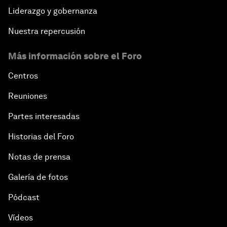
Liderazgo y gobernanza
Nuestra repercusión
Más información sobre el Foro
Centros
Reuniones
Partes interesadas
Historias del Foro
Notas de prensa
Galería de fotos
Pódcast
Vídeos