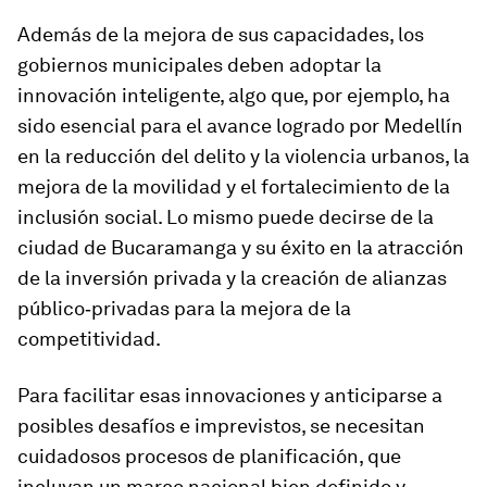
Además de la mejora de sus capacidades, los
gobiernos municipales deben adoptar la
innovación inteligente, algo que, por ejemplo, ha
sido esencial para el avance logrado por Medellín
en la reducción del delito y la violencia urbanos, la
mejora de la movilidad y el fortalecimiento de la
inclusión social. Lo mismo puede decirse de la
ciudad de Bucaramanga y su éxito en la atracción
de la inversión privada y la creación de alianzas
público‑privadas para la mejora de la
competitividad.
Para facilitar esas innovaciones y anticiparse a
posibles desafíos e imprevistos, se necesitan
cuidadosos procesos de planificación, que
incluyan un marco nacional bien definido y