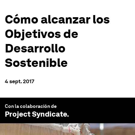
Cómo alcanzar los
Objetivos de
Desarrollo
Sostenible
4 sept. 2017
Con la colaboración de
Project Syndicate
.