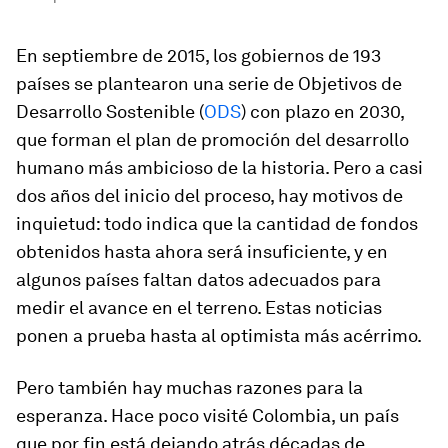
En septiembre de 2015, los gobiernos de 193
países se plantearon una serie de Objetivos de
Desarrollo Sostenible (
ODS
) con plazo en 2030,
que forman el plan de promoción del desarrollo
humano más ambicioso de la historia. Pero a casi
dos años del inicio del proceso, hay motivos de
inquietud: todo indica que la cantidad de fondos
obtenidos hasta ahora será insuficiente, y en
algunos países faltan datos adecuados para
medir el avance en el terreno. Estas noticias
ponen a prueba hasta al optimista más acérrimo.
Pero también hay muchas razones para la
esperanza. Hace poco visité Colombia, un país
que por fin está dejando atrás décadas de