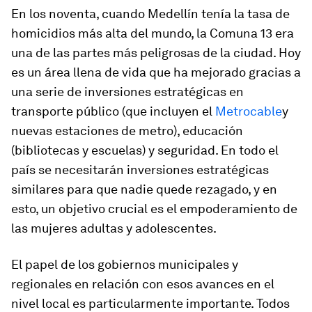
En los noventa, cuando Medellín tenía la tasa de
homicidios más alta del mundo, la Comuna 13 era
una de las partes más peligrosas de la ciudad. Hoy
es un área llena de vida que ha mejorado gracias a
una serie de inversiones estratégicas en
transporte público (que incluyen el
Metrocable
y
nuevas estaciones de metro), educación
(bibliotecas y escuelas) y seguridad. En todo el
país se necesitarán inversiones estratégicas
similares para que nadie quede rezagado, y en
esto, un objetivo crucial es el empoderamiento de
las mujeres adultas y adolescentes.
El papel de los gobiernos municipales y
regionales en relación con esos avances en el
nivel local es particularmente importante. Todos