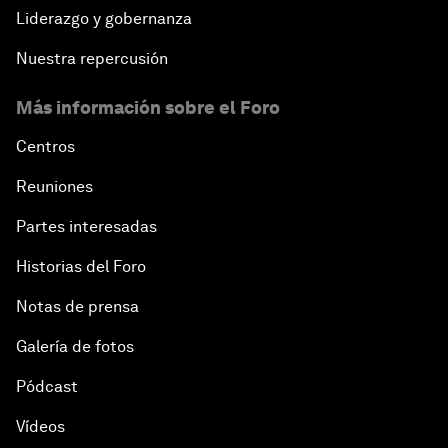
Liderazgo y gobernanza
Nuestra repercusión
Más información sobre el Foro
Centros
Reuniones
Partes interesadas
Historias del Foro
Notas de prensa
Galería de fotos
Pódcast
Vídeos