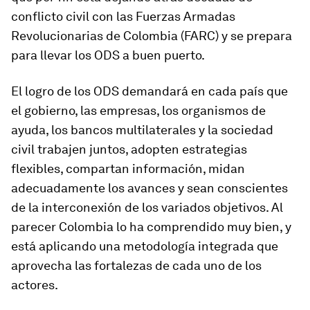
conflicto civil con las Fuerzas Armadas
Revolucionarias de Colombia (FARC) y se prepara
para llevar los ODS a buen puerto.
El logro de los ODS demandará en cada país que
el gobierno, las empresas, los organismos de
ayuda, los bancos multilaterales y la sociedad
civil trabajen juntos, adopten estrategias
flexibles, compartan información, midan
adecuadamente los avances y sean conscientes
de la interconexión de los variados objetivos. Al
parecer Colombia lo ha comprendido muy bien, y
está aplicando una metodología integrada que
aprovecha las fortalezas de cada uno de los
actores.