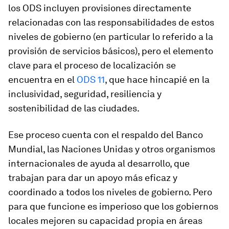
los ODS incluyen provisiones directamente
relacionadas con las responsabilidades de estos
niveles de gobierno (en particular lo referido a la
provisión de servicios básicos), pero el elemento
clave para el proceso de localización se
encuentra en el
ODS 11
, que hace hincapié en la
inclusividad, seguridad, resiliencia y
sostenibilidad de las ciudades.
Ese proceso cuenta con el respaldo del Banco
Mundial, las Naciones Unidas y otros organismos
internacionales de ayuda al desarrollo, que
trabajan para dar un apoyo más eficaz y
coordinado a todos los niveles de gobierno. Pero
para que funcione es imperioso que los gobiernos
locales mejoren su capacidad propia en áreas