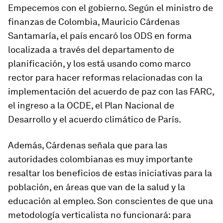
Empecemos con el gobierno. Según el ministro de
finanzas de Colombia, Mauricio Cárdenas
Santamaría, el país encaró los ODS en forma
localizada a través del departamento de
planificación, y los está usando como marco
rector para hacer reformas relacionadas con la
implementación del acuerdo de paz con las FARC,
el ingreso a la OCDE, el Plan Nacional de
Desarrollo y el acuerdo climático de París.
Además, Cárdenas señala que para las
autoridades colombianas es muy importante
resaltar los beneficios de estas iniciativas para la
población, en áreas que van de la salud y la
educación al empleo. Son conscientes de que una
metodología verticalista no funcionará: para