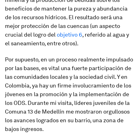
beneficios de mantener la pureza y abundancia
de los recursos hídricos. El resultado será una
mejor protección de las cuencas (un aspecto
crucial del logro del
objetivo 6
, referido al agua y
el saneamiento, entre otros).
Por supuesto, en un proceso realmente impulsado
por las bases, es vital una fuerte participación de
las comunidades locales y la sociedad civil. Y en
Colombia, ya hay un firme involucramiento de los
jóvenes en la promoción y la implementación de
los ODS. Durante mi visita, líderes juveniles de la
Comuna 13 de Medellín me mostraron orgullosos
los avances logrados en su barrio, una zona de
bajos ingresos.