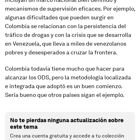
mecanismos de supervisión eficaces. Por ejemplo,
algunas dificultades que pueden surgir en
Colombia se relacionan con la persistencia del
tráfico de drogas y con la crisis que se desarrolla
en Venezuela, que lleva a miles de venezolanos
pobres y desesperados a cruzar la frontera.
Colombia todavía tiene mucho que hacer para
alcanzar los ODS, pero la metodología localizada
e integrada que adoptó es un buen comienzo.
Sería bueno que otros países sigan el ejemplo.
No te pierdas ninguna actualización sobre
este tema
Crea una cuenta gratuita y accede a tu colección