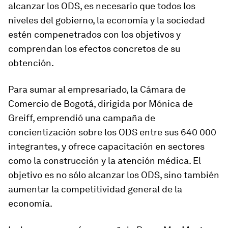
alcanzar los ODS, es necesario que todos los
niveles del gobierno, la economía y la sociedad
estén compenetrados con los objetivos y
comprendan los efectos concretos de su
obtención.
Para sumar al empresariado, la Cámara de
Comercio de Bogotá, dirigida por Mónica de
Greiff, emprendió una campaña de
concientización sobre los ODS entre sus 640 000
integrantes, y ofrece capacitación en sectores
como la construcción y la atención médica. El
objetivo es no sólo alcanzar los ODS, sino también
aumentar la competitividad general de la
economía.