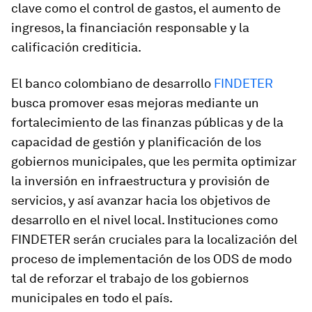
clave como el control de gastos, el aumento de
ingresos, la financiación responsable y la
calificación crediticia.
El banco colombiano de desarrollo
FINDETER
busca promover esas mejoras mediante un
fortalecimiento de las finanzas públicas y de la
capacidad de gestión y planificación de los
gobiernos municipales, que les permita optimizar
la inversión en infraestructura y provisión de
servicios, y así avanzar hacia los objetivos de
desarrollo en el nivel local. Instituciones como
FINDETER serán cruciales para la localización del
proceso de implementación de los ODS de modo
tal de reforzar el trabajo de los gobiernos
municipales en todo el país.