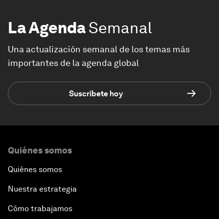
La Agenda
Semanal
Una actualización semanal de los temas más
importantes de la agenda global
Suscríbete hoy
Quiénes somos
Quiénes somos
Nuestra estrategia
Cómo trabajamos