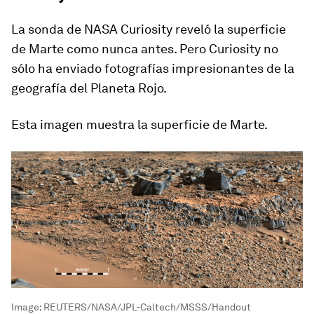
La sonda de NASA Curiosity reveló la superficie
de Marte como nunca antes. Pero Curiosity no
sólo ha enviado fotografías impresionantes de la
geografía del Planeta Rojo.
Esta imagen muestra la superficie de Marte.
Image:
REUTERS/NASA/JPL-Caltech/MSSS/Handout