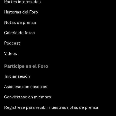
Partes interesadas
Historias del Foro
Notas de prensa
Galería de fotos
Pódcast
Vídeos
Participe en el Foro
Iniciar sesión
Asóciese con nosotros
Conviértase en miembro
Regístrese para recibir nuestras notas de prensa