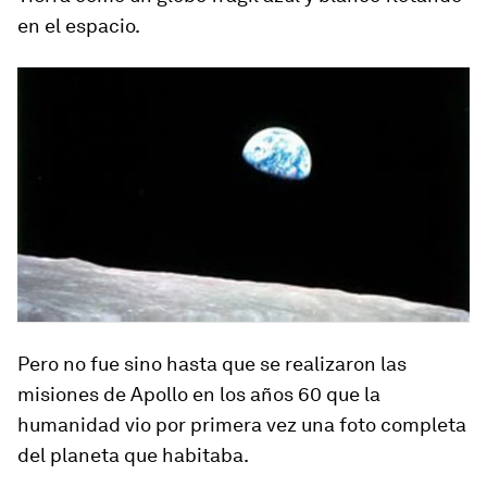
en el espacio.
Pero no fue sino hasta que se realizaron las
misiones de Apollo en los años 60 que la
humanidad vio por primera vez una foto completa
del planeta que habitaba.