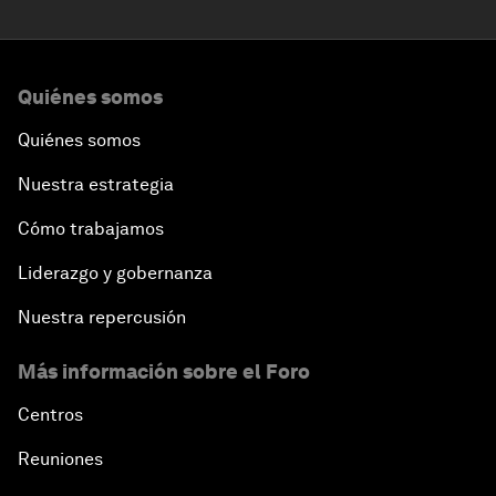
Quiénes somos
Quiénes somos
Nuestra estrategia
Cómo trabajamos
Liderazgo y gobernanza
Nuestra repercusión
Más información sobre el Foro
Centros
Reuniones