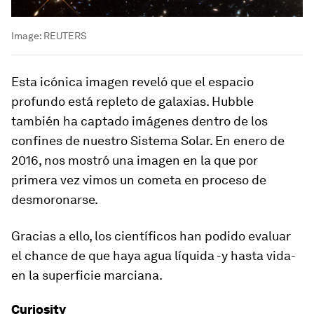
Image:
REUTERS
Esta icónica imagen reveló que el espacio
profundo está repleto de galaxias. Hubble
también ha captado imágenes dentro de los
confines de nuestro Sistema Solar. En enero de
2016, nos mostró una imagen en la que por
primera vez vimos un cometa en proceso de
desmoronarse.
Gracias a ello, los científicos han podido evaluar
el chance de que haya agua líquida -y hasta vida-
en la superficie marciana.
Curiosity