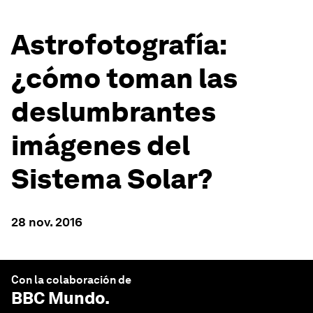
Astrofotografía:
¿cómo toman las
deslumbrantes
imágenes del
Sistema Solar?
28 nov. 2016
Con la colaboración de
BBC Mundo
.