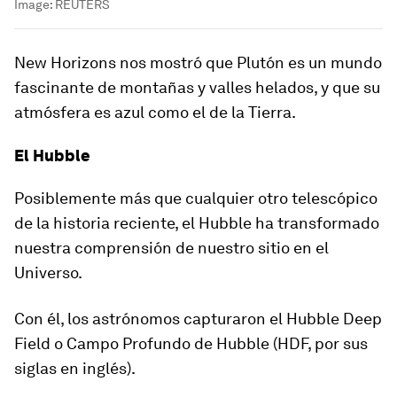
Image:
REUTERS
New Horizons nos mostró que Plutón es un mundo
fascinante de montañas y valles helados, y que su
atmósfera es azul como el de la Tierra.
El Hubble
Posiblemente más que cualquier otro telescópico
de la historia reciente, el Hubble ha transformado
nuestra comprensión de nuestro sitio en el
Universo.
Con él, los astrónomos capturaron el Hubble Deep
Field o Campo Profundo de Hubble (HDF, por sus
siglas en inglés).