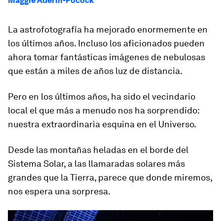
Maggie Aderin-Pocock
La astrofotografía ha mejorado enormemente en
los últimos años. Incluso los aficionados pueden
ahora tomar fantásticas imágenes de nebulosas
que están a miles de años luz de distancia.
Pero en los últimos años, ha sido el vecindario
local el que más a menudo nos ha sorprendido:
nuestra extraordinaria esquina en el Universo.
Desde las montañas heladas en el borde del
Sistema Solar, a las llamaradas solares más
grandes que la Tierra,
parece que do
nde
miremos,
nos espera una
sorpresa
.