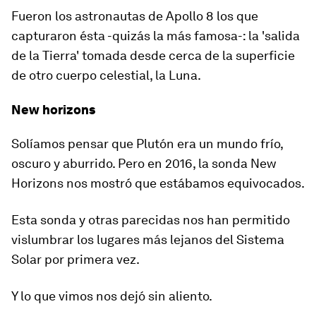
Fueron los astronautas de Apollo 8 los que
capturaron ésta -quizás la más famosa-: la 'salida
de la Tierra' tomada desde cerca de la superficie
de otro cuerpo celestial, la Luna.
New horizons
Solíamos pensar que Plutón era un mundo frío,
oscuro y aburrido. Pero en 2016, la sonda New
Horizons nos mostró que estábamos equivocados.
Esta sonda y otras parecidas nos han permitido
vislumbrar los lugares más lejanos del Sistema
Solar por primera vez.
Y lo que vimos nos dejó sin aliento.