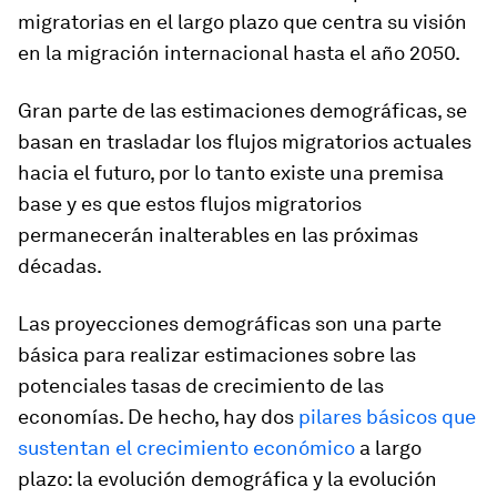
migratorias en el largo plazo que centra su visión
en la migración internacional hasta el año 2050.
Gran parte de las estimaciones demográficas, se
basan en trasladar los flujos migratorios actuales
hacia el futuro, por lo tanto existe una premisa
base y es que estos flujos migratorios
permanecerán inalterables en las próximas
décadas.
Las proyecciones demográficas son una parte
básica para realizar estimaciones sobre las
potenciales tasas de crecimiento de las
economías. De hecho, hay dos
pilares básicos que
sustentan el crecimiento económico
a largo
plazo: la evolución demográfica y la evolución