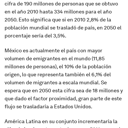
cifra de 190 millones de personas que se obtuvo
en el año 2010 hasta 334 millones para el año
2050. Esto significa que si en 2010 2,8% de la
población mundial se trasladó de país, en 2050 el
porcentaje sería del 3,5%.
México es actualmente el país con mayor
volumen de emigrantes en el mundo (11,85
millones de personas), el 10% de la población
origen, lo que representa también el 6,1% del
volumen de migrantes a escala mundial. Se
espera que en 2050 esta cifra sea de 18 millones y
que dado el factor proximidad, gran parte de este
flujo se trasladaría a Estados Unidos.
América Latina en su conjunto incrementaría la