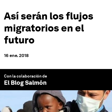
Así serán los flujos
migratorios en el
futuro
16 ene. 2018
Con la colaboración de
El Blog Salmón