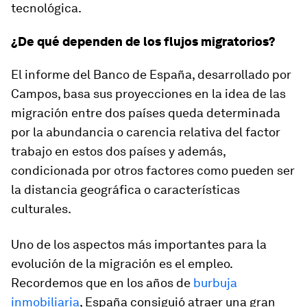
tecnológica.
¿De qué dependen de los flujos migratorios?
El informe del Banco de España, desarrollado por
Campos, basa sus proyecciones en la idea de las
migración entre dos países queda determinada
por la abundancia o carencia relativa del factor
trabajo en estos dos países y además,
condicionada por otros factores como pueden ser
la distancia geográfica o características
culturales.
Uno de los aspectos más importantes para la
evolución de la migración es el empleo.
Recordemos que en los años de
burbuja
inmobiliaria
, España consiguió atraer una gran