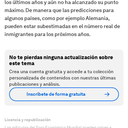
los últimos años y aún no ha alcanzado su punto
máximo. De manera que las predicciones para
algunos países, como por ejemplo Alemania,
pueden estar subestimadas en el número real de
inmigrantes para los próximos años.
No te pierdas ninguna actualización sobre
este tema
Crea una cuenta gratuita y accede a tu colección
personalizada de contenidos con nuestras últimas
publicaciones y análisis.
Inscríbete de forma gratuita
Licencia y republicación
Los artículos del Foro Económico Mundial pueden volver a