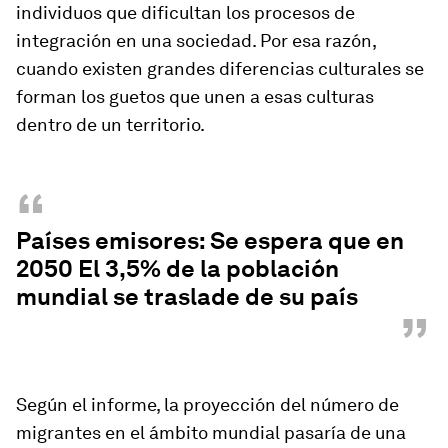
individuos que dificultan los procesos de
integración en una sociedad. Por esa razón,
cuando existen grandes diferencias culturales se
forman los guetos que unen a esas culturas
dentro de un territorio.
“
Países emisores: Se espera que en
2050 El 3,5% de la población
mundial se traslade de su país
”
Según el informe, la proyección del número de
migrantes en el ámbito mundial pasaría de una