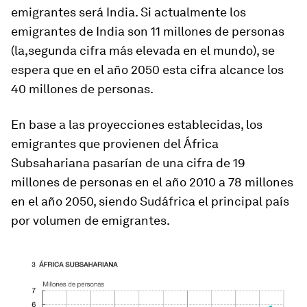
emigrantes será India. Si actualmente los
emigrantes de India son 11 millones de personas
(la,segunda cifra más elevada en el mundo), se
espera que en el año 2050 esta cifra alcance los
40 millones de personas.
En base a las proyecciones establecidas, los
emigrantes que provienen del África
Subsahariana pasarían de una cifra de 19
millones de personas en el año 2010 a 78 millones
en el año 2050, siendo Sudáfrica el principal país
por volumen de emigrantes.