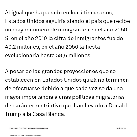
Al igual que ha pasado en los últimos años,
Estados Unidos seguiría siendo el país que recibe
un mayor número de inmigrantes en el año 2050.
Si en el año 2010 la cifra de inmigrantes fue de
40,2 millones, en el año 2050 la fiesta
evolucionaría hasta 58,6 millones.
A pesar de las grandes proyecciones que se
establecen en Estados Unidos quizá no terminen
de efectuarse debido a que cada vez se da una
mayor importancia a unas políticas migratorias
de carácter restrictivo que han llevado a Donald
Trump a la Casa Blanca.