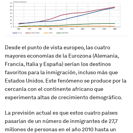
Desde el punto de vista europeo, las cuatro
mayores economías de la Eurozona (Alemania,
Francia, Italia y España) serían los destinos
favoritos para la inmigración, incluso más que
Estados Unidos. Este fenómeno se produce por la
cercanía con el continente africano que
experimenta altas de crecimiento demográfico.
La previsión actual es que estos cuatro países
pasarían de un número de inmigrantes de 27,7
millones de personas en el año 2010 hasta un