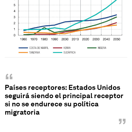
“
Países receptores: Estados Unidos
seguirá siendo el principal receptor
si no se endurece su política
migratoria
”