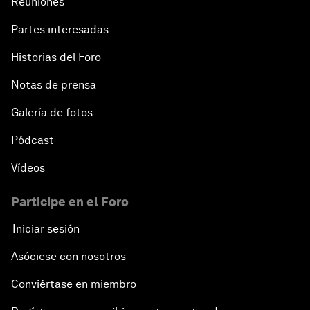
Reuniones
Partes interesadas
Historias del Foro
Notas de prensa
Galería de fotos
Pódcast
Vídeos
Participe en el Foro
Iniciar sesión
Asóciese con nosotros
Conviértase en miembro