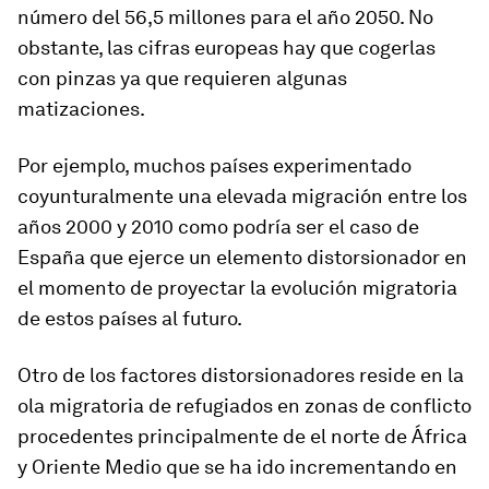
número del 56,5 millones para el año 2050. No
obstante, las cifras europeas hay que cogerlas
con pinzas ya que requieren algunas
matizaciones.
Por ejemplo, muchos países experimentado
coyunturalmente una elevada migración entre los
años 2000 y 2010 como podría ser el caso de
España que ejerce un elemento distorsionador en
el momento de proyectar la evolución migratoria
de estos países al futuro.
Otro de los factores distorsionadores reside en la
ola migratoria de refugiados en zonas de conflicto
procedentes principalmente de el norte de África
y Oriente Medio que se ha ido incrementando en