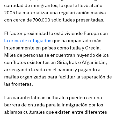
cantidad de inmigrantes, lo que le llevó al año
2005 ha materializar una regularización masiva
con cerca de 700.000 solicitudes presentadas.
El factor proximidad lo está viviendo Europa con
la crisis de refugiados
que ha impactado más
intensamente en países como Italia y Grecia.
Miles de personas se encuentran huyendo de los
conflictos existentes en Siria, Irak o Afganistán,
arriesgando la vida en el camino y pagando a
mafias organizadas para facilitar la superación de
las fronteras.
Las características culturales pueden ser una
barrera de entrada para la inmigración por los
abismos culturales que existen entre diferentes