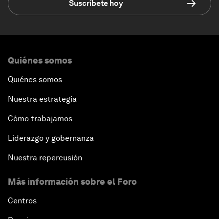
Suscríbete hoy
Quiénes somos
Quiénes somos
Nuestra estrategia
Cómo trabajamos
Liderazgo y gobernanza
Nuestra repercusión
Más información sobre el Foro
Centros