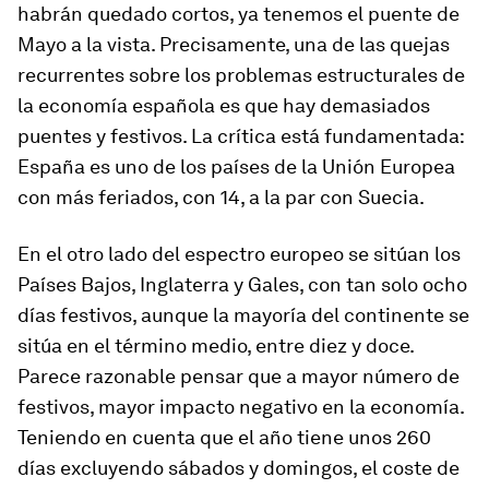
habrán quedado cortos, ya tenemos el puente de
Mayo a la vista. Precisamente, una de las quejas
recurrentes sobre los problemas estructurales de
la economía española es que hay demasiados
puentes y festivos. La crítica está fundamentada:
España es uno de los países de la Unión Europea
con más feriados, con 14, a la par con Suecia.
En el otro lado del espectro europeo se sitúan los
Países Bajos, Inglaterra y Gales, con tan solo ocho
días festivos, aunque la mayoría del continente se
sitúa en el término medio, entre diez y doce.
Parece razonable pensar que a mayor número de
festivos, mayor impacto negativo en la economía.
Teniendo en cuenta que el año tiene unos 260
días excluyendo sábados y domingos, el coste de