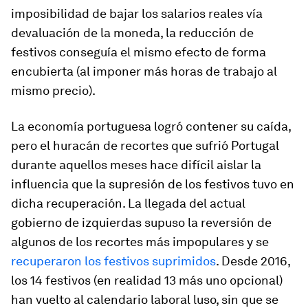
imposibilidad de bajar los salarios reales vía
devaluación de la moneda, la reducción de
festivos conseguía el mismo efecto de forma
encubierta (al imponer más horas de trabajo al
mismo precio).
La economía portuguesa logró contener su caída,
pero el huracán de recortes que sufrió Portugal
durante aquellos meses hace difícil aislar la
influencia que la supresión de los festivos tuvo en
dicha recuperación. La llegada del actual
gobierno de izquierdas supuso la reversión de
algunos de los recortes más impopulares y se
recuperaron los festivos suprimidos
. Desde 2016,
los 14 festivos (en realidad 13 más uno opcional)
han vuelto al calendario laboral luso, sin que se