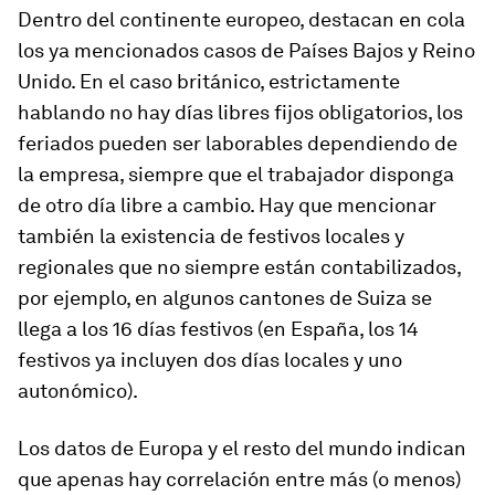
Dentro del continente europeo, destacan en cola
los ya mencionados casos de Países Bajos y Reino
Unido. En el caso británico, estrictamente
hablando no hay días libres fijos obligatorios, los
feriados pueden ser laborables dependiendo de
la empresa, siempre que el trabajador disponga
de otro día libre a cambio. Hay que mencionar
también la existencia de festivos locales y
regionales que no siempre están contabilizados,
por ejemplo, en algunos cantones de Suiza se
llega a los 16 días festivos (en España, los 14
festivos ya incluyen dos días locales y uno
autonómico).
Los datos de Europa y el resto del mundo indican
que apenas hay correlación entre más (o menos)