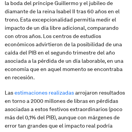
la boda del príncipe Guillermo y el jubileo de
diamante de la reina Isabel II tras 60 años en el
trono. Esta excepcionalidad permitía medir el
impacto de un día libre adicional, comparando
con otros años. Los centros de estudios
económicos advirtieron de la posibilidad de una
caída del PIB en el segundo trimestre del año
asociada a la pérdida de un día laborable, en una
economía que en aquel momento se encontraba
en recesión.
Las
estimaciones realizadas
arrojaron resultados
en torno a 2000 millones de libras en pérdidas
asociadas a estos festivos extraordinarios (poco
más del 0,1% del PIB), aunque con márgenes de
error tan grandes que el impacto real podría