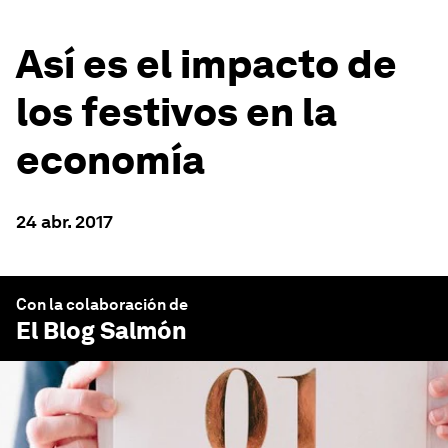
Así es el impacto de
los festivos en la
economía
24 abr. 2017
Con la colaboración de
El Blog Salmón