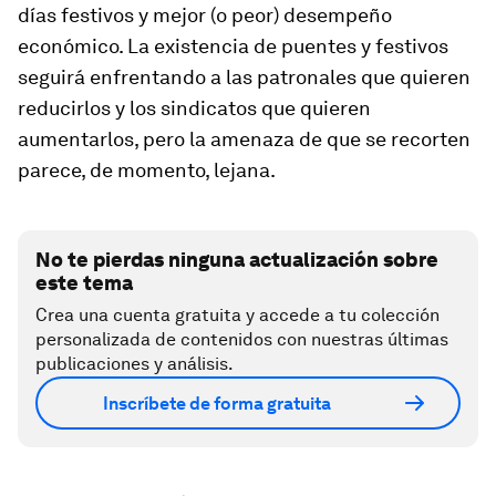
días festivos y mejor (o peor) desempeño
económico. La existencia de puentes y festivos
seguirá enfrentando a las patronales que quieren
reducirlos y los sindicatos que quieren
aumentarlos, pero la amenaza de que se recorten
parece, de momento, lejana.
No te pierdas ninguna actualización sobre
este tema
Crea una cuenta gratuita y accede a tu colección
personalizada de contenidos con nuestras últimas
publicaciones y análisis.
Inscríbete de forma gratuita