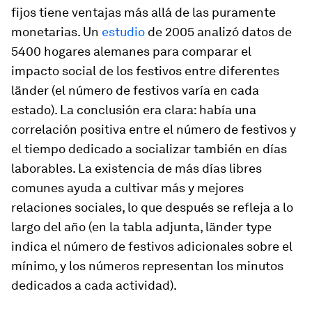
fijos tiene ventajas más allá de las puramente
monetarias. Un
estudio
de 2005 analizó datos de
5400 hogares alemanes para comparar el
impacto social de los festivos entre diferentes
länder
(el número de festivos varía en cada
estado). La conclusión era clara: había una
correlación positiva entre el número de festivos y
el tiempo dedicado a socializar también en días
laborables. La existencia de más días libres
comunes ayuda a cultivar más y mejores
relaciones sociales, lo que después se refleja a lo
largo del año (en la tabla adjunta,
länder type
indica el número de festivos adicionales sobre el
mínimo, y los números representan los minutos
dedicados a cada actividad).