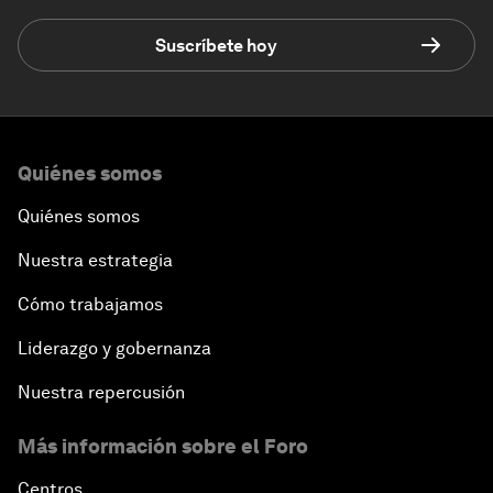
Suscríbete hoy
Quiénes somos
Quiénes somos
Nuestra estrategia
Cómo trabajamos
Liderazgo y gobernanza
Nuestra repercusión
Más información sobre el Foro
Centros