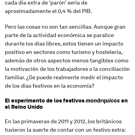
cada día extra de 'parón' sería de
aproximadamente el 0,4 % del PIB.
Pero las cosas no son tan sencillas. Aunque gran
parte de la actividad económica se paralice
durante los días libres, estos tienen un impacto
positivo en sectores como turismo y hostelería,
además de otros aspectos menos tangibles como
la motivación de los trabajadores o la conciliación
familiar. ¿Se puede realmente medir el impacto
de los días festivos en la economía?
El experimento de los festivos
monárquicos
en
el Reino Unido
En las primaveras de 2011 y 2012, los británicos
tuvieron la suerte de contar con un festivo extra: