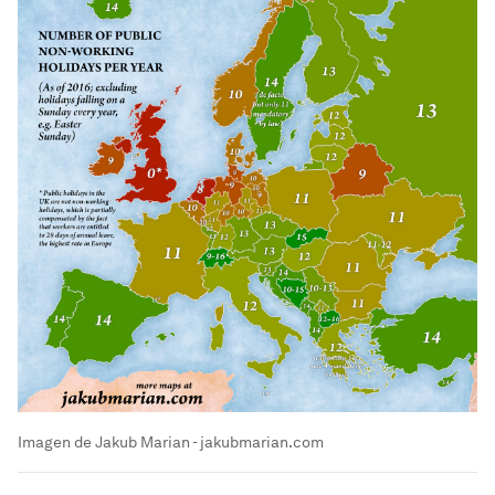
Imagen de Jakub Marian - jakubmarian.com