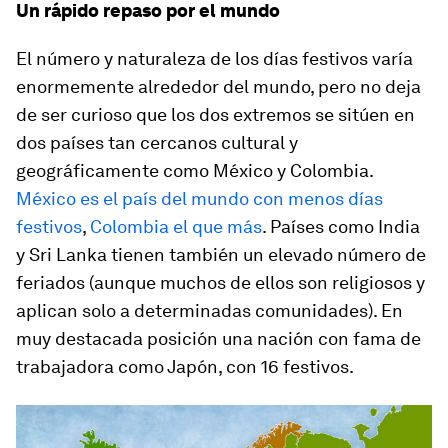
Un rápido repaso por el mundo
El número y naturaleza de los días festivos varía
enormemente alrededor del mundo, pero no deja
de ser curioso que los dos extremos se sitúen en
dos países tan cercanos cultural y
geográficamente como México y Colombia.
México es el país del mundo con menos días
festivos
,
Colombia el que más
. Países como India
y Sri Lanka tienen también un elevado número de
feriados (aunque muchos de ellos son religiosos y
aplican solo a determinadas comunidades). En
muy destacada posición una nación con fama de
trabajadora como Japón, con 16 festivos.