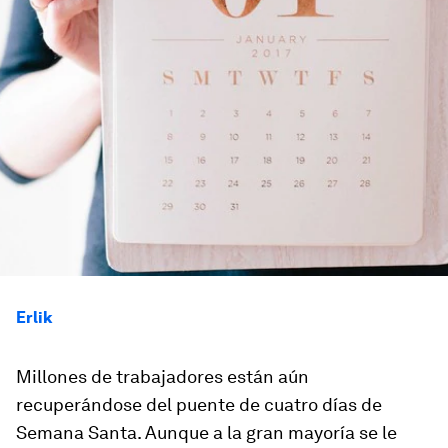
Erlik
Millones de trabajadores están aún
recuperándose del puente de cuatro días de
Semana Santa. Aunque a la gran mayoría se le