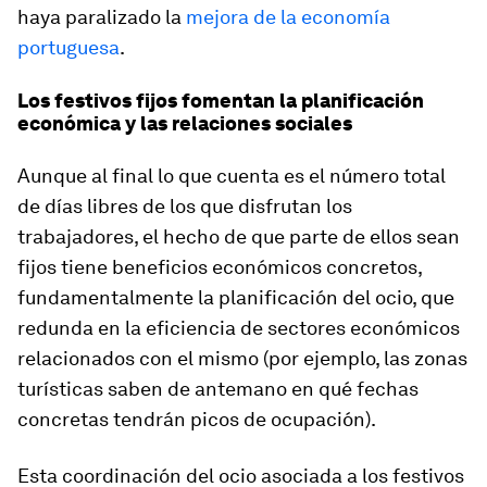
haya paralizado la
mejora de la economía
portuguesa
.
Los festivos fijos fomentan la planificación
económica y las relaciones sociales
Aunque al final lo que cuenta es el número total
de días libres de los que disfrutan los
trabajadores, el hecho de que parte de ellos sean
fijos tiene beneficios económicos concretos,
fundamentalmente la planificación del ocio, que
redunda en la eficiencia de sectores económicos
relacionados con el mismo (por ejemplo, las zonas
turísticas saben de antemano en qué fechas
concretas tendrán picos de ocupación).
Esta coordinación del ocio asociada a los festivos