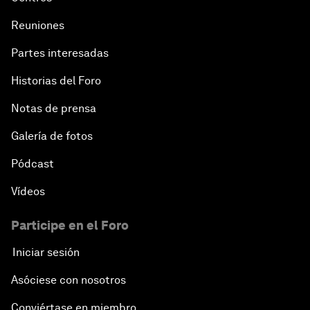
Reuniones
Partes interesadas
Historias del Foro
Notas de prensa
Galería de fotos
Pódcast
Vídeos
Participe en el Foro
Iniciar sesión
Asóciese con nosotros
Conviértase en miembro