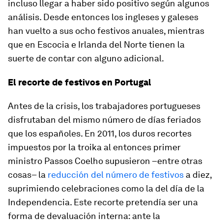
incluso llegar a haber sido positivo según algunos
análisis. Desde entonces los ingleses y galeses
han vuelto a sus ocho festivos anuales, mientras
que en Escocia e Irlanda del Norte tienen la
suerte de contar con alguno adicional.
El recorte de festivos en Portugal
Antes de la crisis, los trabajadores portugueses
disfrutaban del mismo número de días feriados
que los españoles. En 2011, los duros recortes
impuestos por la
troika
al entonces primer
ministro Passos Coelho supusieron –entre otras
cosas– la
reducción del número de festivos
a diez,
suprimiendo celebraciones como la del día de la
Independencia. Este recorte pretendía ser una
forma de devaluación interna: ante la