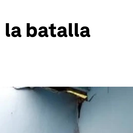
la batalla