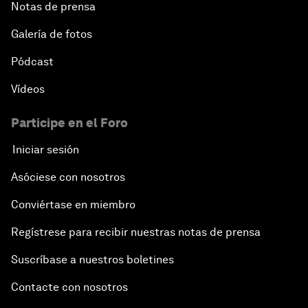
Notas de prensa
Galería de fotos
Pódcast
Vídeos
Participe en el Foro
Iniciar sesión
Asóciese con nosotros
Conviértase en miembro
Regístrese para recibir nuestras notas de prensa
Suscríbase a nuestros boletines
Contacte con nosotros