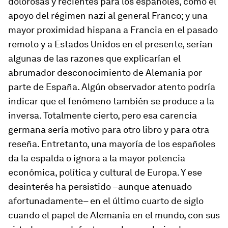
dolorosas y recientes para los españoles, como el
apoyo del régimen nazi al general Franco; y una
mayor proximidad hispana a Francia en el pasado
remoto y a Estados Unidos en el presente, serían
algunas de las razones que explicarían el
abrumador desconocimiento de Alemania por
parte de España. Algún observador atento podría
indicar que el fenómeno también se produce a la
inversa. Totalmente cierto, pero esa carencia
germana sería motivo para otro libro y para otra
reseña. Entretanto, una mayoría de los españoles
da la espalda o ignora a la mayor potencia
económica, política y cultural de Europa. Y ese
desinterés ha persistido –aunque atenuado
afortunadamente– en el último cuarto de siglo
cuando el papel de Alemania en el mundo, con sus