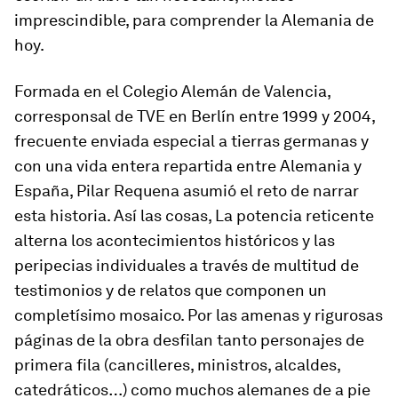
imprescindible, para comprender la Alemania de
hoy.
Formada en el Colegio Alemán de Valencia,
corresponsal de TVE en Berlín entre 1999 y 2004,
frecuente enviada especial a tierras germanas y
con una vida entera repartida entre Alemania y
España, Pilar Requena asumió el reto de narrar
esta historia. Así las cosas,
La potencia reticente
alterna los acontecimientos históricos y las
peripecias individuales a través de multitud de
testimonios y de relatos que componen un
completísimo mosaico. Por las amenas y rigurosas
páginas de la obra desfilan tanto personajes de
primera fila (cancilleres, ministros, alcaldes,
catedráticos…) como muchos alemanes de a pie