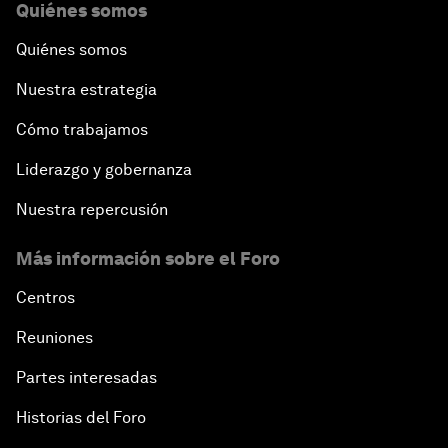
Quiénes somos
Quiénes somos
Nuestra estrategia
Cómo trabajamos
Liderazgo y gobernanza
Nuestra repercusión
Más información sobre el Foro
Centros
Reuniones
Partes interesadas
Historias del Foro