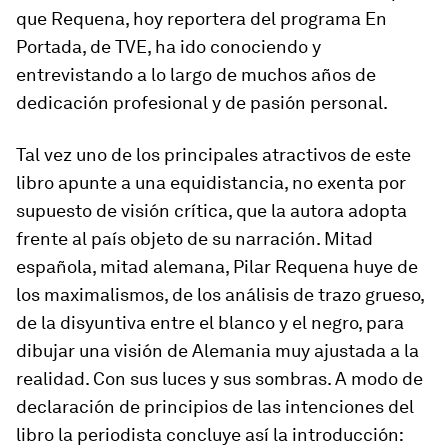
que Requena, hoy reportera del programa
En
Portada
, de TVE, ha ido conociendo y
entrevistando a lo largo de muchos años de
dedicación profesional y de pasión personal.
Tal vez uno de los principales atractivos de este
libro apunte a una equidistancia, no exenta por
supuesto de visión crítica, que la autora adopta
frente al país objeto de su narración. Mitad
española, mitad alemana, Pilar Requena huye de
los maximalismos, de los análisis de trazo grueso,
de la disyuntiva entre el blanco y el negro, para
dibujar una visión de Alemania muy ajustada a la
realidad. Con sus luces y sus sombras. A modo de
declaración de principios de las intenciones del
libro la periodista concluye así la introducción: