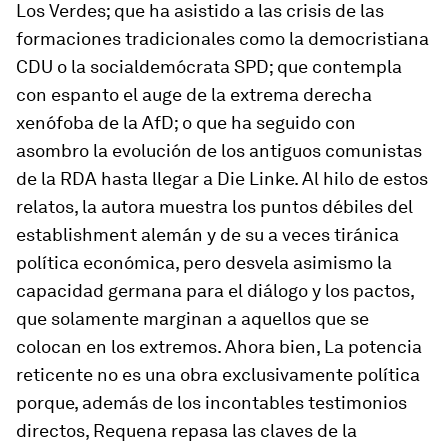
Los Verdes; que ha asistido a las crisis de las
formaciones tradicionales como la democristiana
CDU o la socialdemócrata SPD; que contempla
con espanto el auge de la extrema derecha
xenófoba de la AfD; o que ha seguido con
asombro la evolución de los antiguos comunistas
de la RDA hasta llegar a Die Linke. Al hilo de estos
relatos, la autora muestra los puntos débiles del
establishment
alemán y de su a veces tiránica
política económica, pero desvela asimismo la
capacidad germana para el diálogo y los pactos,
que solamente marginan a aquellos que se
colocan en los extremos. Ahora bien,
La potencia
reticente
no es una obra exclusivamente política
porque, además de los incontables testimonios
directos, Requena repasa las claves de la