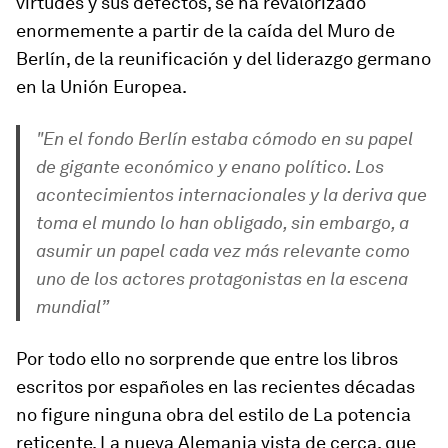
virtudes y sus defectos, se ha revalorizado
enormemente a partir de la caída del Muro de
Berlín, de la reunificación y del liderazgo germano
en la Unión Europea.
"En el fondo Berlín estaba cómodo en su papel
de gigante económico y enano político. Los
acontecimientos internacionales y la deriva que
toma el mundo lo han obligado, sin embargo, a
asumir un papel cada vez más relevante como
uno de los actores protagonistas en la escena
mundial”
Por todo ello no sorprende que entre los libros
escritos por españoles en las recientes décadas
no figure ninguna obra del estilo de
La potencia
reticente. La nueva Alemania vista de cerca
, que