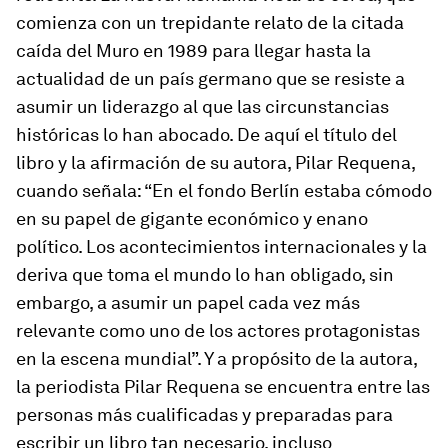
comienza con un trepidante relato de la citada
caída del Muro en 1989 para llegar hasta la
actualidad de un país germano que se resiste a
asumir un liderazgo al que las circunstancias
históricas lo han abocado. De aquí el título del
libro y la afirmación de su autora, Pilar Requena,
cuando señala: “En el fondo Berlín estaba cómodo
en su papel de gigante económico y enano
político. Los acontecimientos internacionales y la
deriva que toma el mundo lo han obligado, sin
embargo, a asumir un papel cada vez más
relevante como uno de los actores protagonistas
en la escena mundial”. Y a propósito de la autora,
la periodista Pilar Requena se encuentra entre las
personas más cualificadas y preparadas para
escribir un libro tan necesario, incluso