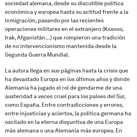
sociedad alemana, desde su discutible política
económica y europea hasta su actitud frente a la
inmigración, pasando por las recientes
operaciones militares en el extranjero (Kosovo,
Irak, Afganistán…) que rompieron una tradición
de no intervencionismo mantenida desde la
Segunda Guerra Mundial.
La autora llega en sus páginas hasta la crisis que
ha devastado Europa en los últimos años y donde
Alemania ha jugado el rol de gendarme de una
austeridad a veces cruel para los países del Sur,
como España. Entre contradicciones y errores,
entre injusticias y aciertos, la política germana ha
oscilado en la eterna disyuntiva de una Europa
más alemana o una Alemania más europea. En