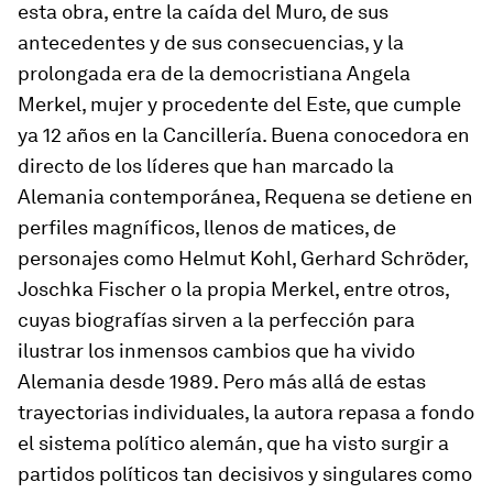
esta obra, entre la caída del Muro, de sus
antecedentes y de sus consecuencias, y la
prolongada era de la democristiana Angela
Merkel, mujer y procedente del Este, que cumple
ya 12 años en la Cancillería. Buena conocedora en
directo de los líderes que han marcado la
Alemania contemporánea, Requena se detiene en
perfiles magníficos, llenos de matices, de
personajes como Helmut Kohl, Gerhard Schröder,
Joschka Fischer o la propia Merkel, entre otros,
cuyas biografías sirven a la perfección para
ilustrar los inmensos cambios que ha vivido
Alemania desde 1989. Pero más allá de estas
trayectorias individuales, la autora repasa a fondo
el sistema político alemán, que ha visto surgir a
partidos políticos tan decisivos y singulares como