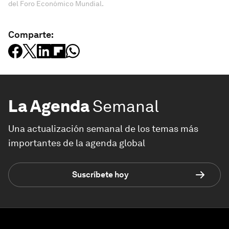
del Foro Económico Mundial.
Comparte:
La Agenda
Semanal
Una actualización semanal de los temas más
importantes de la agenda global
Suscríbete hoy