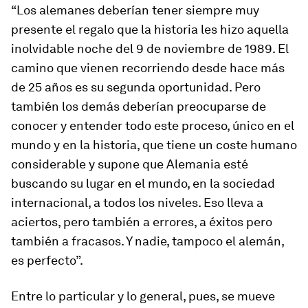
“Los alemanes deberían tener siempre muy
presente el regalo que la historia les hizo aquella
inolvidable noche del 9 de noviembre de 1989. El
camino que vienen recorriendo desde hace más
de 25 años es su segunda oportunidad. Pero
también los demás deberían preocuparse de
conocer y entender todo este proceso, único en el
mundo y en la historia, que tiene un coste humano
considerable y supone que Alemania esté
buscando su lugar en el mundo, en la sociedad
internacional, a todos los niveles. Eso lleva a
aciertos, pero también a errores, a éxitos pero
también a fracasos. Y nadie, tampoco el alemán,
es perfecto”.
Entre lo particular y lo general, pues, se mueve