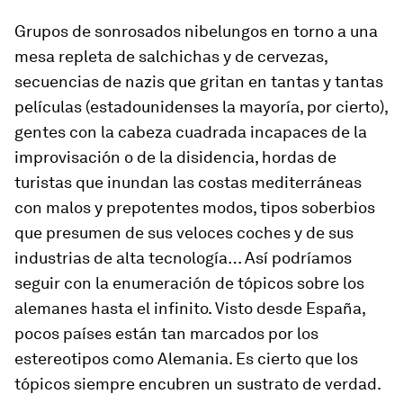
Grupos de sonrosados nibelungos en torno a una
mesa repleta de salchichas y de cervezas,
secuencias de nazis que gritan en tantas y tantas
películas (estadounidenses la mayoría, por cierto),
gentes con la cabeza cuadrada incapaces de la
improvisación o de la disidencia, hordas de
turistas que inundan las costas mediterráneas
con malos y prepotentes modos, tipos soberbios
que presumen de sus veloces coches y de sus
industrias de alta tecnología… Así podríamos
seguir con la enumeración de tópicos sobre los
alemanes hasta el infinito. Visto desde España,
pocos países están tan marcados por los
estereotipos como Alemania. Es cierto que los
tópicos siempre encubren un sustrato de verdad.