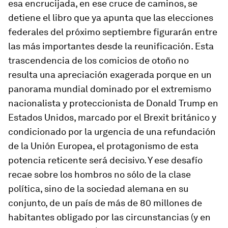
esa encrucijada, en ese cruce de caminos, se
detiene el libro que ya apunta que las elecciones
federales del próximo septiembre figurarán entre
las más importantes desde la reunificación. Esta
trascendencia de los comicios de otoño no
resulta una apreciación exagerada porque en un
panorama mundial dominado por el extremismo
nacionalista y proteccionista de Donald Trump en
Estados Unidos, marcado por el
Brexit
británico y
condicionado por la urgencia de una refundación
de la Unión Europea, el protagonismo de esta
potencia reticente será decisivo. Y ese desafío
recae sobre los hombros no sólo de la clase
política, sino de la sociedad alemana en su
conjunto, de un país de más de 80 millones de
habitantes obligado por las circunstancias (y en