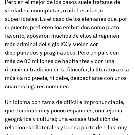
Pero en el mejor de los casos suele tratarse de
verdades incompletas, o adulteradas, o
superficiales. Es el caso de los alemanes que, por
supuesto, prefieren los embutidos como plato
favorito, apoyaron muchos de ellos al régimen
más criminal del siglo XX y suelen ser
disciplinados y pragmáticos. Pero un país con
más de 80 millones de habitantes y con una
riquísima tradición en la filosofía, la literatura o la
música no puede, ni debe, despacharse con unos
cuantos lugares comunes.
Un idioma con fama de difícil e impronunciable,
que dominan muy pocos españoles; una lejanía
geográfica y cultural; una escasa tradición de
relaciones bilaterales y buena parte de ellas muy