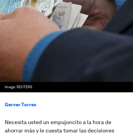
Image:
REUTERS
Gerver Torres
Necesita usted un empujoncito a la hora de
ahorrar más y le cuesta tomar las decisiones