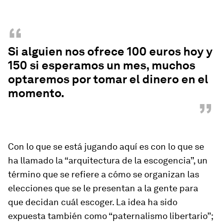
“
Si alguien nos ofrece 100 euros hoy y
150 si esperamos un mes, muchos
optaremos por tomar el dinero en el
momento.
”
Con lo que se está jugando aquí es con lo que se
ha llamado la “arquitectura de la escogencia”, un
término que se refiere a cómo se organizan las
elecciones que se le presentan a la gente para
que decidan cuál escoger. La idea ha sido
expuesta también como “paternalismo libertario”;