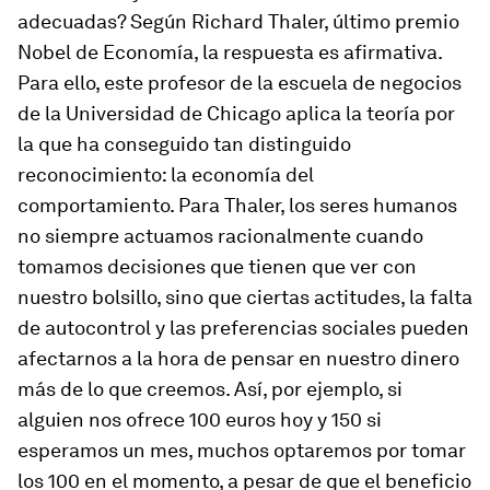
adecuadas? Según Richard Thaler, último premio
Nobel de Economía, la respuesta es afirmativa.
Para ello, este profesor de la escuela de negocios
de la Universidad de Chicago aplica la teoría por
la que ha conseguido tan distinguido
reconocimiento: la economía del
comportamiento. Para Thaler, los seres humanos
no siempre actuamos racionalmente cuando
tomamos decisiones que tienen que ver con
nuestro bolsillo, sino que ciertas actitudes, la falta
de autocontrol y las preferencias sociales pueden
afectarnos a la hora de pensar en nuestro dinero
más de lo que creemos. Así, por ejemplo, si
alguien nos ofrece 100 euros hoy y 150 si
esperamos un mes, muchos optaremos por tomar
los 100 en el momento, a pesar de que el beneficio