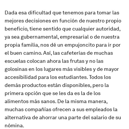
Dada esa dificultad que tenemos para tomar las
mejores decisiones en función de nuestro propio
beneficio, tiene sentido que cualquier autoridad,
ya sea gubernamental, empresarial o de nuestra
propia familia, nos dé un empujoncito para ir por
el buen camino. Así, las cafeterías de muchas
escuelas colocan ahora las frutas y no las
golosinas en los lugares más visibles y de mayor
accesibilidad para los estudiantes. Todos los
demás productos están disponibles, pero la
primera opción que se les da es la de los
alimentos más sanos. De la misma manera,
muchas compañías ofrecen a sus empleados la
alternativa de ahorrar una parte del salario de su
nómina.