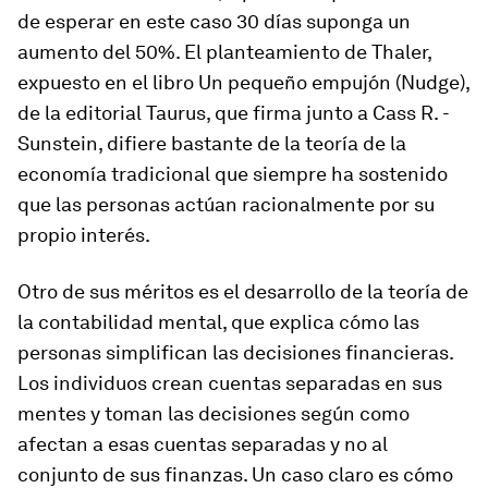
de esperar en este caso 30 días suponga un
aumento del 50%. El planteamiento de Thaler,
expuesto en el libro Un pequeño empujón (Nudge),
de la editorial Taurus, que firma junto a Cass R. ­
Sunstein, difiere bastante de la teoría de la
economía tradicional que siempre ha sostenido
que las personas actúan racionalmente por su
propio interés.
Otro de sus méritos es el desarrollo de la teoría de
la contabilidad mental, que explica cómo las
personas simplifican las decisiones financieras.
Los individuos crean cuentas separadas en sus
mentes y toman las decisiones según como
afectan a esas cuentas separadas y no al
conjunto de sus finanzas. Un caso claro es cómo