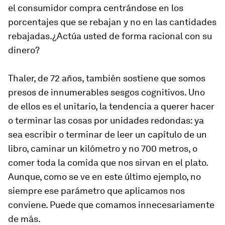
el consumidor compra centrándose en los
porcentajes que se rebajan y no en las cantidades
rebajadas.¿Actúa usted de forma racional con su
dinero?
Thaler, de 72 años, también sostiene que somos
presos de innumerables sesgos cognitivos. Uno
de ellos es el unitario, la tendencia a querer hacer
o terminar las cosas por unidades redondas: ya
sea escribir o terminar de leer un capítulo de un
libro, caminar un kilómetro y no 700 metros, o
comer toda la comida que nos sirvan en el plato.
Aunque, como se ve en este último ejemplo, no
siempre ese parámetro que aplicamos nos
conviene. Puede que comamos innecesariamente
de más.