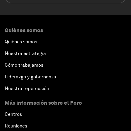
Quiénes somos
Quiénes somos
Nuestra estrategia
Cómo trabajamos
Liderazgo y gobernanza
Nuestra repercusión
Más información sobre el Foro
Centros
Reuniones