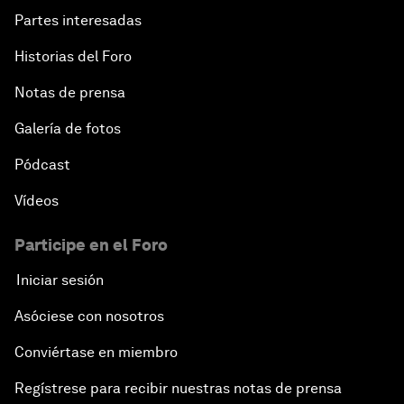
Partes interesadas
Historias del Foro
Notas de prensa
Galería de fotos
Pódcast
Vídeos
Participe en el Foro
Iniciar sesión
Asóciese con nosotros
Conviértase en miembro
Regístrese para recibir nuestras notas de prensa