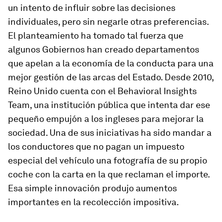
un intento de influir sobre las decisiones
individuales, pero sin negarle otras preferencias.
El planteamiento ha tomado tal fuerza que
algunos Gobiernos han creado departamentos
que apelan a la economía de la conducta para una
mejor gestión de las arcas del Estado. Desde 2010,
Reino Unido cuenta con el Behavioral Insights
Team, una institución pública que intenta dar ese
pequeño empujón a los ingleses para mejorar la
sociedad. Una de sus iniciativas ha sido mandar a
los conductores que no pagan un impuesto
especial del vehículo una fotografía de su propio
coche con la carta en la que reclaman el importe.
Esa simple innovación produjo aumentos
importantes en la recolección impositiva.