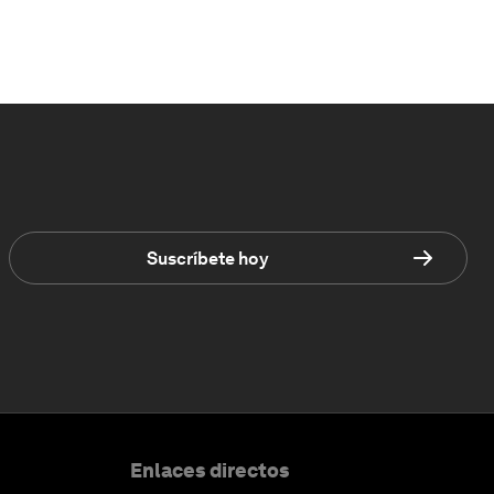
Suscríbete hoy
Enlaces directos