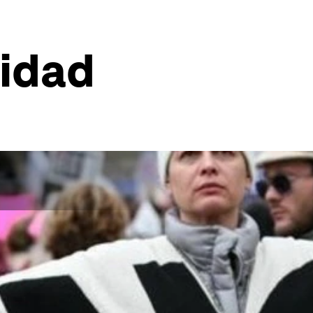
ridad