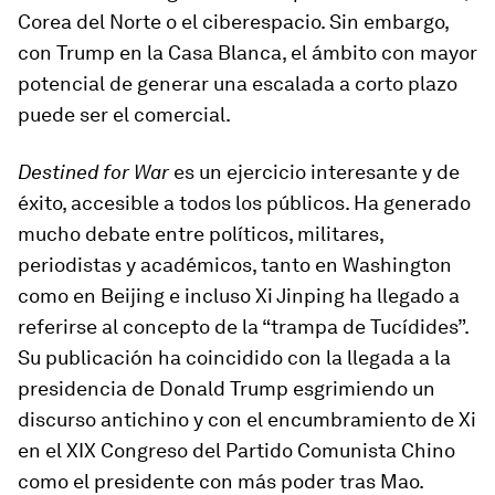
Corea del Norte o el ciberespacio. Sin embargo,
con Trump en la Casa Blanca, el ámbito con mayor
potencial de generar una escalada a corto plazo
puede ser el comercial.
Destined for War
es un ejercicio interesante y de
éxito, accesible a todos los públicos. Ha generado
mucho debate entre políticos, militares,
periodistas y académicos, tanto en Washington
como en Beijing e incluso Xi Jinping ha llegado a
referirse al concepto de la “trampa de Tucídides”.
Su publicación ha coincidido con la llegada a la
presidencia de Donald Trump esgrimiendo un
discurso antichino y con el encumbramiento de Xi
en el XIX Congreso del Partido Comunista Chino
como el presidente con más poder tras Mao.