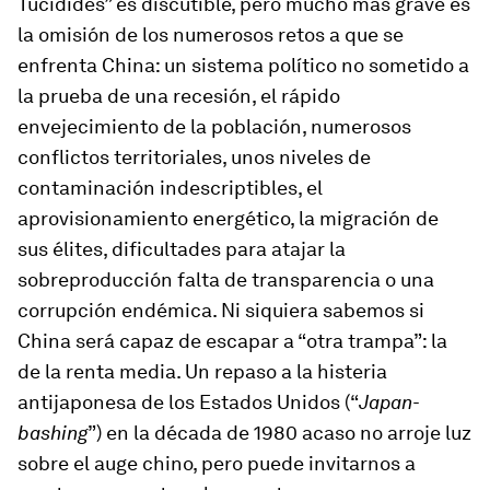
Tucídides” es discutible, pero mucho más grave es
la omisión de los numerosos retos a que se
enfrenta China: un sistema político no sometido a
la prueba de una recesión, el rápido
envejecimiento de la población, numerosos
conflictos territoriales, unos niveles de
contaminación indescriptibles, el
aprovisionamiento energético, la migración de
sus élites, dificultades para atajar la
sobreproducción falta de transparencia o una
corrupción endémica. Ni siquiera sabemos si
China será capaz de escapar a “otra trampa”: la
de la renta media. Un repaso a la histeria
antijaponesa de los Estados Unidos (“
Japan-
bashing
”) en la década de 1980 acaso no arroje luz
sobre el auge chino, pero puede invitarnos a