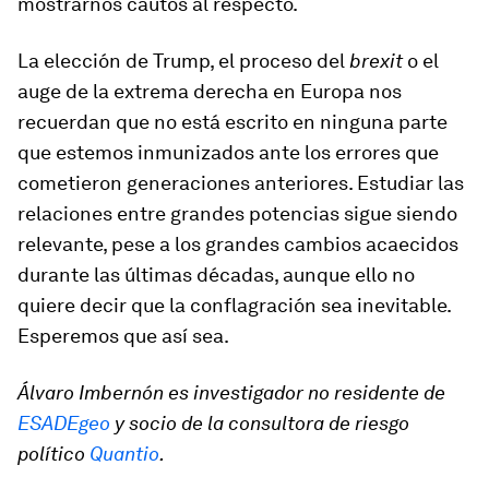
mostrarnos cautos al respecto.
La elección de Trump, el proceso del
brexit
o el
auge de la extrema derecha en Europa nos
recuerdan que no está escrito en ninguna parte
que estemos inmunizados ante los errores que
cometieron generaciones anteriores. Estudiar las
relaciones entre grandes potencias sigue siendo
relevante, pese a los grandes cambios acaecidos
durante las últimas décadas, aunque ello no
quiere decir que la conflagración sea inevitable.
Esperemos que así sea.
Álvaro Imbernón es investigador no residente de
ESADEgeo
y socio de la consultora de riesgo
político
Quantio
.