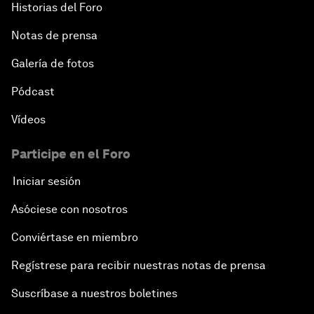
Historias del Foro
Notas de prensa
Galería de fotos
Pódcast
Vídeos
Participe en el Foro
Iniciar sesión
Asóciese con nosotros
Conviértase en miembro
Regístrese para recibir nuestras notas de prensa
Suscríbase a nuestros boletines