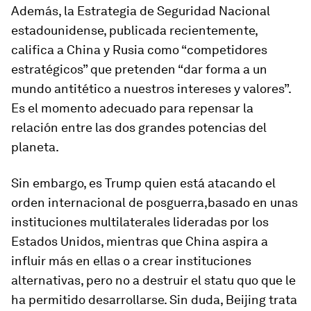
Además, la Estrategia de Seguridad Nacional
estadounidense, publicada recientemente,
califica a China y Rusia como “competidores
estratégicos” que pretenden “dar forma a un
mundo antitético a nuestros intereses y valores”.
Es el momento adecuado para repensar la
relación entre las dos grandes potencias del
planeta.
Sin embargo, es Trump quien está atacando el
orden internacional de posguerra,basado en unas
instituciones multilaterales lideradas por los
Estados Unidos, mientras que China aspira a
influir más en ellas o a crear instituciones
alternativas, pero no a destruir el statu quo que le
ha permitido desarrollarse. Sin duda, Beijing trata