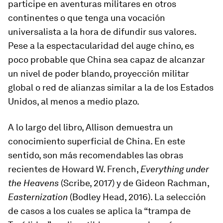
participe en aventuras militares en otros
continentes o que tenga una vocación
universalista a la hora de difundir sus valores.
Pese a la espectacularidad del auge chino, es
poco probable que China sea capaz de alcanzar
un nivel de poder blando, proyección militar
global o red de alianzas similar a la de los Estados
Unidos, al menos a medio plazo.
A lo largo del libro, Allison demuestra un
conocimiento superficial de China. En este
sentido, son más recomendables las obras
recientes de Howard W. French,
Everything under
the Heavens
(Scribe, 2017) y de Gideon Rachman,
Easternization
(Bodley Head, 2016). La selección
de casos a los cuales se aplica la “trampa de