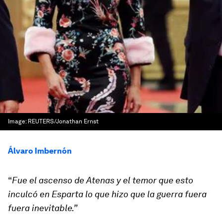
Image:
REUTERS/Jonathan Ernst
Álvaro Imbernón
“
Fue el ascenso de Atenas y el temor que esto
inculcó en Esparta lo que hizo que la guerra fuera
fuera inevitable.”