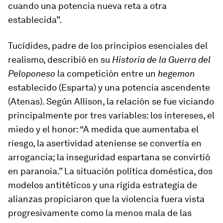
cuando una potencia nueva reta a otra
establecida”.
Tucídides, padre de los principios esenciales del
realismo, describió en su
Historia de la Guerra del
Peloponeso
la competición entre un
hegemon
establecido (Esparta) y una potencia ascendente
(Atenas). Según Allison, la relación se fue viciando
principalmente por tres variables: los intereses, el
miedo y el honor: “A medida que aumentaba el
riesgo, la asertividad ateniense se convertía en
arrogancia; la inseguridad espartana se convirtió
en paranoia.” La situación política doméstica, dos
modelos antitéticos y una rígida estrategia de
alianzas propiciaron que la violencia fuera vista
progresivamente como la menos mala de las