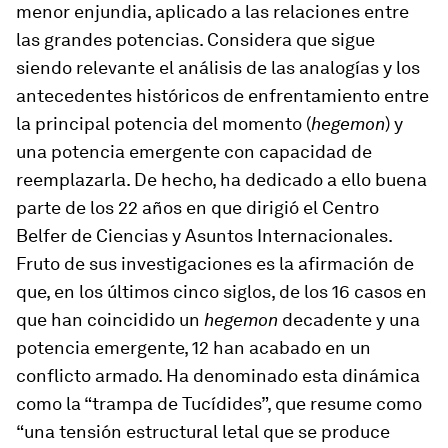
menor enjundia, aplicado a las relaciones entre
las grandes potencias. Considera que sigue
siendo relevante el análisis de las analogías y los
antecedentes históricos de enfrentamiento entre
la principal potencia del momento (
hegemon
) y
una potencia emergente con capacidad de
reemplazarla. De hecho, ha dedicado a ello buena
parte de los 22 años en que dirigió el Centro
Belfer de Ciencias y Asuntos Internacionales.
Fruto de sus investigaciones es la afirmación de
que, en los últimos cinco siglos, de los 16 casos en
que han coincidido un
hegemon
decadente y una
potencia emergente, 12 han acabado en un
conflicto armado. Ha denominado esta dinámica
como la “trampa de Tucídides”, que resume como
“una tensión estructural letal que se produce