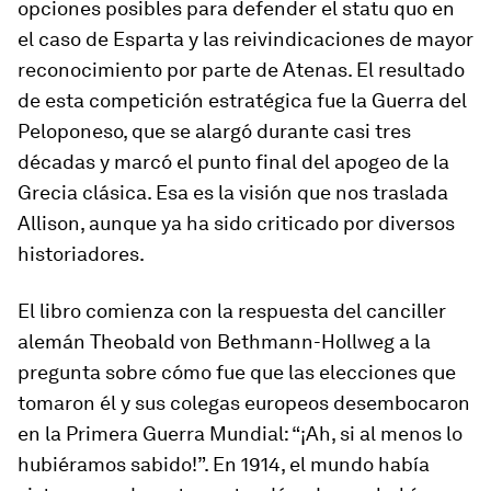
opciones posibles para defender el statu quo en
el caso de Esparta y las reivindicaciones de mayor
reconocimiento por parte de Atenas. El resultado
de esta competición estratégica fue la Guerra del
Peloponeso, que se alargó durante casi tres
décadas y marcó el punto final del apogeo de la
Grecia clásica. Esa es la visión que nos traslada
Allison, aunque ya ha sido criticado por diversos
historiadores.
El libro comienza con la respuesta del canciller
alemán Theobald von Bethmann-Hollweg a la
pregunta sobre cómo fue que las elecciones que
tomaron él y sus colegas europeos desembocaron
en la Primera Guerra Mundial: “¡Ah, si al menos lo
hubiéramos sabido!”. En 1914, el mundo había