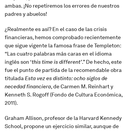
ambas. ¡No repetiremos los errores de nuestros
padres y abuelos!
¿Realmente es así? En el caso de las crisis
financieras, hemos comprobado recientemente
que sigue vigente la famosa frase de Templeton:
“Las cuatro palabras más caras en el idioma
inglés son ‘
this time is different’
.” De hecho, este
fue el punto de partida de la recomendable obra
titulada
Esta vez es distinto: ocho siglos de
necedad financiera
, de Carmen M. Reinhart y
Kenneth S. Rogoff (Fondo de Cultura Económica,
2011).
Graham Allison, profesor de la Harvard Kennedy
School, propone un ejercicio similar, aunque de