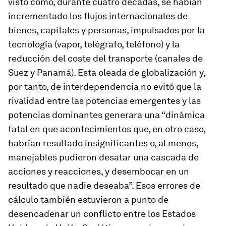
visto como, durante cuatro décadas, se habían
incrementado los flujos internacionales de
bienes, capitales y personas, impulsados por la
tecnología (vapor, telégrafo, teléfono) y la
reducción del coste del transporte (canales de
Suez y Panamá). Esta oleada de globalización y,
por tanto, de interdependencia no evitó que la
rivalidad entre las potencias emergentes y las
potencias dominantes generara una “dinámica
fatal en que acontecimientos que, en otro caso,
habrían resultado insignificantes o, al menos,
manejables pudieron desatar una cascada de
acciones y reacciones, y desembocar en un
resultado que nadie deseaba”. Esos errores de
cálculo también estuvieron a punto de
desencadenar un conflicto entre los Estados