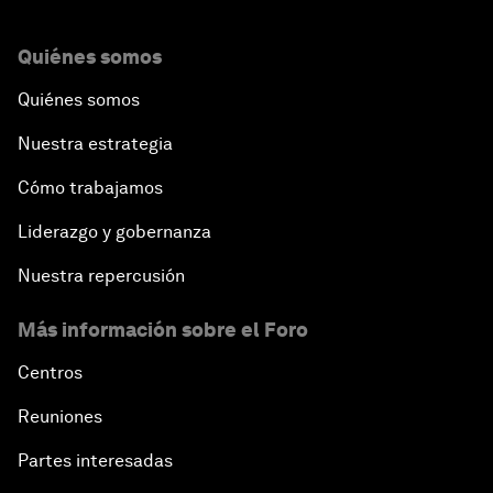
Quiénes somos
Quiénes somos
Nuestra estrategia
Cómo trabajamos
Liderazgo y gobernanza
Nuestra repercusión
Más información sobre el Foro
Centros
Reuniones
Partes interesadas