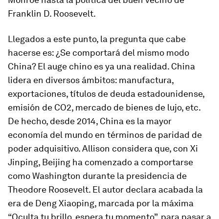
Franklin D. Roosevelt.
Llegados a este punto, la pregunta que cabe
hacerse es: ¿Se comportará del mismo modo
China? El auge chino es ya una realidad. China
lidera en diversos ámbitos: manufactura,
exportaciones, títulos de deuda estadounidense,
emisión de CO2, mercado de bienes de lujo, etc.
De hecho, desde 2014, China es la mayor
economía del mundo en términos de paridad de
poder adquisitivo. Allison considera que, con Xi
Jinping, Beijing ha comenzado a comportarse
como Washington durante la presidencia de
Theodore Roosevelt. El autor declara acabada la
era de Deng Xiaoping, marcada por la máxima
“Oculta tu brillo, espera tu momento”, para pasar a