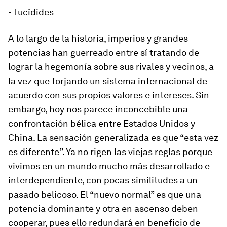
- Tucídides
A lo largo de la historia, imperios y grandes
potencias han guerreado entre sí tratando de
lograr la hegemonía sobre sus rivales y vecinos, a
la vez que forjando un sistema internacional de
acuerdo con sus propios valores e intereses. Sin
embargo, hoy nos parece inconcebible una
confrontación bélica entre Estados Unidos y
China. La sensación generalizada es que “esta vez
es diferente”. Ya no rigen las viejas reglas porque
vivimos en un mundo mucho más desarrollado e
interdependiente, con pocas similitudes a un
pasado belicoso. El “nuevo normal” es que una
potencia dominante y otra en ascenso deben
cooperar, pues ello redundará en beneficio de