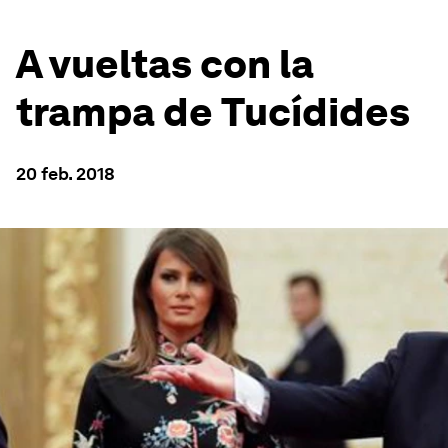
A vueltas con la
trampa de Tucídides
20 feb. 2018