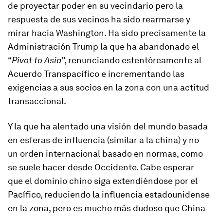
de proyectar poder en su vecindario pero la
respuesta de sus vecinos ha sido rearmarse y
mirar hacia Washington. Ha sido precisamente la
Administración Trump la que ha abandonado el
“
Pivot to Asia
”, renunciando estentóreamente al
Acuerdo Transpacífico e incrementando las
exigencias a sus socios en la zona con una actitud
transaccional.
Y la que ha alentado una visión del mundo basada
en esferas de influencia (similar a la china) y no
un orden internacional basado en normas, como
se suele hacer desde Occidente. Cabe esperar
que el dominio chino siga extendiéndose por el
Pacífico, reduciendo la influencia estadounidense
en la zona, pero es mucho más dudoso que China