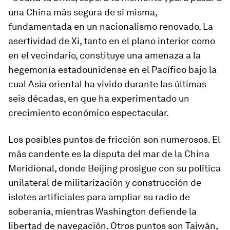
una China más segura de sí misma,
fundamentada en un nacionalismo renovado. La
asertividad de Xi, tanto en el plano interior como
en el vecindario, constituye una amenaza a la
hegemonía estadounidense en el Pacífico bajo la
cual Asia oriental ha vivido durante las últimas
seis décadas, en que ha experimentado un
crecimiento económico espectacular.
Los posibles puntos de fricción son numerosos. El
más candente es la disputa del mar de la China
Meridional, donde Beijing prosigue con su política
unilateral de militarización y construcción de
islotes artificiales para ampliar su radio de
soberanía, mientras Washington defiende la
libertad de navegación. Otros puntos son Taiwán,