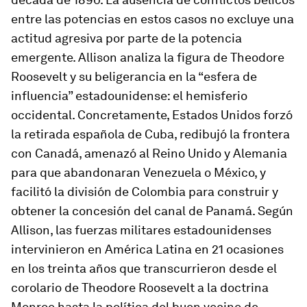
entre las potencias en estos casos no excluye una
actitud agresiva por parte de la potencia
emergente. Allison analiza la figura de Theodore
Roosevelt y su beligerancia en la “esfera de
influencia” estadounidense: el hemisferio
occidental. Concretamente, Estados Unidos forzó
la retirada española de Cuba, redibujó la frontera
con Canadá, amenazó al Reino Unido y Alemania
para que abandonaran Venezuela o México, y
facilitó la división de Colombia para construir y
obtener la concesión del canal de Panamá. Según
Allison, las fuerzas militares estadounidenses
intervinieron en América Latina en 21 ocasiones
en los treinta años que transcurrieron desde el
corolario de Theodore Roosevelt a la doctrina
Monroe hasta la política del buen vecino de