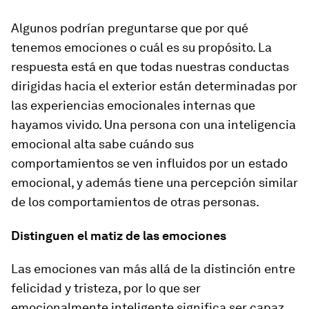
Algunos podrían preguntarse que por qué
tenemos emociones o cuál es su propósito. La
respuesta está en que todas nuestras conductas
dirigidas hacia el exterior están determinadas por
las experiencias emocionales internas que
hayamos vivido. Una persona con una inteligencia
emocional alta sabe cuándo sus
comportamientos se ven influidos por un estado
emocional, y además tiene una percepción similar
de los comportamientos de otras personas.
Distinguen el matiz de las emociones
Las emociones van más allá de la distinción entre
felicidad y tristeza, por lo que ser
emocionalmente inteligente significa ser capaz