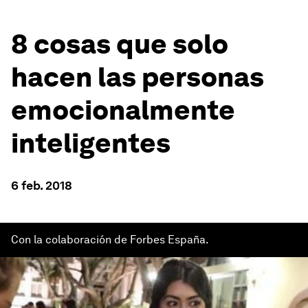
8 cosas que solo
hacen las personas
emocionalmente
inteligentes
6 feb. 2018
Con la colaboración de Forbes España.