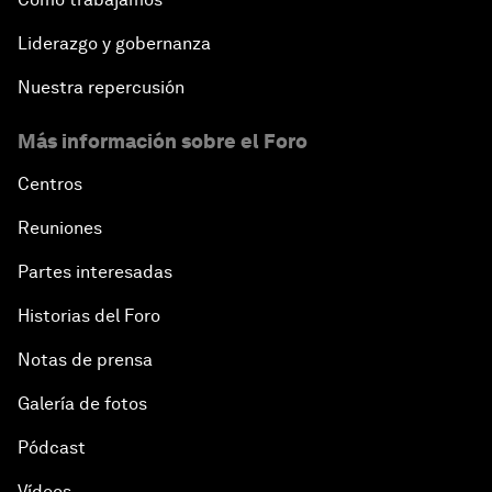
Liderazgo y gobernanza
Nuestra repercusión
Más información sobre el Foro
Centros
Reuniones
Partes interesadas
Historias del Foro
Notas de prensa
Galería de fotos
Pódcast
Vídeos