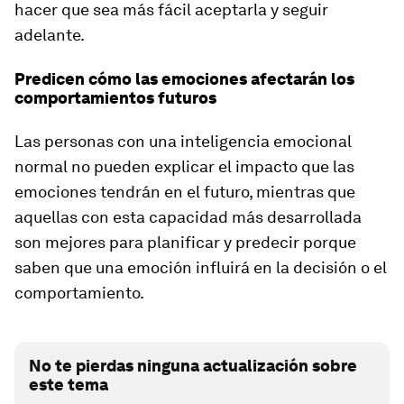
hacer que sea más fácil aceptarla y seguir
adelante.
Predicen cómo las emociones afectarán los
comportamientos futuros
Las personas con una inteligencia emocional
normal no pueden explicar el impacto que las
emociones tendrán en el futuro, mientras que
aquellas con esta capacidad más desarrollada
son mejores para planificar y predecir porque
saben que una emoción influirá en la decisión o el
comportamiento.
No te pierdas ninguna actualización sobre
este tema