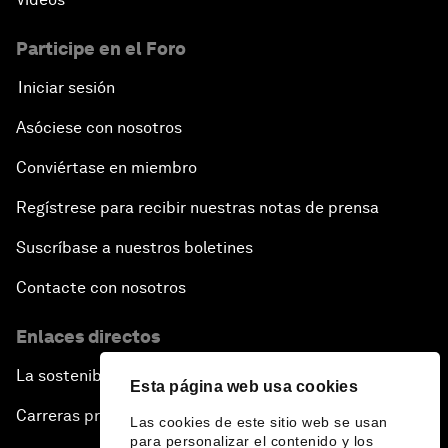
Participe en el Foro
Iniciar sesión
Asóciese con nosotros
Conviértase en miembro
Regístrese para recibir nuestras notas de prensa
Suscríbase a nuestros boletines
Contacte con nosotros
Enlaces directos
La sostenibilidad en el Foro
Esta página web usa cookies
Carreras profesionales
Las cookies de este sitio web se usan
para personalizar el contenido y los