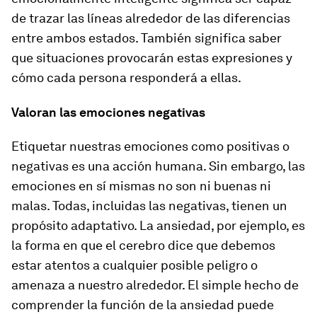
de trazar las líneas alrededor de las diferencias
entre ambos estados. También significa saber
que situaciones provocarán estas expresiones y
cómo cada persona responderá a ellas.
Valoran las emociones negativas
Etiquetar nuestras emociones como positivas o
negativas es una acción humana. Sin embargo, las
emociones en sí mismas no son ni buenas ni
malas. Todas, incluidas las negativas, tienen un
propósito adaptativo. La ansiedad, por ejemplo, es
la forma en que el cerebro dice que debemos
estar atentos a cualquier posible peligro o
amenaza a nuestro alrededor. El simple hecho de
comprender la función de la ansiedad puede