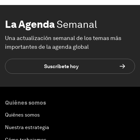
La Agenda
Semanal
Una actualización semanal de los temas más
importantes de la agenda global
Suscríbete hoy
Quiénes somos
Quiénes somos
Nuestra estrategia
Cómo trabajamos