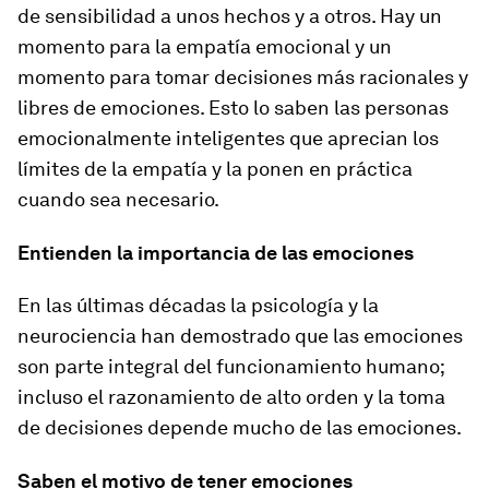
de sensibilidad a unos hechos y a otros. Hay un
momento para la empatía emocional y un
momento para tomar decisiones más racionales y
libres de emociones. Esto lo saben las personas
emocionalmente inteligentes que aprecian los
límites de la empatía y la ponen en práctica
cuando sea necesario.
Entienden la importancia de las emociones
En las últimas décadas la psicología y la
neurociencia han demostrado que las emociones
son parte integral del funcionamiento humano;
incluso el razonamiento de alto orden y la toma
de decisiones depende mucho de las emociones.
Saben el motivo de tener emociones