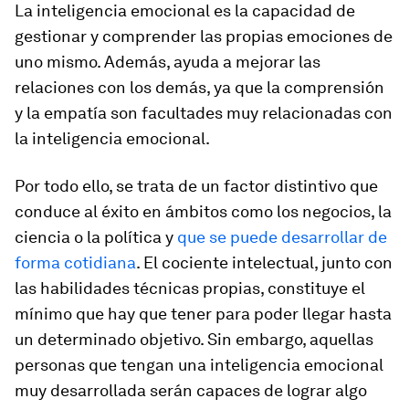
La inteligencia emocional es la capacidad de
gestionar y comprender las propias emociones de
uno mismo. Además, ayuda a mejorar las
relaciones con los demás, ya que la comprensión
y la empatía son facultades muy relacionadas con
la inteligencia emocional.
Por todo ello, se trata de un factor distintivo que
conduce al éxito en ámbitos como los negocios, la
ciencia o la política y
que se puede desarrollar de
forma cotidiana
. El cociente intelectual, junto con
las habilidades técnicas propias, constituye el
mínimo que hay que tener para poder llegar hasta
un determinado objetivo. Sin embargo, aquellas
personas que tengan una inteligencia emocional
muy desarrollada serán capaces de lograr algo