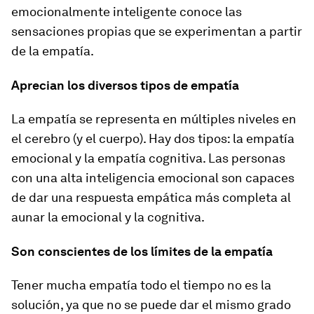
emocionalmente inteligente conoce las
sensaciones propias que se experimentan a partir
de la empatía.
Aprecian los diversos tipos de empatía
La empatía se representa en múltiples niveles en
el cerebro (y el cuerpo). Hay dos tipos: la empatía
emocional y la empatía cognitiva. Las personas
con una alta inteligencia emocional son capaces
de dar una respuesta empática más completa al
aunar la emocional y la cognitiva.
Son conscientes de los límites de la empatía
Tener mucha empatía todo el tiempo no es la
solución, ya que no se puede dar el mismo grado