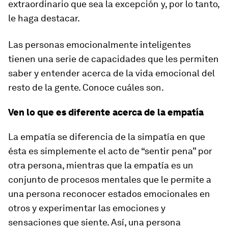
extraordinario que sea la excepción y, por lo tanto,
le haga destacar.
Las personas emocionalmente inteligentes
tienen una serie de capacidades que les permiten
saber y entender acerca de la vida emocional del
resto de la gente. Conoce cuáles son.
Ven lo que es diferente acerca de la empatía
La empatía se diferencia de la simpatía en que
ésta es simplemente el acto de “sentir pena” por
otra persona, mientras que la empatía es un
conjunto de procesos mentales que le permite a
una persona reconocer estados emocionales en
otros y experimentar las emociones y
sensaciones que siente. Así, una persona