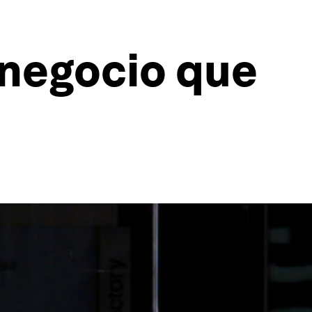
n negocio que