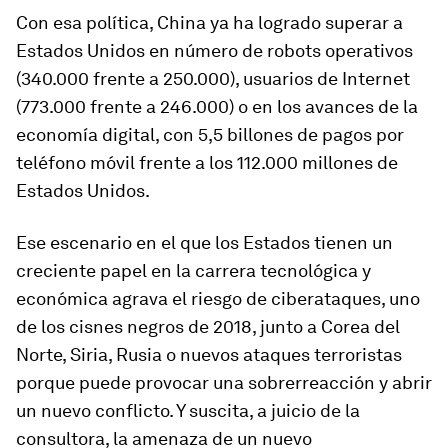
Con esa política, China ya ha logrado superar a
Estados Unidos en número de robots operativos
(340.000 frente a 250.000), usuarios de Internet
(773.000 frente a 246.000) o en los avances de la
economía digital, con 5,5 billones de pagos por
teléfono móvil frente a los 112.000 millones de
Estados Unidos.
Ese escenario en el que los Estados tienen un
creciente papel en la carrera tecnológica y
económica agrava el riesgo de ciberataques, uno
de los cisnes negros de 2018, junto a Corea del
Norte, Siria, Rusia o nuevos ataques terroristas
porque puede provocar una sobrerreacción y abrir
un nuevo conflicto. Y suscita, a juicio de la
consultora, la amenaza de un nuevo