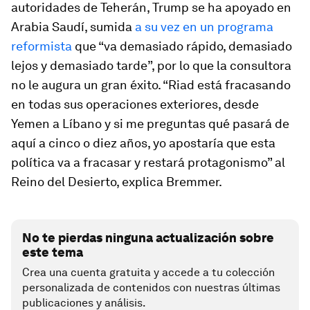
autoridades de Teherán, Trump se ha apoyado en
Arabia Saudí, sumida
a su vez en un programa
reformista
que “va demasiado rápido, demasiado
lejos y demasiado tarde”, por lo que la consultora
no le augura un gran éxito. “Riad está fracasando
en todas sus operaciones exteriores, desde
Yemen a Líbano y si me preguntas qué pasará de
aquí a cinco o diez años, yo apostaría que esta
política va a fracasar y restará protagonismo” al
Reino del Desierto, explica Bremmer.
No te pierdas ninguna actualización sobre
este tema
Crea una cuenta gratuita y accede a tu colección
personalizada de contenidos con nuestras últimas
publicaciones y análisis.