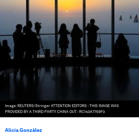
Image:
REUTERS/Stringer ATTENTION EDITORS - THIS IMAGE WAS
PROVIDED BY A THIRD PARTY. CHINA OUT. - RC140A7759F0
Alicia González