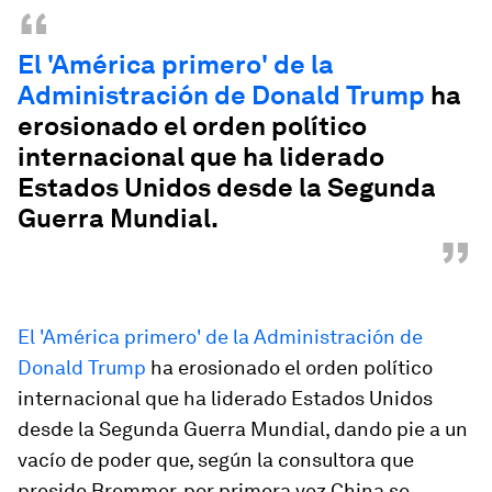
“
El 'América primero' de la
Administración de Donald Trump
ha
erosionado el orden político
internacional que ha liderado
Estados Unidos desde la Segunda
Guerra Mundial.
”
El 'América primero' de la Administración de
Donald Trump
ha erosionado el orden político
internacional que ha liderado Estados Unidos
desde la Segunda Guerra Mundial, dando pie a un
vacío de poder que, según la consultora que
preside Bremmer, por primera vez China se