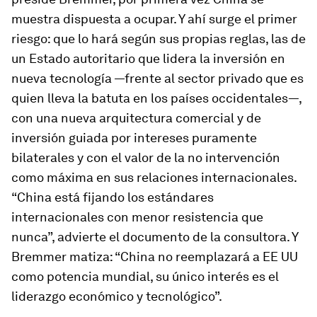
muestra dispuesta a ocupar. Y ahí surge el primer
riesgo: que lo hará según sus propias reglas, las de
un Estado autoritario que lidera la inversión en
nueva tecnología —frente al sector privado que es
quien lleva la batuta en los países occidentales—,
con una nueva arquitectura comercial y de
inversión guiada por intereses puramente
bilaterales y con el valor de la no intervención
como máxima en sus relaciones internacionales.
“China está fijando los estándares
internacionales con menor resistencia que
nunca”, advierte el documento de la consultora. Y
Bremmer matiza: “China no reemplazará a EE UU
como potencia mundial, su único interés es el
liderazgo económico y tecnológico”.