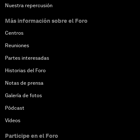
Nuestra repercusión
Más información sobre el Foro
Centros
Reuniones
Partes interesadas
Historias del Foro
Notas de prensa
Galería de fotos
Pódcast
Vídeos
Participe en el Foro