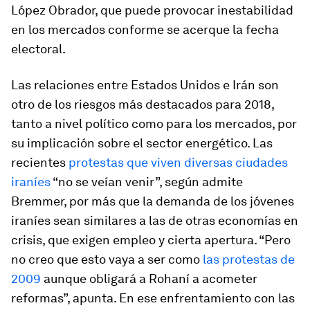
López Obrador, que puede provocar inestabilidad
en los mercados conforme se acerque la fecha
electoral.
Las relaciones entre Estados Unidos e Irán son
otro de los riesgos más destacados para 2018,
tanto a nivel político como para los mercados, por
su implicación sobre el sector energético. Las
recientes
protestas que viven diversas ciudades
iraníes
“no se veían venir”, según admite
Bremmer, por más que la demanda de los jóvenes
iraníes sean similares a las de otras economías en
crisis, que exigen empleo y cierta apertura. “Pero
no creo que esto vaya a ser como
las protestas de
2009
aunque obligará a Rohaní a acometer
reformas”, apunta. En ese enfrentamiento con las