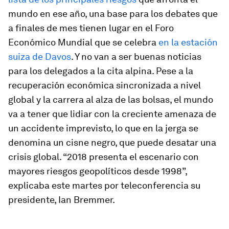
mundo en ese año, una base para los debates que
a finales de mes tienen lugar en el Foro
Económico Mundial que se celebra
en la estación
suiza de Davos
. Y no van a ser buenas noticias
para los delegados a la cita alpina. Pese a la
recuperación económica sincronizada a nivel
global y la carrera al alza de las bolsas, el mundo
va a tener que lidiar con la creciente amenaza de
un accidente imprevisto, lo que en la jerga se
denomina un cisne negro, que puede desatar una
crisis global. “2018 presenta el escenario con
mayores riesgos geopolíticos desde 1998”,
explicaba este martes por teleconferencia su
presidente, Ian Bremmer.