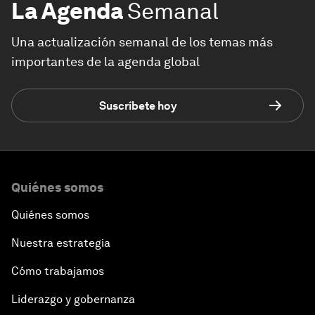
La Agenda
Semanal
Una actualización semanal de los temas más
importantes de la agenda global
Suscríbete hoy
Quiénes somos
Quiénes somos
Nuestra estrategia
Cómo trabajamos
Liderazgo y gobernanza