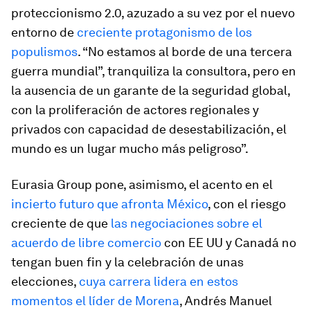
proteccionismo 2.0, azuzado a su vez por el nuevo
entorno de
creciente protagonismo de los
populismos
. “No estamos al borde de una tercera
guerra mundial”, tranquiliza la consultora, pero en
la ausencia de un garante de la seguridad global,
con la proliferación de actores regionales y
privados con capacidad de desestabilización, el
mundo es un lugar mucho más peligroso”.
Eurasia Group pone, asimismo, el acento en el
incierto futuro que afronta México
, con el riesgo
creciente de que
las negociaciones sobre el
acuerdo de libre comercio
con EE UU y Canadá no
tengan buen fin y la celebración de unas
elecciones,
cuya carrera lidera en estos
momentos el líder de Morena
, Andrés Manuel