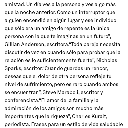
amistad. Un día ves a la persona y ves algo más
que la noche anterior. Como un interruptor que
alguien encendió en algún lugar y ese individuo
que sólo era un amigo de repente es la única
persona con la que te imaginas en un futuro”,
Gillian Anderson, escritora.“Toda pareja necesita
discutir de vez en cuando sólo para probar que la
relación es lo suficientemente fuerte”, Nicholas
Sparks, escritor.“Cuando guardas un rencor,
deseas que el dolor de otra persona refleje tu
nivel de sufrimiento, pero es raro cuando ambos
se encuentran”, Steve Maraboli, escritor y
conferencista.“El amor de la familia y la
admiración de los amigos son mucho más
importantes que la riqueza”, Charles Kuralt,
periodista. Frases para un estilo de vida saludable