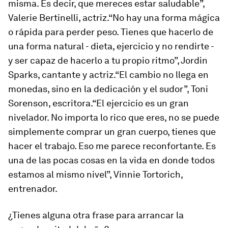
misma. Es decir, que mereces estar saludable”,
Valerie Bertinelli, actriz.“No hay una forma mágica
o rápida para perder peso. Tienes que hacerlo de
una forma natural - dieta, ejercicio y no rendirte -
y ser capaz de hacerlo a tu propio ritmo”, Jordin
Sparks, cantante y actriz.“El cambio no llega en
monedas, sino en la dedicación y el sudor”, Toni
Sorenson, escritora.“El ejercicio es un gran
nivelador. No importa lo rico que eres, no se puede
simplemente comprar un gran cuerpo, tienes que
hacer el trabajo. Eso me parece reconfortante. Es
una de las pocas cosas en la vida en donde todos
estamos al mismo nivel”, Vinnie Tortorich,
entrenador.
¿Tienes alguna otra frase para arrancar la