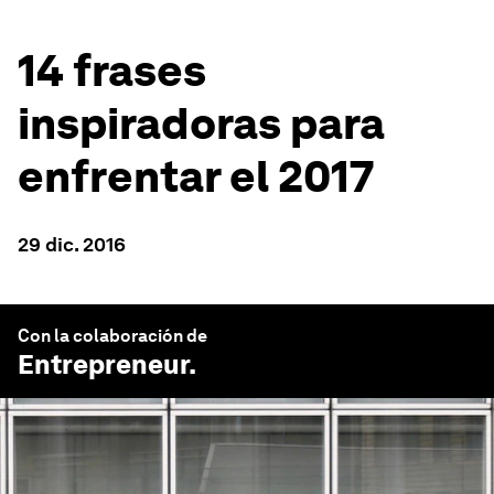
14 frases
inspiradoras para
enfrentar el 2017
29 dic. 2016
Con la colaboración de
Entrepreneur
.