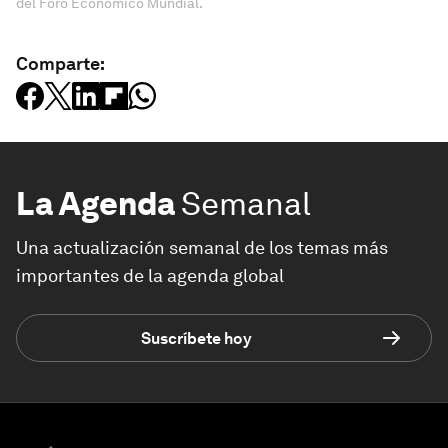
del Foro Económico Mundial.
Comparte:
La Agenda
Semanal
Una actualización semanal de los temas más
importantes de la agenda global
Suscríbete hoy