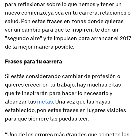
para reflexionar sobre lo que hemos y tener un
nuevo comienzo, ya sea en tu carrera, relaciones o
salud. Pon estas frases en zonas donde quieras
ver un cambio para que te inspiren, te den un
"segundo aire" y te impulsen para arrancar el 2017
de la mejor manera posible.
Frases para tu carrera
Si estás considerando cambiar de profesión o
quieres crecer en tu trabajo, hay muchas citas
que te inspirarán para hacer lo necesario y
alcanzar tus
metas
. Una vez que las hayas
establecido, pon estas frases en lugares visibles
para que siempre las puedas leer.
“Uno de los errores más grandes que cometen las