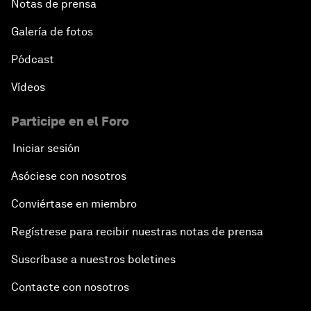
Notas de prensa
Galería de fotos
Pódcast
Vídeos
Participe en el Foro
Iniciar sesión
Asóciese con nosotros
Conviértase en miembro
Regístrese para recibir nuestras notas de prensa
Suscríbase a nuestros boletines
Contacte con nosotros