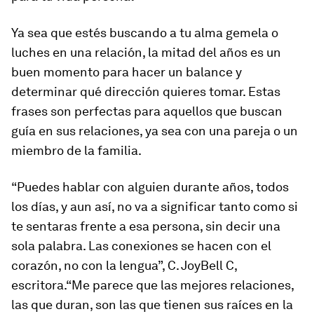
Ya sea que estés buscando a tu alma gemela o
luches en una relación, la mitad del años es un
buen momento para hacer un balance y
determinar qué dirección quieres tomar. Estas
frases son perfectas para aquellos que buscan
guía en sus relaciones, ya sea con una pareja o un
miembro de la familia.
“Puedes hablar con alguien durante años, todos
los días, y aun así, no va a significar tanto como si
te sentaras frente a esa persona, sin decir una
sola palabra. Las conexiones se hacen con el
corazón, no con la lengua”, C. JoyBell C,
escritora.“Me parece que las mejores relaciones,
las que duran, son las que tienen sus raíces en la