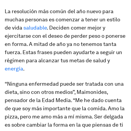
La resolución más común del año nuevo para
muchas personas es comenzar a tener un estilo
de vida
saludable
. Deciden comer mejor y
ejercitarse con el deseo de perder peso o ponerse
en forma. A mitad de año ya no tenemos tanta
fuerza. Estas frases pueden ayudarte a seguir un
régimen para alcanzar tus metas de salud y
energía
.
“Ninguna enfermedad puede ser tratada con una
dieta, sino con otros medios”, Maimonides,
pensador de la Edad Media. “Me he dado cuenta
de que soy más importante que la comida. Amo la
pizza, pero me amo más a mí misma. Ser delgada
es sobre cambiar la forma en la que piensas de ti