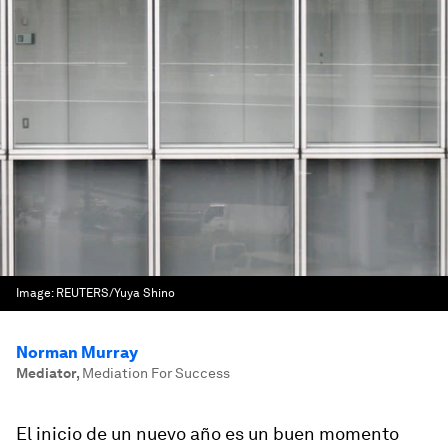
Image:
REUTERS/Yuya Shino
Norman Murray
Mediator
,
Mediation For Success
El inicio de un nuevo año es un buen momento