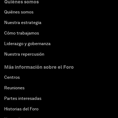
Quiénes somos
Quiénes somos
Nuestra estrategia
Cómo trabajamos
Liderazgo y gobernanza
Nuestra repercusión
Más información sobre el Foro
Centros
Reuniones
Partes interesadas
Historias del Foro