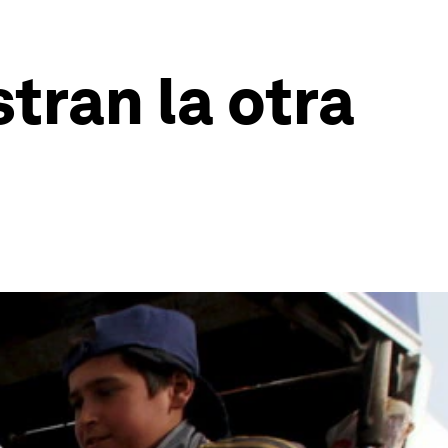
ran la otra