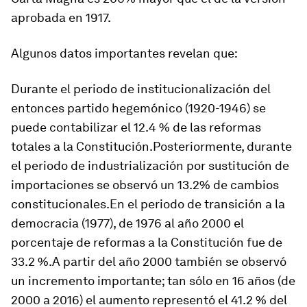
aprobada en 1917.
Algunos datos importantes revelan que:
Durante el periodo de institucionalización del
entonces partido hegemónico (1920-1946) se
puede contabilizar el 12.4 % de las reformas
totales a la Constitución.Posteriormente, durante
el periodo de industrialización por sustitución de
importaciones se observó un 13.2% de cambios
constitucionales.En el periodo de transición a la
democracia (1977), de 1976 al año 2000 el
porcentaje de reformas a la Constitución fue de
33.2 %.A partir del año 2000 también se observó
un incremento importante; tan sólo en 16 años (de
2000 a 2016) el aumento representó el 41.2 % del