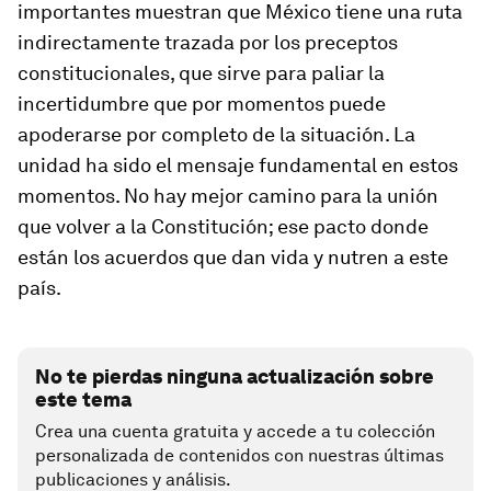
importantes muestran que México tiene una ruta
indirectamente trazada por los preceptos
constitucionales, que sirve para paliar la
incertidumbre que por momentos puede
apoderarse por completo de la situación. La
unidad ha sido el mensaje fundamental en estos
momentos. No hay mejor camino para la unión
que volver a la Constitución; ese pacto donde
están los acuerdos que dan vida y nutren a este
país.
No te pierdas ninguna actualización sobre
este tema
Crea una cuenta gratuita y accede a tu colección
personalizada de contenidos con nuestras últimas
publicaciones y análisis.