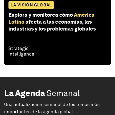
LA VISIÓN GLOBAL
Explora y monitorea cómo
América
Latina
afecta a las economías, las
industrias y los problemas globales
La Agenda
Semanal
Una actualización semanal de los temas más
importantes de la agenda global