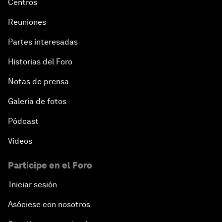
Centros
Reuniones
Partes interesadas
Historias del Foro
Notas de prensa
Galería de fotos
Pódcast
Vídeos
Participe en el Foro
Iniciar sesión
Asóciese con nosotros