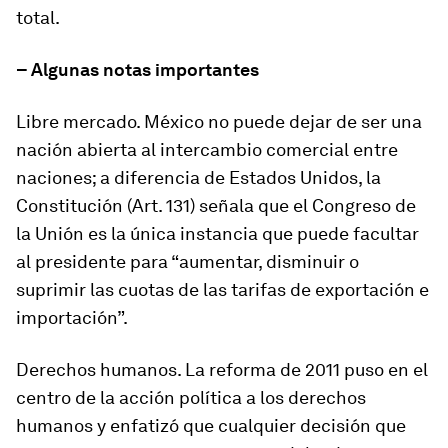
total.
– Algunas notas importantes
Libre mercado. México no puede dejar de ser una
nación abierta al intercambio comercial entre
naciones; a diferencia de Estados Unidos, la
Constitución (Art. 131) señala que el Congreso de
la Unión es la única instancia que puede facultar
al presidente para “aumentar, disminuir o
suprimir las cuotas de las tarifas de exportación e
importación”.
Derechos humanos. La reforma de 2011 puso en el
centro de la acción política a los derechos
humanos y enfatizó que cualquier decisión que