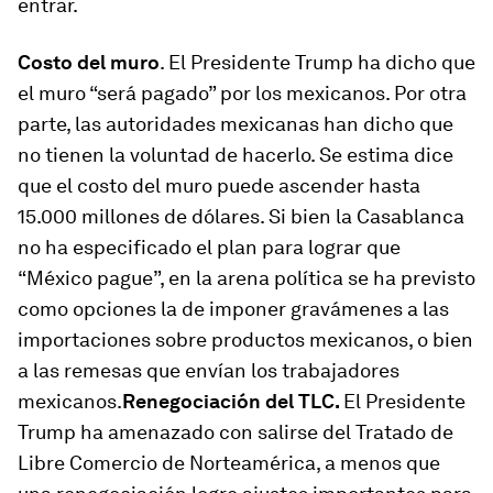
entrar.
Costo del muro
. El Presidente Trump ha dicho que
el muro “será pagado” por los mexicanos. Por otra
parte, las autoridades mexicanas han dicho que
no tienen la voluntad de hacerlo. Se estima dice
que el costo del muro puede ascender hasta
15.000 millones de dólares. Si bien la Casablanca
no ha especificado el plan para lograr que
“México pague”, en la arena política se ha previsto
como opciones la de imponer gravámenes a las
importaciones sobre productos mexicanos, o bien
a las remesas que envían los trabajadores
mexicanos.
Renegociación del TLC
.
El Presidente
Trump ha amenazado con salirse del Tratado de
Libre Comercio de Norteamérica, a menos que