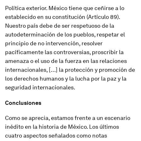
Política exterior. México tiene que ceñirse a lo
establecido en su constitución (Artículo 89).
Nuestro país debe de ser respetuoso de la
autodeterminación de los pueblos, respetar el
principio de no intervención, resolver
pacíficamente las controversias, proscribir la
amenaza o el uso de la fuerza en las relaciones
internacionales, […] la protección y promoción de
los derechos humanos y la lucha por la paz y la
seguridad internacionales.
Conclusiones
Como se aprecia, estamos frente a un escenario
inédito en la historia de México. Los últimos
cuatro aspectos señalados como notas