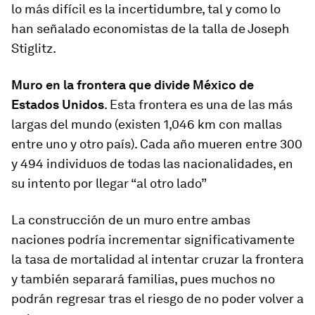
lo más difícil es la incertidumbre, tal y como lo
han señalado economistas de la talla de Joseph
Stiglitz.
Muro en la frontera que divide México de
Estados Unidos
. Esta frontera es una de las más
largas del mundo (existen 1,046 km con mallas
entre uno y otro país). Cada año mueren entre 300
y 494 individuos de todas las nacionalidades, en
su intento por llegar “al otro lado”
La construcción de un muro entre ambas
naciones podría incrementar significativamente
la tasa de mortalidad al intentar cruzar la frontera
y también separará familias, pues muchos no
podrán regresar tras el riesgo de no poder volver a