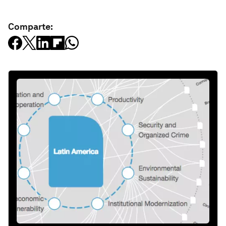
Comparte: