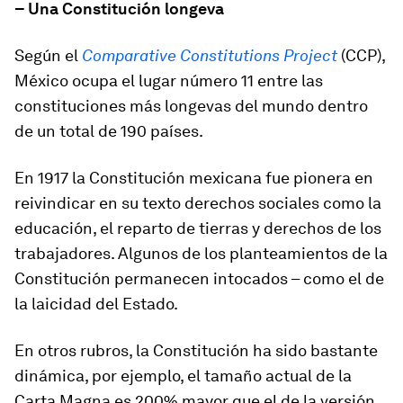
– Una Constitución longeva
Según el
Comparative Constitutions Project
(CCP),
México ocupa el lugar número 11 entre las
constituciones más longevas del mundo dentro
de un total de 190 países.
En 1917 la Constitución mexicana fue pionera en
reivindicar en su texto derechos sociales como la
educación, el reparto de tierras y derechos de los
trabajadores. Algunos de los planteamientos de la
Constitución permanecen intocados – como el de
la laicidad del Estado.
En otros rubros, la Constitución ha sido bastante
dinámica, por ejemplo, el tamaño actual de la
Carta Magna es 200% mayor que el de la versión