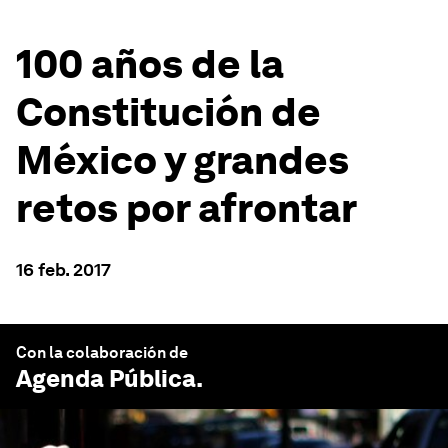
100 años de la
Constitución de
México y grandes
retos por afrontar
16 feb. 2017
Con la colaboración de
Agenda Pública
.