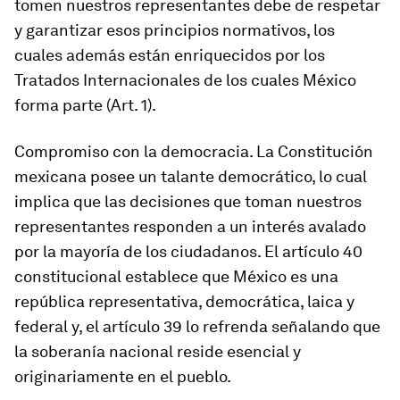
tomen nuestros representantes debe de respetar
y garantizar esos principios normativos, los
cuales además están enriquecidos por los
Tratados Internacionales de los cuales México
forma parte (Art. 1).
Compromiso con la democracia. La Constitución
mexicana posee un talante democrático, lo cual
implica que las decisiones que toman nuestros
representantes responden a un interés avalado
por la mayoría de los ciudadanos. El artículo 40
constitucional establece que México es una
república representativa, democrática, laica y
federal y, el artículo 39 lo refrenda señalando que
la soberanía nacional reside esencial y
originariamente en el pueblo.