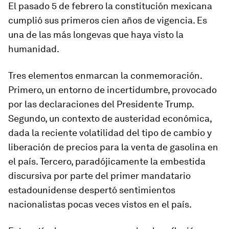
El pasado 5 de febrero la constitución mexicana
cumplió sus primeros cien años de vigencia. Es
una de las más longevas que haya visto la
humanidad.
Tres elementos enmarcan la conmemoración.
Primero, un entorno de incertidumbre, provocado
por las declaraciones del Presidente Trump.
Segundo, un contexto de austeridad económica,
dada la reciente volatilidad del tipo de cambio y
liberación de precios para la venta de gasolina en
el país. Tercero, paradójicamente la embestida
discursiva por parte del primer mandatario
estadounidense despertó sentimientos
nacionalistas pocas veces vistos en el país.