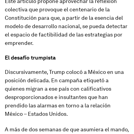
Este artículo propone aprovechar la reflexión
colectiva que provoque el centenario de la
Constitución para que, a partir de la esencia del
modelo de desarrollo nacional, se pueda detectar
el espacio de factibilidad de las estrategias por
emprender.
El desafío trumpista
Discursivamente, Trump colocó a México en una
posición delicada. En campaña etiquetó a
quienes migran a ese país con calificativos
desproporcionados e insultantes que han
prendido las alarmas en torno a la relación
México – Estados Unidos.
A más de dos semanas de que asumiera el mando,