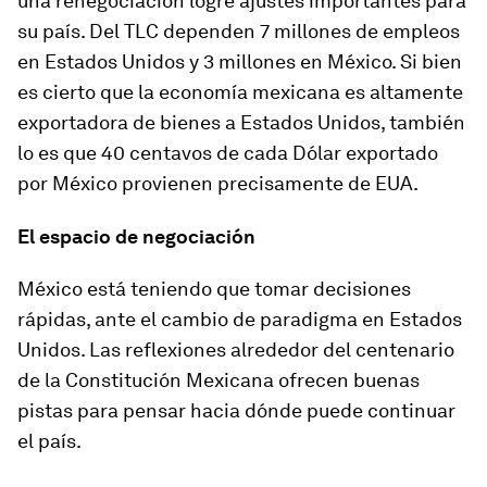
una renegociación logre ajustes importantes para
su país. Del TLC dependen 7 millones de empleos
en Estados Unidos y 3 millones en México. Si bien
es cierto que la economía mexicana es altamente
exportadora de bienes a Estados Unidos, también
lo es que 40 centavos de cada Dólar exportado
por México provienen precisamente de EUA.
El espacio de negociación
México está teniendo que tomar decisiones
rápidas, ante el cambio de paradigma en Estados
Unidos. Las reflexiones alrededor del centenario
de la Constitución Mexicana ofrecen buenas
pistas para pensar hacia dónde puede continuar
el país.