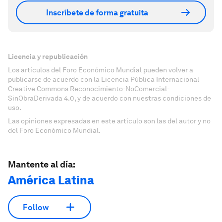
Inscríbete de forma gratuita
Licencia y republicación
Los artículos del Foro Económico Mundial pueden volver a
publicarse de acuerdo con la Licencia Pública Internacional
Creative Commons Reconocimiento-NoComercial-
SinObraDerivada 4.0, y de acuerdo con nuestras condiciones de
uso.
Las opiniones expresadas en este artículo son las del autor y no
del Foro Económico Mundial.
Mantente al día:
América Latina
Follow