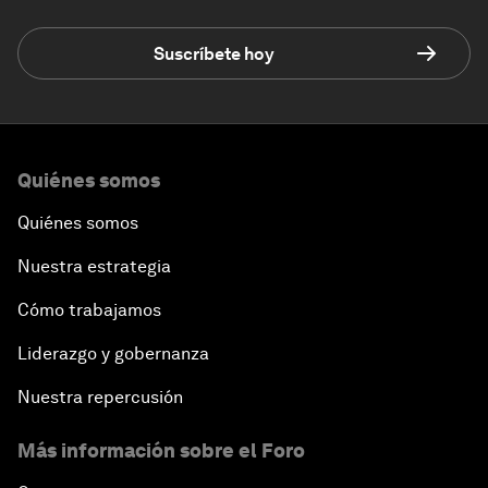
Suscríbete hoy
Quiénes somos
Quiénes somos
Nuestra estrategia
Cómo trabajamos
Liderazgo y gobernanza
Nuestra repercusión
Más información sobre el Foro