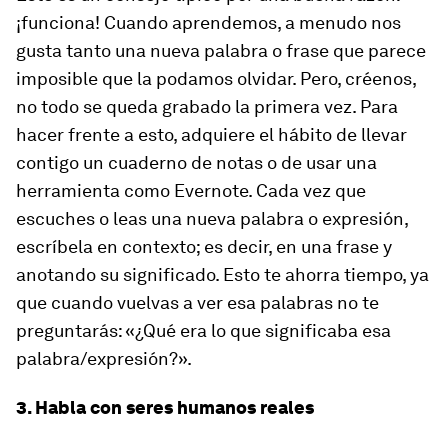
¡funciona! Cuando aprendemos, a menudo nos
gusta tanto una nueva palabra o frase que parece
imposible que la podamos olvidar. Pero, créenos,
no todo se queda grabado la primera vez. Para
hacer frente a esto, adquiere el hábito de llevar
contigo un cuaderno de notas o de usar una
herramienta como Evernote. Cada vez que
escuches o leas una nueva palabra o expresión,
escríbela en contexto; es decir, en una frase y
anotando su significado. Esto te ahorra tiempo, ya
que cuando vuelvas a ver esa palabras no te
preguntarás: «¿Qué era lo que significaba esa
palabra/expresión?».
3. Habla con seres humanos reales