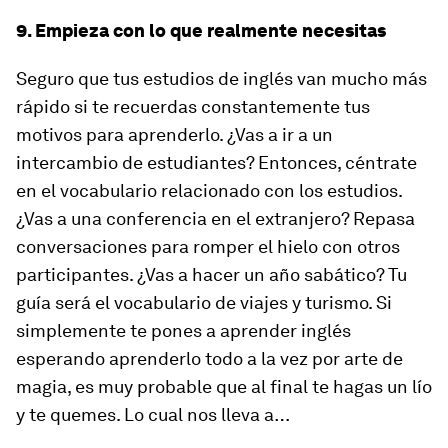
9. Empieza con lo que realmente necesitas
Seguro que tus estudios de inglés van mucho más
rápido si te recuerdas constantemente tus
motivos para aprenderlo. ¿Vas a ir a un
intercambio de estudiantes? Entonces, céntrate
en el vocabulario relacionado con los estudios.
¿Vas a una conferencia en el extranjero? Repasa
conversaciones para romper el hielo con otros
participantes. ¿Vas a hacer un año sabático? Tu
guía será el vocabulario de viajes y turismo. Si
simplemente te pones a aprender inglés
esperando aprenderlo todo a la vez por arte de
magia, es muy probable que al final te hagas un lío
y te quemes. Lo cual nos lleva a…