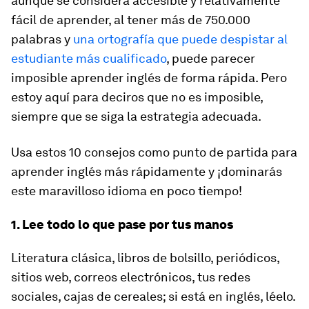
aunque se considera accesible y relativamente
fácil de aprender, al tener más de 750.000
palabras y
una ortografía que puede despistar al
estudiante más cualificado
, puede parecer
imposible aprender inglés de forma rápida. Pero
estoy aquí para deciros que no es imposible,
siempre que se siga la estrategia adecuada.
Usa estos 10 consejos como punto de partida para
aprender inglés más rápidamente y ¡dominarás
este maravilloso idioma en poco tiempo!
1. Lee todo lo que pase por tus manos
Literatura clásica, libros de bolsillo, periódicos,
sitios web, correos electrónicos, tus redes
sociales, cajas de cereales; si está en inglés, léelo.