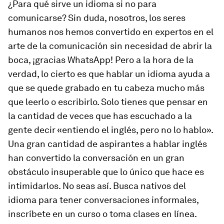
¿Para qué sirve un idioma si no para
comunicarse? Sin duda, nosotros, los seres
humanos nos hemos convertido en expertos en el
arte de la comunicación sin necesidad de abrir la
boca, ¡gracias WhatsApp! Pero a la hora de la
verdad, lo cierto es que hablar un idioma ayuda a
que se quede grabado en tu cabeza mucho más
que leerlo o escribirlo. Solo tienes que pensar en
la cantidad de veces que has escuchado a la
gente decir «entiendo el inglés, pero no lo hablo».
Una gran cantidad de aspirantes a hablar inglés
han convertido la conversación en un gran
obstáculo insuperable que lo único que hace es
intimidarlos. No seas así. Busca nativos del
idioma para tener conversaciones informales,
inscríbete en un curso o toma clases en línea.