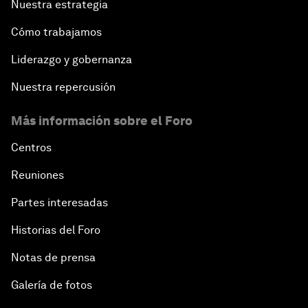
Nuestra estrategia
Cómo trabajamos
Liderazgo y gobernanza
Nuestra repercusión
Más información sobre el Foro
Centros
Reuniones
Partes interesadas
Historias del Foro
Notas de prensa
Galería de fotos