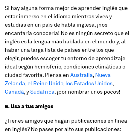
Si hay alguna forma mejor de aprender inglés que
estar inmerso en el idioma mientras vives y
estudias en un país de habla inglesa, ¡nos
encantaría conocerla! No es ningún secreto que el
inglés es la lengua más hablada en el mundo y, al
haber una larga lista de países entre los que
elegir, puedes escoger tu entorno de aprendizaje
ideal según hemisferio, condiciones climáticas o
ciudad favorita. Piensa en
Australia
,
Nueva
Zelanda
,
el Reino Unido
,
los Estados Unidos
,
Canadá
, y
Sudáfrica
, ¡por nombrar unos pocos!
6. Usa a tus amigos
¿Tienes amigos que hagan publicaciones en línea
en inglés? No pases por alto sus publicaciones: