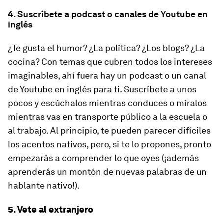
4.
Suscríbete a podcast o canales de Youtube en
inglés
¿Te gusta el humor? ¿La política? ¿Los blogs? ¿La
cocina? Con temas que cubren todos los intereses
imaginables, ahí fuera hay un podcast o un canal
de Youtube en inglés para ti. Suscríbete a unos
pocos y escúchalos mientras conduces o míralos
mientras vas en transporte público a la escuela o
al trabajo. Al principio, te pueden parecer difíciles
los acentos nativos, pero, si te lo propones, pronto
empezarás a comprender lo que oyes (¡además
aprenderás un montón de nuevas palabras de un
hablante nativo!).
5. Vete al extranjero