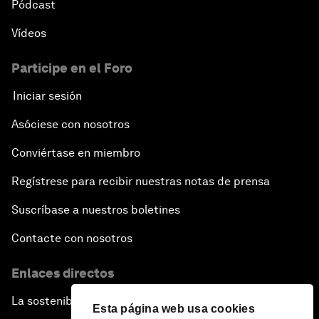
Pódcast
Vídeos
Participe en el Foro
Iniciar sesión
Asóciese con nosotros
Conviértase en miembro
Regístrese para recibir nuestras notas de prensa
Suscríbase a nuestros boletines
Contacte con nosotros
Enlaces directos
La sostenibilidad en el Foro
Esta página web usa cookies