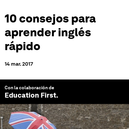
10 consejos para
aprender inglés
rápido
14 mar. 2017
Con la colaboración de
Education First
.