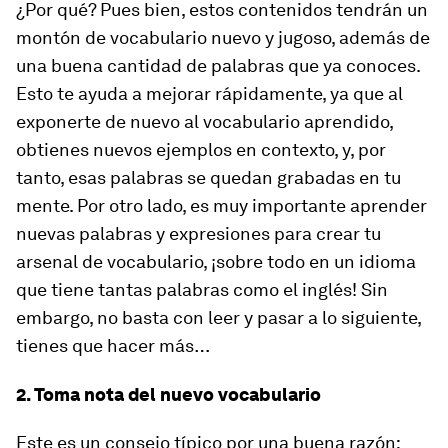
¿Por qué? Pues bien, estos contenidos tendrán un
montón de vocabulario nuevo y jugoso, además de
una buena cantidad de palabras que ya conoces.
Esto te ayuda a mejorar rápidamente, ya que al
exponerte de nuevo al vocabulario aprendido,
obtienes nuevos ejemplos en contexto, y, por
tanto, esas palabras se quedan grabadas en tu
mente. Por otro lado, es muy importante aprender
nuevas palabras y expresiones para crear tu
arsenal de vocabulario, ¡sobre todo en un idioma
que tiene tantas palabras como el inglés! Sin
embargo, no basta con leer y pasar a lo siguiente,
tienes que hacer más…
2. Toma nota del nuevo vocabulario
Este es un consejo típico por una buena razón: