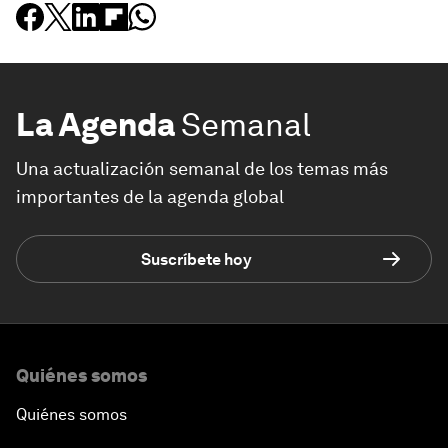
La Agenda
Semanal
Una actualización semanal de los temas más
importantes de la agenda global
Suscríbete hoy
Quiénes somos
Quiénes somos