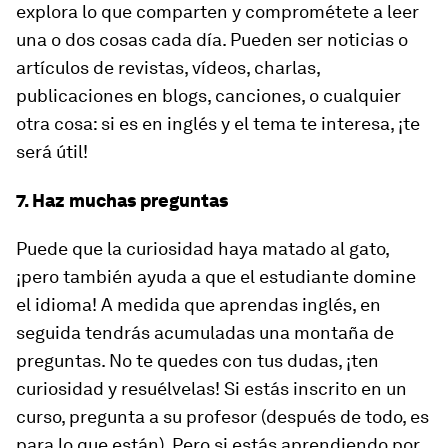
explora lo que comparten y comprométete a leer
una o dos cosas cada día. Pueden ser noticias o
artículos de revistas, vídeos, charlas,
publicaciones en blogs, canciones, o cualquier
otra cosa: si es en inglés y el tema te interesa, ¡te
será útil!
7. Haz muchas preguntas
Puede que la curiosidad haya matado al gato,
¡pero también ayuda a que el estudiante domine
el idioma! A medida que aprendas inglés, en
seguida tendrás acumuladas una montaña de
preguntas. No te quedes con tus dudas, ¡ten
curiosidad y resuélvelas! Si estás inscrito en un
curso, pregunta a su profesor (después de todo, es
para lo que están). Pero si estás aprendiendo por