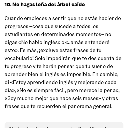
10. No hagas leña del árbol caído
Cuando empieces a sentir que no estás haciendo
progresos –cosa que sucede a todos los
estudiantes en determinados momentos– no
digas «No hablo inglés» o «Jamás entenderé
esto». Es más, ¡excluye estas frases de tu
vocabulario! Solo impedirán que te des cuenta de
tu progreso y te harán pensar que tu sueño de
aprender bien el inglés es imposible. En cambio,
di «Estoy aprendiendo inglés y mejorando cada
día», «No es siempre fácil, pero merece la pena»,
«Soy mucho mejor que hace seis meses» y otras
frases que te recuerden el panorama general.