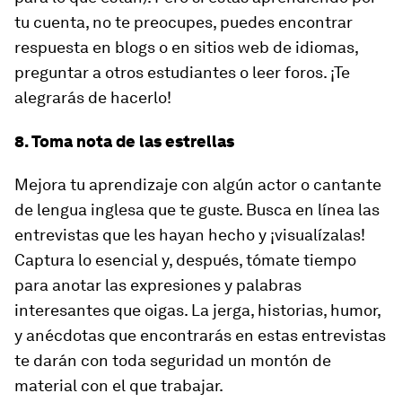
tu cuenta, no te preocupes, puedes encontrar
respuesta en blogs o en sitios web de idiomas,
preguntar a otros estudiantes o leer foros. ¡Te
alegrarás de hacerlo!
8. Toma nota de las estrellas
Mejora tu aprendizaje con algún actor o cantante
de lengua inglesa que te guste. Busca en línea las
entrevistas que les hayan hecho y ¡visualízalas!
Captura lo esencial y, después, tómate tiempo
para anotar las expresiones y palabras
interesantes que oigas. La jerga, historias, humor,
y anécdotas que encontrarás en estas entrevistas
te darán con toda seguridad un montón de
material con el que trabajar.