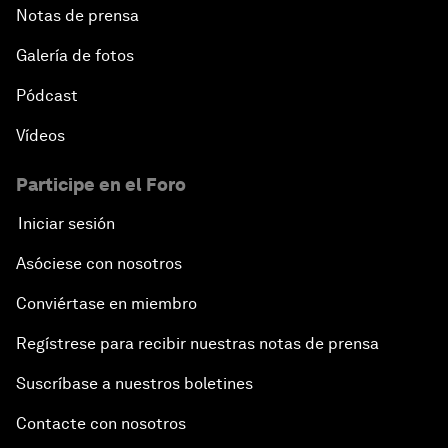
Notas de prensa
Galería de fotos
Pódcast
Vídeos
Participe en el Foro
Iniciar sesión
Asóciese con nosotros
Conviértase en miembro
Regístrese para recibir nuestras notas de prensa
Suscríbase a nuestros boletines
Contacte con nosotros