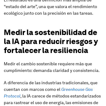
“estado del arte”, una que valora el rendimiento
ecológico junto con la precisión en las tareas.
Medir la sostenibilidad de
la IA para reducir riesgos y
fortalecer la resiliencia
Medir el cambio sostenible requiere más que
cumplimiento: demanda claridad y consistencia.
A diferencia de las industrias tradicionales, que
cuentan con marcos como el
Greenhouse Gas
Protocol
, la IA carece de métodos estandarizados
para rastrear el uso de energía, las emisiones de