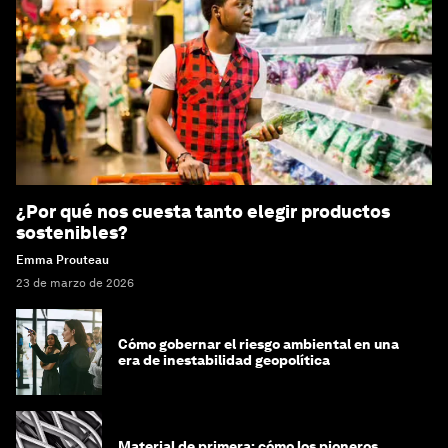
¿Por qué nos cuesta tanto elegir productos
sostenibles?
Emma Prouteau
23 de marzo de 2026
Cómo gobernar el riesgo ambiental en una
era de inestabilidad geopolítica
Material de primera: cómo los pioneros