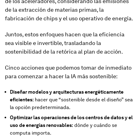
de los aceleradores, considerando las emisiones
de la extracción de materias primas, la
fabricación de chips y el uso operativo de energía.
Juntos, estos enfoques hacen que la eficiencia
sea visible e invertible, trasladando la
sostenibilidad de la retórica al plan de acción.
Cinco acciones que podemos tomar de inmediato
para comenzar a hacer la IA más sostenible:
Diseñar modelos y arquitecturas energéticamente
eficientes:
hacer que “sostenible desde el diseño” sea
la opción predeterminada.
Optimizar las operaciones de los centros de datos y el
uso de energías renovables:
dónde y cuándo se
computa importa.