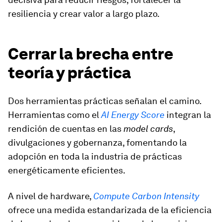
resiliencia y crear valor a largo plazo.
Cerrar la brecha entre
teoría y práctica
Dos herramientas prácticas señalan el camino.
Herramientas como el
AI Energy Score
integran la
rendición de cuentas en las
model cards
,
divulgaciones y gobernanza, fomentando la
adopción en toda la industria de prácticas
energéticamente eficientes.
A nivel de hardware,
Compute Carbon Intensity
ofrece una medida estandarizada de la eficiencia