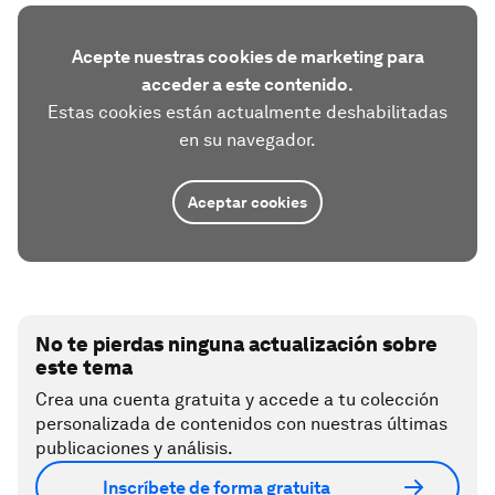
Acepte nuestras cookies de marketing para
acceder a este contenido.
Estas cookies están actualmente deshabilitadas
en su navegador.
Aceptar cookies
No te pierdas ninguna actualización sobre
este tema
Crea una cuenta gratuita y accede a tu colección
personalizada de contenidos con nuestras últimas
publicaciones y análisis.
Inscríbete de forma gratuita