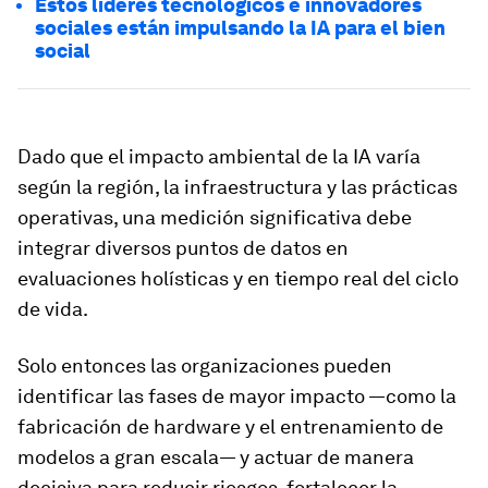
Estos líderes tecnológicos e innovadores
sociales están impulsando la IA para el bien
social
Dado que el impacto ambiental de la IA varía
según la región, la infraestructura y las prácticas
operativas, una medición significativa debe
integrar diversos puntos de datos en
evaluaciones holísticas y en tiempo real del ciclo
de vida.
Solo entonces las organizaciones pueden
identificar las fases de mayor impacto —como la
fabricación de hardware y el entrenamiento de
modelos a gran escala— y actuar de manera
decisiva para reducir riesgos, fortalecer la