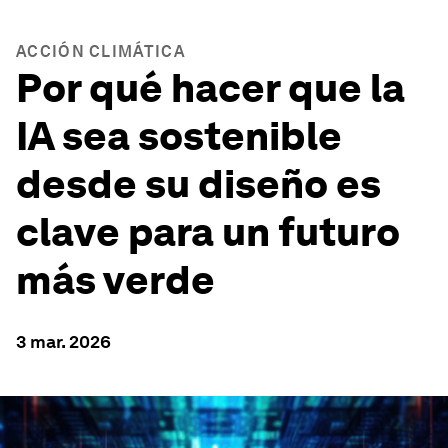
ACCIÓN CLIMÁTICA
Por qué hacer que la
IA sea sostenible
desde su diseño es
clave para un futuro
más verde
3 mar. 2026