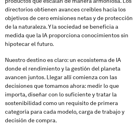
productos que escalan de manera armoniosa. Los
directorios obtienen avances creíbles hacia los
objetivos de cero emisiones netas y de protección
de la naturaleza. Y la sociedad se beneficia a
medida que la IA proporciona conocimientos sin
hipotecar el futuro.
Nuestro destino es claro: un ecosistema de IA
donde el rendimiento y la gestión del planeta
avancen juntos. Llegar allí comienza con las
decisiones que tomamos ahora: medir lo que
importa, diseñar con lo suficiente y tratar la
sostenibilidad como un requisito de primera
categoría para cada modelo, carga de trabajo y
decisión de compra.