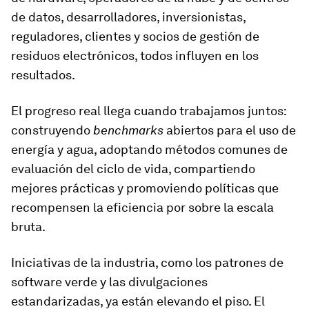
de datos, desarrolladores, inversionistas,
reguladores, clientes y socios de gestión de
residuos electrónicos, todos influyen en los
resultados.
El progreso real llega cuando trabajamos juntos:
construyendo
benchmarks
abiertos para el uso de
energía y agua, adoptando métodos comunes de
evaluación del ciclo de vida, compartiendo
mejores prácticas y promoviendo políticas que
recompensen la eficiencia por sobre la escala
bruta.
Iniciativas de la industria, como los patrones de
software verde y las divulgaciones
estandarizadas, ya están elevando el piso. El