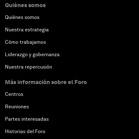
Quiénes somos
Quiénes somos
Nuestra estrategia
Cómo trabajamos
Liderazgo y gobernanza
Nuestra repercusión
Más información sobre el Foro
Centros
Reuniones
Partes interesadas
Historias del Foro