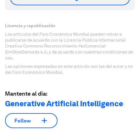
Licencia y republicación
Los artículos del Foro Económico Mundial pueden volver a
publicarse de acuerdo con la Licencia Pública Internacional
Creative Commons Reconocimiento-NoComercial-
SinObraDerivada 4.0, y de acuerdo con nuestras condiciones de
uso.
Las opiniones expresadas en este artículo son las del autor y no
del Foro Económico Mundial.
Mantente al día:
Generative Artificial Intelligence
Follow