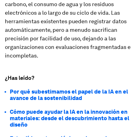
carbono, el consumo de agua y los residuos
electrónicos a lo largo de su ciclo de vida. Las
herramientas existentes pueden registrar datos
automáticamente, pero a menudo sacrifican
precisión por facilidad de uso, dejando a las
organizaciones con evaluaciones fragmentadas e
incompletas.
¿Has leído?
Por qué subestimamos el papel de la IA en el
avance de la sostenibilidad
Cómo puede ayudar la IA en la innovación en
materiales: desde el descubrimiento hasta el
diseño