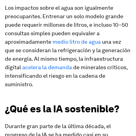
Los impactos sobre el agua son igualmente
preocupantes. Entrenar un solo modelo grande
puede requerir millones de litros, e incluso 10–50
consultas simples pueden equivaler a
aproximadamente
medio litro de agua
una vez
que se consideran la refrigeración y la generación
de energía. Al mismo tiempo, la infraestructura
digital
acelera la demanda
de minerales críticos,
intensificando el riesgo en la cadena de
suministro.
¿Qué es la IA sostenible?
Durante gran parte de la última década, el
progreso de la IA se ha medido casi en su