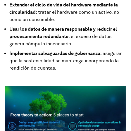
Extender el ciclo de vida del hardware mediante la
circularidad:
tratar el hardware como un activo, no
como un consumible.
Usar los datos de manera responsable y reducir el
procesamiento redundante:
el exceso de datos
genera cómputo innecesario.
Implementar salvaguardas de gobernanza:
asegurar
que la sostenibilidad se mantenga incorporando la
rendición de cuentas.