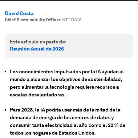
David Costa
Chief Sustainability Officer
,
NTT DATA
Este artículo es parte de:
Reunión Anual de 2026
Los conocimientos impulsados por la IA ayudan al
mundo a alcanzar los objetivos de sostenibilidad,
pero alimentar la tecnología requiere recursos a
escalas desalentadoras.
Para 2028, la IA podría usar más de la mitad de la
demanda de energía de los centros de datos y
consumir tanta electricidad al año como el 22 % de
todos los hogares de Estados Unidos.