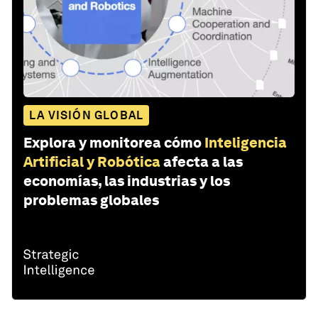
LA VISIÓN GLOBAL
Explora y monitorea cómo
Inteligencia
Artificial y Robótica
afecta a las
economías, las industrias y los
problemas globales