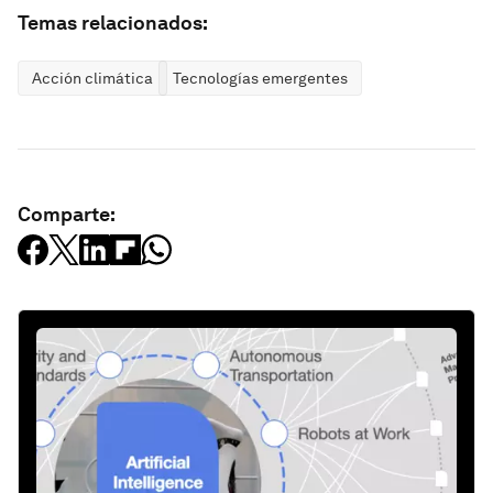
Temas relacionados:
Acción climática
Tecnologías emergentes
Comparte: