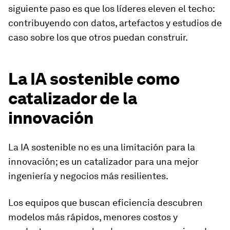
siguiente paso es que los líderes eleven el techo:
contribuyendo con datos, artefactos y estudios de
caso sobre los que otros puedan construir.
La IA sostenible como
catalizador de la
innovación
La IA sostenible no es una limitación para la
innovación; es un catalizador para una mejor
ingeniería y negocios más resilientes.
Los equipos que buscan eficiencia descubren
modelos más rápidos, menores costos y