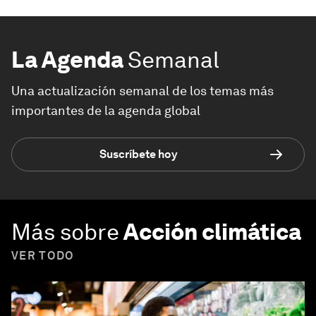
La Agenda
Semanal
Una actualización semanal de los temas más
importantes de la agenda global
Suscríbete hoy
Más sobre
Acción climática
VER TODO