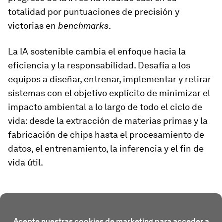
totalidad por puntuaciones de precisión y
victorias en
benchmarks
.
La IA sostenible cambia el enfoque hacia la
eficiencia y la responsabilidad. Desafía a los
equipos a diseñar, entrenar, implementar y retirar
sistemas con el objetivo explícito de minimizar el
impacto ambiental a lo largo de todo el ciclo de
vida: desde la extracción de materias primas y la
fabricación de chips hasta el procesamiento de
datos, el entrenamiento, la inferencia y el fin de
vida útil.
Acepte nuestras cookies de marketing para acceder a