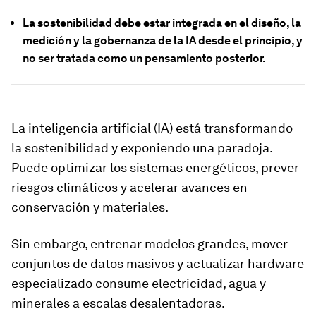
La sostenibilidad debe estar integrada en el diseño, la
medición y la gobernanza de la IA desde el principio, y
no ser tratada como un pensamiento posterior.
La inteligencia artificial (IA) está transformando
la sostenibilidad y exponiendo una paradoja.
Puede optimizar los sistemas energéticos, prever
riesgos climáticos y acelerar avances en
conservación y materiales.
Sin embargo, entrenar modelos grandes, mover
conjuntos de datos masivos y actualizar hardware
especializado consume electricidad, agua y
minerales a escalas desalentadoras.