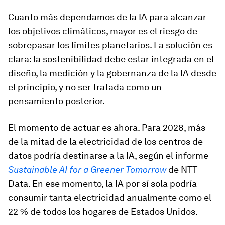
Cuanto más dependamos de la IA para alcanzar
los objetivos climáticos, mayor es el riesgo de
sobrepasar los límites planetarios. La solución es
clara: la sostenibilidad debe estar integrada en el
diseño, la medición y la gobernanza de la IA desde
el principio, y no ser tratada como un
pensamiento posterior.
El momento de actuar es ahora. Para 2028, más
de la mitad de la electricidad de los centros de
datos podría destinarse a la IA, según el informe
Sustainable AI for a Greener Tomorrow
de NTT
Data. En ese momento, la IA por sí sola podría
consumir tanta electricidad anualmente como el
22 % de todos los hogares de Estados Unidos.