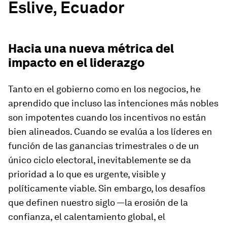
Eslive, Ecuador
Hacia una nueva métrica del
impacto en el liderazgo
Tanto en el gobierno como en los negocios, he
aprendido que incluso las intenciones más nobles
son impotentes cuando los incentivos no están
bien alineados. Cuando se evalúa a los líderes en
función de las ganancias trimestrales o de un
único ciclo electoral, inevitablemente se da
prioridad a lo que es urgente, visible y
políticamente viable. Sin embargo, los desafíos
que definen nuestro siglo —la erosión de la
confianza, el calentamiento global, el