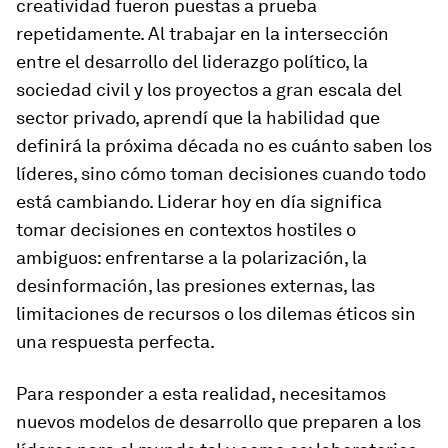
creatividad fueron puestas a prueba
repetidamente. Al trabajar en la intersección
entre el desarrollo del liderazgo político, la
sociedad civil y los proyectos a gran escala del
sector privado, aprendí que la habilidad que
definirá la próxima década no es cuánto saben los
líderes, sino cómo toman decisiones cuando todo
está cambiando. Liderar hoy en día significa
tomar decisiones en contextos hostiles o
ambiguos: enfrentarse a la polarización, la
desinformación, las presiones externas, las
limitaciones de recursos o los dilemas éticos sin
una respuesta perfecta.
Para responder a esta realidad, necesitamos
nuevos modelos de desarrollo que preparen a los