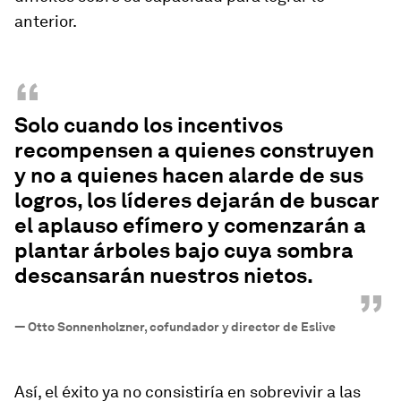
anterior.
“
Solo cuando los incentivos
recompensen a quienes construyen
y no a quienes hacen alarde de sus
logros, los líderes dejarán de buscar
el aplauso efímero y comenzarán a
plantar árboles bajo cuya sombra
descansarán nuestros nietos.
”
—
Otto Sonnenholzner, cofundador y director de Eslive
Así, el éxito ya no consistiría en sobrevivir a las