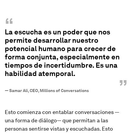
“
La escucha es un poder que nos
permite desarrollar nuestro
potencial humano para crecer de
forma conjunta, especialmente en
tiempos de incertidumbre. Es una
habilidad atemporal.
”
—
Samar Ali, CEO, Millions of Conversations
Esto comienza con entablar conversaciones —
una forma de diálogo— que permitan a las
personas sentirse vistas y escuchadas. Esto