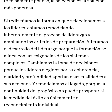
Precisamente por eso, la selección es la solución
más poderosa.
Si rediseñamos la forma en que seleccionamos a
los líderes, estamos remodelando
inherentemente el proceso de liderazgo y
ampliando los criterios de preparación. Alteramos
el desarrollo del liderazgo porque la formación se
alinea con las exigencias de los sistemas
complejos. Cambiamos la toma de decisiones
porque los líderes elegidos por su coherencia,
claridad y profundidad aportan esas cualidades a
sus acciones. Y remodelamos el legado, porque la
continuidad del propósito no puede prosperar si
la medida del éxito es únicamente el
reconocimiento individual.