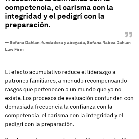
competencia, el carisma con la
integridad y el pedigrí con la
preparación.
”
—
Sofana Dahlan, fundadora y abogada, Sofana Rabea Dahlan
Law Firm
El efecto acumulativo reduce el liderazgo a
patrones familiares, a menudo recompensando
rasgos que pertenecen a un mundo que ya no
existe. Los procesos de evaluación confunden con
demasiada frecuencia la confianza con la
competencia, el carisma con la integridad y el
pedigrí con la preparación.