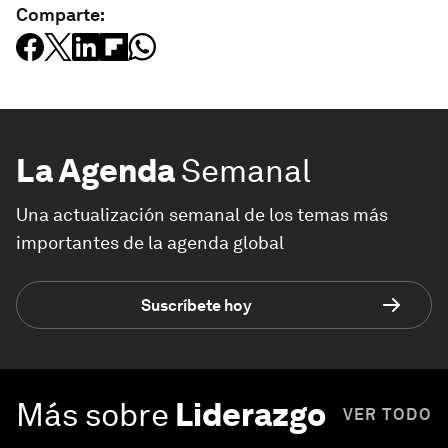
Comparte:
La Agenda
Semanal
Una actualización semanal de los temas más
importantes de la agenda global
Suscríbete hoy
Más sobre
Liderazgo
VER TODO