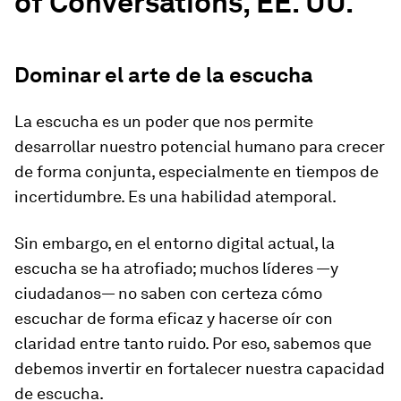
of Conversations, EE. UU.
Dominar el arte de la escucha
La escucha es un poder que nos permite
desarrollar nuestro potencial humano para crecer
de forma conjunta, especialmente en tiempos de
incertidumbre. Es una habilidad atemporal.
Sin embargo, en el entorno digital actual, la
escucha se ha atrofiado; muchos líderes —y
ciudadanos— no saben con certeza cómo
escuchar de forma eficaz y hacerse oír con
claridad entre tanto ruido. Por eso, sabemos que
debemos invertir en fortalecer nuestra capacidad
de escucha.