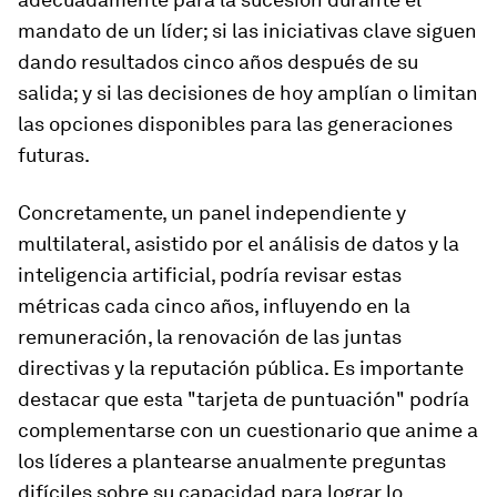
mandato de un líder; si las iniciativas clave siguen
dando resultados cinco años después de su
salida; y si las decisiones de hoy amplían o limitan
las opciones disponibles para las generaciones
futuras.
Concretamente, un panel independiente y
multilateral, asistido por el análisis de datos y la
inteligencia artificial, podría revisar estas
métricas cada cinco años, influyendo en la
remuneración, la renovación de las juntas
directivas y la reputación pública. Es importante
destacar que esta "tarjeta de puntuación" podría
complementarse con un cuestionario que anime a
los líderes a plantearse anualmente preguntas
difíciles sobre su capacidad para lograr lo