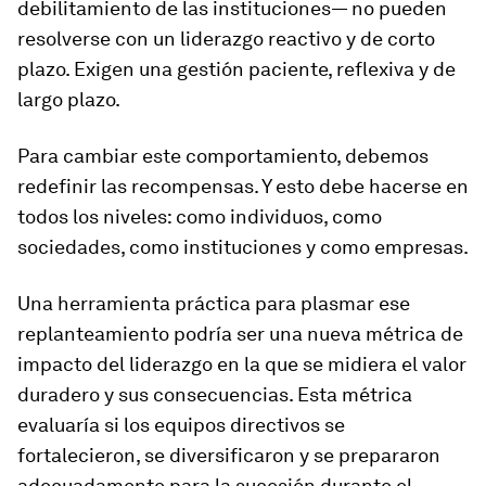
debilitamiento de las instituciones— no pueden
resolverse con un liderazgo reactivo y de corto
plazo. Exigen una gestión paciente, reflexiva y de
largo plazo.
Para cambiar este comportamiento, debemos
redefinir las recompensas. Y esto debe hacerse en
todos los niveles: como individuos, como
sociedades, como instituciones y como empresas.
Una herramienta práctica para plasmar ese
replanteamiento podría ser una nueva métrica de
impacto del liderazgo en la que se midiera el valor
duradero y sus consecuencias. Esta métrica
evaluaría si los equipos directivos se
fortalecieron, se diversificaron y se prepararon
adecuadamente para la sucesión durante el