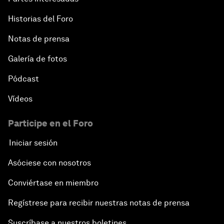
Historias del Foro
Notas de prensa
Galería de fotos
Pódcast
Vídeos
Participe en el Foro
Iniciar sesión
Asóciese con nosotros
Conviértase en miembro
Regístrese para recibir nuestras notas de prensa
Suscríbase a nuestros boletines