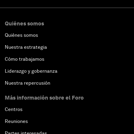
Quiénes somos
Quiénes somos
Nuestra estrategia
Cómo trabajamos
Liderazgo y gobernanza
Nuestra repercusión
Más información sobre el Foro
Centros
Reuniones
Partes interesadas