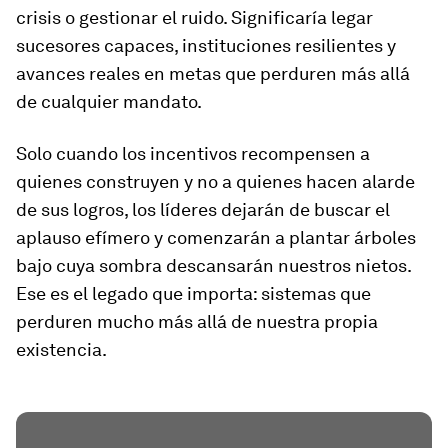
crisis o gestionar el ruido. Significaría legar
sucesores capaces, instituciones resilientes y
avances reales en metas que perduren más allá
de cualquier mandato.
Solo cuando los incentivos recompensen a
quienes construyen y no a quienes hacen alarde
de sus logros, los líderes dejarán de buscar el
aplauso efímero y comenzarán a plantar árboles
bajo cuya sombra descansarán nuestros nietos.
Ese es el legado que importa: sistemas que
perduren mucho más allá de nuestra propia
existencia.