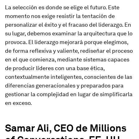
La selección es donde se elige el futuro. Este
momento nos exige resistir la tentación de
personalizar el éxito y el fracaso del liderazgo. En
su lugar, debemos examinar la arquitectura que lo
provoca. El liderazgo mejorará porque elegimos,
de forma reflexiva y valiente, rediseñar el proceso
en el que comienza, mediante sistemas capaces
de producir líderes con una base ética,
contextualmente inteligentes, conscientes de las
diferencias generacionales y preparados para
gestionar la complejidad en lugar de simplificarla
en exceso.
Samar Ali, CEO de Millions