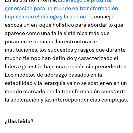
generación para un mundo en transformación:
Impulsando el diálogo y la acción
, el consejo
esboza un enfoque holístico para abordar lo que
aparece como una falla sistémica más que
puramente humana: las estructuras e
instituciones, los supuestos y rasgos que durante
mucho tiempo han definido y caracterizado el
liderazgo están bajo una presión sin precedentes.
Los modelos de liderazgo basados en la
estabilidad y la jerarquía ya no se sostienen en un
mundo marcado por la transformación constante,
la aceleración y las interdependencias complejas.
¿Has leído?