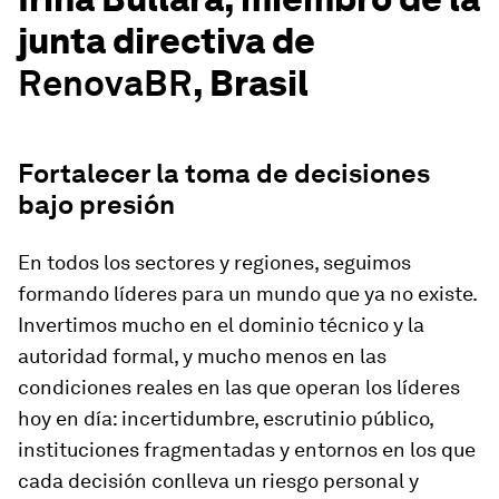
junta directiva de
RenovaBR
, Brasil
Fortalecer la toma de decisiones
bajo presión
En todos los sectores y regiones, seguimos
formando líderes para un mundo que ya no existe.
Invertimos mucho en el dominio técnico y la
autoridad formal, y mucho menos en las
condiciones reales en las que operan los líderes
hoy en día: incertidumbre, escrutinio público,
instituciones fragmentadas y entornos en los que
cada decisión conlleva un riesgo personal y