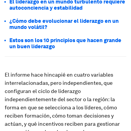
El liderazgo en un mundo turbulento requiere
autoconciencia y estabilidad
¿Cómo debe evolucionar el liderazgo en un
mundo volátil?
Estos son los 10 principios que hacen grande
un buen liderazgo
El informe hace hincapié en cuatro variables
interrelacionadas, pero independientes, que
configuran el ciclo de liderazgo
independientemente del sector o la región: la
forma en que se selecciona a los líderes, cómo
reciben formación, cómo toman decisiones y
actúan, y qué incentivos reciben para gestionar