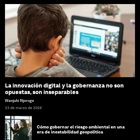
La innovación digital y la gobernanza no son
opuestas, son inseparables
Wanjuhi Njoroge
23 de marzo de 2026
Cómo gobernar el riesgo ambiental en una
era de inestabilidad geopolítica