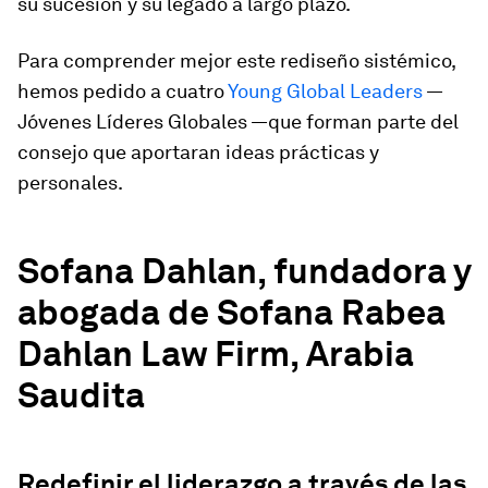
su sucesión y su legado a largo plazo.
Para comprender mejor este rediseño sistémico,
hemos pedido a cuatro
Young Global Leaders
—
Jóvenes Líderes Globales —que forman parte del
consejo que aportaran ideas prácticas y
personales.
Sofana Dahlan, fundadora y
abogada de Sofana Rabea
Dahlan Law Firm, Arabia
Saudita
Redefinir el liderazgo a través de las