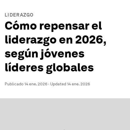
LIDERAZGO
Cómo repensar el
liderazgo en 2026,
según jóvenes
líderes globales
Publicado
14 ene. 2026
·
Updated
14 ene. 2026