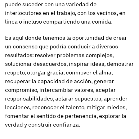
puede suceder con una variedad de
interlocutores en el trabajo, con los vecinos, en
línea o incluso compartiendo una comida.
Es aquí donde tenemos la oportunidad de crear
un consenso que podría conducir a diversos
resultados: resolver problemas complejos,
solucionar desacuerdos, inspirar ideas, demostrar
respeto, otorgar gracia, conmover el alma,
recuperar la capacidad de acción, generar
compromiso, intercambiar valores, aceptar
responsabilidades, aclarar supuestos, aprender
lecciones, reconocer el talento, mitigar miedos,
fomentar el sentido de pertenencia, explorar la
verdad y construir confianza.