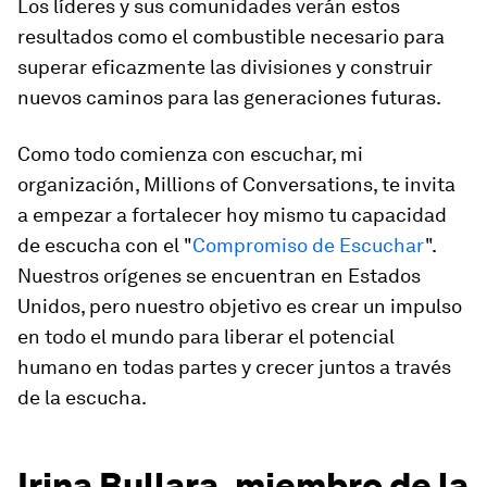
Los líderes y sus comunidades verán estos
resultados como el combustible necesario para
superar eficazmente las divisiones y construir
nuevos caminos para las generaciones futuras.
Como todo comienza con escuchar, mi
organización, Millions of Conversations, te invita
a empezar a fortalecer hoy mismo tu capacidad
de escucha con el "
Compromiso de Escuchar
".
Nuestros orígenes se encuentran en Estados
Unidos, pero nuestro objetivo es crear un impulso
en todo el mundo para liberar el potencial
humano en todas partes y crecer juntos a través
de la escucha.
Irina Bullara, miembro de la