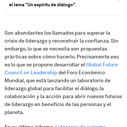
el lema "Un espíritu de diálogo".
Son abundantes los llamados para superar la
crisis de liderazgo y reconstruir la confianza. Sin
embargo, lo que se necesita son propuestas
prácticas sobre cómo hacerlo. Precisamente eso
es lo que se propone desarrollar el
Global Future
Council on Leadership
del Foro Económico
Mundial, que está lanzando un laboratorio de
liderazgo global para facilitar el diálogo, la
colaboración y la acción para abrir nuevos futuros
de liderazgo en beneficio de las personas y el
planeta.
En su último informe,
Liderazgo de próxima