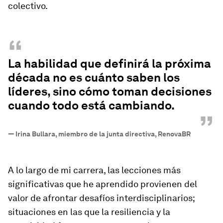
colectivo.
“
La habilidad que definirá la próxima
década no es cuánto saben los
líderes, sino cómo toman decisiones
cuando todo está cambiando.
”
—
Irina Bullara, miembro de la junta directiva, RenovaBR
A lo largo de mi carrera, las lecciones más
significativas que he aprendido provienen del
valor de afrontar desafíos interdisciplinarios;
situaciones en las que la resiliencia y la