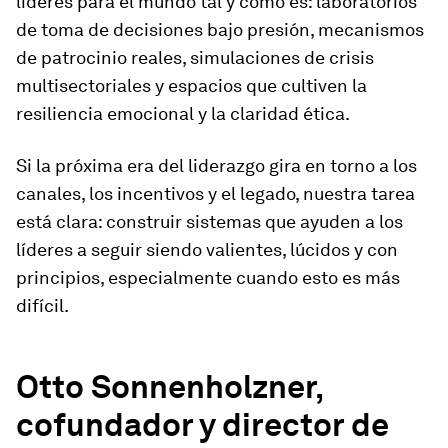
líderes para el mundo tal y como es: laboratorios
de toma de decisiones bajo presión, mecanismos
de patrocinio reales, simulaciones de crisis
multisectoriales y espacios que cultiven la
resiliencia emocional y la claridad ética.
Si la próxima era del liderazgo gira en torno a los
canales, los incentivos y el legado, nuestra tarea
está clara: construir sistemas que ayuden a los
líderes a seguir siendo valientes, lúcidos y con
principios, especialmente cuando esto es más
difícil.
Otto Sonnenholzner,
cofundador y director de