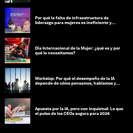
Por qué la falta de infraestructura de
liderazgo para mujeres es ineficiente y
costosa
Día Internacional de la Mujer: ¿qué es y por
qué lo necesitamos?
Workslop: Por qué el desempeño de la IA
depende de cómo pensamos, hablamos y
lideramos
Apuesta por la IA, pero con inquietud: Lo que
el pulso de los CEOs augura para 2026