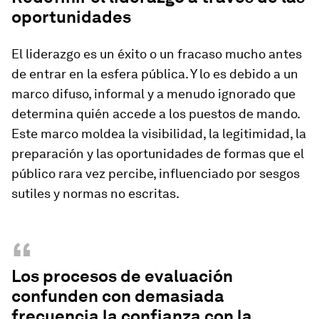
oportunidades
El liderazgo es un éxito o un fracaso mucho antes
de entrar en la esfera pública. Y lo es debido a un
marco difuso, informal y a menudo ignorado que
determina quién accede a los puestos de mando.
Este marco moldea la visibilidad, la legitimidad, la
preparación y las oportunidades de formas que el
público rara vez percibe, influenciado por sesgos
sutiles y normas no escritas.
“
Los procesos de evaluación
confunden con demasiada
frecuencia la confianza con la