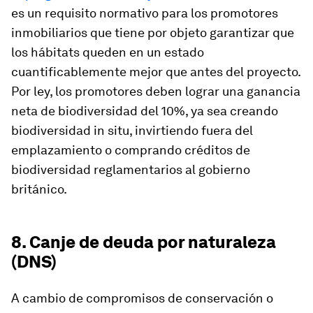
es un requisito normativo para los promotores
inmobiliarios que tiene por objeto garantizar que
los hábitats queden en un estado
cuantificablemente mejor que antes del proyecto.
Por ley, los promotores deben lograr una ganancia
neta de biodiversidad del 10%, ya sea creando
biodiversidad in situ, invirtiendo fuera del
emplazamiento o comprando créditos de
biodiversidad reglamentarios al gobierno
británico.
8. Canje de deuda por naturaleza
(DNS)
A cambio de compromisos de conservación o