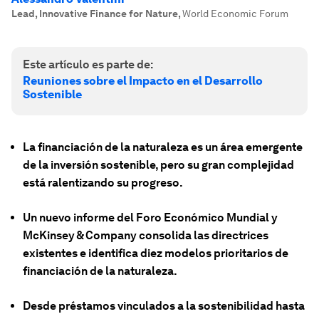
Lead, Innovative Finance for Nature
,
World Economic Forum
Este artículo es parte de:
Reuniones sobre el Impacto en el Desarrollo
Sostenible
La financiación de la naturaleza es un área emergente
de la inversión sostenible, pero su gran complejidad
está ralentizando su progreso.
Un nuevo informe del Foro Económico Mundial y
McKinsey & Company consolida las directrices
existentes e identifica diez modelos prioritarios de
financiación de la naturaleza.
Desde préstamos vinculados a la sostenibilidad hasta