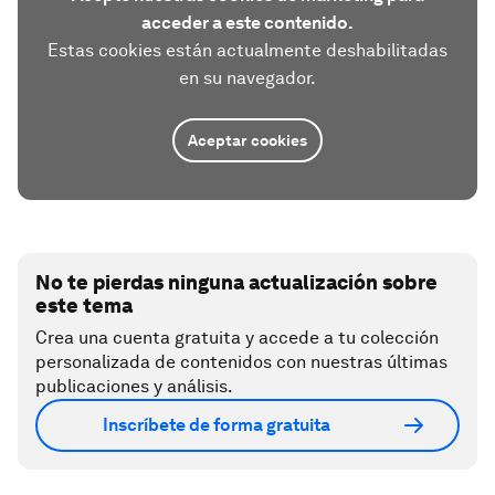
acceder a este contenido.
Estas cookies están actualmente deshabilitadas
en su navegador.
Aceptar cookies
No te pierdas ninguna actualización sobre
este tema
Crea una cuenta gratuita y accede a tu colección
personalizada de contenidos con nuestras últimas
publicaciones y análisis.
Inscríbete de forma gratuita