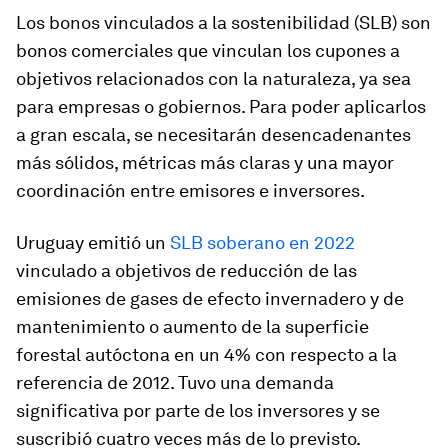
Los bonos vinculados a la sostenibilidad (SLB) son
bonos comerciales que vinculan los cupones a
objetivos relacionados con la naturaleza, ya sea
para empresas o gobiernos. Para poder aplicarlos
a gran escala, se necesitarán desencadenantes
más sólidos, métricas más claras y una mayor
coordinación entre emisores e inversores.
Uruguay emitió un
SLB soberano en 2022
vinculado a objetivos de reducción de las
emisiones de gases de efecto invernadero y de
mantenimiento o aumento de la superficie
forestal autóctona en un 4% con respecto a la
referencia de 2012. Tuvo una demanda
significativa por parte de los inversores y se
suscribió cuatro veces más de lo previsto.