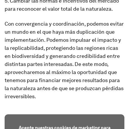
5. Cambiar las normas e incentivos del mercado
para reconocer el valor total de la naturaleza.
Con convergencia y coordinación, podemos evitar
un mundo en el que haya más duplicación que
implementación. Podemos impulsar el impacto y
la replicabilidad, protegiendo las regiones ricas
en biodiversidad y generando credibilidad entre
distintas partes interesadas. De este modo,
aprovecharemos al máximo la oportunidad que
tenemos para financiar mejores resultados para
la naturaleza antes de que se produzcan pérdidas
irreversibles.
Acepte nuestras cookies de marketing para