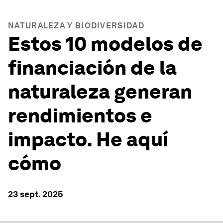
NATURALEZA Y BIODIVERSIDAD
Estos 10 modelos de
financiación de la
naturaleza generan
rendimientos e
impacto. He aquí
cómo
23 sept. 2025