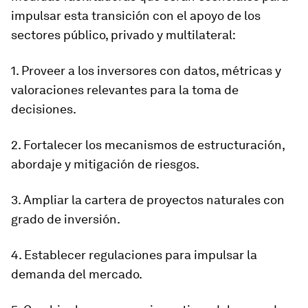
impulsar esta transición con el apoyo de los
sectores público, privado y multilateral:
1. Proveer a los inversores con datos, métricas y
valoraciones relevantes para la toma de
decisiones.
2. Fortalecer los mecanismos de estructuración,
abordaje y mitigación de riesgos.
3. Ampliar la cartera de proyectos naturales con
grado de inversión.
4. Establecer regulaciones para impulsar la
demanda del mercado.