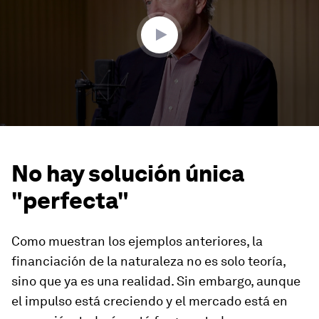
No hay solución única
"perfecta"
Como muestran los ejemplos anteriores, la
financiación de la naturaleza no es solo teoría,
sino que ya es una realidad. Sin embargo, aunque
el impulso está creciendo y el mercado está en