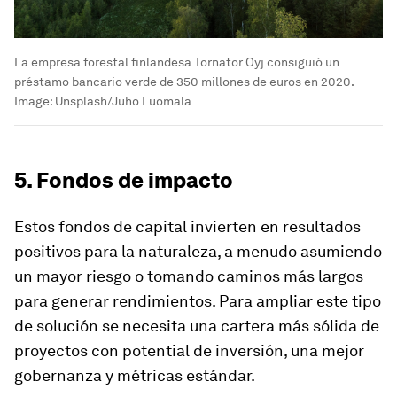
La empresa forestal finlandesa Tornator Oyj consiguió un
préstamo bancario verde de 350 millones de euros en 2020.
Image:
Unsplash/Juho Luomala
5. Fondos de impacto
Estos fondos de capital invierten en resultados
positivos para la naturaleza, a menudo asumiendo
un mayor riesgo o tomando caminos más largos
para generar rendimientos. Para ampliar este tipo
de solución se necesita una cartera más sólida de
proyectos con potential de inversión, una mejor
gobernanza y métricas estándar.