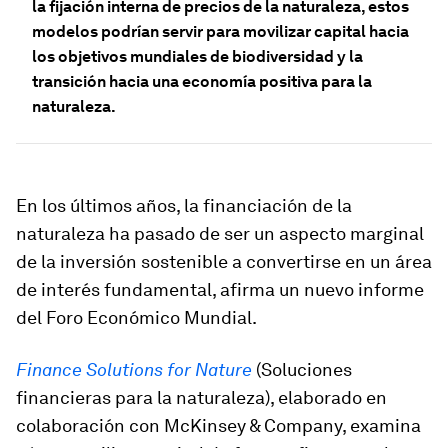
la fijación interna de precios de la naturaleza, estos
modelos podrían servir para movilizar capital hacia
los objetivos mundiales de biodiversidad y la
transición hacia una economía positiva para la
naturaleza.
En los últimos años, la financiación de la
naturaleza ha pasado de ser un aspecto marginal
de la inversión sostenible a convertirse en un área
de interés fundamental, afirma un nuevo informe
del Foro Económico Mundial.
Finance Solutions for Nature
(Soluciones
financieras para la naturaleza), elaborado en
colaboración con McKinsey & Company, examina