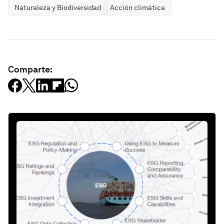
Naturaleza y Biodiversidad
Acción climática
Comparte: