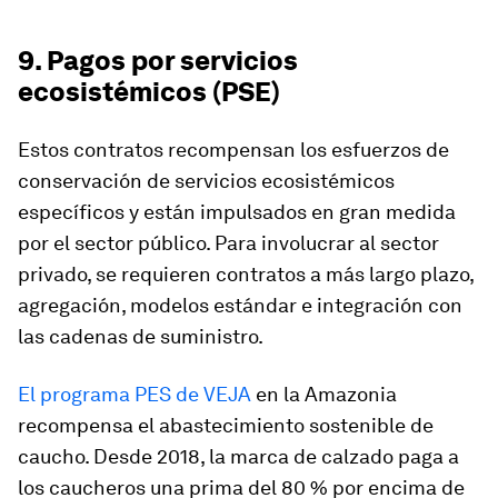
9. Pagos por servicios
ecosistémicos (PSE)
Estos contratos recompensan los esfuerzos de
conservación de servicios ecosistémicos
específicos y están impulsados en gran medida
por el sector público. Para involucrar al sector
privado, se requieren contratos a más largo plazo,
agregación, modelos estándar e integración con
las cadenas de suministro.
El programa PES de VEJA
en la Amazonia
recompensa el abastecimiento sostenible de
caucho. Desde 2018, la marca de calzado paga a
los caucheros una prima del 80 % por encima de