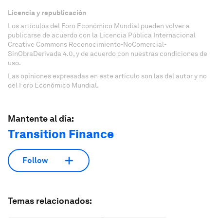
Licencia y republicación
Los artículos del Foro Económico Mundial pueden volver a
publicarse de acuerdo con la Licencia Pública Internacional
Creative Commons Reconocimiento-NoComercial-
SinObraDerivada 4.0, y de acuerdo con nuestras condiciones de
uso.
Las opiniones expresadas en este artículo son las del autor y no
del Foro Económico Mundial.
Mantente al día:
Transition Finance
Follow
Temas relacionados: