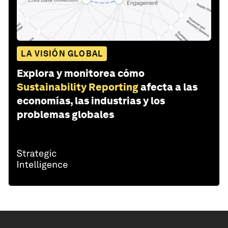
LA VISIÓN GLOBAL
Explora y monitorea cómo
Sustainability Reporting
afecta a las
economías, las industrias y los
problemas globales