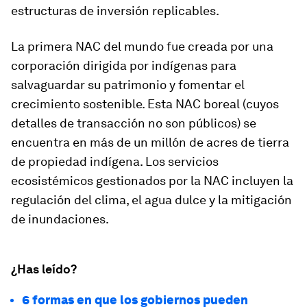
estructuras de inversión replicables.
La primera NAC del mundo fue creada por una
corporación dirigida por indígenas para
salvaguardar su patrimonio y fomentar el
crecimiento sostenible. Esta NAC boreal (cuyos
detalles de transacción no son públicos) se
encuentra en más de un millón de acres de tierra
de propiedad indígena. Los servicios
ecosistémicos gestionados por la NAC incluyen la
regulación del clima, el agua dulce y la mitigación
de inundaciones.
¿Has leído?
6 formas en que los gobiernos pueden