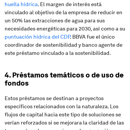
huella hídrica
. El margen de interés está
vinculado al objetivo de la empresa de reducir en
un 50% las extracciones de agua para sus
necesidades energéticas para 2030, así como a su
puntuación hídrica del CDP
. BBVA fue el único
coordinador de sostenibilidad y banco agente de
este préstamo vinculado a la sostenibilidad.
4. Préstamos temáticos o de uso de
fondos
Estos préstamos se destinan a proyectos
específicos relacionados con la naturaleza. Los
flujos de capital hacia este tipo de soluciones se
verían reforzados si se mejorara la claridad de las