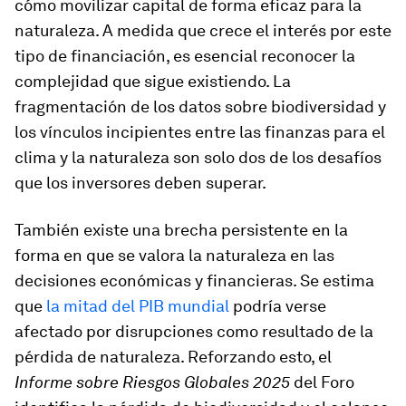
cómo movilizar capital de forma eficaz para la
naturaleza. A medida que crece el interés por este
tipo de financiación, es esencial reconocer la
complejidad que sigue existiendo. La
fragmentación de los datos sobre biodiversidad y
los vínculos incipientes entre las finanzas para el
clima y la naturaleza son solo dos de los desafíos
que los inversores deben superar.
También existe una brecha persistente en la
forma en que se valora la naturaleza en las
decisiones económicas y financieras. Se estima
que
la mitad del PIB mundial
podría verse
afectado por disrupciones como resultado de la
pérdida de naturaleza. Reforzando esto, el
Informe sobre Riesgos Globales 2025
del Foro