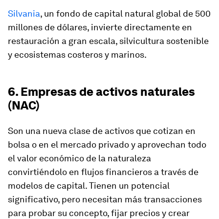
Silvania
, un fondo de capital natural global de 500
millones de dólares, invierte directamente en
restauración a gran escala, silvicultura sostenible
y ecosistemas costeros y marinos.
6. Empresas de activos naturales
(NAC)
Son una nueva clase de activos que cotizan en
bolsa o en el mercado privado y aprovechan todo
el valor económico de la naturaleza
convirtiéndolo en flujos financieros a través de
modelos de capital. Tienen un potencial
significativo, pero necesitan más transacciones
para probar su concepto, fijar precios y crear