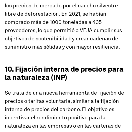
los precios de mercado por el caucho silvestre
libre de deforestación. En 2021, se habían
comprado más de 1000 toneladas a 435
proveedores, lo que permitió a VEJA cumplir sus
objetivos de sostenibilidad y crear cadenas de
suministro más sólidas y con mayor resiliencia.
10. Fijación interna de precios para
la naturaleza (INP)
Se trata de una nueva herramienta de fijación de
precios o tarifas voluntaria, similar a la fijación
interna de precios del carbono. El objetivo es
incentivar el rendimiento positivo para la
naturaleza en las empresas o en las carteras de