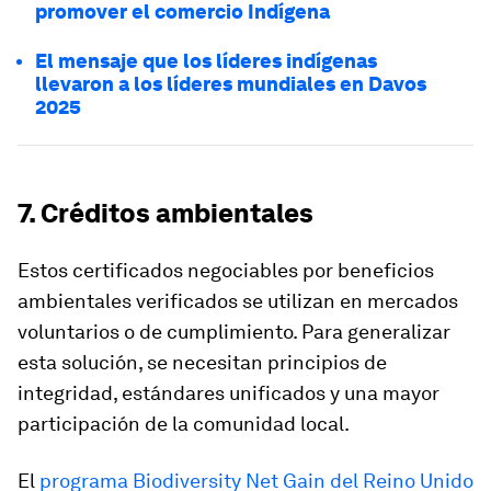
promover el comercio Indígena
El mensaje que los líderes indígenas
llevaron a los líderes mundiales en Davos
2025
7. Créditos ambientales
Estos certificados negociables por beneficios
ambientales verificados se utilizan en mercados
voluntarios o de cumplimiento. Para generalizar
esta solución, se necesitan principios de
integridad, estándares unificados y una mayor
participación de la comunidad local.
El
programa Biodiversity Net Gain del Reino Unido