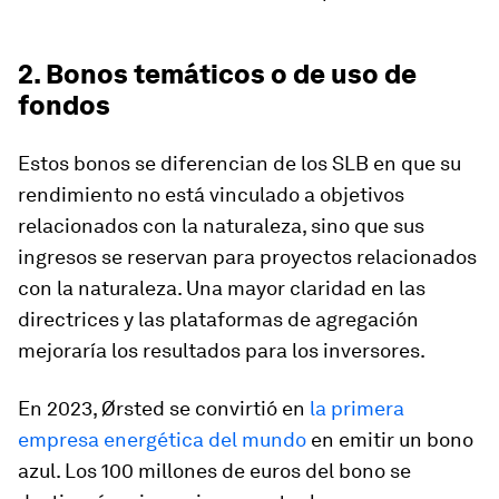
2. Bonos temáticos o de uso de
fondos
Estos bonos se diferencian de los SLB en que su
rendimiento no está vinculado a objetivos
relacionados con la naturaleza, sino que sus
ingresos se reservan para proyectos relacionados
con la naturaleza. Una mayor claridad en las
directrices y las plataformas de agregación
mejoraría los resultados para los inversores.
En 2023, Ørsted se convirtió en
la primera
empresa energética del mundo
en emitir un bono
azul. Los 100 millones de euros del bono se