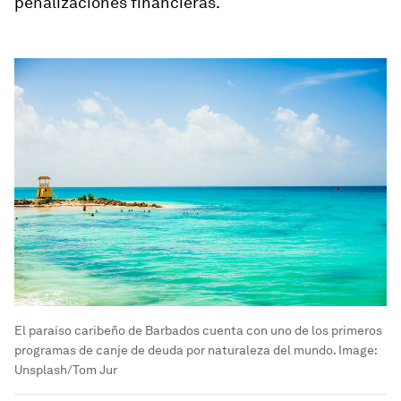
penalizaciones financieras.
El paraíso caribeño de Barbados cuenta con uno de los primeros
programas de canje de deuda por naturaleza del mundo.
Image:
Unsplash/Tom Jur