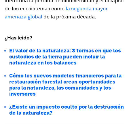
identifica la pérdida de biodiversidad y el colapso
de los ecosistemas como
la segunda mayor
amenaza global
de la próxima década.
¿Has leído?
El valor de la naturaleza: 3 formas en que los
custodios de la tierra pueden incluir la
naturaleza en los balances
Cómo los nuevos modelos financieros para la
restauración forestal crean oportunidades
para la naturaleza, las comunidades y los
inversores
¿Existe un impuesto oculto por la destrucción
de la naturaleza?