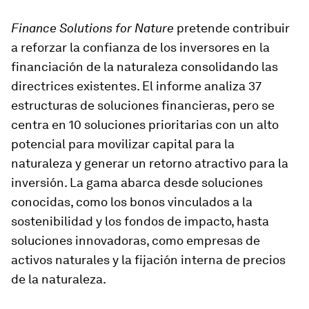
Finance Solutions for Nature
pretende contribuir
a reforzar la confianza de los inversores en la
financiación de la naturaleza consolidando las
directrices existentes. El informe analiza 37
estructuras de soluciones financieras, pero se
centra en 10 soluciones prioritarias con un alto
potencial para movilizar capital para la
naturaleza y generar un retorno atractivo para la
inversión. La gama abarca desde soluciones
conocidas, como los bonos vinculados a la
sostenibilidad y los fondos de impacto, hasta
soluciones innovadoras, como empresas de
activos naturales y la fijación interna de precios
de la naturaleza.