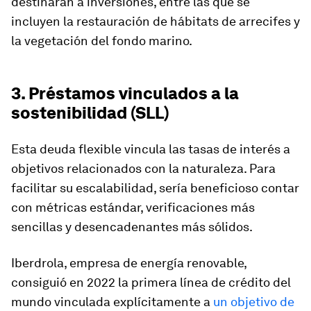
destinarán a inversiones, entre las que se
incluyen la restauración de hábitats de arrecifes y
la vegetación del fondo marino.
3. Préstamos vinculados a la
sostenibilidad (SLL)
Esta deuda flexible vincula las tasas de interés a
objetivos relacionados con la naturaleza. Para
facilitar su escalabilidad, sería beneficioso contar
con métricas estándar, verificaciones más
sencillas y desencadenantes más sólidos.
Iberdrola, empresa de energía renovable,
consiguió en 2022 la primera línea de crédito del
mundo vinculada explícitamente a
un objetivo de