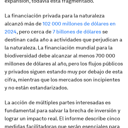
expansión, todavía está fragmentado.
La financiación privada para la naturaleza
alcanzó más de
102 000 millones de dólares en
2024
, pero cerca de
7 billones de dólares
se
destinan cada año a actividades que perjudican a
la naturaleza. La financiación mundial para la
biodiversidad debe alcanzar al menos 700 000
millones de dólares al año, pero los flujos públicos
y privados siguen estando muy por debajo de esta
cifra, mientras que los mercados son incipientes
y no están estandarizados.
La acción de múltiples partes interesadas es
fundamental para salvar la brecha de inversión y
lograr un impacto real. El informe describe cinco
medidas facilitadoras que serán esenciales para