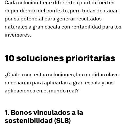
Cada solución tiene diferentes puntos fuertes
dependiendo del contexto, pero todas destacan
por su potencial para generar resultados
naturales a gran escala con rentabilidad para los
inversores.
10 soluciones prioritarias
¿Cuáles son estas soluciones, las medidas clave
necesarias para aplicarlas a gran escala y sus
aplicaciones en el mundo real?
1. Bonos vinculados a la
sostenibilidad (SLB)