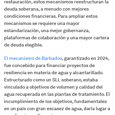
restauración, estos mecanismos reestructuran la
deuda soberana, a menudo con mejores
condiciones financieras. Para ampliar estos
mecanismos se requiere una mayor
estandarización, una mejor gobernanza,
plataformas de colaboración y una mayor cartera
de deuda elegible.
El mecanismo de Barbados
, garantizado en 2024,
fue concebido para financiar proyectos de
resiliencia en materia de agua y alcantarillado.
Estructurado como un SLL soberano, estaba
vinculado a objetivos de volumen y calidad del
agua recuperada en las plantas de tratamiento. El
incumplimiento de los objetivos, fundamentales
en un país con gran escasez de agua, daría lugar a