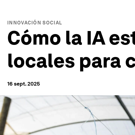
INNOVACIÓN SOCIAL
Cómo la IA es
locales para
16 sept. 2025