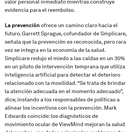
valor personal inmediato mientras construye
evidencia para el reembolso.
La prevención
ofrece un camino claro hacia el
futuro. Garrett Sprague, cofundador de Smplicare,
señala que la prevención es reconocida, pero rara
vez se integra en la economía de la salud.
Smplicare redujo el miedo a las caídas en un 35%
en un piloto de intervención temprana que utiliza
inteligencia artificial para detectar el deterioro
relacionado con la movilidad. “Se trata de brindar
la atención adecuada en el momento adecuado”,
dice, instando a los responsables de políticas a
alinear los incentivos con la prevención. Mark
Edwards coincide: los diagnósticos de
movimiento ocular de ViewMind mejoran la salud