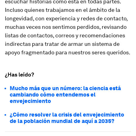
escuchar historias como esta en todas partes.
Incluso quienes trabajamos en el ámbito de la
longevidad, con experiencia y redes de contacto,
muchas veces nos sentimos perdidos, revisando
listas de contactos, correos y recomendaciones
indirectas para tratar de armar un sistema de
apoyo fragmentado para nuestros seres queridos.
¿Has leído?
Mucho más que un número: la ciencia está
cambiando cómo entendemos el
envejecimiento
¿Cómo resolver la crisis del envejecimiento
de la población mundial de aquí a 2035?