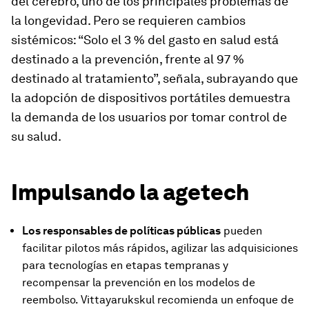
del cerebro, uno de los principales problemas de
la longevidad. Pero se requieren cambios
sistémicos: “Solo el 3 % del gasto en salud está
destinado a la prevención, frente al 97 %
destinado al tratamiento”, señala, subrayando que
la adopción de dispositivos portátiles demuestra
la demanda de los usuarios por tomar control de
su salud.
Impulsando la agetech
Los responsables de políticas públicas
pueden
facilitar pilotos más rápidos, agilizar las adquisiciones
para tecnologías en etapas tempranas y
recompensar la prevención en los modelos de
reembolso. Vittayarukskul recomienda un enfoque de