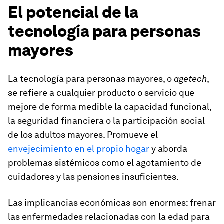
El potencial de la
tecnología para personas
mayores
La tecnología para personas mayores, o
agetech
,
se refiere a cualquier producto o servicio que
mejore de forma medible la capacidad funcional,
la seguridad financiera o la participación social
de los adultos mayores. Promueve el
envejecimiento en el propio hogar
y aborda
problemas sistémicos como el agotamiento de
cuidadores y las pensiones insuficientes.
Las implicancias económicas son enormes: frenar
las enfermedades relacionadas con la edad para