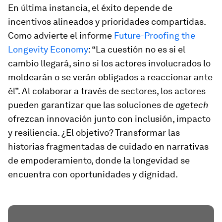
En última instancia, el éxito depende de
incentivos alineados y prioridades compartidas.
Como advierte el informe
Future-Proofing the
Longevity Economy
: “La cuestión no es si el
cambio llegará, sino si los actores involucrados lo
moldearán o se verán obligados a reaccionar ante
él”. Al colaborar a través de sectores, los actores
pueden garantizar que las soluciones de
agetech
ofrezcan innovación junto con inclusión, impacto
y resiliencia. ¿El objetivo? Transformar las
historias fragmentadas de cuidado en narrativas
de empoderamiento, donde la longevidad se
encuentra con oportunidades y dignidad.