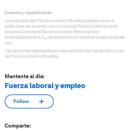
Licencia y republicación
Los artículos del Foro Económico Mundial pueden volver a
publicarse de acuerdo con la Licencia Pública Internacional
Creative Commons Reconocimiento-NoComercial-
SinObraDerivada 4.0, y de acuerdo con nuestras condiciones de
uso.
Las opiniones expresadas en este artículo son las del autor y no
del Foro Económico Mundial.
Mantente al día:
Fuerza laboral y empleo
Follow
Comparte: