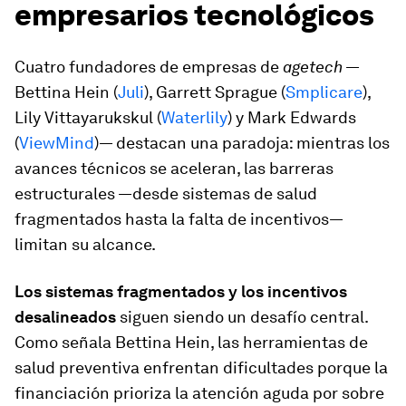
empresarios tecnológicos
Cuatro fundadores de empresas de
agetech
—
Bettina Hein (
Juli
), Garrett Sprague (
Smplicare
),
Lily Vittayarukskul (
Waterlily
) y Mark Edwards
(
ViewMind
)— destacan una paradoja: mientras los
avances técnicos se aceleran, las barreras
estructurales —desde sistemas de salud
fragmentados hasta la falta de incentivos—
limitan su alcance.
Los sistemas fragmentados y los incentivos
desalineados
siguen siendo un desafío central.
Como señala Bettina Hein, las herramientas de
salud preventiva enfrentan dificultades porque la
financiación prioriza la atención aguda por sobre