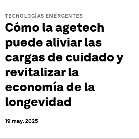
TECNOLOGÍAS EMERGENTES
Cómo la agetech
puede aliviar las
cargas de cuidado y
revitalizar la
economía de la
longevidad
19 may. 2025