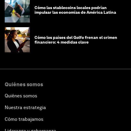
Cómo las stablecoins locales podrían
impulsar las economías de América Latina
Cómo los países del Golfo frenan el crimen
financiero: 4 medidas clave
Quiénes somos
Quiénes somos
Nuestra estrategia
Cómo trabajamos
Liderazgo y gobernanza