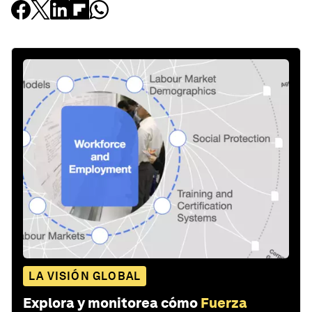
LA VISIÓN GLOBAL
Explora y monitorea cómo
Fuerza