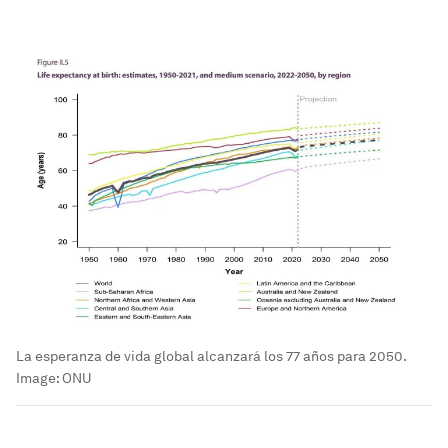
La esperanza de vida global alcanzará los 77 años para 2050.
Image:
ONU