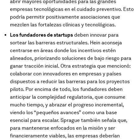
abrir mayores oportunidades para las grandes
empresas tecnológicas en el cuidado preventivo. Esto
podría permitir positivamente asociaciones que
mezclen las fortalezas clínicas y tecnológicas.
Los fundadores de startups
deben innovar para
sortear las barreras estructurales. Hein aconseja
centrarse en áreas donde los incentivos estén
alineados, priorizando soluciones de bajo riesgo para
ganar tracción inicial. Otra estrategia que mencionó:
colaborar con innovadores en empresas y países
dispuestos a reducir las barreras para los proyectos
piloto. Por encima de todo, los fundadores deben
anticipar la complejidad regulatoria, que consume
mucho tiempo, y abrazar el progreso incremental,
viendo los “pequeños avances” como una base
esencial para escalar. Sprague también señala que,
para mantenerse enfocados en la misión y ser
financieramente viables, las empresas deberían