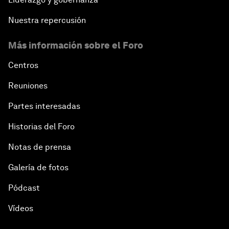
Nuestra repercusión
Más información sobre el Foro
Centros
Reuniones
Partes interesadas
Historias del Foro
Notas de prensa
Galería de fotos
Pódcast
Vídeos