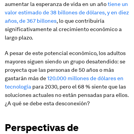
aumentar la esperanza de vida en un año
tiene un
valor estimado de 38 billones de dólares, y en diez
años, de 367 billones
, lo que contribuiría
significativamente al crecimiento económico a
largo plazo.
A pesar de este potencial económico, los adultos
mayores siguen siendo un grupo desatendido: se
proyecta que las personas de 50 años o más
gastarán más de
120.000 millones de dólares en
tecnología
para 2030, pero el 68 % siente que las
soluciones actuales no están pensadas para ellos.
¿A qué se debe esta desconexión?
Perspectivas de