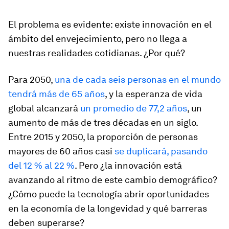
El problema es evidente: existe innovación en el
ámbito del envejecimiento, pero no llega a
nuestras realidades cotidianas. ¿Por qué?
Para 2050,
una de cada seis personas en el mundo
tendrá más de 65 años
, y la esperanza de vida
global alcanzará
un promedio de 77,2 años
, un
aumento de más de tres décadas en un siglo.
Entre 2015 y 2050, la proporción de personas
mayores de 60 años casi
se duplicará, pasando
del 12 % al 22 %
. Pero ¿la innovación está
avanzando al ritmo de este cambio demográfico?
¿Cómo puede la tecnología abrir oportunidades
en la economía de la longevidad y qué barreras
deben superarse?