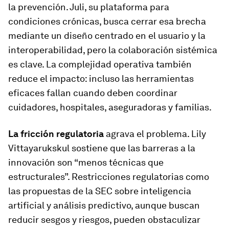
la prevención. Juli, su plataforma para
condiciones crónicas, busca cerrar esa brecha
mediante un diseño centrado en el usuario y la
interoperabilidad, pero la colaboración sistémica
es clave. La complejidad operativa también
reduce el impacto: incluso las herramientas
eficaces fallan cuando deben coordinar
cuidadores, hospitales, aseguradoras y familias.
La fricción regulatoria
agrava el problema. Lily
Vittayarukskul sostiene que las barreras a la
innovación son “menos técnicas que
estructurales”. Restricciones regulatorias como
las propuestas de la SEC sobre inteligencia
artificial y análisis predictivo, aunque buscan
reducir sesgos y riesgos, pueden obstaculizar