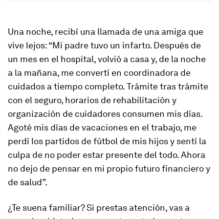
Una noche, recibí una llamada de una amiga que
vive lejos: “Mi padre tuvo un infarto. Después de
un mes en el hospital, volvió a casa y, de la noche
a la mañana, me convertí en coordinadora de
cuidados a tiempo completo. Trámite tras trámite
con el seguro, horarios de rehabilitación y
organización de cuidadores consumen mis días.
Agoté mis días de vacaciones en el trabajo, me
perdí los partidos de fútbol de mis hijos y sentí la
culpa de no poder estar presente del todo. Ahora
no dejo de pensar en mi propio futuro financiero y
de salud”.
¿Te suena familiar? Si prestas atención, vas a