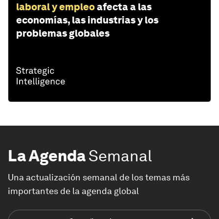
laboral y empleo
afecta a las
economías, las industrias y los
problemas globales
La Agenda
Semanal
Una actualización semanal de los temas más
importantes de la agenda global