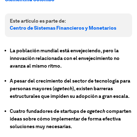
Este artículo es parte de:
Centro de Sistemas Financieros y Monetarios
La población mundial está envejeciendo, pero la
innovación relacionada con el envejecimiento no
avanza al mismo ritmo.
A pesar del crecimiento del sector de tecnología para
personas mayores (
agetech
), existen barreras
estructurales que impiden su adopción a gran escala.
Cuatro fundadores de startups de
agetech
comparten
ideas sobre cómo implementar de forma efectiva
soluciones muy necesarias.