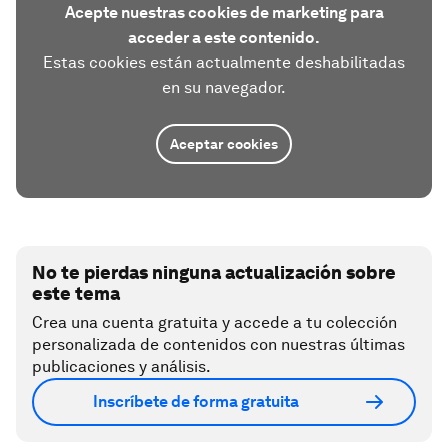
Acepte nuestras cookies de marketing para
acceder a este contenido.
Estas cookies están actualmente deshabilitadas
en su navegador.
Aceptar cookies
No te pierdas ninguna actualización sobre
este tema
Crea una cuenta gratuita y accede a tu colección
personalizada de contenidos con nuestras últimas
publicaciones y análisis.
Inscríbete de forma gratuita