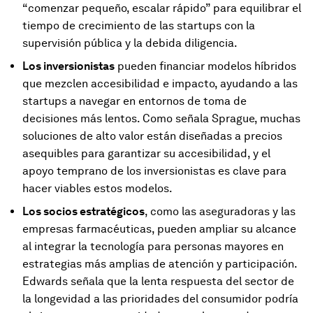
“comenzar pequeño, escalar rápido” para equilibrar el
tiempo de crecimiento de las startups con la
supervisión pública y la debida diligencia.
Los inversionistas
pueden financiar modelos híbridos
que mezclen accesibilidad e impacto, ayudando a las
startups a navegar en entornos de toma de
decisiones más lentos. Como señala Sprague, muchas
soluciones de alto valor están diseñadas a precios
asequibles para garantizar su accesibilidad, y el
apoyo temprano de los inversionistas es clave para
hacer viables estos modelos.
Los socios estratégicos
, como las aseguradoras y las
empresas farmacéuticas, pueden ampliar su alcance
al integrar la tecnología para personas mayores en
estrategias más amplias de atención y participación.
Edwards señala que la lenta respuesta del sector de
la longevidad a las prioridades del consumidor podría