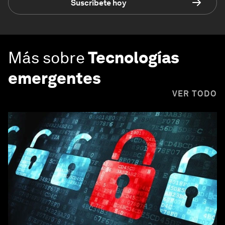
Suscríbete hoy
Más sobre
Tecnologías
emergentes
VER TODO