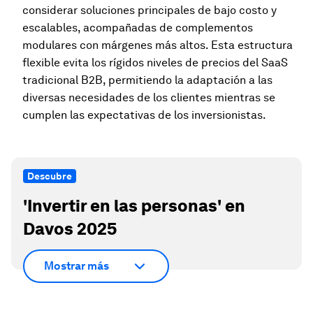
considerar soluciones principales de bajo costo y
escalables, acompañadas de complementos
modulares con márgenes más altos. Esta estructura
flexible evita los rígidos niveles de precios del SaaS
tradicional B2B, permitiendo la adaptación a las
diversas necesidades de los clientes mientras se
cumplen las expectativas de los inversionistas.
Descubre
'Invertir en las personas' en
Davos 2025
Mostrar más