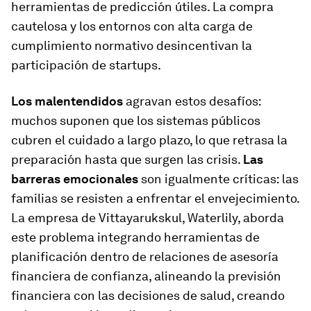
herramientas de predicción útiles. La compra
cautelosa y los entornos con alta carga de
cumplimiento normativo desincentivan la
participación de startups.
Los malentendidos
agravan estos desafíos:
muchos suponen que los sistemas públicos
cubren el cuidado a largo plazo, lo que retrasa la
preparación hasta que surgen las crisis.
Las
barreras emocionales
son igualmente críticas: las
familias se resisten a enfrentar el envejecimiento.
La empresa de Vittayarukskul, Waterlily, aborda
este problema integrando herramientas de
planificación dentro de relaciones de asesoría
financiera de confianza, alineando la previsión
financiera con las decisiones de salud, creando