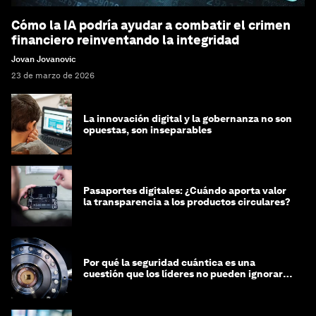
Cómo la IA podría ayudar a combatir el crimen
financiero reinventando la integridad
Jovan Jovanovic
23 de marzo de 2026
La innovación digital y la gobernanza no son
opuestas, son inseparables
Pasaportes digitales: ¿Cuándo aporta valor
la transparencia a los productos circulares?
Por qué la seguridad cuántica es una
cuestión que los líderes no pueden ignorar
en este momento