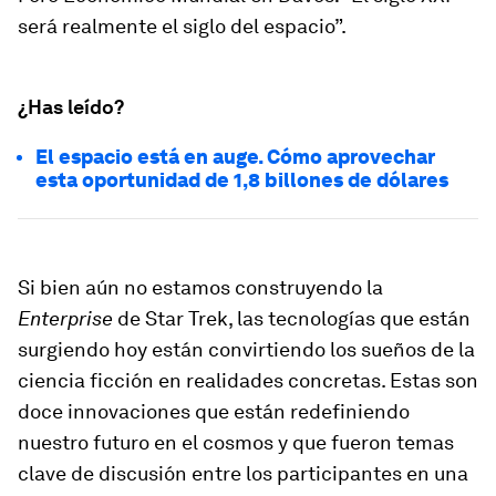
será realmente el siglo del espacio”.
¿Has leído?
El espacio está en auge. Cómo aprovechar
esta oportunidad de 1,8 billones de dólares
Si bien aún no estamos construyendo la
Enterprise
de Star Trek, las tecnologías que están
surgiendo hoy están convirtiendo los sueños de la
ciencia ficción en realidades concretas. Estas son
doce innovaciones que están redefiniendo
nuestro futuro en el cosmos y que fueron temas
clave de discusión entre los participantes en una