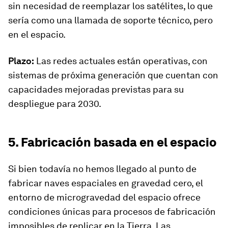
sin necesidad de reemplazar los satélites, lo que
sería como una llamada de soporte técnico, pero
en el espacio.
Plazo:
Las redes actuales están operativas, con
sistemas de próxima generación que cuentan con
capacidades mejoradas previstas para su
despliegue para 2030.
5. Fabricación basada en el espacio
Si bien todavía no hemos llegado al punto de
fabricar naves espaciales en gravedad cero, el
entorno de microgravedad del espacio ofrece
condiciones únicas para procesos de fabricación
imposibles de replicar en la Tierra. Las