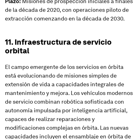
Plazo:
Misiones de prospección iniciales a finales
de la década de 2020, con operaciones piloto de
extracción comenzando en la década de 2030.
11. Infraestructura de servicio
orbital
El campo emergente de los servicios en órbita
está evolucionando de misiones simples de
extensión de vida a capacidades integrales de
mantenimiento y mejora. Los vehículos modernos
de servicio combinan robótica sofisticada con
autonomía impulsada por inteligencia artificial,
capaces de realizar reparaciones y
modificaciones complejas en órbita. Las nuevas
capacidades incluyen el ensamblaje en órbita de