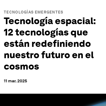
TECNOLOGÍAS EMERGENTES
Tecnología espacial:
12 tecnologías que
están redefiniendo
nuestro futuro en el
cosmos
11 mar. 2025