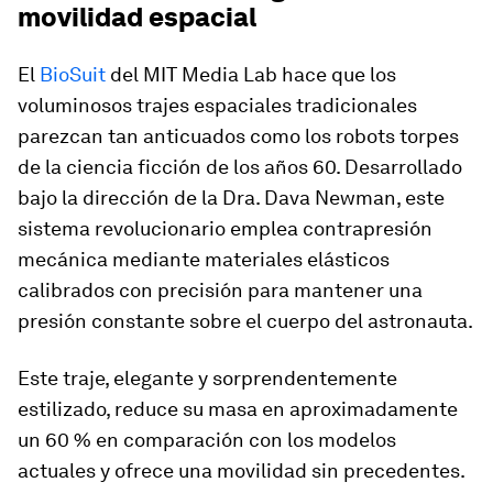
movilidad espacial
El
BioSuit
del MIT Media Lab hace que los
voluminosos trajes espaciales tradicionales
parezcan tan anticuados como los robots torpes
de la ciencia ficción de los años 60. Desarrollado
bajo la dirección de la Dra. Dava Newman, este
sistema revolucionario emplea contrapresión
mecánica mediante materiales elásticos
calibrados con precisión para mantener una
presión constante sobre el cuerpo del astronauta.
Este traje, elegante y sorprendentemente
estilizado, reduce su masa en aproximadamente
un 60 % en comparación con los modelos
actuales y ofrece una movilidad sin precedentes.