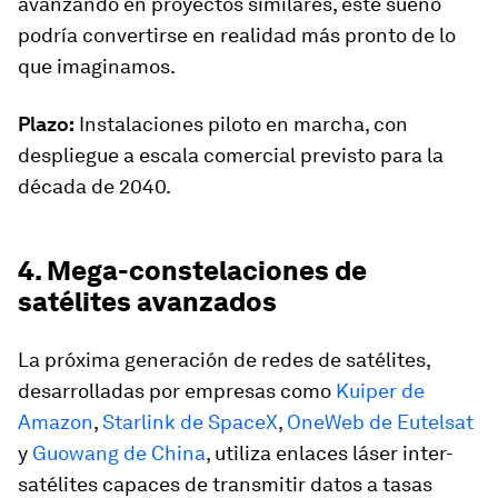
avanzando en proyectos similares, este sueño
podría convertirse en realidad más pronto de lo
que imaginamos.
Plazo:
Instalaciones piloto en marcha, con
despliegue a escala comercial previsto para la
década de 2040.
4. Mega-constelaciones de
satélites avanzados
La próxima generación de redes de satélites,
desarrolladas por empresas como
Kuiper de
Amazon
,
Starlink de SpaceX
,
OneWeb de Eutelsat
y
Guowang de China
, utiliza enlaces láser inter-
satélites capaces de transmitir datos a tasas