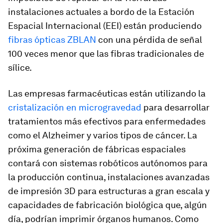
instalaciones actuales a bordo de la Estación
Espacial Internacional (EEI) están produciendo
fibras ópticas ZBLAN
con una pérdida de señal
100 veces menor que las fibras tradicionales de
sílice.
Las empresas farmacéuticas están utilizando la
cristalización en microgravedad
para desarrollar
tratamientos más efectivos para enfermedades
como el Alzheimer y varios tipos de cáncer. La
próxima generación de fábricas espaciales
contará con sistemas robóticos autónomos para
la producción continua, instalaciones avanzadas
de impresión 3D para estructuras a gran escala y
capacidades de fabricación biológica que, algún
día, podrían imprimir órganos humanos. Como