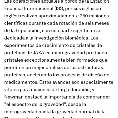
Las operaciones actuales a bordo de la Estación
Espacial Internacional (ISS, por sus siglas en
inglés) realizan aproximadamente 250 misiones
científicas durante cada rotación de seis meses
de la tripulación, con una parte significativa
dedicada a la investigación biomédica. Los
experimentos de crecimiento de cristales de
proteínas de JAXA en microgravedad producen
cristales excepcionalmente bien formados que
permiten un mejor análisis de las estructuras
proteicas, acelerando los procesos de diseño de
medicamentos. Estos avances son especialmente
vitales para misiones de larga duración, y
Newman destacó la importancia de comprender
"el espectro de la gravedad", desde la
microgravedad hasta la gravedad normal de la