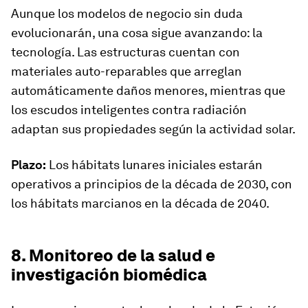
Aunque los modelos de negocio sin duda
evolucionarán, una cosa sigue avanzando: la
tecnología. Las estructuras cuentan con
materiales auto-reparables que arreglan
automáticamente daños menores, mientras que
los escudos inteligentes contra radiación
adaptan sus propiedades según la actividad solar.
Plazo:
Los hábitats lunares iniciales estarán
operativos a principios de la década de 2030, con
los hábitats marcianos en la década de 2040.
8. Monitoreo de la salud e
investigación biomédica