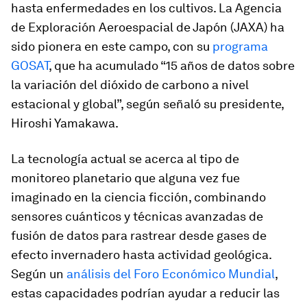
hasta enfermedades en los cultivos. La Agencia
de Exploración Aeroespacial de Japón (JAXA) ha
sido pionera en este campo, con su
programa
GOSAT
, que ha acumulado “15 años de datos sobre
la variación del dióxido de carbono a nivel
estacional y global”, según señaló su presidente,
Hiroshi Yamakawa.
La tecnología actual se acerca al tipo de
monitoreo planetario que alguna vez fue
imaginado en la ciencia ficción, combinando
sensores cuánticos y técnicas avanzadas de
fusión de datos para rastrear desde gases de
efecto invernadero hasta actividad geológica.
Según un
análisis del Foro Económico Mundial
,
estas capacidades podrían ayudar a reducir las