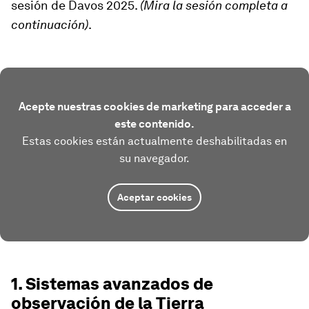
sesión de Davos 2025.
(Mira la sesión completa a
continuación)
.
Acepte nuestras cookies de marketing para acceder a
este contenido.
Estas cookies están actualmente deshabilitadas en
su navegador.
Aceptar cookies
1. Sistemas avanzados de
observación de la Tierra