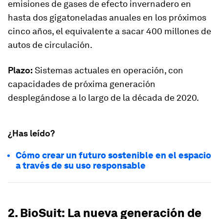
emisiones de gases de efecto invernadero en
hasta dos gigatoneladas anuales en los próximos
cinco años, el equivalente a sacar 400 millones de
autos de circulación.
Plazo:
Sistemas actuales en operación, con
capacidades de próxima generación
desplegándose a lo largo de la década de 2020.
¿Has leído?
Cómo crear un futuro sostenible en el espacio
a través de su uso responsable
2. BioSuit: La nueva generación de