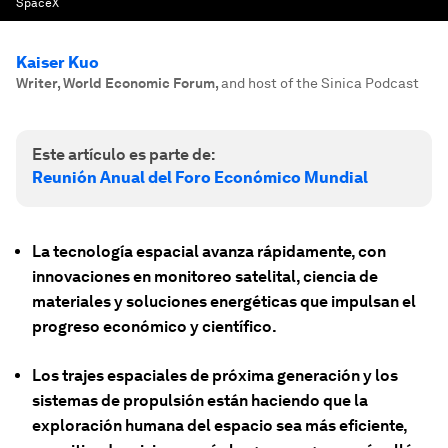
SpaceX
Kaiser Kuo
Writer, World Economic Forum
,
and host of the Sinica Podcast
Este artículo es parte de:
Reunión Anual del Foro Económico Mundial
La tecnología espacial avanza rápidamente, con
innovaciones en monitoreo satelital, ciencia de
materiales y soluciones energéticas que impulsan el
progreso económico y científico.
Los trajes espaciales de próxima generación y los
sistemas de propulsión están haciendo que la
exploración humana del espacio sea más eficiente,