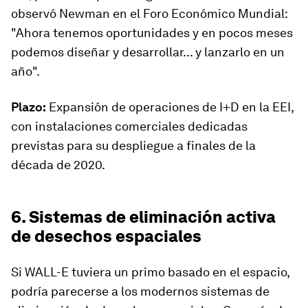
observó Newman en el Foro Económico Mundial:
"Ahora tenemos oportunidades y en pocos meses
podemos diseñar y desarrollar... y lanzarlo en un
año".
Plazo:
Expansión de operaciones de I+D en la EEI,
con instalaciones comerciales dedicadas
previstas para su despliegue a finales de la
década de 2020.
6. Sistemas de eliminación activa
de desechos espaciales
Si WALL-E tuviera un primo basado en el espacio,
podría parecerse a los modernos sistemas de