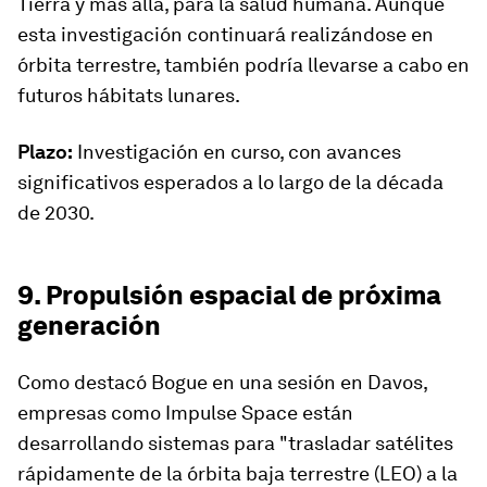
Tierra y más allá, para la salud humana. Aunque
esta investigación continuará realizándose en
órbita terrestre, también podría llevarse a cabo en
futuros hábitats lunares.
Plazo:
Investigación en curso, con avances
significativos esperados a lo largo de la década
de 2030.
9. Propulsión espacial de próxima
generación
Como destacó Bogue en una sesión en Davos,
empresas como Impulse Space están
desarrollando sistemas para "trasladar satélites
rápidamente de la órbita baja terrestre (LEO) a la