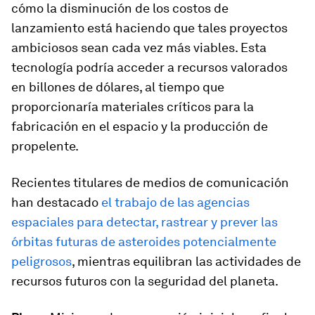
cómo la disminución de los costos de
lanzamiento está haciendo que tales proyectos
ambiciosos sean cada vez más viables. Esta
tecnología podría acceder a recursos valorados
en billones de dólares, al tiempo que
proporcionaría materiales críticos para la
fabricación en el espacio y la producción de
propelente.
Recientes titulares de medios de comunicación
han destacado
el trabajo de las agencias
espaciales para detectar, rastrear y prever las
órbitas futuras de asteroides potencialmente
peligrosos
, mientras equilibran las actividades de
recursos futuros con la seguridad del planeta.