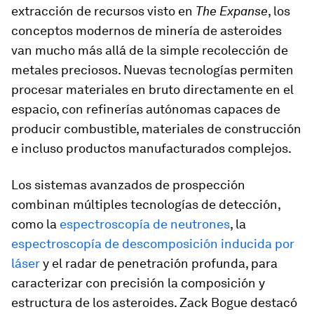
extracción de recursos visto en
The Expanse
, los
conceptos modernos de minería de asteroides
van mucho más allá de la simple recolección de
metales preciosos. Nuevas tecnologías permiten
procesar materiales en bruto directamente en el
espacio, con refinerías autónomas capaces de
producir combustible, materiales de construcción
e incluso productos manufacturados complejos.
Los sistemas avanzados de prospección
combinan múltiples tecnologías de detección,
como la
espectroscopía de neutrones
, la
espectroscopía de descomposición inducida por
láser
y el radar de penetración profunda, para
caracterizar con precisión la composición y
estructura de los asteroides. Zack Bogue destacó