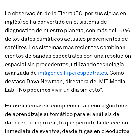
La observación de la Tierra (EO, por sus siglas en
inglés) se ha convertido en el sistema de
diagnóstico de nuestro planeta, con más del 50 %
de los datos climáticos actuales provenientes de
satélites. Los sistemas más recientes combinan
cientos de bandas espectrales con una resolución
espacial sin precedentes, utilizando tecnología
avanzada de
imágenes hiperespectrales
. Como
destacó Dava Newman, directora del MIT Media
Lab: “No podemos vivir un día sin esto”.
Estos sistemas se complementan con algoritmos
de aprendizaje automático para el análisis de
datos en tiempo real, lo que permite la detección
inmediata de eventos, desde fugas en oleoductos