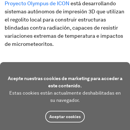
Proyecto Olympus de ICON
está desarrollando
sistemas autónomos de impresión 3D que utilizan
el regolito local para construir estructuras
blindadas contra radiación, capaces de resistir
variaciones extremas de temperatura e impactos
de micrometeoritos.
Acepte nuestras cookies de marketing para acceder a
este contenido.
Estas cookies están actualmente deshabilitadas en
su navegador.
Aceptar cookies