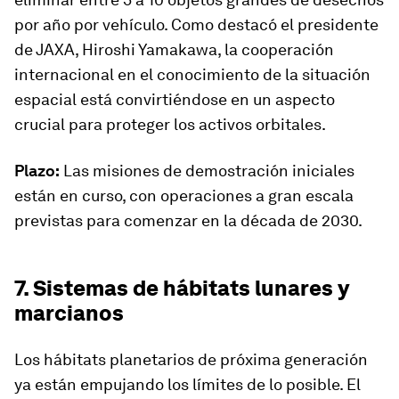
por año por vehículo. Como destacó el presidente
de JAXA, Hiroshi Yamakawa, la cooperación
internacional en el conocimiento de la situación
espacial está convirtiéndose en un aspecto
crucial para proteger los activos orbitales.
Plazo:
Las misiones de demostración iniciales
están en curso, con operaciones a gran escala
previstas para comenzar en la década de 2030.
7. Sistemas de hábitats lunares y
marcianos
Los hábitats planetarios de próxima generación
ya están empujando los límites de lo posible. El