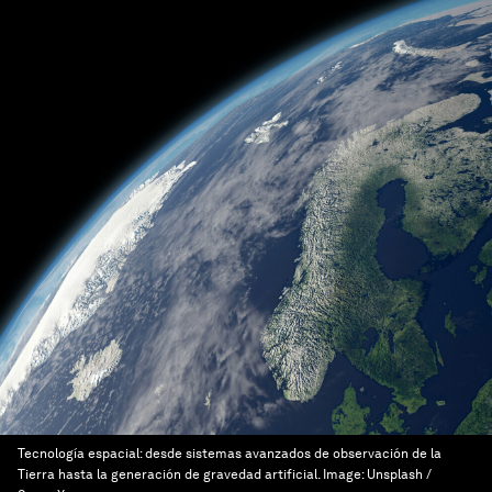
Tecnología espacial: desde sistemas avanzados de observación de la
Tierra hasta la generación de gravedad artificial.
Image:
Unsplash /