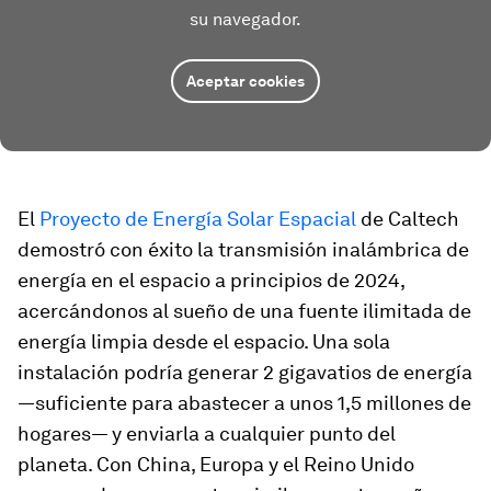
su navegador.
Aceptar cookies
El
Proyecto de Energía Solar Espacial
de Caltech
demostró con éxito la transmisión inalámbrica de
energía en el espacio a principios de 2024,
acercándonos al sueño de una fuente ilimitada de
energía limpia desde el espacio. Una sola
instalación podría generar 2 gigavatios de energía
—suficiente para abastecer a unos 1,5 millones de
hogares— y enviarla a cualquier punto del
planeta. Con China, Europa y el Reino Unido