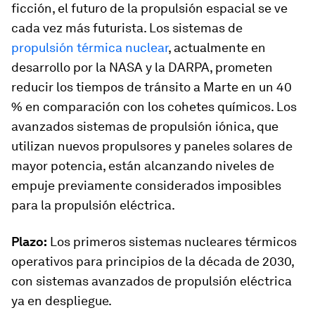
ficción, el futuro de la propulsión espacial se ve
cada vez más futurista. Los sistemas de
propulsión térmica nuclear
, actualmente en
desarrollo por la NASA y la DARPA, prometen
reducir los tiempos de tránsito a Marte en un 40
% en comparación con los cohetes químicos. Los
avanzados sistemas de propulsión iónica, que
utilizan nuevos propulsores y paneles solares de
mayor potencia, están alcanzando niveles de
empuje previamente considerados imposibles
para la propulsión eléctrica.
Plazo:
Los primeros sistemas nucleares térmicos
operativos para principios de la década de 2030,
con sistemas avanzados de propulsión eléctrica
ya en despliegue.