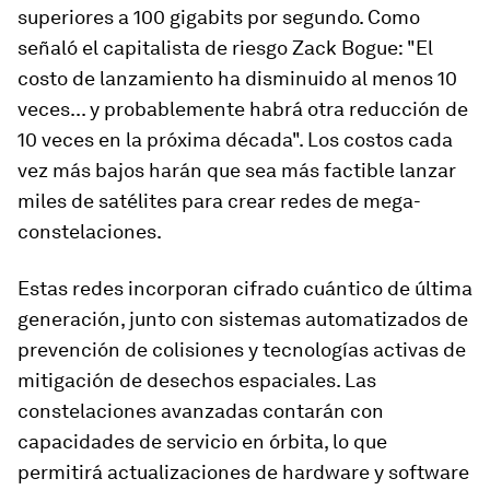
superiores a 100 gigabits por segundo. Como
señaló el capitalista de riesgo Zack Bogue: "El
costo de lanzamiento ha disminuido al menos 10
veces... y probablemente habrá otra reducción de
10 veces en la próxima década". Los costos cada
vez más bajos harán que sea más factible lanzar
miles de satélites para crear redes de mega-
constelaciones.
Estas redes incorporan cifrado cuántico de última
generación, junto con sistemas automatizados de
prevención de colisiones y tecnologías activas de
mitigación de desechos espaciales. Las
constelaciones avanzadas contarán con
capacidades de servicio en órbita, lo que
permitirá actualizaciones de hardware y software