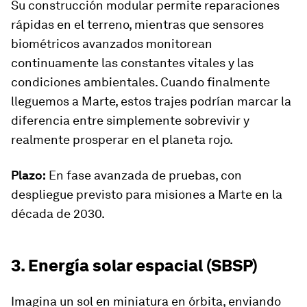
Su construcción modular permite reparaciones
rápidas en el terreno, mientras que sensores
biométricos avanzados monitorean
continuamente las constantes vitales y las
condiciones ambientales. Cuando finalmente
lleguemos a Marte, estos trajes podrían marcar la
diferencia entre simplemente sobrevivir y
realmente prosperar en el planeta rojo.
Plazo:
En fase avanzada de pruebas, con
despliegue previsto para misiones a Marte en la
década de 2030.
3. Energía solar espacial (SBSP)
Imagina un sol en miniatura en órbita, enviando