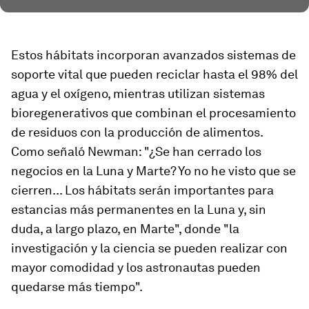
Estos hábitats incorporan avanzados sistemas de
soporte vital que pueden reciclar hasta el 98% del
agua y el oxígeno, mientras utilizan sistemas
bioregenerativos que combinan el procesamiento
de residuos con la producción de alimentos.
Como señaló Newman: "¿Se han cerrado los
negocios en la Luna y Marte? Yo no he visto que se
cierren... Los hábitats serán importantes para
estancias más permanentes en la Luna y, sin
duda, a largo plazo, en Marte", donde "la
investigación y la ciencia se pueden realizar con
mayor comodidad y los astronautas pueden
quedarse más tiempo".