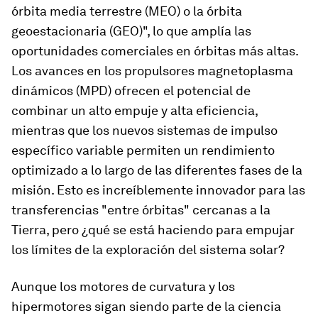
órbita media terrestre (MEO) o la órbita
geoestacionaria (GEO)", lo que amplía las
oportunidades comerciales en órbitas más altas.
Los avances en los propulsores magnetoplasma
dinámicos (MPD) ofrecen el potencial de
combinar un alto empuje y alta eficiencia,
mientras que los nuevos sistemas de impulso
específico variable permiten un rendimiento
optimizado a lo largo de las diferentes fases de la
misión. Esto es increíblemente innovador para las
transferencias "entre órbitas" cercanas a la
Tierra, pero ¿qué se está haciendo para empujar
los límites de la exploración del sistema solar?
Aunque los motores de curvatura y los
hipermotores sigan siendo parte de la ciencia