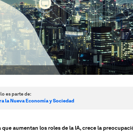
lo es parte de:
ra la Nueva Economía y Sociedad
 que aumentan los roles de la IA, crece la preocupaci