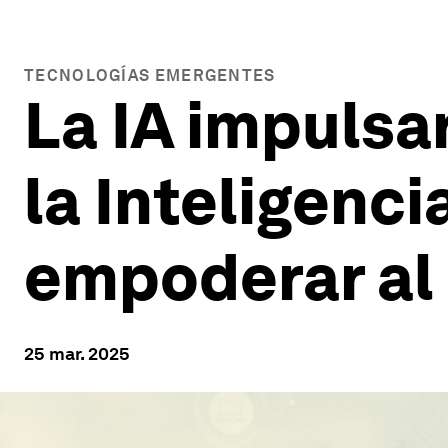
TECNOLOGÍAS EMERGENTES
La IA impulsa
la Inteligenc
empoderar a
25 mar. 2025