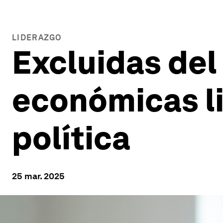
LIDERAZGO
Excluidas del
económicas li
política
25 mar. 2025