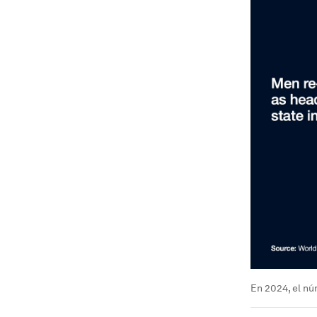
En 2024, el nú