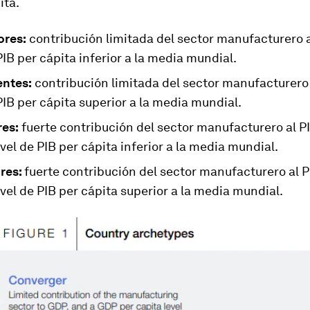
ita.
res:
contribución limitada del sector manufacturero a
PIB per cápita inferior a la media mundial.
ntes:
contribución limitada del sector manufacturero 
PIB per cápita superior a la media mundial.
es:
fuerte contribución del sector manufacturero al PI
vel de PIB per cápita inferior a la media mundial.
res:
fuerte contribución del sector manufacturero al P
vel de PIB per cápita superior a la media mundial.