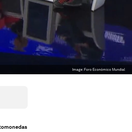
Image:
Foro Económico Mundial
iptomonedas