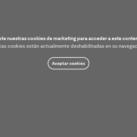
te nuestras cookies de marketing para acceder a este conte
tas cookies están actualmente deshabilitadas en su navegad
Aceptar cookies