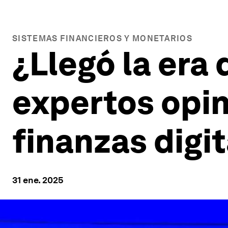
SISTEMAS FINANCIEROS Y MONETARIOS
¿Llegó la era
expertos opin
finanzas digi
31 ene. 2025