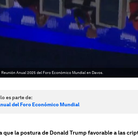
a Reunión Anual 2025 del Foro Económico Mundial en Davos.
lo es parte de:
nual del Foro Económico Mundial
a que la postura de Donald Trump favorable a las cr