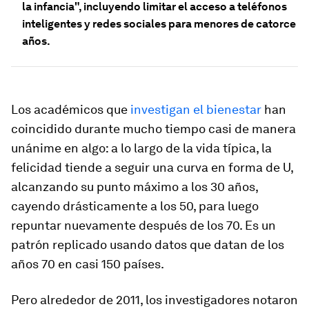
la infancia", incluyendo limitar el acceso a teléfonos
inteligentes y redes sociales para menores de catorce
años.
Los académicos que
investigan el bienestar
han
coincidido durante mucho tiempo casi de manera
unánime en algo: a lo largo de la vida típica, la
felicidad tiende a seguir una curva en forma de U,
alcanzando su punto máximo a los 30 años,
cayendo drásticamente a los 50, para luego
repuntar nuevamente después de los 70. Es un
patrón replicado usando datos que datan de los
años 70 en casi 150 países.
Pero alrededor de 2011, los investigadores notaron