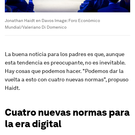
Jonathan Haidt en Davos
Image:
Foro Económico
Mundial/Valeriano Di Domenico
La buena noticia para los padres es que, aunque
esta tendencia es preocupante, no es inevitable.
Hay cosas que podemos hacer. "Podemos dar la
vuelta a esto con cuatro nuevas normas", propuso
Haidt.
Cuatro nuevas normas para
la era digital