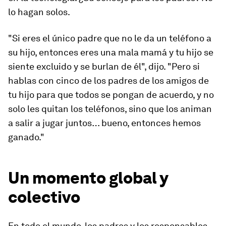
lo hagan solos.
"Si eres el único padre que no le da un teléfono a
su hijo, entonces eres una mala mamá y tu hijo se
siente excluido y se burlan de él", dijo. "Pero si
hablas con cinco de los padres de los amigos de
tu hijo para que todos se pongan de acuerdo, y no
solo les quitan los teléfonos, sino que los animan
a salir a jugar juntos… bueno, entonces hemos
ganado."
Un momento global y
colectivo
En todo el mundo, los padres y los responsables