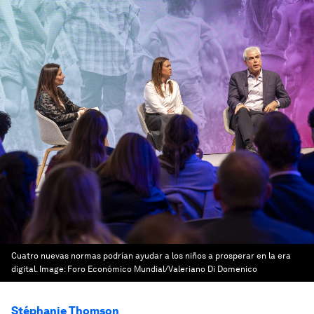
Cuatro nuevas normas podrían ayudar a los niños a prosperar en la era
digital.
Image:
Foro Económico Mundial/Valeriano Di Domenico
Stéphanie Thomson