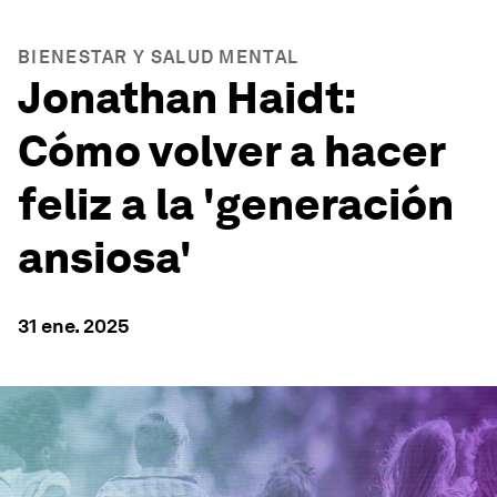
BIENESTAR Y SALUD MENTAL
Jonathan Haidt:
Cómo volver a hacer
feliz a la 'generación
ansiosa'
31 ene. 2025