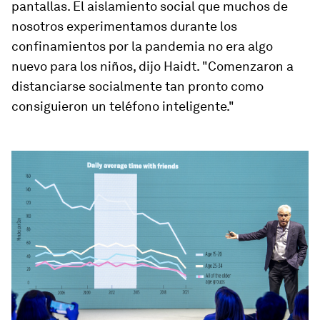
pantallas. El aislamiento social que muchos de
nosotros experimentamos durante los
confinamientos por la pandemia no era algo
nuevo para los niños, dijo Haidt. "Comenzaron a
distanciarse socialmente tan pronto como
consiguieron un teléfono inteligente."