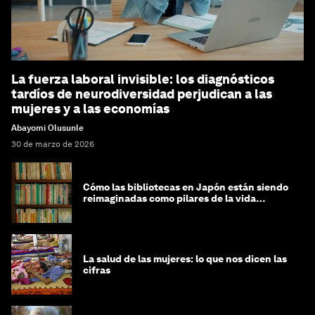
La fuerza laboral invisible: los diagnósticos
tardíos de neurodiversidad perjudican a las
mujeres y a las economías
Abayomi Olusunle
30 de marzo de 2026
Cómo las bibliotecas en Japón están siendo
reimaginadas como pilares de la vida
comunitaria
La salud de las mujeres: lo que nos dicen las
cifras