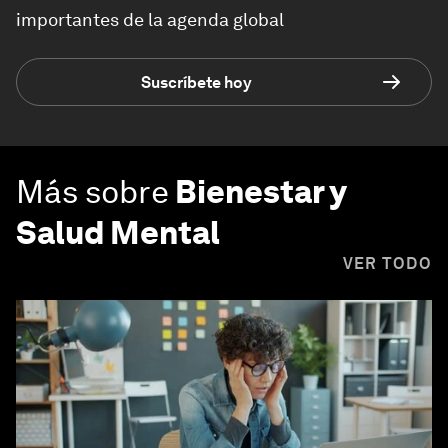
importantes de la agenda global
Suscríbete hoy
Más sobre
Bienestar y
Salud Mental
VER TODO