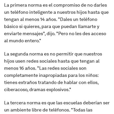
La primera norma es el compromiso de no darles
un teléfono inteligente a nuestros hijos hasta que
tengan al menos 14 años. "Dales un teléfono
básico si quieres, para que puedan llamarte y
enviarte mensajes", dijo. "Pero no les des acceso
al mundo entero."
La segunda norma es no permitir que nuestros
hijos usen redes sociales hasta que tengan al
menos 16 años. "Las redes sociales son
completamente inapropiadas para los niños:
tienes extraños tratando de hablar con ellos,
ciberacoso, dramas explosivos."
La tercera norma es que las escuelas deberían ser
un ambiente libre de teléfonos. "Todas las