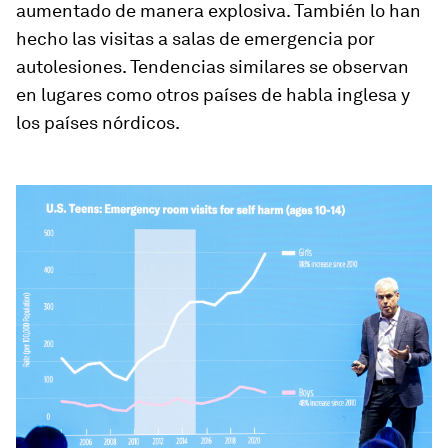
aumentado de manera explosiva. También lo han
hecho las visitas a salas de emergencia por
autolesiones. Tendencias similares se observan
en lugares como otros países de habla inglesa y
los países nórdicos.