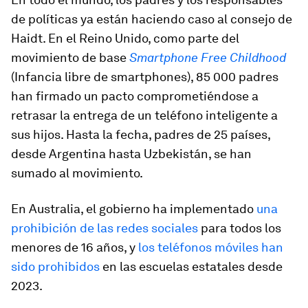
de políticas ya están haciendo caso al consejo de
Haidt. En el Reino Unido, como parte del
movimiento de base
Smartphone Free Childhood
(Infancia libre de smartphones), 85 000 padres
han firmado un pacto comprometiéndose a
retrasar la entrega de un teléfono inteligente a
sus hijos. Hasta la fecha, padres de 25 países,
desde Argentina hasta Uzbekistán, se han
sumado al movimiento.
En Australia, el gobierno ha implementado
una
prohibición de las redes sociales
para todos los
menores de 16 años, y
los teléfonos móviles han
sido prohibidos
en las escuelas estatales desde
2023.