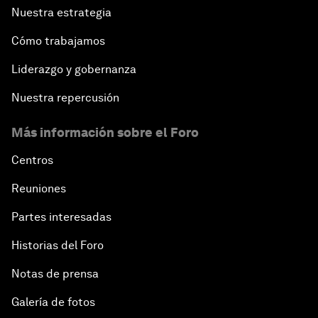
Nuestra estrategia
Cómo trabajamos
Liderazgo y gobernanza
Nuestra repercusión
Más información sobre el Foro
Centros
Reuniones
Partes interesadas
Historias del Foro
Notas de prensa
Galería de fotos