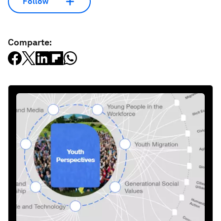
Follow
Comparte: