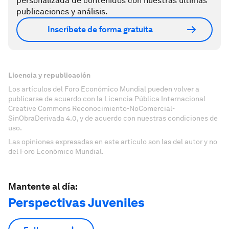
personalizada de contenidos con nuestras últimas
publicaciones y análisis.
Inscríbete de forma gratuita
Licencia y republicación
Los artículos del Foro Económico Mundial pueden volver a
publicarse de acuerdo con la Licencia Pública Internacional
Creative Commons Reconocimiento-NoComercial-
SinObraDerivada 4.0, y de acuerdo con nuestras condiciones de
uso.
Las opiniones expresadas en este artículo son las del autor y no
del Foro Económico Mundial.
Mantente al día:
Perspectivas Juveniles