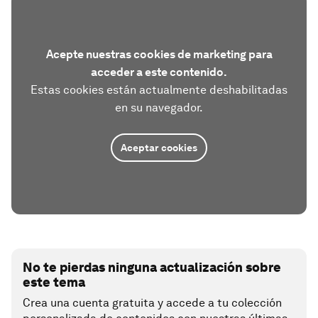
Acepte nuestras cookies de marketing para
acceder a este contenido.
Estas cookies están actualmente deshabilitadas
en su navegador.
Aceptar cookies
No te pierdas ninguna actualización sobre
este tema
Crea una cuenta gratuita y accede a tu colección