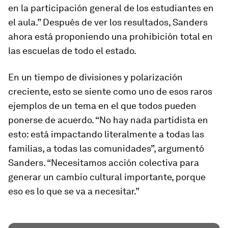
en la participación general de los estudiantes en
el aula.” Después de ver los resultados, Sanders
ahora está proponiendo una prohibición total en
las escuelas de todo el estado.
En un tiempo de divisiones y polarización
creciente, esto se siente como uno de esos raros
ejemplos de un tema en el que todos pueden
ponerse de acuerdo. “No hay nada partidista en
esto: está impactando literalmente a todas las
familias, a todas las comunidades”, argumentó
Sanders. “Necesitamos acción colectiva para
generar un cambio cultural importante, porque
eso es lo que se va a necesitar.”