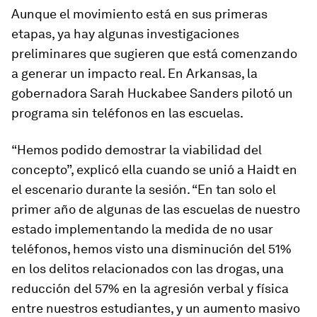
Aunque el movimiento está en sus primeras
etapas, ya hay algunas investigaciones
preliminares que sugieren que está comenzando
a generar un impacto real. En Arkansas, la
gobernadora Sarah Huckabee Sanders pilotó un
programa sin teléfonos en las escuelas.
“Hemos podido demostrar la viabilidad del
concepto”, explicó ella cuando se unió a Haidt en
el escenario durante la sesión. “En tan solo el
primer año de algunas de las escuelas de nuestro
estado implementando la medida de no usar
teléfonos, hemos visto una disminución del 51%
en los delitos relacionados con las drogas, una
reducción del 57% en la agresión verbal y física
entre nuestros estudiantes, y un aumento masivo