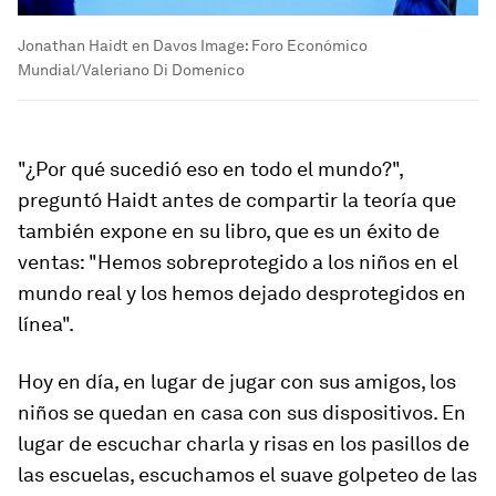
Jonathan Haidt en Davos
Image:
Foro Económico
Mundial/Valeriano Di Domenico
"¿Por qué sucedió eso en todo el mundo?",
preguntó Haidt antes de compartir la teoría que
también expone en su libro, que es un éxito de
ventas: "Hemos sobreprotegido a los niños en el
mundo real y los hemos dejado desprotegidos en
línea".
Hoy en día, en lugar de jugar con sus amigos, los
niños se quedan en casa con sus dispositivos. En
lugar de escuchar charla y risas en los pasillos de
las escuelas, escuchamos el suave golpeteo de las