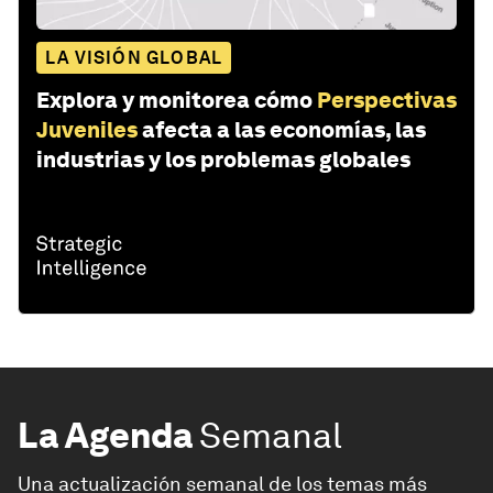
LA VISIÓN GLOBAL
Explora y monitorea cómo
Perspectivas
Juveniles
afecta a las economías, las
industrias y los problemas globales
La Agenda
Semanal
Una actualización semanal de los temas más