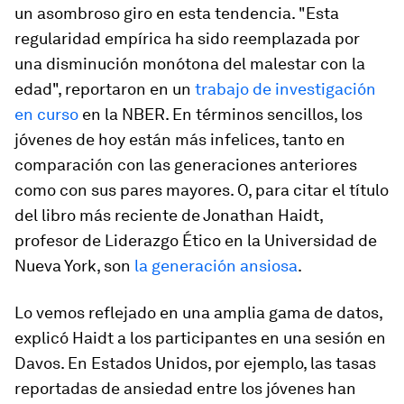
un asombroso giro en esta tendencia. "Esta
regularidad empírica ha sido reemplazada por
una disminución monótona del malestar con la
edad", reportaron en un
trabajo de investigación
en curso
en la NBER. En términos sencillos, los
jóvenes de hoy están más infelices, tanto en
comparación con las generaciones anteriores
como con sus pares mayores. O, para citar el título
del libro más reciente de Jonathan Haidt,
profesor de Liderazgo Ético en la Universidad de
Nueva York, son
la generación ansiosa
.
Lo vemos reflejado en una amplia gama de datos,
explicó Haidt a los participantes en una sesión en
Davos. En Estados Unidos, por ejemplo, las tasas
reportadas de ansiedad entre los jóvenes han