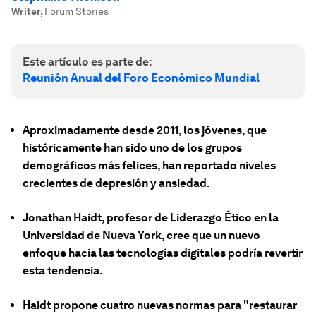
Writer
,
Forum Stories
Este artículo es parte de:
Reunión Anual del Foro Económico Mundial
Aproximadamente desde 2011, los jóvenes, que
históricamente han sido uno de los grupos
demográficos más felices, han reportado niveles
crecientes de depresión y ansiedad.
Jonathan Haidt, profesor de Liderazgo Ético en la
Universidad de Nueva York, cree que un nuevo
enfoque hacia las tecnologías digitales podría revertir
esta tendencia.
Haidt propone cuatro nuevas normas para "restaurar