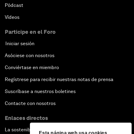
Pódcast
Vídeos
Participe en el Foro
Iniciar sesión
Asóciese con nosotros
Conviértase en miembro
Regístrese para recibir nuestras notas de prensa
Suscríbase a nuestros boletines
Contacte con nosotros
Enlaces directos
La sostenibilidad en el Foro
Esta página web usa cookies