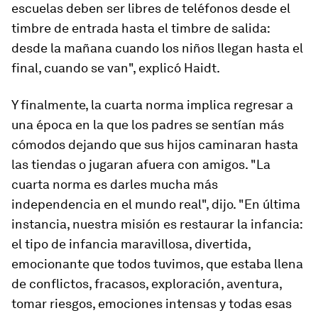
escuelas deben ser libres de teléfonos desde el
timbre de entrada hasta el timbre de salida:
desde la mañana cuando los niños llegan hasta el
final, cuando se van", explicó Haidt.
Y finalmente, la cuarta norma implica regresar a
una época en la que los padres se sentían más
cómodos dejando que sus hijos caminaran hasta
las tiendas o jugaran afuera con amigos. "La
cuarta norma es darles mucha más
independencia en el mundo real", dijo. "En última
instancia, nuestra misión es restaurar la infancia:
el tipo de infancia maravillosa, divertida,
emocionante que todos tuvimos, que estaba llena
de conflictos, fracasos, exploración, aventura,
tomar riesgos, emociones intensas y todas esas