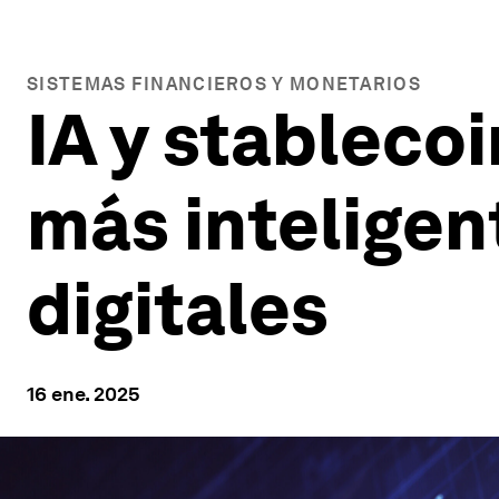
SISTEMAS FINANCIEROS Y MONETARIOS
IA y stableco
más inteligen
digitales
16 ene. 2025