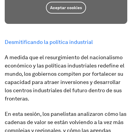
Aceptar cookies
Desmitificando la política industrial
A medida que el resurgimiento del nacionalismo
económico y las políticas industriales redefine el
mundo, los gobiernos compiten por fortalecer su
capacidad para atraer inversiones y desarrollar
los centros industriales del futuro dentro de sus
fronteras.
En esta sesión, los panelistas analizaron cómo las
cadenas de valor se están volviendo a la vez más
complejas y regionales, y cómo las agendas