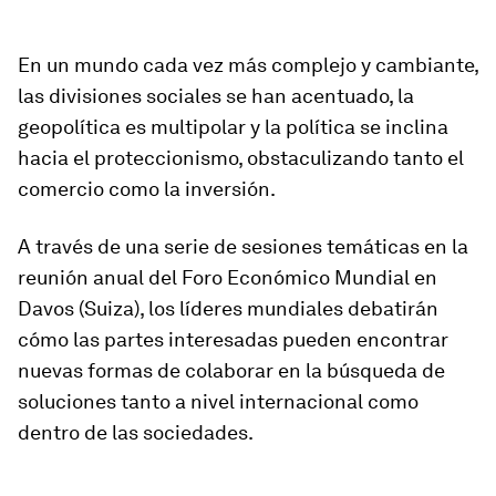
En un mundo cada vez más complejo y cambiante,
las divisiones sociales se han acentuado, la
geopolítica es multipolar y la política se inclina
hacia el proteccionismo, obstaculizando tanto el
comercio como la inversión.
A través de una serie de sesiones temáticas en la
reunión anual del Foro Económico Mundial en
Davos (Suiza), los líderes mundiales debatirán
cómo las partes interesadas pueden encontrar
nuevas formas de colaborar en la búsqueda de
soluciones tanto a nivel internacional como
dentro de las sociedades.