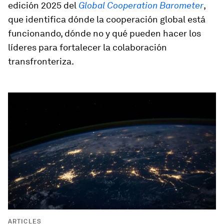
edición 2025 del
Global Cooperation Barometer
,
que identifica dónde la cooperación global está
funcionando, dónde no y qué pueden hacer los
líderes para fortalecer la colaboración
transfronteriza.
ARTICLES