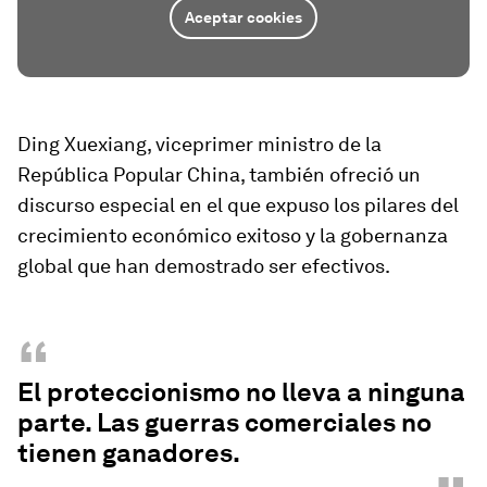
Aceptar cookies
Ding Xuexiang, viceprimer ministro de la
República Popular China, también ofreció un
discurso especial en el que expuso los pilares del
crecimiento económico exitoso y la gobernanza
global que han demostrado ser efectivos.
“
El proteccionismo no lleva a ninguna
parte. Las guerras comerciales no
tienen ganadores.