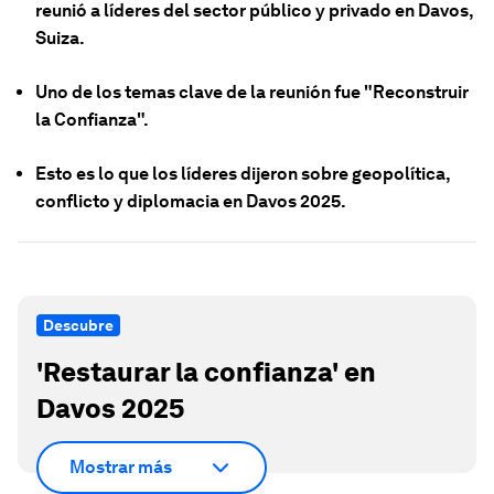
reunió a líderes del sector público y privado en Davos,
Suiza.
Uno de los temas clave de la reunión fue "Reconstruir
la Confianza".
Esto es lo que los líderes dijeron sobre geopolítica,
conflicto y diplomacia en Davos 2025.
Descubre
'Restaurar la confianza' en
Davos 2025
Mostrar más