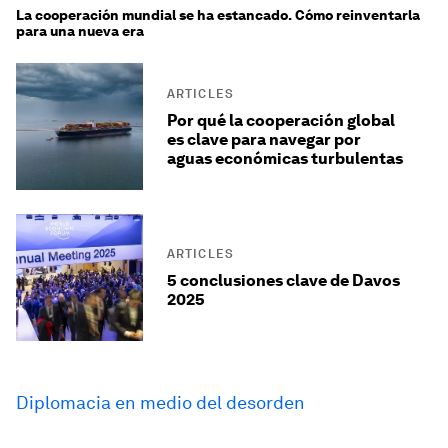
La cooperación mundial se ha estancado. Cómo reinventarla
para una nueva era
ARTICLES
Por qué la cooperación global
es clave para navegar por
aguas económicas turbulentas
ARTICLES
5 conclusiones clave de Davos
2025
Diplomacia en medio del desorden