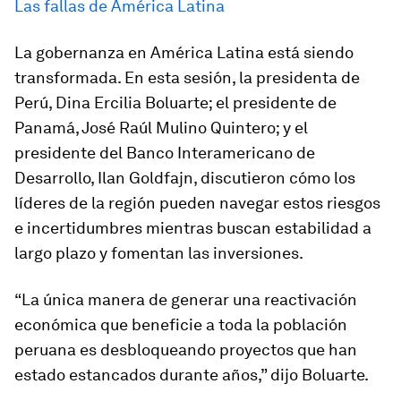
Las fallas de América Latina
La gobernanza en América Latina está siendo
transformada. En esta sesión, la presidenta de
Perú, Dina Ercilia Boluarte; el presidente de
Panamá, José Raúl Mulino Quintero; y el
presidente del Banco Interamericano de
Desarrollo, Ilan Goldfajn, discutieron cómo los
líderes de la región pueden navegar estos riesgos
e incertidumbres mientras buscan estabilidad a
largo plazo y fomentan las inversiones.
“La única manera de generar una reactivación
económica que beneficie a toda la población
peruana es desbloqueando proyectos que han
estado estancados durante años,” dijo Boluarte.