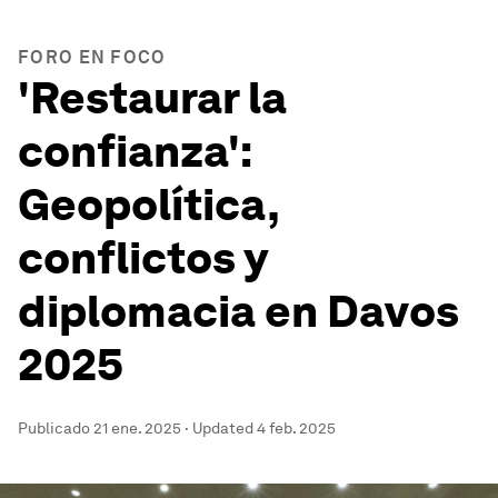
FORO EN FOCO
'Restaurar la
confianza':
Geopolítica,
conflictos y
diplomacia en Davos
2025
Publicado
21 ene. 2025
·
Updated
4 feb. 2025