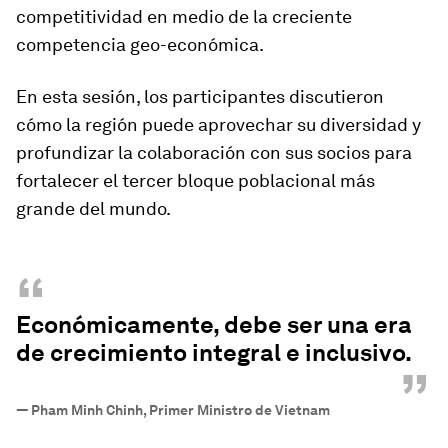
competitividad en medio de la creciente
competencia geo-económica.
En esta sesión, los participantes discutieron
cómo la región puede aprovechar su diversidad y
profundizar la colaboración con sus socios para
fortalecer el tercer bloque poblacional más
grande del mundo.
“
Económicamente, debe ser una era
de crecimiento integral e inclusivo.
”
—
Pham Minh Chinh, Primer Ministro de Vietnam