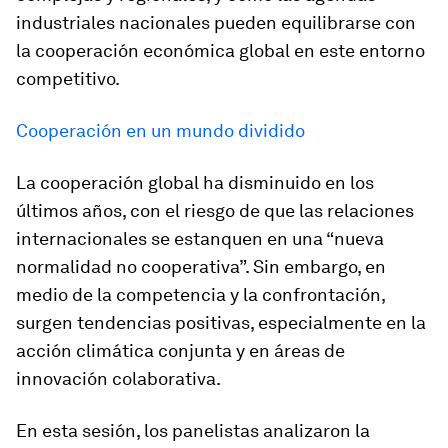
industriales nacionales pueden equilibrarse con
la cooperación económica global en este entorno
competitivo.
Cooperación en un mundo dividido
La cooperación global ha disminuido en los
últimos años, con el riesgo de que las relaciones
internacionales se estanquen en una “nueva
normalidad no cooperativa”. Sin embargo, en
medio de la competencia y la confrontación,
surgen tendencias positivas, especialmente en la
acción climática conjunta y en áreas de
innovación colaborativa.
En esta sesión, los panelistas analizaron la