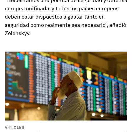
“Necesitamos una política de seguridad y defensa
europea unificada, y todos los países europeos
deben estar dispuestos a gastar tanto en
seguridad como realmente sea necesario”, añadió
Zelenskyy.
ARTICLES