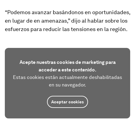
“Podemos avanzar basándonos en oportunidades,
en lugar de en amenazas,” dijo al hablar sobre los
esfuerzos para reducir las tensiones en la región.
Acepte nuestras cookies de marketing para
acceder a este contenido.
Estas cookies están actualmente deshabilitadas
en su navegador.
Aceptar cookies