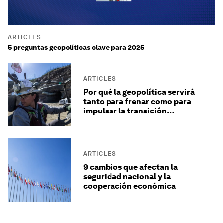
ARTICLES
5 preguntas geopolíticas clave para 2025
ARTICLES
Por qué la geopolítica servirá
tanto para frenar como para
impulsar la transición
energética
ARTICLES
9 cambios que afectan la
seguridad nacional y la
cooperación económica