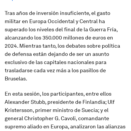
Tras años de inversión insuficiente, el gasto
militar en Europa Occidental y Central ha
superado los niveles del final de la Guerra Fría,
alcanzando los 350.000 millones de euros en
2024. Mientras tanto, los debates sobre política
de defensa están dejando de ser un asunto
exclusivo de las capitales nacionales para
trasladarse cada vez más a los pasillos de
Bruselas.
En esta sesión, los participantes, entre ellos
Alexander Stubb, presidente de Finlandia; Ulf
Kristersson, primer ministro de Suecia; y el
general Christopher G. Cavoli, comandante
supremo aliado en Europa, analizaron las alianzas