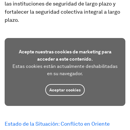
las instituciones de seguridad de largo plazo y
fortalecer la seguridad colectiva integral a largo
plazo.
Acepte nuestras cookies de marketing para
acceder a este contenido.
Estas cookies están actualmente deshabilitadas
en su navegador.
Aceptar cookies
Estado de la Situación: Conflicto en Oriente