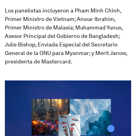
Los panelistas incluyeron a Pham Minh Chinh,
Primer Ministro de Vietnam; Anwar Ibrahim,
Primer Ministro de Malasia; Muhammad Yunus,
Asesor Principal del Gobierno de Bangladesh;
Julie Bishop, Enviada Especial del Secretario
General de la ONU para Myanmar; y Merit Janow,
presidenta de Mastercard.