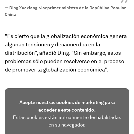
”
—
Ding Xuexiang, viceprimer ministro de la República Popular
China
"Es cierto que la globalización económica genera
algunas tensiones y desacuerdos en la
distribución", añadió Ding. "Sin embargo, estos
problemas sólo pueden resolverse en el proceso
de promover la globalización económica".
Acepte nuestras cookies de marketing para
acceder a este contenido.
Estas cookies están actualmente deshabilitadas
en su navegador.