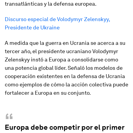
transatlánticas y la defensa europea.
Discurso especial de Volodymyr Zelenskyy,
Presidente de Ukraine
A medida que la guerra en Ucrania se acerca a su
tercer año, el presidente ucraniano Volodymyr
Zelenskyy instó a Europa a consolidarse como
una potencia global líder. Señaló los modelos de
cooperación existentes en la defensa de Ucrania
como ejemplos de cómo la acción colectiva puede
fortalecer a Europa en su conjunto.
“
Europa debe competir por el primer