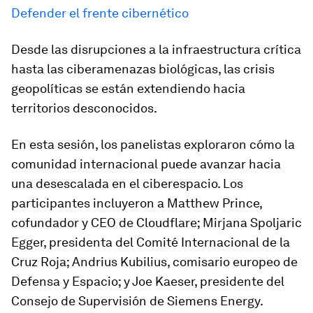
Defender el frente cibernético
Desde las disrupciones a la infraestructura crítica
hasta las ciberamenazas biológicas, las crisis
geopolíticas se están extendiendo hacia
territorios desconocidos.
En esta sesión, los panelistas exploraron cómo la
comunidad internacional puede avanzar hacia
una desescalada en el ciberespacio. Los
participantes incluyeron a Matthew Prince,
cofundador y CEO de Cloudflare; Mirjana Spoljaric
Egger, presidenta del Comité Internacional de la
Cruz Roja; Andrius Kubilius, comisario europeo de
Defensa y Espacio; y Joe Kaeser, presidente del
Consejo de Supervisión de Siemens Energy.