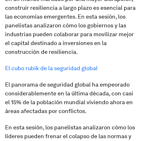
construir resiliencia a largo plazo es esencial para
las economías emergentes. En esta sesión, los
panelistas analizaron cómo los gobiernos y las
industrias pueden colaborar para movilizar mejor
el capital destinado a inversiones en la
construcción de resiliencia.
El cubo rubik de la seguridad global
El panorama de seguridad global ha empeorado
considerablemente en la última década, con casi
el 15% de la población mundial viviendo ahora en
áreas afectadas por conflictos.
En esta sesión, los panelistas analizaron cómo los
líderes pueden frenar el colapso de las normas y