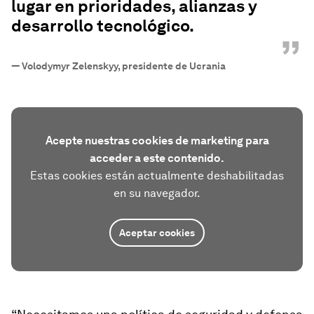
lugar en prioridades, alianzas y
desarrollo tecnológico.
”
—
Volodymyr Zelenskyy, presidente de Ucrania
Acepte nuestras cookies de marketing para
acceder a este contenido.
Estas cookies están actualmente deshabilitadas
en su navegador.
Aceptar cookies