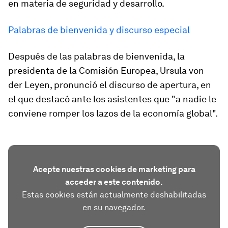
en materia de seguridad y desarrollo.
Palabras de bienvenida y discurso especial
​​Después de las palabras de bienvenida, la
presidenta de la Comisión Europea, Ursula von
der Leyen, pronunció el discurso de apertura, en
el que destacó ante los asistentes que "a nadie le
conviene romper los lazos de la economía global".
Acepte nuestras cookies de marketing para
acceder a este contenido.
Estas cookies están actualmente deshabilitadas
en su navegador.