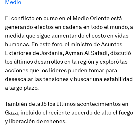
Medio
El conflicto en curso en el Medio Oriente está
generando efectos en cadena en todo el mundo, a
medida que sigue aumentando el costo en vidas
humanas. En este foro, el ministro de Asuntos
Exteriores de Jordania, Ayman Al Safadi, discutió
los últimos desarrollos en la región y exploró las
acciones que los líderes pueden tomar para
desescalar las tensiones y buscar una estabilidad
a largo plazo.
También detalló los últimos acontecimientos en
Gaza, incluido el reciente acuerdo de alto el fuego
y liberación de rehenes.