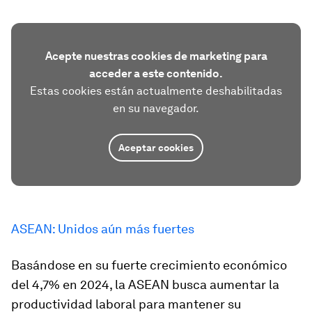
Acepte nuestras cookies de marketing para
acceder a este contenido.
Estas cookies están actualmente deshabilitadas
en su navegador.
Aceptar cookies
ASEAN: Unidos aún más fuertes
Basándose en su fuerte crecimiento económico
del 4,7% en 2024, la ASEAN busca aumentar la
productividad laboral para mantener su