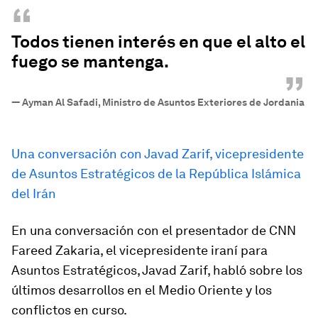
“
Todos tienen interés en que el alto el
fuego se mantenga.
”
—
Ayman Al Safadi, Ministro de Asuntos Exteriores de Jordania
Una conversación con Javad Zarif, vicepresidente
de Asuntos Estratégicos de la República Islámica
del Irán
En una conversación con el presentador de CNN
Fareed Zakaria, el vicepresidente iraní para
Asuntos Estratégicos, Javad Zarif, habló sobre los
últimos desarrollos en el Medio Oriente y los
conflictos en curso.