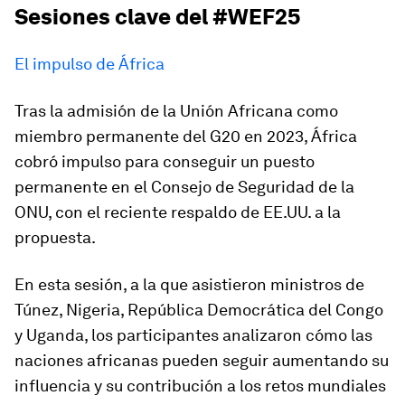
Sesiones clave del #WEF25
El impulso de África
Tras la admisión de la Unión Africana como
miembro permanente del G20 en 2023, África
cobró impulso para conseguir un puesto
permanente en el Consejo de Seguridad de la
ONU, con el reciente respaldo de EE.UU. a la
propuesta.
En esta sesión, a la que asistieron ministros de
Túnez, Nigeria, República Democrática del Congo
y Uganda, los participantes analizaron cómo las
naciones africanas pueden seguir aumentando su
influencia y su contribución a los retos mundiales