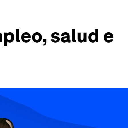
mpleo, salud e