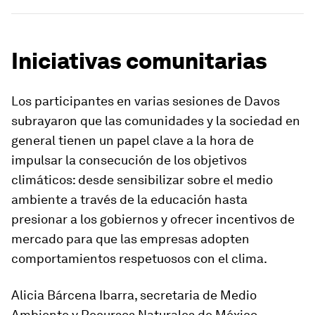
Iniciativas comunitarias
Los participantes en varias sesiones de Davos
subrayaron que las comunidades y la sociedad en
general tienen un papel clave a la hora de
impulsar la consecución de los objetivos
climáticos: desde sensibilizar sobre el medio
ambiente a través de la educación hasta
presionar a los gobiernos y ofrecer incentivos de
mercado para que las empresas adopten
comportamientos respetuosos con el clima.
Alicia Bárcena Ibarra, secretaria de Medio
Ambiente y Recursos Naturales de México,