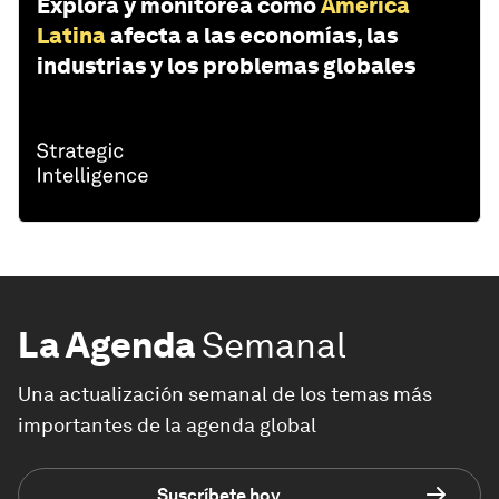
Explora y monitorea cómo
América
Latina
afecta a las economías, las
industrias y los problemas globales
La Agenda
Semanal
Una actualización semanal de los temas más
importantes de la agenda global
Suscríbete hoy