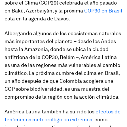
sobre el Clima (COP29) celebrada el año pasado
en Bakú, Azerbaiyán, y la próxima
COP30 en Brasil
está en la agenda de Davos.
Albergando algunos de los ecosistemas naturales
más importantes del planeta – desde los Andes
hasta la Amazonía, donde se ubica la ciudad
anfitriona de la COP30, Belém –, América Latina
es una de las regiones más vulnerables al cambio
climático. La próxima cumbre del clima en Brasil,
un año después de que Colombia acogiera una
COP sobre biodiversidad, es una muestra del
compromiso de la región con la acción climática.
América Latina también ha sufrido los
efectos de
fenómenos meteorológicos extremos
, como