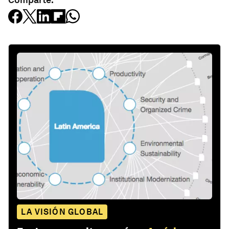
LA VISIÓN GLOBAL