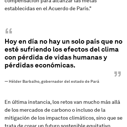
compensación para alcanzar las metas
establecidas en el Acuerdo de París."
“
Hoy en día no hay un solo país que no
esté sufriendo los efectos del clima
con pérdida de vidas humanas y
pérdidas económicas.
”
—
Hélder Barbalho, gobernador del estado de Pará
En última instancia, los retos van mucho más allá
de los mercados de carbono o incluso de la
mitigación de los impactos climáticos, sino que se
trata de crear un futuro sostenible equitativo,