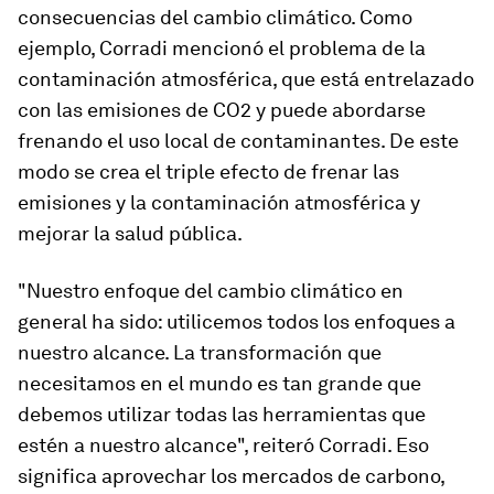
consecuencias del cambio climático. Como
ejemplo, Corradi mencionó el problema de la
contaminación atmosférica, que está entrelazado
con las emisiones de CO2 y puede abordarse
frenando el uso local de contaminantes. De este
modo se crea el triple efecto de frenar las
emisiones y la contaminación atmosférica y
mejorar la salud pública.
"Nuestro enfoque del cambio climático en
general ha sido: utilicemos todos los enfoques a
nuestro alcance. La transformación que
necesitamos en el mundo es tan grande que
debemos utilizar todas las herramientas que
estén a nuestro alcance", reiteró Corradi. Eso
significa aprovechar los mercados de carbono,