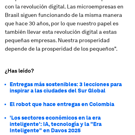
con la revolución digital. Las microempresas en
Brasil siguen funcionando de la misma manera
que hace 30 años, por lo que nuestro papel es
también llevar esta revolución digital a estas
pequeñas empresas. Nuestra prosperidad
depende de la prosperidad de los pequeños".
¿Has leído?
Entregas más sostenibles: 3 lecciones para
inspirar a las ciudades del Sur Global
El robot que hace entregas en Colombia
'Los sectores económicos en la era
inteligente': IA, tecnología y la "Era
Inteligente" en Davos 2025