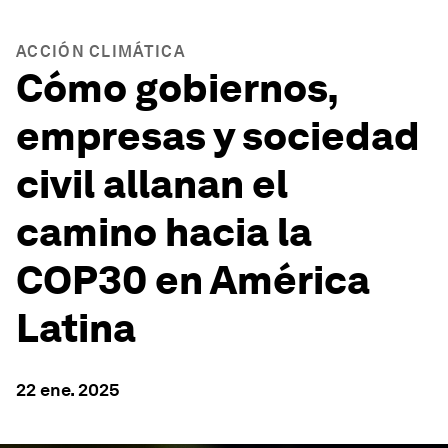
ACCIÓN CLIMÁTICA
Cómo gobiernos,
empresas y sociedad
civil allanan el
camino hacia la
COP30 en América
Latina
22 ene. 2025