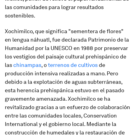
las comunidades para lograr resultados
sostenibles.
Xochimilco, que significa "sementera de flores"
en lengua náhuatl, fue declarada Patrimonio de la
Humanidad por la UNESCO en 1988 por preservar
los vestigios del paisaje cultural prehispánico de
las
chinampas
, o
terrenos de cultivos
de
producción intensiva realizadas a mano. Pero
debido a la explotación de aguas subterráneas,
esta herencia prehispánica estuvo en el pasado
gravemente amenazada. Xochimilco se ha
revitalizado gracias a un esfuerzo de colaboración
entre las comunidades locales, Conservation
International y el gobierno local. Mediante la
construcción de humedales y la restauración de