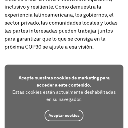
inclusivo y resiliente. Como demuestra la
experiencia latinoamericana, los gobiernos, el
sector privado, las comunidades locales y todas
las partes interesadas pueden trabajar juntos
para garantizar que lo que se consiga en la
próxima COP30 se ajuste a esa visión.
Acepte nuestras cookies de marketing para
acceder a este contenido.
Estas cookies están actualmente deshabilitadas
en su navegador.
Aceptar cookies