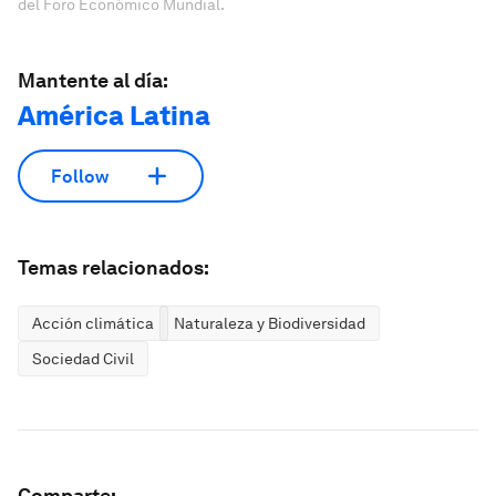
del Foro Económico Mundial.
Mantente al día:
América Latina
Follow
Temas relacionados:
Acción climática
Naturaleza y Biodiversidad
Sociedad Civil
Comparte: