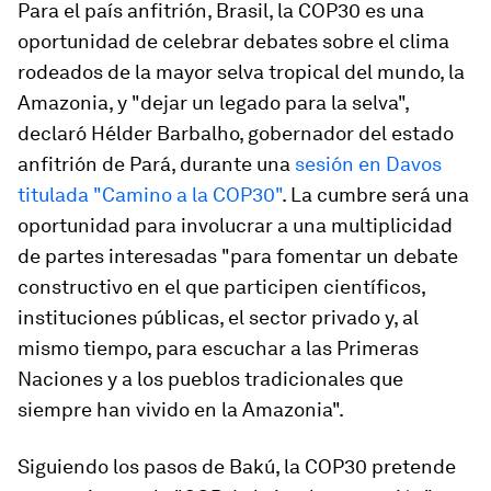
Para el país anfitrión, Brasil, la COP30 es una
oportunidad de celebrar debates sobre el clima
rodeados de la mayor selva tropical del mundo, la
Amazonia, y "dejar un legado para la selva",
declaró Hélder Barbalho, gobernador del estado
anfitrión de Pará, durante una
sesión en Davos
titulada "Camino a la COP30"
. La cumbre será una
oportunidad para involucrar a una multiplicidad
de partes interesadas "para fomentar un debate
constructivo en el que participen científicos,
instituciones públicas, el sector privado y, al
mismo tiempo, para escuchar a las Primeras
Naciones y a los pueblos tradicionales que
siempre han vivido en la Amazonia".
Siguiendo los pasos de Bakú, la COP30 pretende