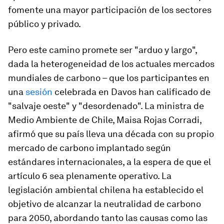
fomente una mayor participación de los sectores
público y privado.
Pero este camino promete ser "arduo y largo",
dada la heterogeneidad de los actuales mercados
mundiales de carbono – que los participantes en
una
sesión
celebrada en Davos han calificado de
"salvaje oeste" y "desordenado". La ministra de
Medio Ambiente de Chile, Maisa Rojas Corradi,
afirmó que su país lleva una década con su propio
mercado de carbono implantado según
estándares internacionales, a la espera de que el
artículo 6 sea plenamente operativo. La
legislación ambiental chilena ha establecido el
objetivo de alcanzar la neutralidad de carbono
para 2050, abordando tanto las causas como las