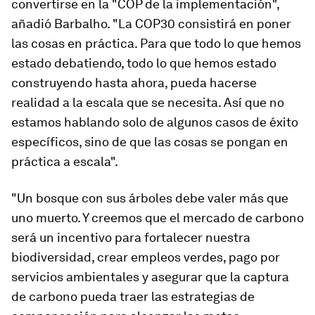
convertirse en la "COP de la implementación",
añadió Barbalho. "La COP30 consistirá en poner
las cosas en práctica. Para que todo lo que hemos
estado debatiendo, todo lo que hemos estado
construyendo hasta ahora, pueda hacerse
realidad a la escala que se necesita. Así que no
estamos hablando solo de algunos casos de éxito
específicos, sino de que las cosas se pongan en
práctica a escala".
"Un bosque con sus árboles debe valer más que
uno muerto. Y creemos que el mercado de carbono
será un incentivo para fortalecer nuestra
biodiversidad, crear empleos verdes, pago por
servicios ambientales y asegurar que la captura
de carbono pueda traer las estrategias de