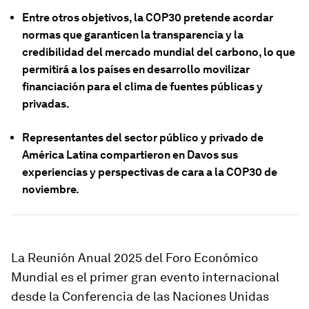
Entre otros objetivos, la COP30 pretende acordar
normas que garanticen la transparencia y la
credibilidad del mercado mundial del carbono, lo que
permitirá a los países en desarrollo movilizar
financiación para el clima de fuentes públicas y
privadas.
Representantes del sector público y privado de
América Latina compartieron en Davos sus
experiencias y perspectivas de cara a la COP30 de
noviembre.
La Reunión Anual 2025 del Foro Económico
Mundial es el primer gran evento internacional
desde la Conferencia de las Naciones Unidas