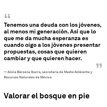
“
Tenemos una deuda con los jóvenes,
al menos mi generación. Así que lo
que me da mucha esperanza es
cuando oigo a los jóvenes presentar
propuestas, cosas que quieren
cambiar y que quieren hacer.
”
—
Alicia Bárcena Ibarra, secretaria de Medio Ambiente y
Recursos Naturales de México
Valorar el bosque en pie