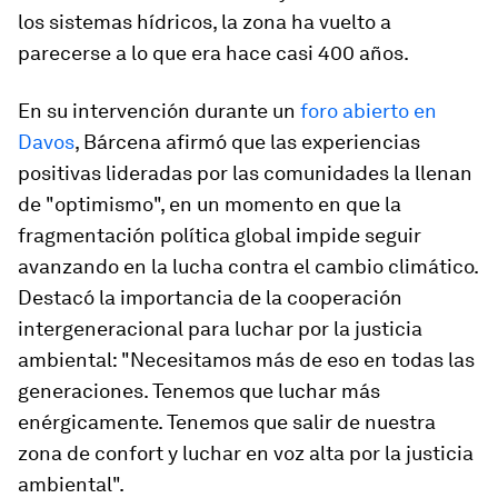
los sistemas hídricos, la zona ha vuelto a
parecerse a lo que era hace casi 400 años.
En su intervención durante un
foro abierto en
Davos
, Bárcena afirmó que las experiencias
positivas lideradas por las comunidades la llenan
de "optimismo", en un momento en que la
fragmentación política global impide seguir
avanzando en la lucha contra el cambio climático.
Destacó la importancia de la cooperación
intergeneracional para luchar por la justicia
ambiental: "Necesitamos más de eso en todas las
generaciones. Tenemos que luchar más
enérgicamente. Tenemos que salir de nuestra
zona de confort y luchar en voz alta por la justicia
ambiental".