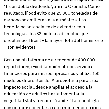
"Es un doble dividendo", afirmó Ozemela. Como
resultado, iFood evitó que 25 000 toneladas de
carbono se emitieran a la atmósfera. Los
beneficios potenciales de extender esta
tecnología a los 32 millones de motos que
circulan por Brasil – la mayor flota del hemisferio
– son evidentes.
Con una plataforma de alrededor de 400 000
repartidores, iFood también ofrece servicios
financieros para microempresarios y utiliza 150
modelos diferentes de IA propietaria para crear
impacto social, desde ampliar el acceso a la
educación de adultos hasta fomentar la
seguridad vial y frenar el fraude. "La tecnología
nos permite conectar a estos microempresarios