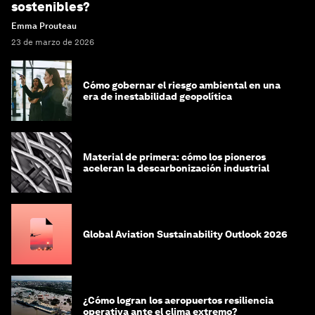
sostenibles?
Emma Prouteau
23 de marzo de 2026
Cómo gobernar el riesgo ambiental en una
era de inestabilidad geopolítica
Material de primera: cómo los pioneros
aceleran la descarbonización industrial
Global Aviation Sustainability Outlook 2026
¿Cómo logran los aeropuertos resiliencia
operativa ante el clima extremo?