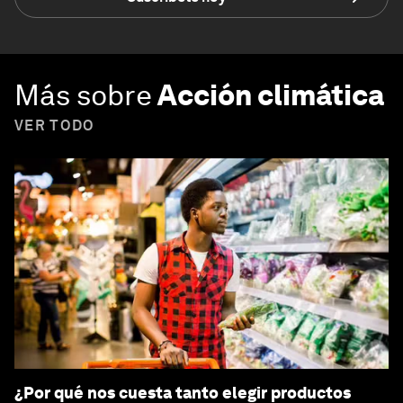
Más sobre
Acción climática
VER TODO
¿Por qué nos cuesta tanto elegir productos