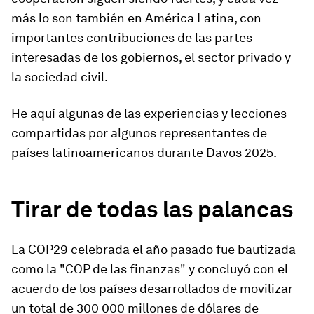
más lo son también en América Latina, con
importantes contribuciones de las partes
interesadas de los gobiernos, el sector privado y
la sociedad civil.
He aquí algunas de las experiencias y lecciones
compartidas por algunos representantes de
países latinoamericanos durante Davos 2025.
Tirar de todas las palancas
La COP29 celebrada el año pasado fue bautizada
como la "COP de las finanzas" y concluyó con el
acuerdo de los países desarrollados de movilizar
un total de 300 000 millones de dólares de