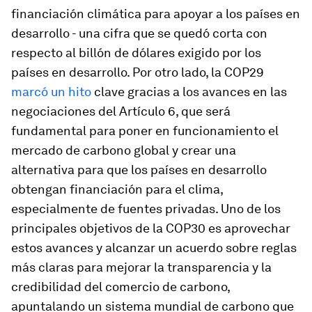
financiación climática para apoyar a los países en
desarrollo - una cifra que se quedó corta con
respecto al billón de dólares exigido por los
países en desarrollo. Por otro lado, la COP29
marcó un hito
clave gracias a los avances en las
negociaciones del Artículo 6, que será
fundamental para poner en funcionamiento el
mercado de carbono global y crear una
alternativa para que los países en desarrollo
obtengan financiación para el clima,
especialmente de fuentes privadas. Uno de los
principales objetivos de la COP30 es aprovechar
estos avances y alcanzar un acuerdo sobre reglas
más claras para mejorar la transparencia y la
credibilidad del comercio de carbono,
apuntalando un sistema mundial de carbono que