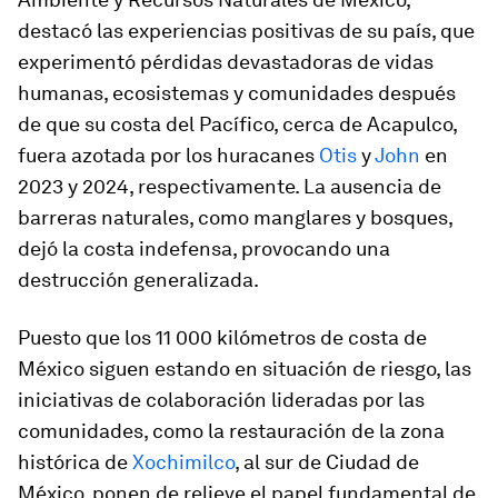
destacó las experiencias positivas de su país, que
experimentó pérdidas devastadoras de vidas
humanas, ecosistemas y comunidades después
de que su costa del Pacífico, cerca de Acapulco,
fuera azotada por los huracanes
Otis
y
John
en
2023 y 2024, respectivamente. La ausencia de
barreras naturales, como manglares y bosques,
dejó la costa indefensa, provocando una
destrucción generalizada.
Puesto que los 11 000 kilómetros de costa de
México siguen estando en situación de riesgo, las
iniciativas de colaboración lideradas por las
comunidades, como la restauración de la zona
histórica de
Xochimilco
, al sur de Ciudad de
México, ponen de relieve el papel fundamental de