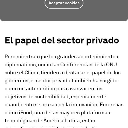
Aceptar cookies
El papel del sector privado
Pero mientras que los grandes acontecimientos
diplomáticos, como las Conferencias de la ONU
sobre el Clima, tienden a destacar el papel de los
gobiernos, el sector privado también ha surgido
como un actor crítico para avanzar en los
objetivos de sostenibilidad, especialmente
cuando esto se cruza con la innovación. Empresas
como iFood, una de las mayores plataformas
tecnológicas de América Latina, están