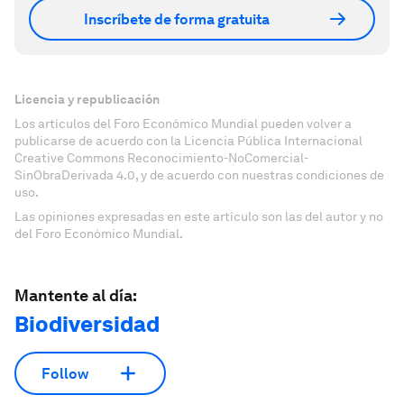
Inscríbete de forma gratuita
Licencia y republicación
Los artículos del Foro Económico Mundial pueden volver a
publicarse de acuerdo con la Licencia Pública Internacional
Creative Commons Reconocimiento-NoComercial-
SinObraDerivada 4.0, y de acuerdo con nuestras condiciones de
uso.
Las opiniones expresadas en este artículo son las del autor y no
del Foro Económico Mundial.
Mantente al día:
Biodiversidad
Follow