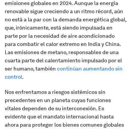
emisiones globales en 2024. Aunque la energía
renovable sigue creciendo a un ritmo récord, aún
no está a la par con la demanda energética global,
que, irónicamente, está siendo impulsada en
parte por la necesidad de aire acondicionado
para combatir el calor extremo en India y China.
Las emisiones de metano, responsables de una
cuarta parte del calentamiento impulsado por el
ser humano, también
continúan aumentando sin
control
.
Nos enfrentamos a riesgos sistémicos sin
precedentes en un planeta cuyas funciones
vitales dependen de su interconexión. Es
evidente que el mandato internacional hasta
ahora para proteger los bienes comunes globales