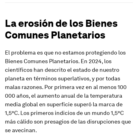
La erosión de los Bienes
Comunes Planetarios
El problema es que no estamos protegiendo los
Bienes Comunes Planetarios. En 2024, los
científicos han descrito el estado de nuestro
planeta en términos superlativos, y por todas
malas razones. Por primera vez en al menos 100
000 años, el aumento anual de la temperatura
media global en superficie superó la marca de
1,5°C. Los primeros indicios de un mundo 1,5°C
más cálido son presagios de las disrupciones que
se avecinan.