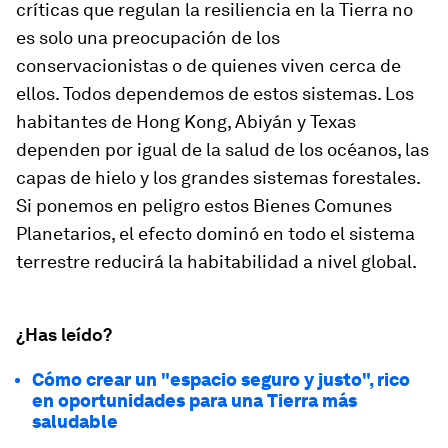
críticas que regulan la resiliencia en la Tierra no
es solo una preocupación de los
conservacionistas o de quienes viven cerca de
ellos. Todos dependemos de estos sistemas. Los
habitantes de Hong Kong, Abiyán y Texas
dependen por igual de la salud de los océanos, las
capas de hielo y los grandes sistemas forestales.
Si ponemos en peligro estos Bienes Comunes
Planetarios, el efecto dominó en todo el sistema
terrestre reducirá la habitabilidad a nivel global.
¿Has leído?
Cómo crear un "espacio seguro y justo", rico
en oportunidades para una Tierra más
saludable