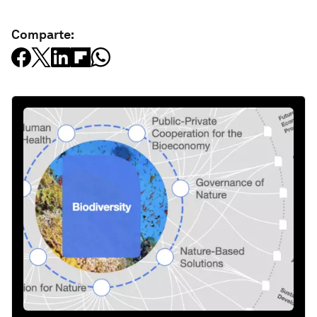
Comparte: