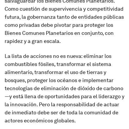
salvaguardar los Bienes Comunes Planetarios.
Como cuestión de supervivencia y competitividad
futura, la gobernanza tanto de entidades públicas
como privadas debe pivotar para proteger los
Bienes Comunes Planetarios en conjunto, con
rapidez y a gran escala.
La lista de acciones no es nueva: eliminar los
combustibles fósiles, transformar el sistema
alimentario, transformar el uso de tierras y
bosques, proteger los océanos e implementar
tecnologías de eliminación de dióxido de carbono
—y está llena de oportunidades para el liderazgo y
la innovación. Pero la responsabilidad de actuar
de inmediato debe ser de toda la comunidad de
actores económicos globales.