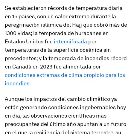
Se establecieron récords de temperatura diaria
en 15 países, con un calor extremo durante la
peregrinación islámica del Hajj que cobró más de
1300 vidas; la temporada de huracanes en
Estados Unidos fue
intensificada
por
temperaturas de la superficie oceánica sin
precedentes; y la temporada de incendios récord
en Canadá en 2023 fue alimentada por
condiciones extremas de clima propicio para los
incendios
.
Aunque los impactos del cambio climático ya
están generando condiciones ingobernables hoy
en día, las observaciones científicas más
preocupantes del último año apuntan a un futuro
en el que la resiliencia del sistema terrestre, su