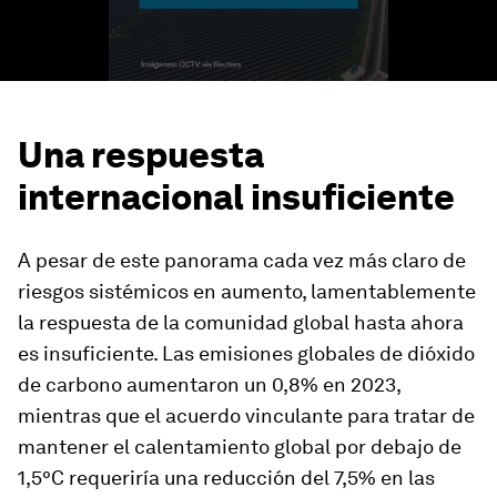
Una respuesta
internacional insuficiente
A pesar de este panorama cada vez más claro de
riesgos sistémicos en aumento, lamentablemente
la respuesta de la comunidad global hasta ahora
es insuficiente. Las emisiones globales de dióxido
de carbono aumentaron un 0,8% en 2023,
mientras que el acuerdo vinculante para tratar de
mantener el calentamiento global por debajo de
1,5°C requeriría una reducción del 7,5% en las