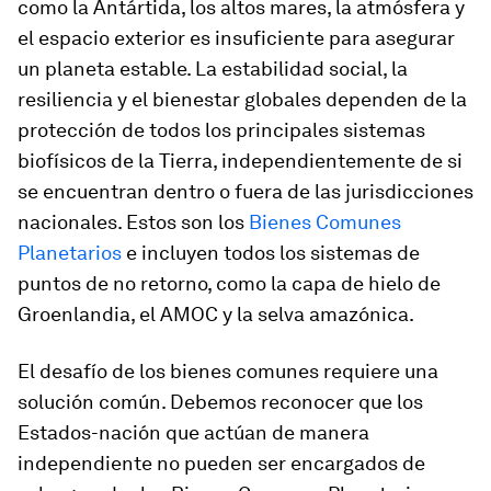
como la Antártida, los altos mares, la atmósfera y
el espacio exterior es insuficiente para asegurar
un planeta estable. La estabilidad social, la
resiliencia y el bienestar globales dependen de la
protección de todos los principales sistemas
biofísicos de la Tierra, independientemente de si
se encuentran dentro o fuera de las jurisdicciones
nacionales. Estos son los
Bienes Comunes
Planetarios
e incluyen todos los sistemas de
puntos de no retorno, como la capa de hielo de
Groenlandia, el AMOC y la selva amazónica.
El desafío de los bienes comunes requiere una
solución común. Debemos reconocer que los
Estados-nación que actúan de manera
independiente no pueden ser encargados de