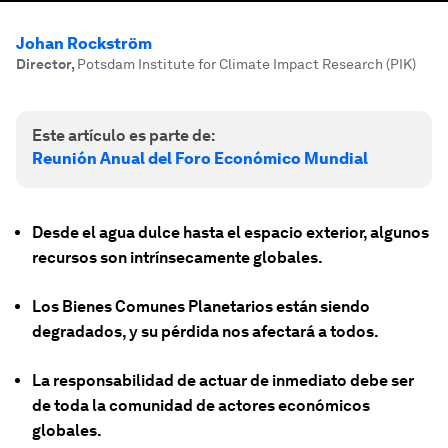
Johan Rockström
Director
,
Potsdam Institute for Climate Impact Research (PIK)
Este artículo es parte de:
Reunión Anual del Foro Económico Mundial
Desde el agua dulce hasta el espacio exterior, algunos
recursos son intrínsecamente globales.
Los Bienes Comunes Planetarios están siendo
degradados, y su pérdida nos afectará a todos.
La responsabilidad de actuar de inmediato debe ser
de toda la comunidad de actores económicos
globales.