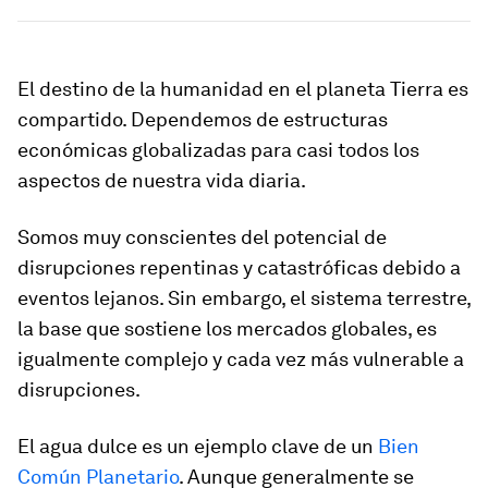
El destino de la humanidad en el planeta Tierra es
compartido. Dependemos de estructuras
económicas globalizadas para casi todos los
aspectos de nuestra vida diaria.
Somos muy conscientes del potencial de
disrupciones repentinas y catastróficas debido a
eventos lejanos. Sin embargo, el sistema terrestre,
la base que sostiene los mercados globales, es
igualmente complejo y cada vez más vulnerable a
disrupciones.
El agua dulce es un ejemplo clave de un
Bien
Común Planetario
. Aunque generalmente se