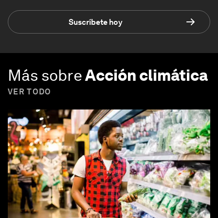
Suscríbete hoy
Más sobre
Acción climática
VER TODO