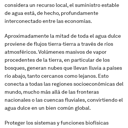
considera un recurso local, el suministro estable
de agua está, de hecho, profundamente
interconectado entre las economías.
Aproximadamente la mitad de toda el agua dulce
proviene de flujos tierra-tierra a través de ríos
atmosféricos. Volúmenes masivos de vapor
procedentes de la tierra, en particular de los
bosques, generan nubes que llevan lluvia a países
río abajo, tanto cercanos como lejanos. Esto
conecta a todas las regiones socioeconómicas del
mundo, mucho más allá de las fronteras
nacionales o las cuencas fluviales, convirtiendo el
agua dulce en un bien común global.
Proteger los sistemas y funciones biofísicas