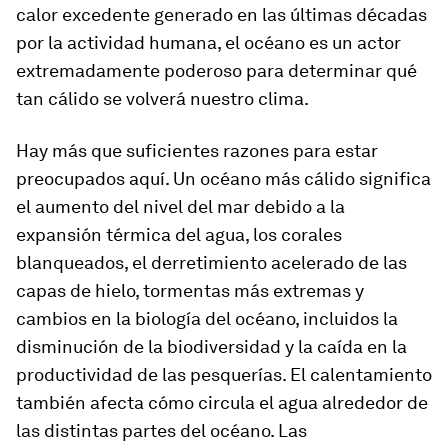
calor excedente generado en las últimas décadas
por la actividad humana, el océano es un actor
extremadamente poderoso para determinar qué
tan cálido se volverá nuestro clima.
Hay más que suficientes razones para estar
preocupados aquí. Un océano más cálido significa
el aumento del nivel del mar debido a la
expansión térmica del agua, los corales
blanqueados, el derretimiento acelerado de las
capas de hielo, tormentas más extremas y
cambios en la biología del océano, incluidos la
disminución de la biodiversidad y la caída en la
productividad de las pesquerías. El calentamiento
también afecta cómo circula el agua alrededor de
las distintas partes del océano. Las