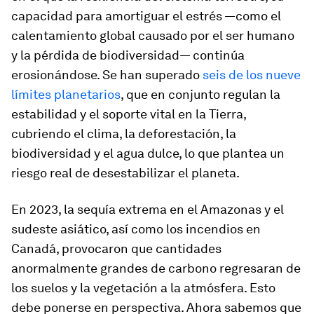
capacidad para amortiguar el estrés —como el
calentamiento global causado por el ser humano
y la pérdida de biodiversidad— continúa
erosionándose. Se han superado
seis de los nueve
límites planetarios
, que en conjunto regulan la
estabilidad y el soporte vital en la Tierra,
cubriendo el clima, la deforestación, la
biodiversidad y el agua dulce, lo que plantea un
riesgo real de desestabilizar el planeta.
En 2023, la sequía extrema en el Amazonas y el
sudeste asiático, así como los incendios en
Canadá, provocaron que cantidades
anormalmente grandes de carbono regresaran de
los suelos y la vegetación a la atmósfera. Esto
debe ponerse en perspectiva. Ahora sabemos que