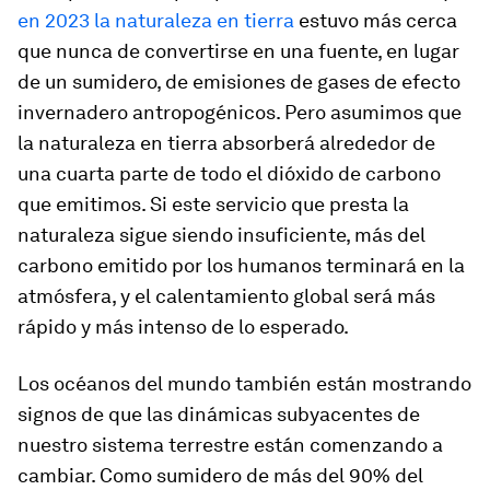
en 2023 la naturaleza en tierra
estuvo más cerca
que nunca de convertirse en una fuente, en lugar
de un sumidero, de emisiones de gases de efecto
invernadero antropogénicos. Pero asumimos que
la naturaleza en tierra absorberá alrededor de
una cuarta parte de todo el dióxido de carbono
que emitimos. Si este servicio que presta la
naturaleza sigue siendo insuficiente, más del
carbono emitido por los humanos terminará en la
atmósfera, y el calentamiento global será más
rápido y más intenso de lo esperado.
Los océanos del mundo también están mostrando
signos de que las dinámicas subyacentes de
nuestro sistema terrestre están comenzando a
cambiar. Como sumidero de más del 90% del