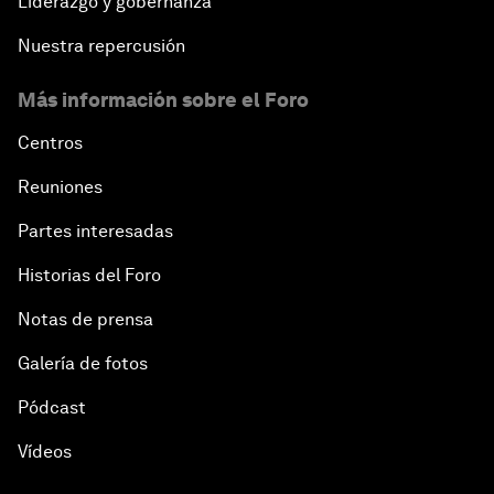
Liderazgo y gobernanza
Nuestra repercusión
Más información sobre el Foro
Centros
Reuniones
Partes interesadas
Historias del Foro
Notas de prensa
Galería de fotos
Pódcast
Vídeos