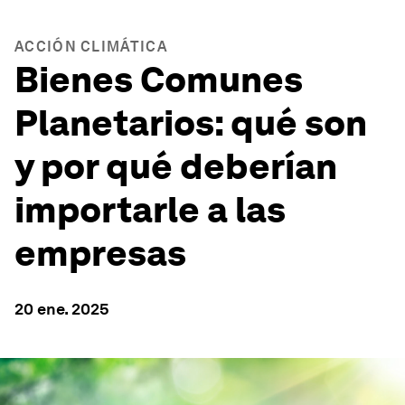
ACCIÓN CLIMÁTICA
Bienes Comunes
Planetarios: qué son
y por qué deberían
importarle a las
empresas
20 ene. 2025