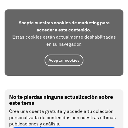
Acepte nuestras cookies de marketing para
acceder a este contenido.
Estas cookies están actualmente deshabilitadas
en su navegador.
Aceptar cookies
No te pierdas ninguna actualización sobre
este tema
Crea una cuenta gratuita y accede a tu colección
personalizada de contenidos con nuestras últimas
publicaciones y análisis.