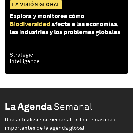
LA VISIÓN GLOBAL
Explora y monitorea cómo
Biodiversidad
afecta a las economías,
las industrias y los problemas globales
La Agenda
Semanal
Una actualización semanal de los temas más
importantes de la agenda global