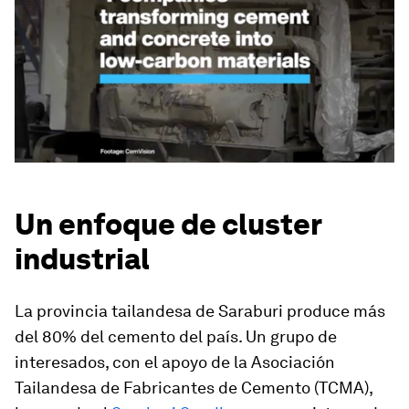
Un enfoque de cluster
industrial
La provincia tailandesa de Saraburi produce más
del 80% del cemento del país. Un grupo de
interesados, con el apoyo de la Asociación
Tailandesa de Fabricantes de Cemento (TCMA),