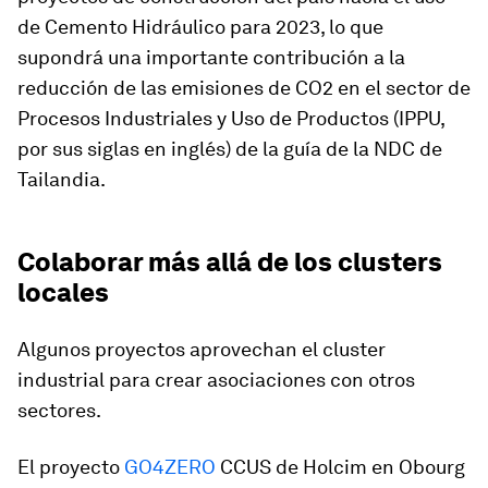
de Cemento Hidráulico para 2023, lo que
supondrá una importante contribución a la
reducción de las emisiones de CO2 en el sector de
Procesos Industriales y Uso de Productos (IPPU,
por sus siglas en inglés) de la guía de la NDC de
Tailandia.
Colaborar más allá de los clusters
locales
Algunos proyectos aprovechan el cluster
industrial para crear asociaciones con otros
sectores.
El proyecto
GO4ZERO
CCUS de Holcim en Obourg