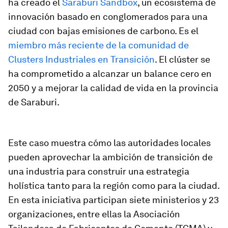
ha creado el
Saraburi Sandbox
, un ecosistema de
innovación basado en conglomerados para una
ciudad con bajas emisiones de carbono. Es el
miembro más reciente de la comunidad de
Clusters Industriales en Transición
. El clúster se
ha comprometido a alcanzar un balance cero en
2050 y a mejorar la calidad de vida en la provincia
de Saraburi.
Este caso muestra cómo las autoridades locales
pueden aprovechar la ambición de transición de
una industria para construir una estrategia
holística tanto para la región como para la ciudad.
En esta iniciativa participan siete ministerios y 23
organizaciones, entre ellas la Asociación