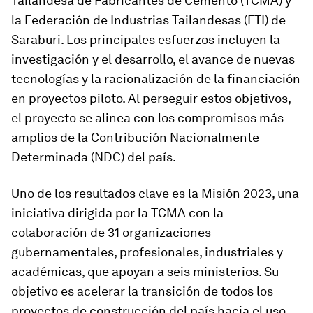
Tailandesa de Fabricantes de Cemento (TCMA) y
la Federación de Industrias Tailandesas (FTI) de
Saraburi. Los principales esfuerzos incluyen la
investigación y el desarrollo, el avance de nuevas
tecnologías y la racionalización de la financiación
en proyectos piloto. Al perseguir estos objetivos,
el proyecto se alinea con los compromisos más
amplios de la Contribución Nacionalmente
Determinada (NDC) del país.
Uno de los resultados clave es la Misión 2023, una
iniciativa dirigida por la TCMA con la
colaboración de 31 organizaciones
gubernamentales, profesionales, industriales y
académicas, que apoyan a seis ministerios. Su
objetivo es acelerar la transición de todos los
proyectos de construcción del país hacia el uso