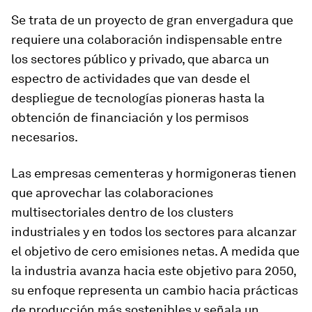
Se trata de un proyecto de gran envergadura que
requiere una colaboración indispensable entre
los sectores público y privado, que abarca un
espectro de actividades que van desde el
despliegue de tecnologías pioneras hasta la
obtención de financiación y los permisos
necesarios.
Las empresas cementeras y hormigoneras tienen
que aprovechar las colaboraciones
multisectoriales dentro de los clusters
industriales y en todos los sectores para alcanzar
el objetivo de cero emisiones netas. A medida que
la industria avanza hacia este objetivo para 2050,
su enfoque representa un cambio hacia prácticas
de producción más sostenibles y señala un