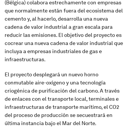
(Bélgica) colabora estrechamente con empresas
que normalmente están fuera del ecosistema del
cemento y, al hacerlo, desarrolla una nueva
cadena de valor industrial a gran escala para
reducir las emisiones. El objetivo del proyecto es
cocrear una nueva cadena de valor industrial que
incluya a empresas industriales de gas e
infraestructuras.
El proyecto desplegará un nuevo horno
conmutable aire-oxígeno y una tecnología
criogénica de purificación del carbono. A través
de enlaces con el transporte local, terminales e
infraestructuras de transporte marítimo, el CO2
del proceso de producción se secuestrará en
última instancia bajo el Mar del Norte.