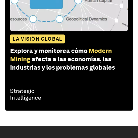
LA VISIÓN GLOBAL
Explora y monitorea cómo
Modern
Mining
afecta a las economías, las
industrias y los problemas globales