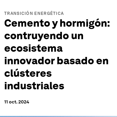
TRANSICIÓN ENERGÉTICA
Cemento y hormigón:
contruyendo un
ecosistema
innovador basado en
clústeres
industriales
11 oct. 2024