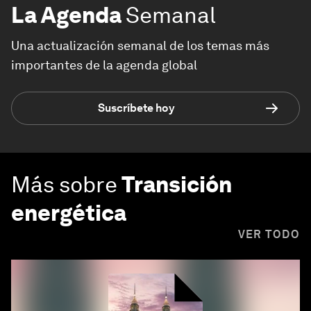
La Agenda
Semanal
Una actualización semanal de los temas más
importantes de la agenda global
Suscríbete hoy
Más sobre
Transición
energética
VER TODO