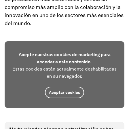
compromiso más amplio con la colaboración y la
innovación en uno de los sectores más esenciales
del mundo.
Acepte nuestras cookies de marketing para
acceder a este contenido.
Estas cookies están actualmente deshabilitadas
en su navegador.
Aceptar cookies