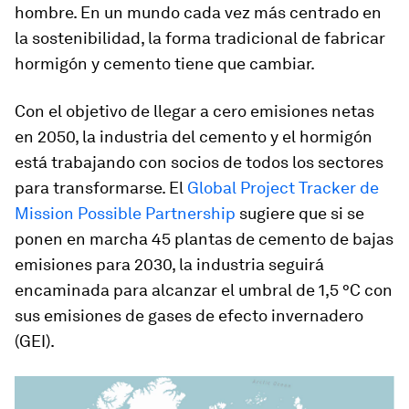
hombre. En un mundo cada vez más centrado en
la sostenibilidad, la forma tradicional de fabricar
hormigón y cemento tiene que cambiar.
Con el objetivo de llegar a cero emisiones netas
en 2050, la industria del cemento y el hormigón
está trabajando con socios de todos los sectores
para transformarse. El
Global Project Tracker de
Mission Possible Partnership
sugiere que si se
ponen en marcha 45 plantas de cemento de bajas
emisiones para 2030, la industria seguirá
encaminada para alcanzar el umbral de 1,5 °C con
sus emisiones de gases de efecto invernadero
(GEI).