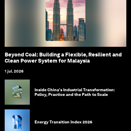
Beyond Coal: Building a Flexible, Resilient and
Clean Power System for Malaysia
1 jul. 2026
Inside China's Industrial Transformation:
Policy, Practice and the Path to Scale
Energy Transition Index 2026