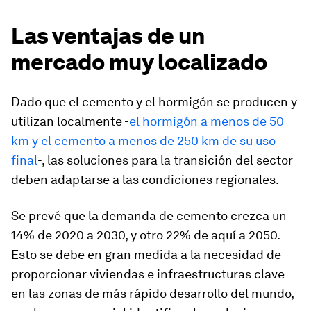
Las ventajas de un
mercado muy localizado
Dado que el cemento y el hormigón se producen y
utilizan localmente -
el hormigón a menos de 50
km y el cemento a menos de 250 km de su uso
final
-, las soluciones para la transición del sector
deben adaptarse a las condiciones regionales.
Se prevé que la demanda de cemento crezca un
14% de 2020 a 2030, y otro 22% de aquí a 2050.
Esto se debe en gran medida a la necesidad de
proporcionar viviendas e infraestructuras clave
en las zonas de más rápido desarrollo del mundo,