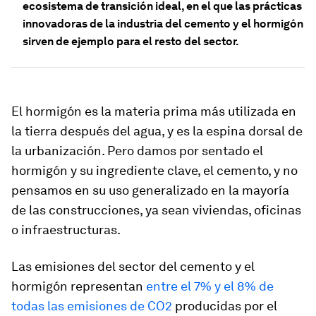
ecosistema de transición ideal, en el que las prácticas
innovadoras de la industria del cemento y el hormigón
sirven de ejemplo para el resto del sector.
El hormigón es la materia prima más utilizada en
la tierra después del agua, y es la espina dorsal de
la urbanización. Pero damos por sentado el
hormigón y su ingrediente clave, el cemento, y no
pensamos en su uso generalizado en la mayoría
de las construcciones, ya sean viviendas, oficinas
o infraestructuras.
Las emisiones del sector del cemento y el
hormigón representan
entre el 7% y el 8% de
todas las emisiones de CO2
producidas por el