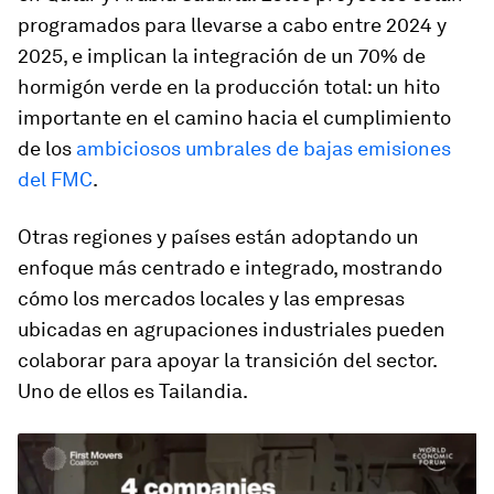
programados para llevarse a cabo entre 2024 y
2025, e implican la integración de un 70% de
hormigón verde en la producción total: un hito
importante en el camino hacia el cumplimiento
de los
ambiciosos umbrales de bajas emisiones
del FMC
.
Otras regiones y países están adoptando un
enfoque más centrado e integrado, mostrando
cómo los mercados locales y las empresas
ubicadas en agrupaciones industriales pueden
colaborar para apoyar la transición del sector.
Uno de ellos es Tailandia.