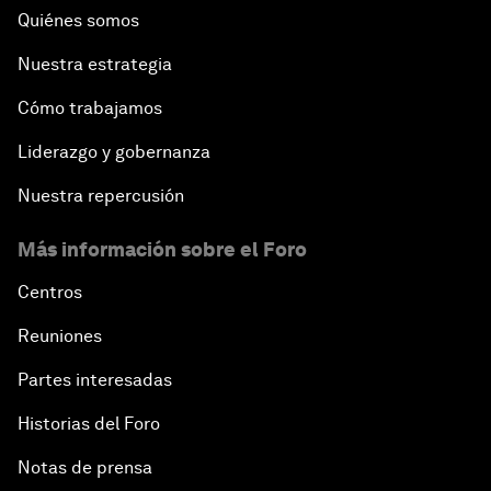
Quiénes somos
Nuestra estrategia
Cómo trabajamos
Liderazgo y gobernanza
Nuestra repercusión
Más información sobre el Foro
Centros
Reuniones
Partes interesadas
Historias del Foro
Notas de prensa