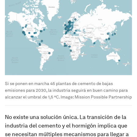
Si se ponen en marcha 45 plantas de cemento de bajas
emisiones para 2030, la industria seguirá en buen camino para
alcanzar el umbral de 1,5 °C.
Image:
Mission Possible Partnership
No existe una solución única. La transición de la
industria del cemento y el hormigón implica que
se necesitan múltiples mecanismos para llegar a