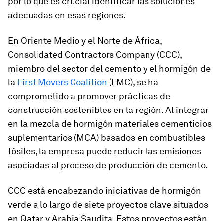
por lo que es crucial identificar las soluciones
adecuadas en esas regiones.
En Oriente Medio y el Norte de África,
Consolidated Contractors Company (CCC),
miembro del sector del cemento y el hormigón de
la
First Movers Coalition
(FMC), se ha
comprometido a promover prácticas de
construcción sostenibles en la región. Al integrar
en la mezcla de hormigón materiales cementicios
suplementarios (MCA) basados en combustibles
fósiles, la empresa puede reducir las emisiones
asociadas al proceso de producción de cemento.
CCC está encabezando iniciativas de hormigón
verde a lo largo de siete proyectos clave situados
en Qatar y Arabia Saudita. Estos proyectos están