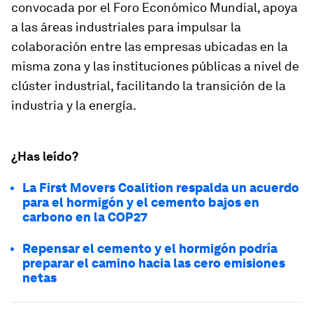
convocada por el Foro Económico Mundial, apoya
a las áreas industriales para impulsar la
colaboración entre las empresas ubicadas en la
misma zona y las instituciones públicas a nivel de
clúster industrial, facilitando la transición de la
industria y la energía.
¿Has leído?
La First Movers Coalition respalda un acuerdo
para el hormigón y el cemento bajos en
carbono en la COP27
Repensar el cemento y el hormigón podría
preparar el camino hacia las cero emisiones
netas