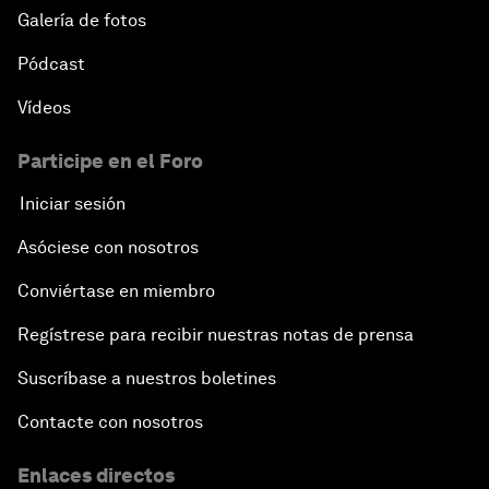
Galería de fotos
Pódcast
Vídeos
Participe en el Foro
Iniciar sesión
Asóciese con nosotros
Conviértase en miembro
Regístrese para recibir nuestras notas de prensa
Suscríbase a nuestros boletines
Contacte con nosotros
Enlaces directos