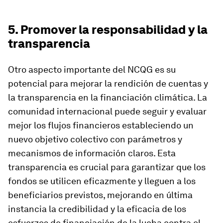
5. Promover la responsabilidad y la
transparencia
Otro aspecto importante del NCQG es su
potencial para mejorar la rendición de cuentas y
la transparencia en la financiación climática. La
comunidad internacional puede seguir y evaluar
mejor los flujos financieros estableciendo un
nuevo objetivo colectivo con parámetros y
mecanismos de información claros. Esta
transparencia es crucial para garantizar que los
fondos se utilicen eficazmente y lleguen a los
beneficiarios previstos, mejorando en última
instancia la credibilidad y la eficacia de los
esfuerzos de financiación de la lucha contra el