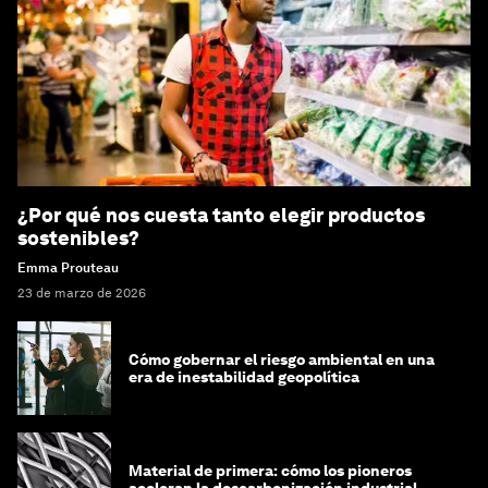
¿Por qué nos cuesta tanto elegir productos
sostenibles?
Emma Prouteau
23 de marzo de 2026
Cómo gobernar el riesgo ambiental en una
era de inestabilidad geopolítica
Material de primera: cómo los pioneros