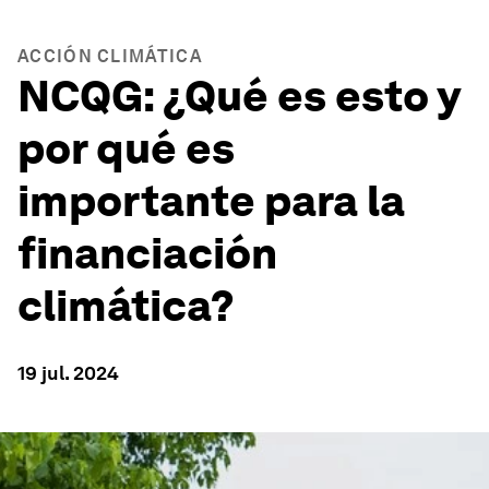
ACCIÓN CLIMÁTICA
NCQG: ¿Qué es esto y
por qué es
importante para la
financiación
climática?
19 jul. 2024