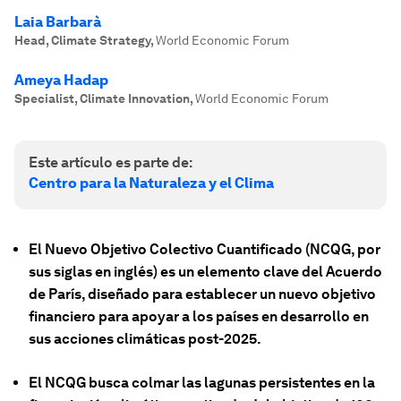
Laia Barbarà
Head, Climate Strategy
,
World Economic Forum
Ameya Hadap
Specialist, Climate Innovation
,
World Economic Forum
Este artículo es parte de:
Centro para la Naturaleza y el Clima
El Nuevo Objetivo Colectivo Cuantificado (NCQG, por
sus siglas en inglés) es un elemento clave del Acuerdo
de París, diseñado para establecer un nuevo objetivo
financiero para apoyar a los países en desarrollo en
sus acciones climáticas post-2025.
El NCQG busca colmar las lagunas persistentes en la