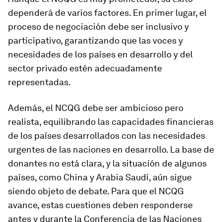
dependerá de varios factores. En primer lugar, el
proceso de negociación debe ser inclusivo y
participativo, garantizando que las voces y
necesidades de los países en desarrollo y del
sector privado estén adecuadamente
representadas.
Además, el NCQG debe ser ambicioso pero
realista, equilibrando las capacidades financieras
de los países desarrollados con las necesidades
urgentes de las naciones en desarrollo. La base de
donantes no está clara, y la situación de algunos
países, como China y Arabia Saudí, aún sigue
siendo objeto de debate. Para que el NCQG
avance, estas cuestiones deben responderse
antes y durante la Conferencia de las Naciones