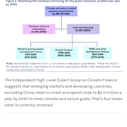
The Independent High-Level Expert Group on Climate Finance
suggests that emerging markets and developing countries,
excluding China, need to invest and spend close to $2.4 trillion a
year by 2030 to meet climate and nature goals. That's four times
what is currently invested.