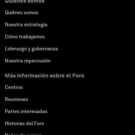
Quiénes somos
Quiénes somos
Nuestra estrategia
Cómo trabajamos
Liderazgo y gobernanza
Nuestra repercusión
Más información sobre el Foro
Centros
Reuniones
Partes interesadas
Historias del Foro