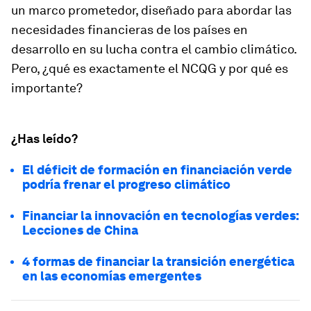
un marco prometedor, diseñado para abordar las
necesidades financieras de los países en
desarrollo en su lucha contra el cambio climático.
Pero, ¿qué es exactamente el NCQG y por qué es
importante?
¿Has leído?
El déficit de formación en financiación verde
podría frenar el progreso climático
Financiar la innovación en tecnologías verdes:
Lecciones de China
4 formas de financiar la transición energética
en las economías emergentes