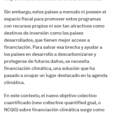
Sin embargo, estos países a menudo ni poseen el
espacio fiscal para promover estos programas
con recursos propios ni son tan atractivos como
destinos de inversión como los países
desarrollados, que tienen mejor acceso a
financiación. Para salvar esa brecha y ayudar a
los países en desarrollo a descarbonizarse y
protegerse de futuros daños, se necesita
financiación climática, una solución que ha
pasado a ocupar un lugar destacado en la agenda
climática.
En este contexto, el nuevo objetivo colectivo
cuantificado (new collective quantified goal, o
NCQG) sobre financiación climática surge como