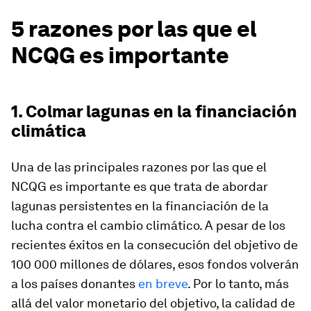
5 razones por las que el
NCQG es importante
1. Colmar lagunas en la financiación
climática
Una de las principales razones por las que el
NCQG es importante es que trata de abordar
lagunas persistentes en la financiación de la
lucha contra el cambio climático. A pesar de los
recientes éxitos en la consecución del objetivo de
100 000 millones de dólares, esos fondos volverán
a los países donantes
en breve
. Por lo tanto, más
allá del valor monetario del objetivo, la calidad de