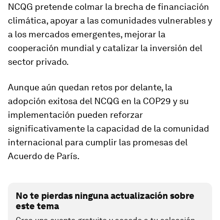
NCQG pretende colmar la brecha de financiación
climática, apoyar a las comunidades vulnerables y
a los mercados emergentes, mejorar la
cooperación mundial y catalizar la inversión del
sector privado.
Aunque aún quedan retos por delante, la
adopción exitosa del NCQG en la COP29 y su
implementación pueden reforzar
significativamente la capacidad de la comunidad
internacional para cumplir las promesas del
Acuerdo de París.
No te pierdas ninguna actualización sobre
este tema