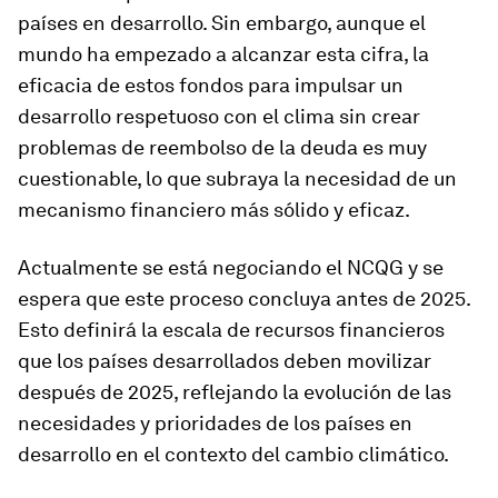
países en desarrollo. Sin embargo, aunque el
mundo ha empezado a alcanzar esta cifra, la
eficacia de estos fondos para impulsar un
desarrollo respetuoso con el clima sin crear
problemas de reembolso de la deuda es muy
cuestionable, lo que subraya la necesidad de un
mecanismo financiero más sólido y eficaz.
Actualmente se está negociando el NCQG y se
espera que este proceso concluya antes de 2025.
Esto definirá la escala de recursos financieros
que los países desarrollados deben movilizar
después de 2025, reflejando la evolución de las
necesidades y prioridades de los países en
desarrollo en el contexto del cambio climático.