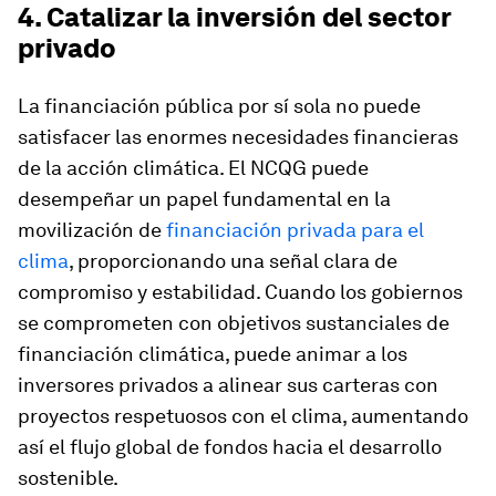
4. Catalizar la inversión del sector
privado
La financiación pública por sí sola no puede
satisfacer las enormes necesidades financieras
de la acción climática. El NCQG puede
desempeñar un papel fundamental en la
movilización de
financiación privada para el
clima
, proporcionando una señal clara de
compromiso y estabilidad. Cuando los gobiernos
se comprometen con objetivos sustanciales de
financiación climática, puede animar a los
inversores privados a alinear sus carteras con
proyectos respetuosos con el clima, aumentando
así el flujo global de fondos hacia el desarrollo
sostenible.