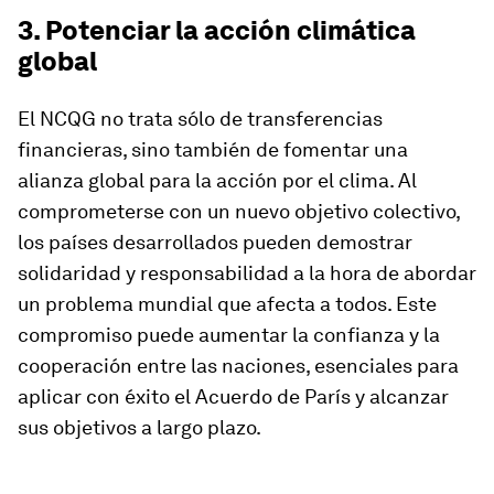
3. Potenciar la acción climática
global
El NCQG no trata sólo de transferencias
financieras, sino también de fomentar una
alianza global para la acción por el clima. Al
comprometerse con un nuevo objetivo colectivo,
los países desarrollados pueden demostrar
solidaridad y responsabilidad a la hora de abordar
un problema mundial que afecta a todos. Este
compromiso puede aumentar la confianza y la
cooperación entre las naciones, esenciales para
aplicar con éxito el Acuerdo de París y alcanzar
sus objetivos a largo plazo.