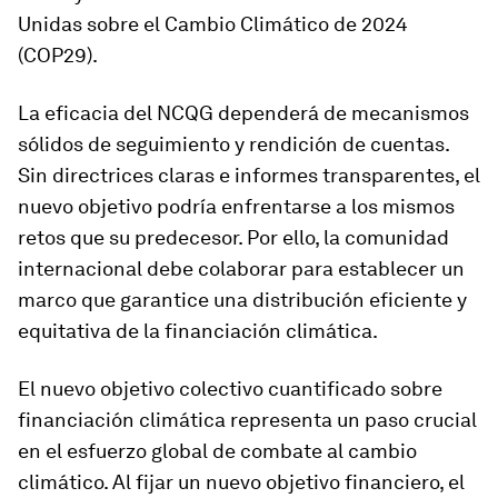
Unidas sobre el Cambio Climático de 2024
(COP29).
La eficacia del NCQG dependerá de mecanismos
sólidos de seguimiento y rendición de cuentas.
Sin directrices claras e informes transparentes, el
nuevo objetivo podría enfrentarse a los mismos
retos que su predecesor. Por ello, la comunidad
internacional debe colaborar para establecer un
marco que garantice una distribución eficiente y
equitativa de la financiación climática.
El nuevo objetivo colectivo cuantificado sobre
financiación climática representa un paso crucial
en el esfuerzo global de combate al cambio
climático. Al fijar un nuevo objetivo financiero, el