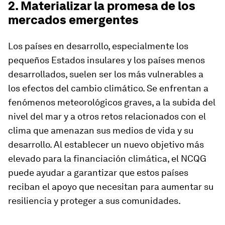
2. Materializar la promesa de los
mercados emergentes
Los países en desarrollo, especialmente los
pequeños Estados insulares y los países menos
desarrollados, suelen ser los más vulnerables a
los efectos del cambio climático. Se enfrentan a
fenómenos meteorológicos graves, a la subida del
nivel del mar y a otros retos relacionados con el
clima que amenazan sus medios de vida y su
desarrollo. Al establecer un nuevo objetivo más
elevado para la financiación climática, el NCQG
puede ayudar a garantizar que estos países
reciban el apoyo que necesitan para aumentar su
resiliencia y proteger a sus comunidades.