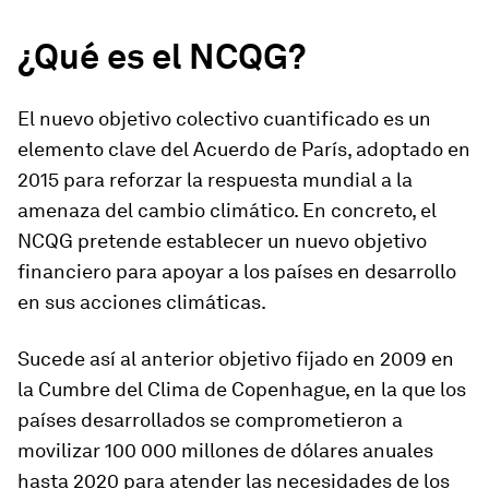
¿Qué es el NCQG?
El nuevo objetivo colectivo cuantificado es un
elemento clave del Acuerdo de París, adoptado en
2015 para reforzar la respuesta mundial a la
amenaza del cambio climático. En concreto, el
NCQG pretende establecer un nuevo objetivo
financiero para apoyar a los países en desarrollo
en sus acciones climáticas.
Sucede así al anterior objetivo fijado en 2009 en
la Cumbre del Clima de Copenhague, en la que los
países desarrollados se comprometieron a
movilizar 100 000 millones de dólares anuales
hasta 2020 para atender las necesidades de los