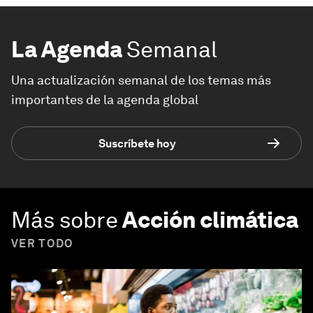
La Agenda
Semanal
Una actualización semanal de los temas más
importantes de la agenda global
Suscríbete hoy
Más sobre
Acción climática
VER TODO