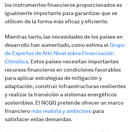
los instrumentos financieros proporcionados es
igualmente importante para garantizar que se
utilicen de la forma más eficaz y eficiente.
Mientras tanto, las necesidades de los países en
desarrollo han aumentado, como estima el
Grupo
de Expertos de Alto Nivel sobre Financiación
Climática
. Estos países necesitan importantes
recursos financieros en condiciones favorables
para aplicar estrategias de mitigación y
adaptación, construir infraestructuras resilientes
y realizar la transición a sistemas energéticos
sostenibles. El NCQG pretende ofrecer un marco
financiero
más realista y ambicioso
para
satisfacer estas demandas.