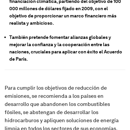
financiación climática, partiendo del objetivo de 100
000 millones de dólares fijado en 2009, con el
objetivo de proporcionar un marco financiero más
realista y ambicioso.
También pretende fomentar alianzas globales y
mejorar la confianza y la cooperación entre las
naciones, cruciales para aplicar con éxito el Acuerdo
de París.
Para cumplir los objetivos de reducción de
emisiones, se recomienda a los países en
desarrollo que abandonen los combustibles
fósiles, se abstengan de desarrollar los
hidrocarburos y apliquen soluciones de energía
limpia en todos los sectores de sus economías.