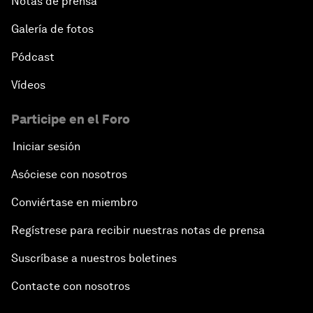
Notas de prensa
Galería de fotos
Pódcast
Vídeos
Participe en el Foro
Iniciar sesión
Asóciese con nosotros
Conviértase en miembro
Regístrese para recibir nuestras notas de prensa
Suscríbase a nuestros boletines
Contacte con nosotros